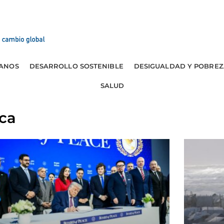
ANOS
DESARROLLO SOSTENIBLE
DESIGUALDAD Y POBREZ
SALUD
ica