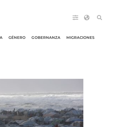
A
GÉNERO
GOBERNANZA
MIGRACIONES