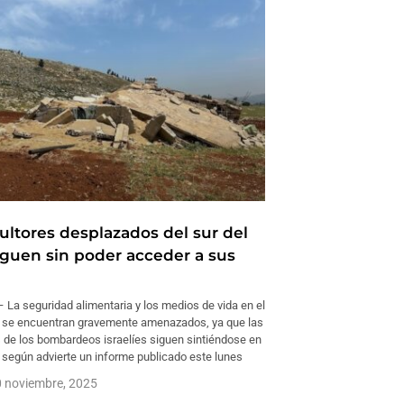
ultores desplazados del sur del
iguen sin poder acceder a sus
La seguridad alimentaria y los medios de vida en el
o se encuentran gravemente amenazados, ya que las
 de los bombardeos israelíes siguen sintiéndose en
, según advierte un informe publicado este lunes
 noviembre, 2025