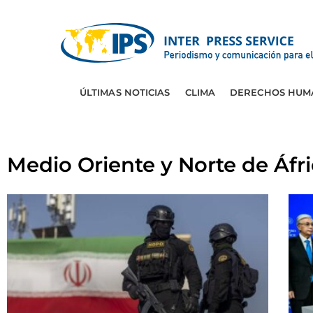
ÚLTIMAS NOTICIAS
CLIMA
DERECHOS HUM
Medio Oriente y Norte de Áfr