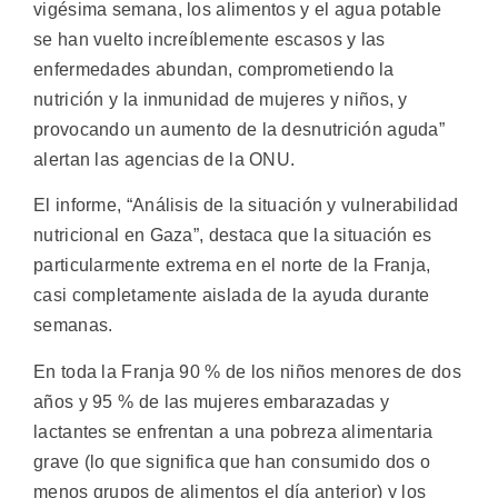
vigésima semana, los alimentos y el agua potable
se han vuelto increíblemente escasos y las
enfermedades abundan, comprometiendo la
nutrición y la inmunidad de mujeres y niños, y
provocando un aumento de la desnutrición aguda”
alertan las agencias de la ONU.
El informe, “Análisis de la situación y vulnerabilidad
nutricional en Gaza”, destaca que la situación es
particularmente extrema en el norte de la Franja,
casi completamente aislada de la ayuda durante
semanas.
En toda la Franja 90 % de los niños menores de dos
años y 95 % de las mujeres embarazadas y
lactantes se enfrentan a una pobreza alimentaria
grave (lo que significa que han consumido dos o
menos grupos de alimentos el día anterior) y los