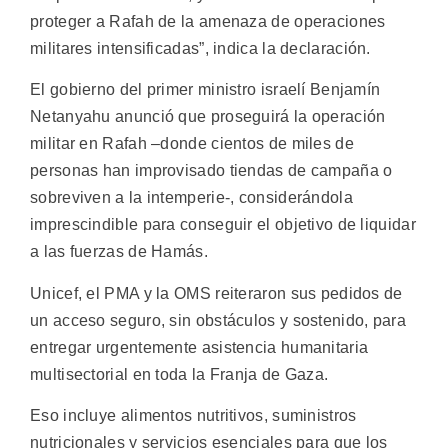
proteger a Rafah de la amenaza de operaciones
militares intensificadas”, indica la declaración.
El gobierno del primer ministro israelí Benjamín
Netanyahu anunció que proseguirá la operación
militar en Rafah –donde cientos de miles de
personas han improvisado tiendas de campaña o
sobreviven a la intemperie-, considerándola
imprescindible para conseguir el objetivo de liquidar
a las fuerzas de Hamás.
Unicef, el PMA y la OMS reiteraron sus pedidos de
un acceso seguro, sin obstáculos y sostenido, para
entregar urgentemente asistencia humanitaria
multisectorial en toda la Franja de Gaza.
Eso incluye alimentos nutritivos, suministros
nutricionales y servicios esenciales para que los