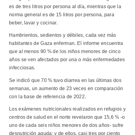
es de tres litros por persona al día, mientras que la
norma general es de 15 litros por persona, para
beber, lavar y cocinar.
Hambrientos, sedientos y débiles, cada vez más
habitantes de Gaza enferman. El informe encuentra
que al menos 90 % de los niños menores de cinco
años se ven afectados por una o más enfermedades
infecciosas.
Se indicó que 70 % tuvo diarrea en las últimas dos
semanas, un aumento de 23 veces en comparación
con la base de referencia de 2022.
Los exámenes nutricionales realizados en refugios y
centros de salud en el norte revelaron que 15,6 % -o
uno de cada seis niños menores de dos años- sufre
desnutrición aguda; y de ellos, casi tres por ciento