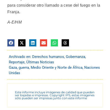
para considerar otro llamado a cese del fuego en la
Franja.
A-E/HM
Archivado en:
Derechos humanos
,
Gobernanza
,
Reportaje
,
Últimas Noticias
Gaza
,
guerra
,
Medio Oriente y Norte de África
,
Naciones
Unidas
Este informe incluye imágenes de calidad que pueden
ser bajadas e impresas. Copyright IPS, estas imágenes
sólo pueden ser impresas junto con este informe