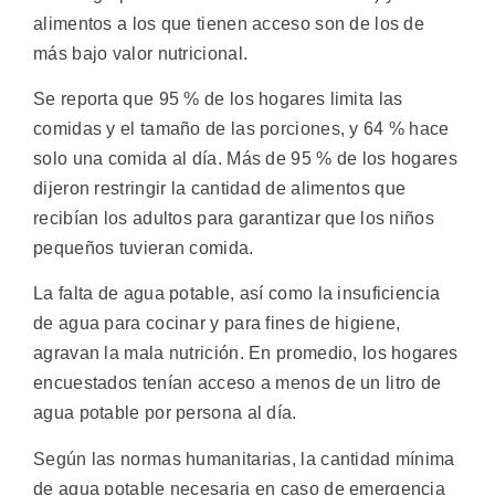
alimentos a los que tienen acceso son de los de
más bajo valor nutricional.
Se reporta que 95 % de los hogares limita las
comidas y el tamaño de las porciones, y 64 % hace
solo una comida al día. Más de 95 % de los hogares
dijeron restringir la cantidad de alimentos que
recibían los adultos para garantizar que los niños
pequeños tuvieran comida.
La falta de agua potable, así como la insuficiencia
de agua para cocinar y para fines de higiene,
agravan la mala nutrición. En promedio, los hogares
encuestados tenían acceso a menos de un litro de
agua potable por persona al día.
Según las normas humanitarias, la cantidad mínima
de agua potable necesaria en caso de emergencia