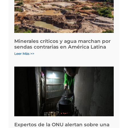
Minerales críticos y agua marchan por
sendas contrarias en América Latina
Leer Más >>
Expertos de la ONU alertan sobre una