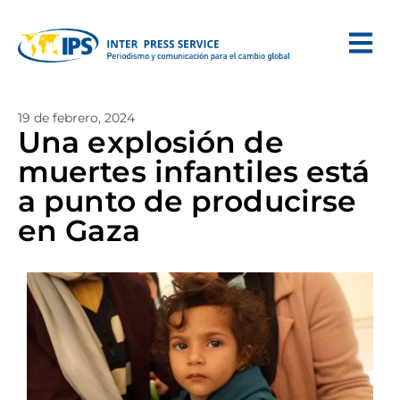
19 de febrero, 2024
Una explosión de
muertes infantiles está
a punto de producirse
en Gaza