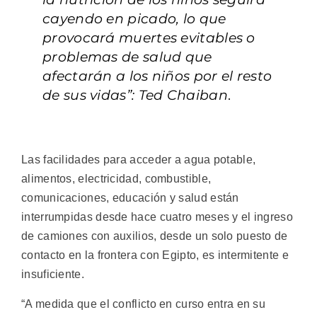
cayendo en picado, lo que
provocará muertes evitables o
problemas de salud que
afectarán a los niños por el resto
de sus vidas”: Ted Chaiban
.
Las facilidades para acceder a agua potable,
alimentos, electricidad, combustible,
comunicaciones, educación y salud están
interrumpidas desde hace cuatro meses y el ingreso
de camiones con auxilios, desde un solo puesto de
contacto en la frontera con Egipto, es intermitente e
insuficiente.
“A medida que el conflicto en curso entra en su