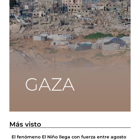
Más visto
El fenómeno El Niño llega con fuerza entre agosto