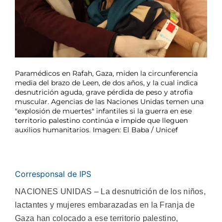
Paramédicos en Rafah, Gaza, miden la circunferencia
media del brazo de Leen, de dos años, y la cual indica
desnutrición aguda, grave pérdida de peso y atrofia
muscular. Agencias de las Naciones Unidas temen una
"explosión de muertes" infantiles si la guerra en ese
territorio palestino continúa e impide que lleguen
auxilios humanitarios. Imagen: El Baba / Unicef
Corresponsal de IPS
NACIONES UNIDAS – La desnutrición de los niños,
lactantes y mujeres embarazadas en la Franja de
Gaza han colocado a ese territorio palestino,