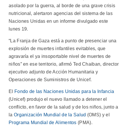
asolado por la guerra, al borde de una grave crisis
nutricional, alertaron agencias del sistema de las
Naciones Unidas en un informe divulgado este
lunes 19.
“La Franja de Gaza está a punto de presenciar una
explosión de muertes infantiles evitables, que
agravaría el ya insoportable nivel de muertes de
niños” en ese territorio, afirmó Ted Chaiban, director
ejecutivo adjunto de Acción Humanitaria y
Operaciones de Suministros de Unicef.
El
Fondo de las Naciones Unidas para la Infancia
(Unicef) produjo el nuevo llamado a detener el
conflicto, en favor de la salud y de los niños, junto a
la
Organización Mundial de la Salud
(OMS) y el
Programa Mundial de Alimentos
(PMA).