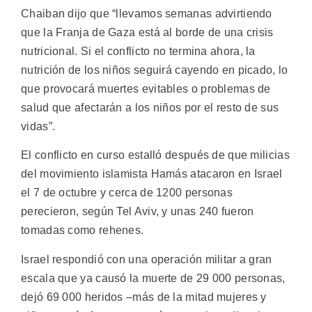
Chaiban dijo que “llevamos semanas advirtiendo
que la Franja de Gaza está al borde de una crisis
nutricional. Si el conflicto no termina ahora, la
nutrición de los niños seguirá cayendo en picado, lo
que provocará muertes evitables o problemas de
salud que afectarán a los niños por el resto de sus
vidas”.
El conflicto en curso estalló después de que milicias
del movimiento islamista Hamás atacaron en Israel
el 7 de octubre y cerca de 1200 personas
perecieron, según Tel Aviv, y unas 240 fueron
tomadas como rehenes.
Israel respondió con una operación militar a gran
escala que ya causó la muerte de 29 000 personas,
dejó 69 000 heridos –más de la mitad mujeres y