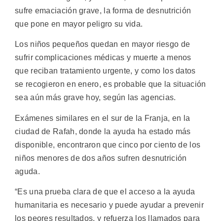
sufre emaciación grave, la forma de desnutrición
que pone en mayor peligro su vida.
Los niños pequeños quedan en mayor riesgo de
sufrir complicaciones médicas y muerte a menos
que reciban tratamiento urgente, y como los datos
se recogieron en enero, es probable que la situación
sea aún más grave hoy, según las agencias.
Exámenes similares en el sur de la Franja, en la
ciudad de Rafah, donde la ayuda ha estado más
disponible, encontraron que cinco por ciento de los
niños menores de dos años sufren desnutrición
aguda.
“Es una prueba clara de que el acceso a la ayuda
humanitaria es necesario y puede ayudar a prevenir
los peores resultados, y refuerza los llamados para