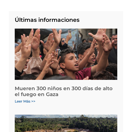
Últimas informaciones
Mueren 300 niños en 300 días de alto
el fuego en Gaza
Leer Más >>