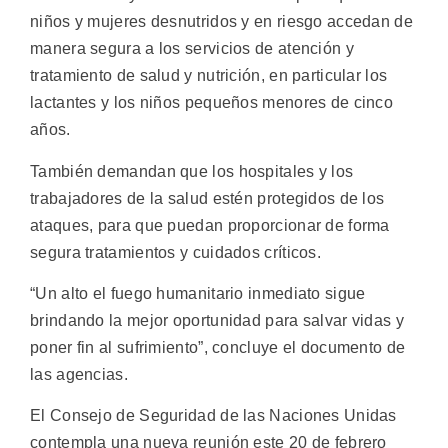
niños y mujeres desnutridos y en riesgo accedan de
manera segura a los servicios de atención y
tratamiento de salud y nutrición, en particular los
lactantes y los niños pequeños menores de cinco
años.
También demandan que los hospitales y los
trabajadores de la salud estén protegidos de los
ataques, para que puedan proporcionar de forma
segura tratamientos y cuidados críticos.
“Un alto el fuego humanitario inmediato sigue
brindando la mejor oportunidad para salvar vidas y
poner fin al sufrimiento”, concluye el documento de
las agencias.
El Consejo de Seguridad de las Naciones Unidas
contempla una nueva reunión este 20 de febrero