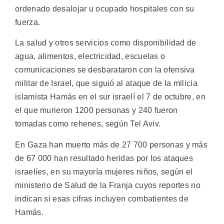
ordenado desalojar u ocupado hospitales con su
fuerza.
La salud y otros servicios como disponibilidad de
agua, alimentos, electricidad, escuelas o
comunicaciones se desbarataron con la ofensiva
militar de Israel, que siguió al ataque de la milicia
islamista Hamás en el sur israelí el 7 de octubre, en
el que murieron 1200 personas y 240 fueron
tomadas como rehenes, según Tel Aviv.
En Gaza han muerto más de 27 700 personas y más
de 67 000 han resultado heridas por los ataques
israelíes, en su mayoría mujeres niños, según el
ministerio de Salud de la Franja cuyos reportes no
indican si esas cifras incluyen combatientes de
Hamás.