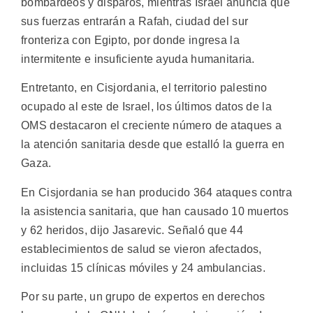
bombardeos y disparos, mientras Israel anuncia que
sus fuerzas entrarán a Rafah, ciudad del sur
fronteriza con Egipto, por donde ingresa la
intermitente e insuficiente ayuda humanitaria.
Entretanto, en Cisjordania, el territorio palestino
ocupado al este de Israel, los últimos datos de la
OMS destacaron el creciente número de ataques a
la atención sanitaria desde que estalló la guerra en
Gaza.
En Cisjordania se han producido 364 ataques contra
la asistencia sanitaria, que han causado 10 muertos
y 62 heridos, dijo Jasarevic. Señaló que 44
establecimientos de salud se vieron afectados,
incluidas 15 clínicas móviles y 24 ambulancias.
Por su parte, un grupo de expertos en derechos