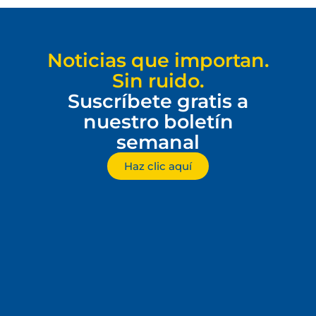
Noticias que importan.
Sin ruido.
Suscríbete gratis a
nuestro boletín
semanal
Haz clic aquí