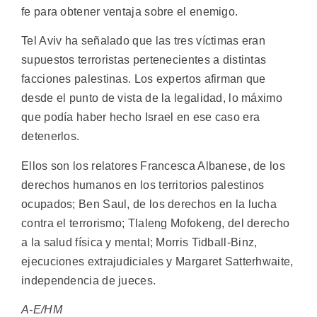
fe para obtener ventaja sobre el enemigo.
Tel Aviv ha señalado que las tres víctimas eran
supuestos terroristas pertenecientes a distintas
facciones palestinas. Los expertos afirman que
desde el punto de vista de la legalidad, lo máximo
que podía haber hecho Israel en ese caso era
detenerlos.
Ellos son los relatores Francesca Albanese, de los
derechos humanos en los territorios palestinos
ocupados; Ben Saul, de los derechos en la lucha
contra el terrorismo; Tlaleng Mofokeng, del derecho
a la salud física y mental; Morris Tidball-Binz,
ejecuciones extrajudiciales y Margaret Satterhwaite,
independencia de jueces.
A-E/HM