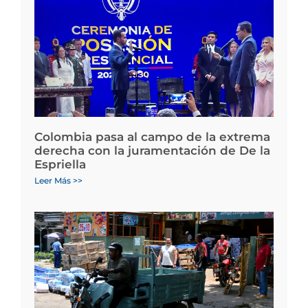
Colombia pasa al campo de la extrema
derecha con la juramentación de De la
Espriella
Leer Más >>