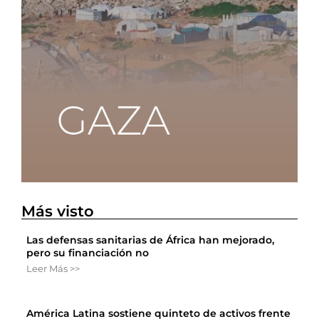
Más visto
Las defensas sanitarias de África han mejorado,
pero su financiación no
Leer Más >>
América Latina sostiene quinteto de activos frente