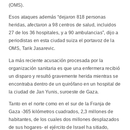
(OMS).
Esos ataques además “dejaron 818 personas
heridas, afectaron a 98 centros de salud, incluidos
27 de los 36 hospitales, y a 90 ambulancias”, dijo a
periodistas en esta ciudad suiza el portavoz de la
OMS, Tarik Jasarevic.
La más reciente acusación procesada por la
organización sanitaria es que una enfermera recibió
un disparo y resultó gravemente herida mientras se
encontraba dentro de un quirófano en un hospital de
la ciudad de Jan Yunis, suroeste de Gaza.
Tanto en el norte como en el sur de la Franja de
Gaza -365 kilómetros cuadrados, 2,3 millones de
habitantes, de los cuales dos millones desplazados
de sus hogares- el ejército de Israel ha sitiado,