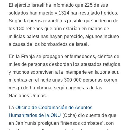
El ejército israelí ha informado que 225 de sus
soldados han muerto y 1314 han resultado heridos.
Según la prensa israelí, es posible que un tercio de
los 130 rehenes que aún estarían en manos de
milicias palestinas hayan perecido, algunos incluso
a causa de los bombardeos de Israel.
En la Franja se propagan enfermedades, cientos de
miles de personas desbordan los atestados refugios
y muchos sobreviven a la intemperie en la zona sur,
mientras en el norte unas 300 000 personas corren
riesgo de hambruna, según agencias de las
Naciones Unidas.
La
Oficina de Coordinación de Asuntos
Humanitarios de la ONU
(Ocha) dio cuenta de que
en Jan Yunis prosiguen “intensos combates”, con