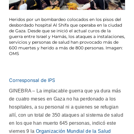
Heridos por un bombardeo colocados en los pisos del
desbordado hospital Al Shifa que operaba en la ciudad
de Gaza. Desde que se inició el actual curos de la
guerra entre Israel y Hamás, los ataques a instalaciones,
servicios y personas de salud han provocado más de
600 muertes y herido a más de 800 personas. Imagen:
OMS
Corresponsal de IPS
GINEBRA – La implacable guerra que ya dura más
de cuatro meses en Gaza no ha perdonado a los
hospitales, a su personal ni a quienes se refugian
allí, con un total de 350 ataques al sistema de salud
en los que han muerto 645 personas, indicó este
viernes 9 la
Organización Mundial de la Salud