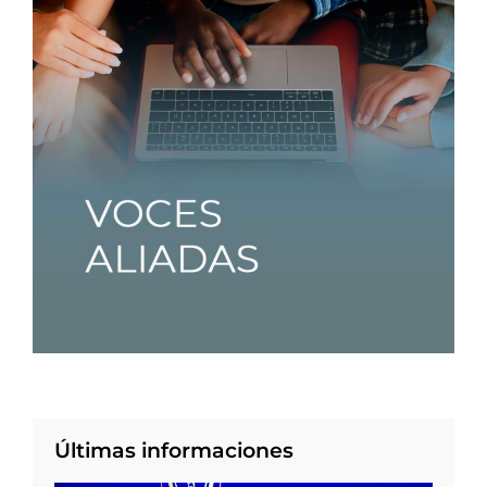
Últimas informaciones