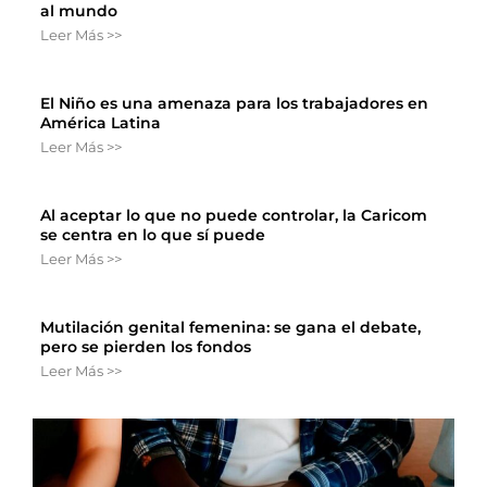
al mundo
Leer Más >>
El Niño es una amenaza para los trabajadores en
América Latina
Leer Más >>
Al aceptar lo que no puede controlar, la Caricom
se centra en lo que sí puede
Leer Más >>
Mutilación genital femenina: se gana el debate,
pero se pierden los fondos
Leer Más >>