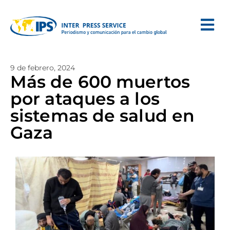
9 de febrero, 2024
Más de 600 muertos
por ataques a los
sistemas de salud en
Gaza