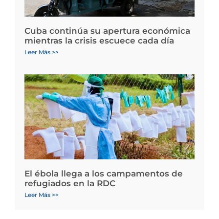
Cuba continúa su apertura económica
mientras la crisis escuece cada día
Leer Más >>
El ébola llega a los campamentos de
refugiados en la RDC
Leer Más >>