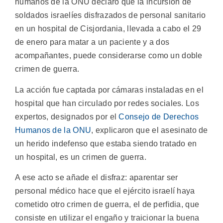
humanos de la ONU declaró que la incursión de
soldados israelíes disfrazados de personal sanitario
en un hospital de Cisjordania, llevada a cabo el 29
de enero para matar a un paciente y a dos
acompañantes, puede considerarse como un doble
crimen de guerra.
La acción fue captada por cámaras instaladas en el
hospital que han circulado por redes sociales. Los
expertos, designados por el
Consejo de Derechos
Humanos de la ONU
, explicaron que el asesinato de
un herido indefenso que estaba siendo tratado en
un hospital, es un crimen de guerra.
A ese acto se añade el disfraz: aparentar ser
personal médico hace que el ejército israelí haya
cometido otro crimen de guerra, el de perfidia, que
consiste en utilizar el engaño y traicionar la buena