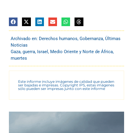
Archivado en:
Derechos humanos
,
Gobernanza
,
Últimas
Noticias
Gaza
,
guerra
,
Israel
,
Medio Oriente y Norte de África
,
muertes
Este informe incluye imágenes de calidad que pueden
ser bajadas e impresas. Copyright IPS, estas imágenes
sólo pueden ser impresas junto con este informe