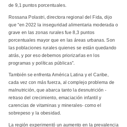
de 9,1 puntos porcentuales.
Rossana Polastri, directora regional del Fida, dijo
que “en 2022 la inseguridad alimentaria moderada o
grave en las zonas rurales fue 8,3 puntos
porcentuales mayor que en las áreas urbanas. Son
las poblaciones rurales quienes se están quedando
atrás, y por eso debemos priorizarlas en los
programas y políticas públicas”.
También se enfrenta América Latina y el Caribe,
cada vez con más fuerza, al complejo problema de
malnutrición, que abarca tanto la desnutrición -
retraso del crecimiento, emaciación infantil y
carencias de vitaminas y minerales- como el
sobrepeso y la obesidad.
La región experimentó un aumento en la prevalencia