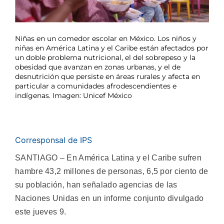
Niñas en un comedor escolar en México. Los niños y
niñas en América Latina y el Caribe están afectados por
un doble problema nutricional, el del sobrepeso y la
obesidad que avanzan en zonas urbanas, y el de
desnutrición que persiste en áreas rurales y afecta en
particular a comunidades afrodescendientes e
indígenas. Imagen: Unicef México
Corresponsal de IPS
SANTIAGO – En América Latina y el Caribe sufren
hambre 43,2 millones de personas, 6,5 por ciento de
su población, han señalado agencias de las
Naciones Unidas en un informe conjunto divulgado
este jueves 9.