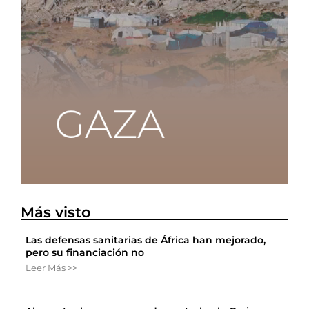
Más visto
Las defensas sanitarias de África han mejorado,
pero su financiación no
Leer Más >>