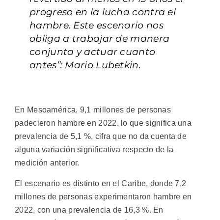
progreso en la lucha contra el
hambre. Este escenario nos
obliga a trabajar de manera
conjunta y actuar cuanto
antes”: Mario Lubetkin.
En Mesoamérica, 9,1 millones de personas
padecieron hambre en 2022, lo que significa una
prevalencia de 5,1 %, cifra que no da cuenta de
alguna variación significativa respecto de la
medición anterior.
El escenario es distinto en el Caribe, donde 7,2
millones de personas experimentaron hambre en
2022, con una prevalencia de 16,3 %. En