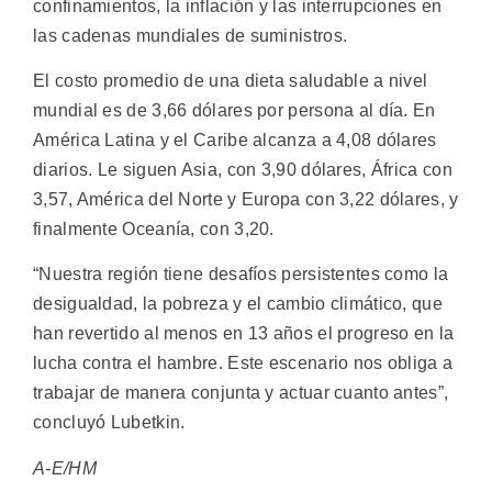
confinamientos, la inflación y las interrupciones en
las cadenas mundiales de suministros.
El costo promedio de una dieta saludable a nivel
mundial es de 3,66 dólares por persona al día. En
América Latina y el Caribe alcanza a 4,08 dólares
diarios. Le siguen Asia, con 3,90 dólares, África con
3,57, América del Norte y Europa con 3,22 dólares, y
finalmente Oceanía, con 3,20.
“Nuestra región tiene desafíos persistentes como la
desigualdad, la pobreza y el cambio climático, que
han revertido al menos en 13 años el progreso en la
lucha contra el hambre. Este escenario nos obliga a
trabajar de manera conjunta y actuar cuanto antes”,
concluyó Lubetkin.
A-E/HM