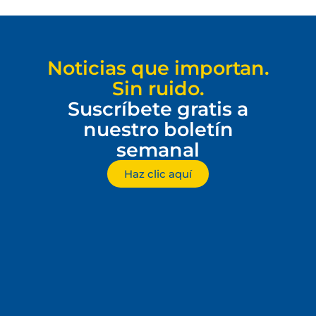
Noticias que importan.
Sin ruido.
Suscríbete gratis a
nuestro boletín
semanal
Haz clic aquí