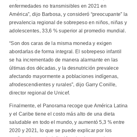
enfermedades no transmisibles en 2021 en
América”, dijo Barbosa, y consideró “preocupante” la
prevalencia regional de sobrepeso en niños, niñas y
adolescentes, 33,6 % superior al promedio mundial.
“Son dos caras de la misma moneda y exigen
abordarlas de forma integral. El sobrepeso infantil
se ha incrementado de manera alarmante en las
últimas dos décadas, y la desnutrición prevalece
afectando mayormente a poblaciones indígenas,
afrodescendientes y rurales”, dijo Garry Conille,
director regional de Unicef.
Finalmente, el Panorama recoge que América Latina
y el Caribe tiene el costo más alto de una dieta
saludable en todo el mundo, y aumentó 5,3 % entre
2020 y 2021, lo que se puede explicar por los