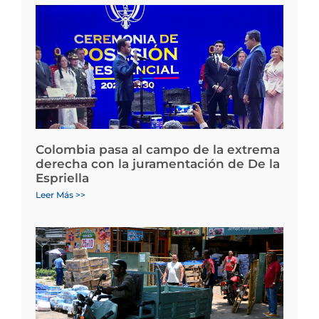
Colombia pasa al campo de la extrema
derecha con la juramentación de De la
Espriella
Leer Más >>