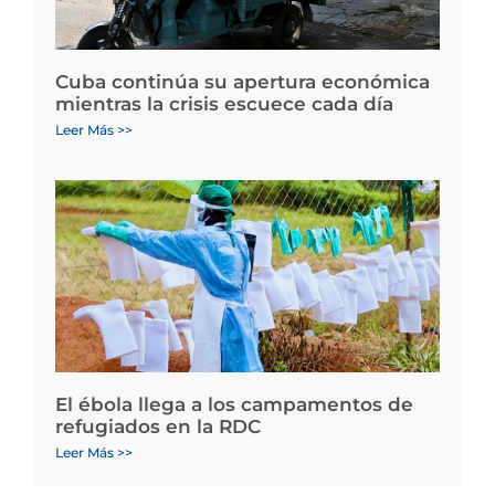
Cuba continúa su apertura económica
mientras la crisis escuece cada día
Leer Más >>
El ébola llega a los campamentos de
refugiados en la RDC
Leer Más >>