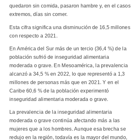
quedaron sin comida, pasaron hambre y, en el casos
extremos, días sin comer.
Esta cifra significa una disminución de 16,5 millones
con respecto a 2021.
En América del Sur más de un tercio (36,4 %) de la
población sufrió de inseguridad alimentaria
moderada o grave. En Mesoamérica, la prevalencia
alcanzó a 34,5 % en 2022, lo que representó a 1,3
millones de personas más que en 2021. Y en el
Caribe 60,6 % de la población experimentó
inseguridad alimentaria moderada o grave.
La prevalencia de la inseguridad alimentaria
moderada o grave continúa afectando más a las
mujeres que a los hombres. Aunque esa brecha se
redujo en la región, todavía es la mayor del mundo,