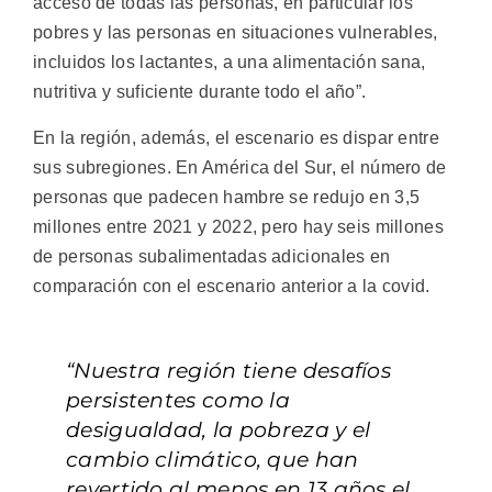
acceso de todas las personas, en particular los
pobres y las personas en situaciones vulnerables,
incluidos los lactantes, a una alimentación sana,
nutritiva y suficiente durante todo el año”.
En la región, además, el escenario es dispar entre
sus subregiones. En América del Sur, el número de
personas que padecen hambre se redujo en 3,5
millones entre 2021 y 2022, pero hay seis millones
de personas subalimentadas adicionales en
comparación con el escenario anterior a la covid.
“Nuestra región tiene desafíos
persistentes como la
desigualdad, la pobreza y el
cambio climático, que han
revertido al menos en 13 años el