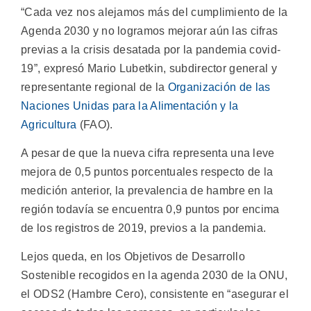
“Cada vez nos alejamos más del cumplimiento de la
Agenda 2030 y no logramos mejorar aún las cifras
previas a la crisis desatada por la pandemia covid-
19”, expresó Mario Lubetkin, subdirector general y
representante regional de la
Organización de las
Naciones Unidas para la Alimentación y la
Agricultura
(FAO).
A pesar de que la nueva cifra representa una leve
mejora de 0,5 puntos porcentuales respecto de la
medición anterior, la prevalencia de hambre en la
región todavía se encuentra 0,9 puntos por encima
de los registros de 2019, previos a la pandemia.
Lejos queda, en los Objetivos de Desarrollo
Sostenible recogidos en la agenda 2030 de la ONU,
el ODS2 (Hambre Cero), consistente en “asegurar el