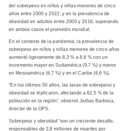
del sobrepeso en niños y niñas menores de cinco
años entre 2000 y 2022, y en la prevalencia de
obesidad en adultos entre 2000 y 2016, superando
en ambos casos el promedio mundial.
En el contexto de la pandemia, la prevalencia de
sobrepeso en niños y niñas menores de cinco años
aumentó ligeramente de 8,3 % a 8,6 % con un
incremento mayor en Sudamérica (9,7 %) y menor
en Mesoamérica (6,7 %) y en el Caribe (6,6 %).
“En los últimos 50 años, las tasas de sobrepeso y
obesidad se triplicaron, afectando a 62,5 % de la
población en la región”, observó Jarbas Barbosa,
director de la OPS.
Sobrepeso y obesidad “son un creciente desafío,
responsables de 2,8 millones de muertes por