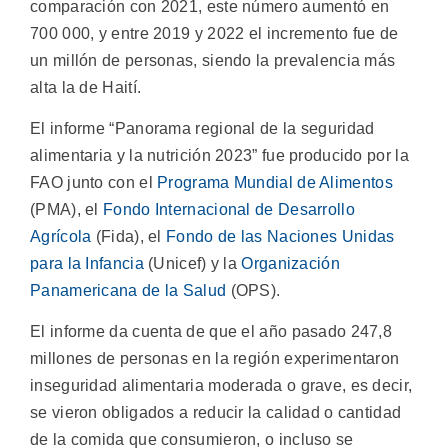
comparación con 2021, este número aumentó en
700 000, y entre 2019 y 2022 el incremento fue de
un millón de personas, siendo la prevalencia más
alta la de Haití.
El informe “Panorama regional de la seguridad
alimentaria y la nutrición 2023” fue producido por la
FAO junto con el
Programa Mundial de Alimentos
(PMA), el
Fondo Internacional de Desarrollo
Agrícola
(Fida), el
Fondo de las Naciones Unidas
para la Infancia
(Unicef) y la
Organización
Panamericana de la Salud
(OPS).
El informe da cuenta de que el año pasado 247,8
millones de personas en la región experimentaron
inseguridad alimentaria moderada o grave, es decir,
se vieron obligados a reducir la calidad o cantidad
de la comida que consumieron, o incluso se