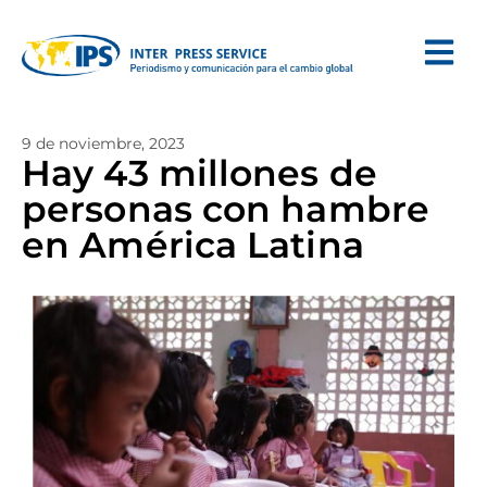
9 de noviembre, 2023
Hay 43 millones de
personas con hambre
en América Latina