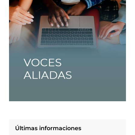
Últimas informaciones