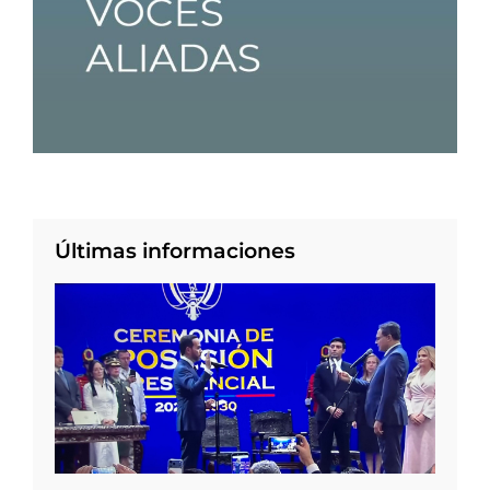
Últimas informaciones