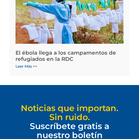
El ébola llega a los campamentos de
refugiados en la RDC
Leer Más >>
Noticias que importan.
Sin ruido.
Suscríbete gratis a
nuestro boletín