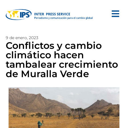
9 de enero, 2023
Conflictos y cambio
climático hacen
tambalear crecimiento
de Muralla Verde