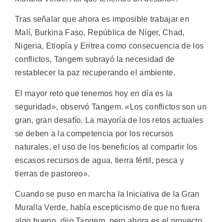
Tras señalar que ahora es imposible trabajar en
Malí, Burkina Faso, República de Níger, Chad,
Nigeria, Etiopía y Eritrea como consecuencia de los
conflictos, Tangem subrayó la necesidad de
restablecer la paz recuperando el ambiente.
El mayor reto que tenemos hoy en día es la
seguridad», observó Tangem. «Los conflictos son un
gran, gran desafío. La mayoría de los retos actuales
se deben a la competencia por los recursos
naturales, el uso de los beneficios al compartir los
escasos recursos de agua, tierra fértil, pesca y
tierras de pastoreo».
Cuando se puso en marcha la Iniciativa de la Gran
Muralla Verde, había escepticismo de que no fuera
algo bueno, dijo Tangem, pero ahora es el proyecto