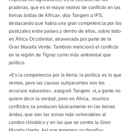
praderas, que es el mayor motivo de conflicto en las
tierras áridas de África», dijo Tangem a IPS,
destacando que había una gran competencia por los
pastizales entre países y dentro de ellos, sobre todo
en África Occidental, atravesada por parte de la
Gran Muralla Verde. También mencionó el conflicto
en la región de Tigray como más ambiental que
político.
«Es la competencia por la tierra; la política es lo que
vemos, pero las causas subyacentes son los
recursos naturales», aseguró Tangem. «La gente no
quiere decir la verdad, pero en África, muchos
conflictos se producen básicamente en las tierras
áridas, que son las zonas más vulnerables al
cambio climático y en las que se centra la Gran
Muralla Verde. Así que tenemos un desafío».