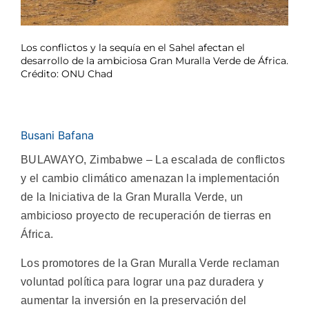
Los conflictos y la sequía en el Sahel afectan el
desarrollo de la ambiciosa Gran Muralla Verde de África.
Crédito: ONU Chad
Busani Bafana
BULAWAYO, Zimbabwe –
La escalada de conflictos
y el cambio climático amenazan la implementación
de la Iniciativa de la Gran Muralla Verde, un
ambicioso proyecto de recuperación de tierras en
África.
Los promotores de la Gran Muralla Verde reclaman
voluntad política para lograr una paz duradera y
aumentar la inversión en la preservación del