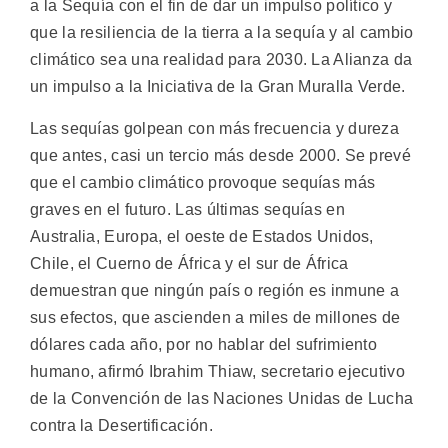
a la Sequía con el fin de dar un impulso político y
que la resiliencia de la tierra a la sequía y al cambio
climático sea una realidad para 2030. La Alianza da
un impulso a la Iniciativa de la Gran Muralla Verde.
Las sequías golpean con más frecuencia y dureza
que antes, casi un tercio más desde 2000. Se prevé
que el cambio climático provoque sequías más
graves en el futuro. Las últimas sequías en
Australia, Europa, el oeste de Estados Unidos,
Chile, el Cuerno de África y el sur de África
demuestran que ningún país o región es inmune a
sus efectos, que ascienden a miles de millones de
dólares cada año, por no hablar del sufrimiento
humano, afirmó Ibrahim Thiaw, secretario ejecutivo
de la Convención de las Naciones Unidas de Lucha
contra la Desertificación.