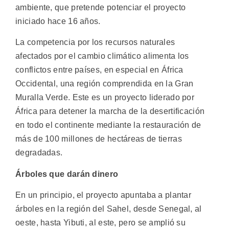
ambiente, que pretende potenciar el proyecto
iniciado hace 16 años.
La competencia por los recursos naturales
afectados por el cambio climático alimenta los
conflictos entre países, en especial en África
Occidental, una región comprendida en la Gran
Muralla Verde. Este es un proyecto liderado por
África para detener la marcha de la desertificación
en todo el continente mediante la restauración de
más de 100 millones de hectáreas de tierras
degradadas.
Árboles que darán dinero
En un principio, el proyecto apuntaba a plantar
árboles en la región del Sahel, desde Senegal, al
oeste, hasta Yibuti, al este, pero se amplió su