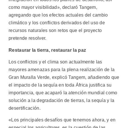
como mayor visibilidad», declaró Tangem,
agregando que los efectos actuales del cambio
climático y los conflictos derivados del uso de
recursos naturales son retos que el proyecto
pretende resolver.
Restaurar la tierra, restaurar la paz
Los conflictos y el clima son actualmente las
mayores amenazas para la plena realización de la
Gran Muralla Verde, explicó Tangem, añadiendo que
el impacto de la sequía en toda África justifica su
importancia, que acaparó la atención mundial como
solución a la degradación de tierras, la sequía y la
desertificación.
«Los principales desafíos que tenemos ahora, y en
especial los agricultores, es la cuestión de las