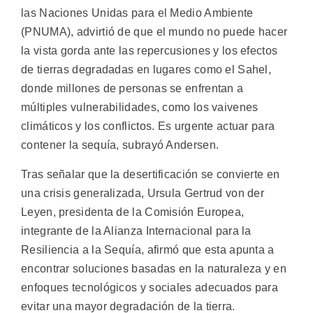
las Naciones Unidas para el Medio Ambiente
(PNUMA), advirtió de que el mundo no puede hacer
la vista gorda ante las repercusiones y los efectos
de tierras degradadas en lugares como el Sahel,
donde millones de personas se enfrentan a
múltiples vulnerabilidades, como los vaivenes
climáticos y los conflictos. Es urgente actuar para
contener la sequía, subrayó Andersen.
Tras señalar que la desertificación se convierte en
una crisis generalizada, Ursula Gertrud von der
Leyen, presidenta de la Comisión Europea,
integrante de la Alianza Internacional para la
Resiliencia a la Sequía, afirmó que esta apunta a
encontrar soluciones basadas en la naturaleza y en
enfoques tecnológicos y sociales adecuados para
evitar una mayor degradación de la tierra.