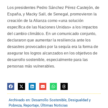
Los presidentes Pedro Sánchez Pérez-Castejón, de
España, y Macky Sall, de Senegal, promovieron la
creación de la Alianza como «una solución
específica de las Naciones Unidas» a los impactos
del cambio climático. En un comunicado conjunto,
declararon que aumentar la resiliencia ante los
desastres provocados por la sequía era la forma de
asegurar los logros alcanzados en los objetivos de
desarrollo sostenible, especialmente para las
personas más vulnerables.
Archivado en:
Desarrollo Sostenible
,
Desigualdad y
Pobreza
,
Reportaje
,
Últimas Noticias