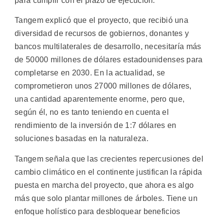
para cumplir con el plazo de ejecución.
Tangem explicó que el proyecto, que recibió una
diversidad de recursos de gobiernos, donantes y
bancos multilaterales de desarrollo, necesitaría más
de 50000 millones de dólares estadounidenses para
completarse en 2030. En la actualidad, se
comprometieron unos 27000 millones de dólares,
una cantidad aparentemente enorme, pero que,
según él, no es tanto teniendo en cuenta el
rendimiento de la inversión de 1:7 dólares en
soluciones basadas en la naturaleza.
Tangem señala que las crecientes repercusiones del
cambio climático en el continente justifican la rápida
puesta en marcha del proyecto, que ahora es algo
más que solo plantar millones de árboles. Tiene un
enfoque holístico para desbloquear beneficios