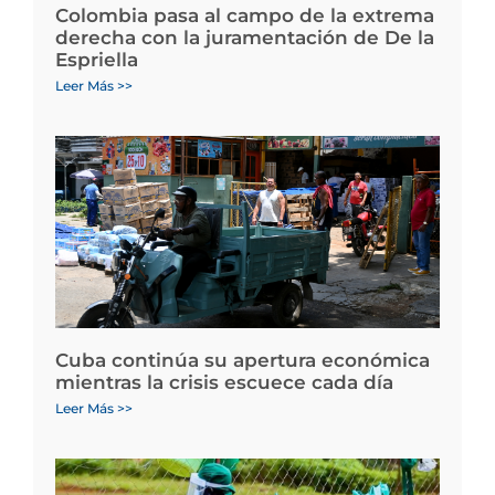
Colombia pasa al campo de la extrema
derecha con la juramentación de De la
Espriella
Leer Más >>
Cuba continúa su apertura económica
mientras la crisis escuece cada día
Leer Más >>