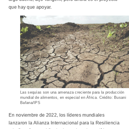
que hay que apoyar.
Las sequías son una amenaza creciente para la producción
mundial de alimentos, en especial en África. Crédito: Busani
Bafana/IPS
En noviembre de 2022, los líderes mundiales
lanzaron la Alianza Internacional para la Resiliencia