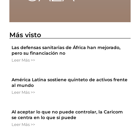
Más visto
Las defensas sanitarias de África han mejorado,
pero su financiación no
Leer Más >>
América Latina sostiene quinteto de activos frente
al mundo
Leer Más >>
Al aceptar lo que no puede controlar, la Caricom
se centra en lo que sí puede
Leer Más >>