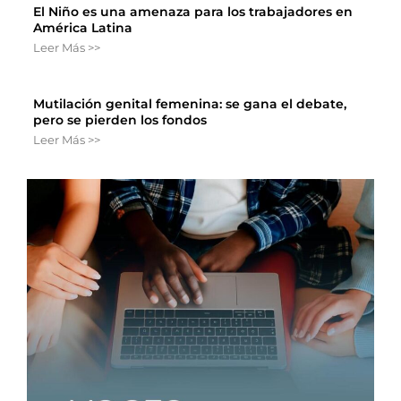
El Niño es una amenaza para los trabajadores en
América Latina
Leer Más >>
Mutilación genital femenina: se gana el debate,
pero se pierden los fondos
Leer Más >>