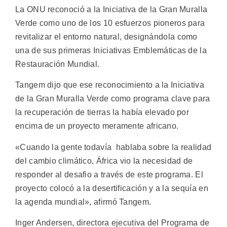
La ONU reconoció a la Iniciativa de la Gran Muralla
Verde como uno de los 10 esfuerzos pioneros para
revitalizar el entorno natural, designándola como
una de sus primeras Iniciativas Emblemáticas de la
Restauración Mundial.
Tangem dijo que ese reconocimiento a la Iniciativa
de la Gran Muralla Verde como programa clave para
la recuperación de tierras la había elevado por
encima de un proyecto meramente africano.
«Cuando la gente todavía hablaba sobre la realidad
del cambio climático, África vio la necesidad de
responder al desafio a través de este programa. El
proyecto colocó a la desertificación y a la sequía en
la agenda mundial», afirmó Tangem.
Inger Andersen, directora ejecutiva del Programa de