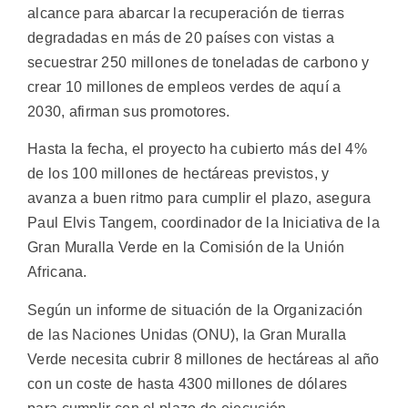
alcance para abarcar la recuperación de tierras
degradadas en más de 20 países con vistas a
secuestrar 250 millones de toneladas de carbono y
crear 10 millones de empleos verdes de aquí a
2030, afirman sus promotores.
Hasta la fecha, el proyecto ha cubierto más del 4%
de los 100 millones de hectáreas previstos, y
avanza a buen ritmo para cumplir el plazo, asegura
Paul Elvis Tangem, coordinador de la Iniciativa de la
Gran Muralla Verde en la Comisión de la Unión
Africana.
Según un informe de situación de la Organización
de las Naciones Unidas (ONU), la Gran Muralla
Verde necesita cubrir 8 millones de hectáreas al año
con un coste de hasta 4300 millones de dólares