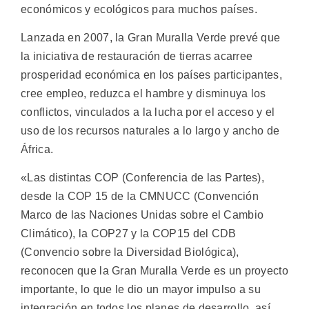
económicos y ecológicos para muchos países.
Lanzada en 2007, la Gran Muralla Verde prevé que
la iniciativa de restauración de tierras acarree
prosperidad económica en los países participantes,
cree empleo, reduzca el hambre y disminuya los
conflictos, vinculados a la lucha por el acceso y el
uso de los recursos naturales a lo largo y ancho de
África.
«Las distintas COP (Conferencia de las Partes),
desde la COP 15 de la CMNUCC (Convención
Marco de las Naciones Unidas sobre el Cambio
Climático), la COP27 y la COP15 del CDB
(Convencio sobre la Diversidad Biológica),
reconocen que la Gran Muralla Verde es un proyecto
importante, lo que le dio un mayor impulso a su
integración en todos los planes de desarrollo, así