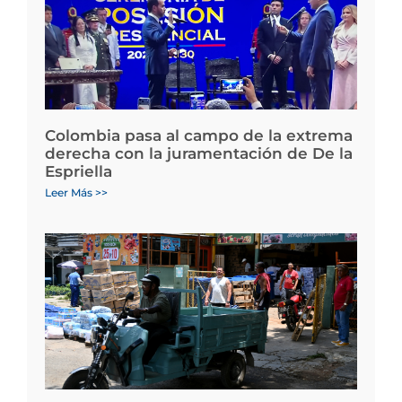
Colombia pasa al campo de la extrema
derecha con la juramentación de De la
Espriella
Leer Más >>