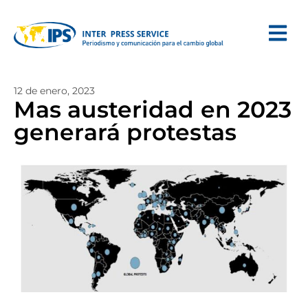
12 de enero, 2023
Mas austeridad en 2023
generará protestas