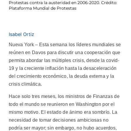
Protestas contra la austeridad en 2006-2020. Crédito:
Plataforma Mundial de Protestas
Isabel Ortiz
Nueva York – Esta semana los líderes mundiales se
reúnen en Davos
para discutir una cooperación que
permita abordar las múltiples crisis, desde la covid-
19 y la
creciente inflación hasta la desaceleración
del crecimiento económico, la deuda externa y
la
crisis climática.
Hace solo tres meses, los ministros de Finanzas de
todo el mundo se reunieron en Washington por el
mismo motivo. El estado de ánimo era sombrío. La
necesidad de tomar decisiones ambiciosas no
podría ser mayor; sin embargo, no hubo acuerdos,