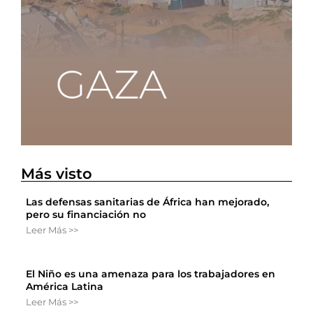
Más visto
Las defensas sanitarias de África han mejorado,
pero su financiación no
Leer Más >>
El Niño es una amenaza para los trabajadores en
América Latina
Leer Más >>