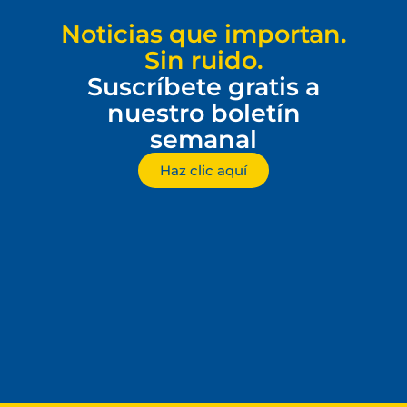
Noticias que importan.
Sin ruido.
Suscríbete gratis a
nuestro boletín
semanal
Haz clic aquí