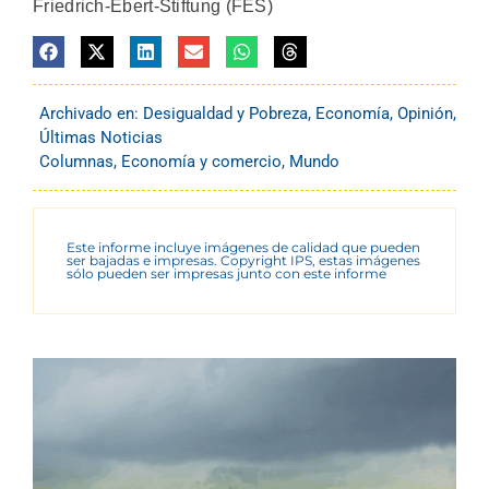
Friedrich-Ebert-Stiftung (FES)
Archivado en:
Desigualdad y Pobreza
,
Economía
,
Opinión
,
Últimas Noticias
Columnas
,
Economía y comercio
,
Mundo
Este informe incluye imágenes de calidad que pueden
ser bajadas e impresas. Copyright IPS, estas imágenes
sólo pueden ser impresas junto con este informe