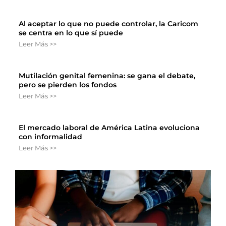
Al aceptar lo que no puede controlar, la Caricom
se centra en lo que sí puede
Leer Más >>
Mutilación genital femenina: se gana el debate,
pero se pierden los fondos
Leer Más >>
El mercado laboral de América Latina evoluciona
con informalidad
Leer Más >>