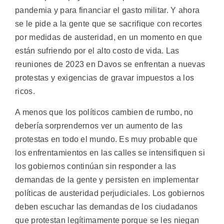
pandemia y para financiar el gasto militar. Y ahora
se le pide a la gente que se sacrifique con recortes
por medidas de austeridad, en un momento en que
están sufriendo por el alto costo de vida. Las
reuniones de 2023 en Davos se enfrentan a nuevas
protestas y exigencias de gravar impuestos a los
ricos.
A menos que los políticos cambien de rumbo, no
debería sorprendernos ver un aumento de las
protestas en todo el mundo. Es muy probable que
los enfrentamientos en las calles se intensifiquen si
los gobiernos continúan sin responder a las
demandas de la gente y persisten en implementar
políticas de austeridad perjudiciales. Los gobiernos
deben escuchar las demandas de los ciudadanos
que protestan legítimamente porque se les niegan