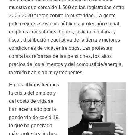
muestra que cerca de 1 500 de las registradas entre
2006-2020 fueron contra la austeridad. La gente
pide mejores servicios públicos, protección social,
empleos con salarios dignos, justicia tributaria y
fiscal, distribución equitativa de la tierra y mejores
condiciones de vida, entre otros. Las protestas
contra las reformas de las pensiones, los altos
precios de los alimentos y del combustible/energía,
también han sido muy frecuentes.
En los últimos tiempos,
la crisis del empleo y
del costo de vida se
han acentuado por la
pandemia de covid-19,
lo que ha generado
más protestas, incluso