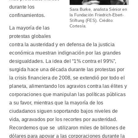
durante los
Sara Burke, analista Sénior en
confinamientos.
la Fundación Friedrich-Ebert-
Stiftung (FES). Crédito:
Cortesía.
La mayoría de las
protestas globales
contra la austeridad y en defensa de la justicia
económica muestran indignación por las grandes
desigualdades. La idea del “1% contra el 99%”,
surgida hace una década durante las protestas por
la crisis financiera de 2008, se extendió por todo el
planeta, alimentando los agravios contra las élites y
corporaciones que manipulan las políticas públicas
a su favor, mientras que la mayoría de los
ciudadanos siguen soportando bajos niveles de
vida, agravados por los recortes por austeridad.
Recordemos que se utilizaron miles de billones de
dólares para apoyar a las corporaciones durante la