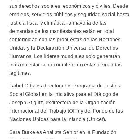
sus derechos sociales, económicos y civiles. Desde
empleos, servicios públicos y seguridad social hasta
justicia fiscal y climática, la mayoría de las
demandas de los manifestantes están en total
conformidad con las propuestas de las Naciones
Unidas y la Declaración Universal de Derechos
Humanos. Los líderes mundiales solo generarán
más malestar si no cumplen con estas demandas
legítimas.
Isabel Ortiz es directora del Programa de Justicia
Social Global en la Iniciativa para el Diálogo de
Joseph Stiglitz, exdirectora de la Organización
Internacional del Trabajo (OIT) y del Fondo de las
Naciones Unidas para la Infancia (Unicef).
Sara Burke es Analista Sénior en la Fundación