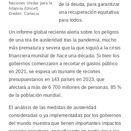
Naciones Unidas para la
de la deuda, para garantizar
Infancia (Unicef).
una recuperación equitativa
Crédito: Cortesía
para todos.
Un informe global reciente alerta sobre los peligros
de una ola de austeridad tras la pandemia, mucho
más prematura y severa que la que siguió a la crisis
financiera mundial de hace una década. Si bien los
gobiernos comenzaron a recortar el gastos público
en 2021, se espera un tsunami de recortes
presupuestarios en 143 países en 2023, que
afectará a más de 6 700 millones de personas, 85 %
de la población mundial.
El análisis de las medidas de austeridad
consideradas o ya implementadas por los gobiernos
del mundo muestra que tienen importantes impactos