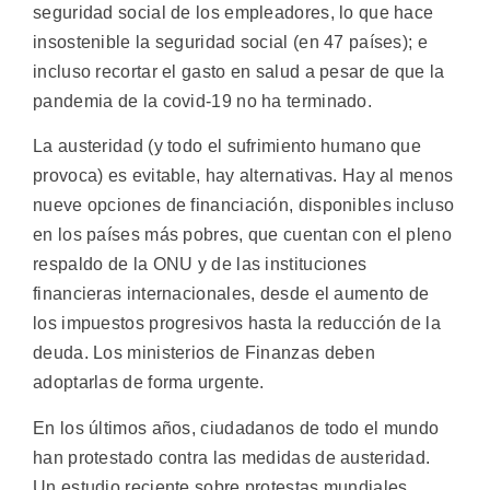
seguridad social de los empleadores, lo que hace
insostenible la seguridad social (en 47 países); e
incluso recortar el gasto en salud a pesar de que la
pandemia de la covid-19 no ha terminado.
La austeridad (y todo el sufrimiento humano que
provoca) es evitable, hay alternativas. Hay al menos
nueve opciones de financiación, disponibles incluso
en los países más pobres, que cuentan con el pleno
respaldo de la ONU y de las instituciones
financieras internacionales, desde el aumento de
los impuestos progresivos hasta la reducción de la
deuda. Los ministerios de Finanzas deben
adoptarlas de forma urgente.
En los últimos años, ciudadanos de todo el mundo
han protestado contra las medidas de austeridad.
Un estudio reciente sobre protestas mundiales