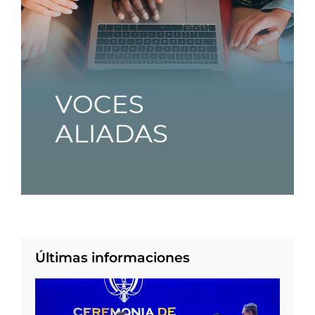
Últimas informaciones