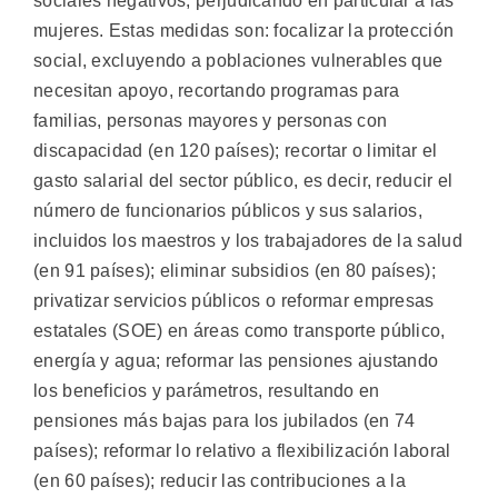
sociales negativos, perjudicando en particular a las
mujeres. Estas medidas son: focalizar la protección
social, excluyendo a poblaciones vulnerables que
necesitan apoyo, recortando programas para
familias, personas mayores y personas con
discapacidad (en 120 países); recortar o limitar el
gasto salarial del sector público, es decir, reducir el
número de funcionarios públicos y sus salarios,
incluidos los maestros y los trabajadores de la salud
(en 91 países); eliminar subsidios (en 80 países);
privatizar servicios públicos o reformar empresas
estatales (SOE) en áreas como transporte público,
energía y agua; reformar las pensiones ajustando
los beneficios y parámetros, resultando en
pensiones más bajas para los jubilados (en 74
países); reformar lo relativo a flexibilización laboral
(en 60 países); reducir las contribuciones a la