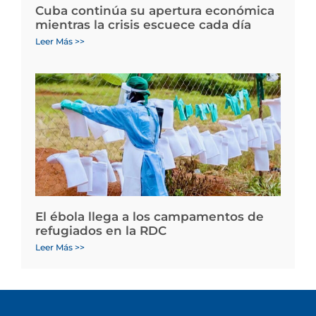
Cuba continúa su apertura económica
mientras la crisis escuece cada día
Leer Más >>
El ébola llega a los campamentos de
refugiados en la RDC
Leer Más >>