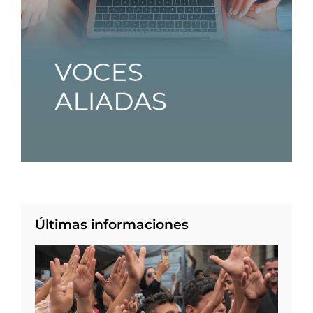
Últimas informaciones