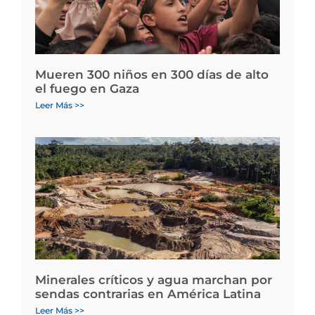
Mueren 300 niños en 300 días de alto
el fuego en Gaza
Leer Más >>
Minerales críticos y agua marchan por
sendas contrarias en América Latina
Leer Más >>