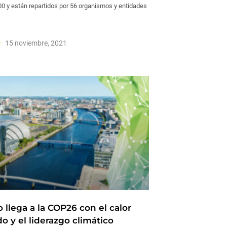
0 y están repartidos por 56 organismos y entidades
15 noviembre, 2021
 llega a la COP26 con el calor
o y el liderazgo climático