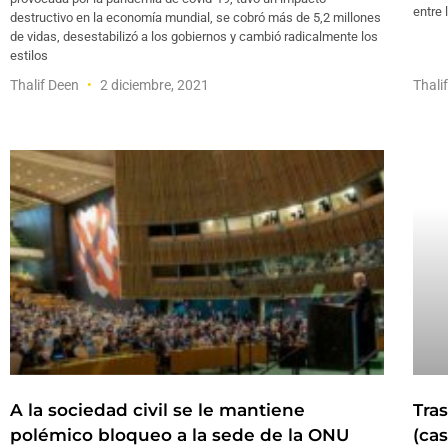
entre 
destructivo en la economía mundial, se cobró más de 5,2 millones
de vidas, desestabilizó a los gobiernos y cambió radicalmente los
estilos
Thalif Deen
2 diciembre, 2021
Thali
A la sociedad civil se le mantiene
Tra
polémico bloqueo a la sede de la ONU
(ca