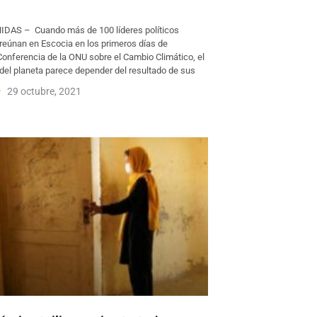
DAS – Cuando más de 100 líderes políticos
reúnan en Escocia en los primeros días de
Conferencia de la ONU sobre el Cambio Climático, el
del planeta parece depender del resultado de sus
29 octubre, 2021