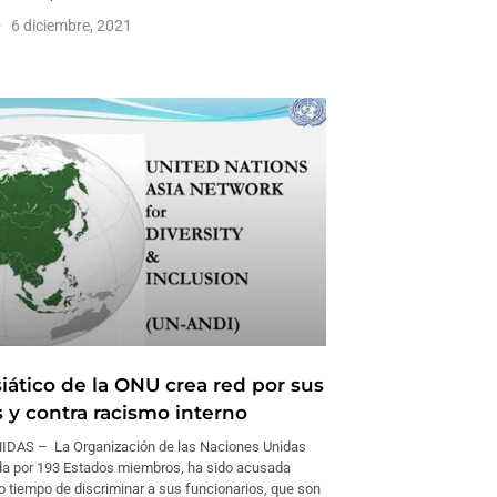
6 diciembre, 2021
iático de la ONU crea red por sus
 y contra racismo interno
DAS – La Organización de las Naciones Unidas
a por 193 Estados miembros, ha sido acusada
 tiempo de discriminar a sus funcionarios, que son