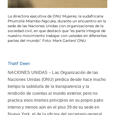
La directora ejecutiva de ONU Mujeres, la sudafricana
Phumzile Mlambo-Ngcuka, durante un encuentro en la
sede de las Naciones Unidas con organizaciones de la
sociedad civil, en que destacó que “es parte integral de
nuestro movimiento trabajar con ustedes en diferentes
partes del mundo". Foto: Mark Garten/ ONU
Thalif Deen
NACIONES UNIDAS – Las Organización de las
Naciones Unidas (ONU) predica desde hace mucho
tiempo la sabiduría de la transparencia y la
rendición de cuentas al mundo exterior, pero no
practica esos mismos principios en su propio patio
interno y menos aún en el piso 39 de su sede en
Nueva York, el de la oficina del secretario general.