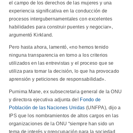
el campo de los derechos de las mujeres y una
experiencia significativa en la conducción de
procesos intergubernamentales con excelentes
habilidades para construir puentes y negociar»,
argumentó Kirkland.
Pero hasta ahora, lamentó, «no hemos tenido
ninguna transparencia en torno a los criterios
utilizados en las entrevistas y el proceso que se
utiliza para tomar la decisión, lo que ha provocado
aprensión y peticiones de responsabilidad».
Purnima Mane, ex subsecretaria general de la ONU
y directora ejecutiva adjunta del
Fondo de
Población de las Naciones Unidas
(UNFPA), dijo a
IPS que los nombramientos de altos cargos en las
organizaciones de la ONU “siempre han sido un
tema de interés y preocupación para la sociedad