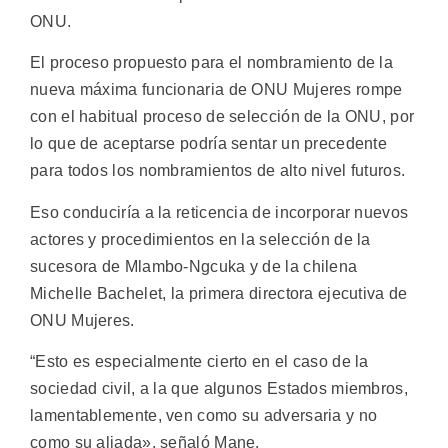
ONU.
El proceso propuesto para el nombramiento de la
nueva máxima funcionaria de ONU Mujeres rompe
con el habitual proceso de selección de la ONU, por
lo que de aceptarse podría sentar un precedente
para todos los nombramientos de alto nivel futuros.
Eso conduciría a la reticencia de incorporar nuevos
actores y procedimientos en la selección de la
sucesora de Mlambo-Ngcuka y de la chilena
Michelle Bachelet, la primera directora ejecutiva de
ONU Mujeres.
“Esto es especialmente cierto en el caso de la
sociedad civil, a la que algunos Estados miembros,
lamentablemente, ven como su adversaria y no
como su aliada», señaló Mane.