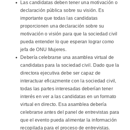
Las candidatas deben tener una motivación o
declaración pública sobre su visión. Es
importante que todas las candidatas
proporcionen una declaración sobre su
motivación o visión para que la sociedad civil
pueda entender lo que esperan lograr como
jefa de ONU Mujeres.
Debería celebrarse una asamblea virtual de
candidatas para la sociedad civil. Dado que la
directora ejecutiva debe ser capaz de
interactuar eficazmente con la sociedad civil,
todas las partes interesadas deberían tener
interés en ver a las candidatas en un formato
virtual en directo. Esa asamblea debería
celebrarse antes del panel de entrevistas para
que el evento pueda alimentar la información
recopilada para el proceso de entrevistas.