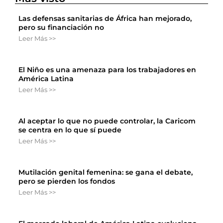
Las defensas sanitarias de África han mejorado,
pero su financiación no
Leer Más >>
El Niño es una amenaza para los trabajadores en
América Latina
Leer Más >>
Al aceptar lo que no puede controlar, la Caricom
se centra en lo que sí puede
Leer Más >>
Mutilación genital femenina: se gana el debate,
pero se pierden los fondos
Leer Más >>