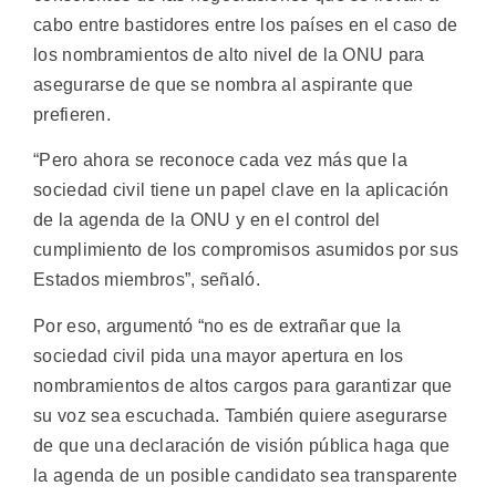
cabo entre bastidores entre los países en el caso de
los nombramientos de alto nivel de la ONU para
asegurarse de que se nombra al aspirante que
prefieren.
“Pero ahora se reconoce cada vez más que la
sociedad civil tiene un papel clave en la aplicación
de la agenda de la ONU y en el control del
cumplimiento de los compromisos asumidos por sus
Estados miembros”, señaló.
Por eso, argumentó “no es de extrañar que la
sociedad civil pida una mayor apertura en los
nombramientos de altos cargos para garantizar que
su voz sea escuchada. También quiere asegurarse
de que una declaración de visión pública haga que
la agenda de un posible candidato sea transparente