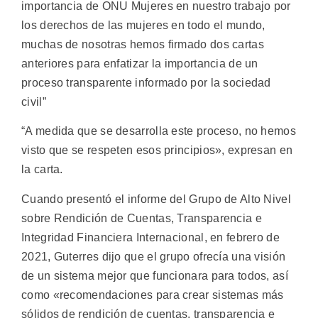
importancia de ONU Mujeres en nuestro trabajo por
los derechos de las mujeres en todo el mundo,
muchas de nosotras hemos firmado dos cartas
anteriores para enfatizar la importancia de un
proceso transparente informado por la sociedad
civil”
“A medida que se desarrolla este proceso, no hemos
visto que se respeten esos principios», expresan en
la carta.
Cuando presentó el informe del Grupo de Alto Nivel
sobre Rendición de Cuentas, Transparencia e
Integridad Financiera Internacional, en febrero de
2021, Guterres dijo que el grupo ofrecía una visión
de un sistema mejor que funcionara para todos, así
como «recomendaciones para crear sistemas más
sólidos de rendición de cuentas, transparencia e