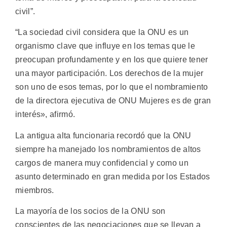
civil”.
“La sociedad civil considera que la ONU es un
organismo clave que influye en los temas que le
preocupan profundamente y en los que quiere tener
una mayor participación. Los derechos de la mujer
son uno de esos temas, por lo que el nombramiento
de la directora ejecutiva de ONU Mujeres es de gran
interés», afirmó.
La antigua alta funcionaria recordó que la ONU
siempre ha manejado los nombramientos de altos
cargos de manera muy confidencial y como un
asunto determinado en gran medida por los Estados
miembros.
La mayoría de los socios de la ONU son
conscientes de las negociaciones que se llevan a