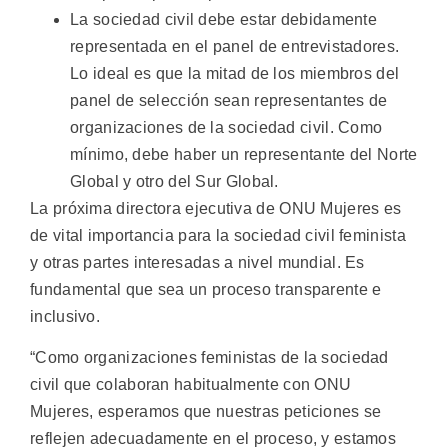
La sociedad civil debe estar debidamente
representada en el panel de entrevistadores.
Lo ideal es que la mitad de los miembros del
panel de selección sean representantes de
organizaciones de la sociedad civil. Como
mínimo, debe haber un representante del Norte
Global y otro del Sur Global.
La próxima directora ejecutiva de ONU Mujeres es
de vital importancia para la sociedad civil feminista
y otras partes interesadas a nivel mundial. Es
fundamental que sea un proceso transparente e
inclusivo.
“Como organizaciones feministas de la sociedad
civil que colaboran habitualmente con ONU
Mujeres, esperamos que nuestras peticiones se
reflejen adecuadamente en el proceso, y estamos