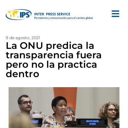
9 de agosto, 2021
La ONU predica la
transparencia fuera
pero no la practica
dentro