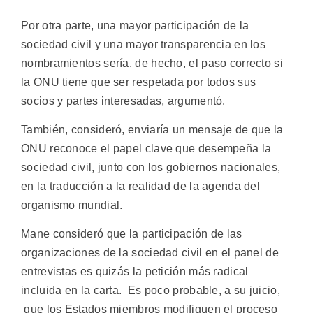
Por otra parte, una mayor participación de la
sociedad civil y una mayor transparencia en los
nombramientos sería, de hecho, el paso correcto si
la ONU tiene que ser respetada por todos sus
socios y partes interesadas, argumentó.
También, consideró, enviaría un mensaje de que la
ONU reconoce el papel clave que desempeña la
sociedad civil, junto con los gobiernos nacionales,
en la traducción a la realidad de la agenda del
organismo mundial.
Mane consideró que la participación de las
organizaciones de la sociedad civil en el panel de
entrevistas es quizás la petición más radical
incluida en la carta. Es poco probable, a su juicio,
que los Estados miembros modifiquen el proceso