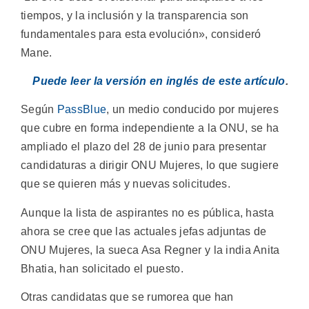
tiempos, y la inclusión y la transparencia son
fundamentales para esta evolución», consideró
Mane.
Puede leer la versión en inglés de este artículo
.
Según
PassBlue
, un medio conducido por mujeres
que cubre en forma independiente a la ONU, se ha
ampliado el plazo del 28 de junio para presentar
candidaturas a dirigir ONU Mujeres, lo que sugiere
que se quieren más y nuevas solicitudes.
Aunque la lista de aspirantes no es pública, hasta
ahora se cree que las actuales jefas adjuntas de
ONU Mujeres, la sueca Asa Regner y la india Anita
Bhatia, han solicitado el puesto.
Otras candidatas que se rumorea que han