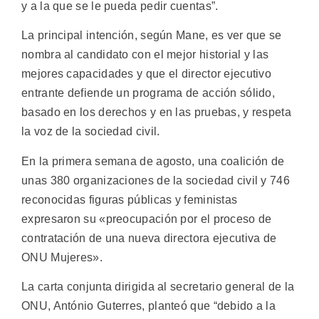
y a la que se le pueda pedir cuentas”.
La principal intención, según Mane, es ver que se
nombra al candidato con el mejor historial y las
mejores capacidades y que el director ejecutivo
entrante defiende un programa de acción sólido,
basado en los derechos y en las pruebas, y respeta
la voz de la sociedad civil.
En la primera semana de agosto, una coalición de
unas 380 organizaciones de la sociedad civil y 746
reconocidas figuras públicas y feministas
expresaron su «preocupación por el proceso de
contratación de una nueva directora ejecutiva de
ONU Mujeres».
La carta conjunta dirigida al secretario general de la
ONU, António Guterres, planteó que “debido a la