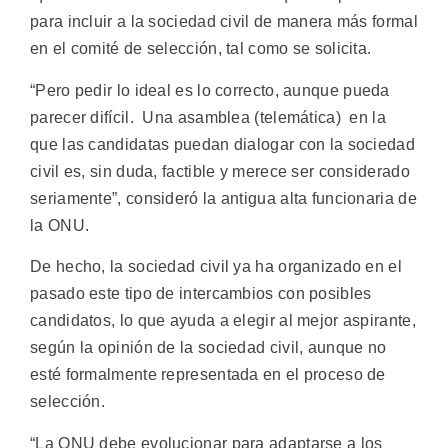
para incluir a la sociedad civil de manera más formal
en el comité de selección, tal como se solicita.
“Pero pedir lo ideal es lo correcto, aunque pueda
parecer difícil. Una asamblea (telemática) en la
que las candidatas puedan dialogar con la sociedad
civil es, sin duda, factible y merece ser considerado
seriamente”, consideró la antigua alta funcionaria de
la ONU.
De hecho, la sociedad civil ya ha organizado en el
pasado este tipo de intercambios con posibles
candidatos, lo que ayuda a elegir al mejor aspirante,
según la opinión de la sociedad civil, aunque no
esté formalmente representada en el proceso de
selección.
“La ONU debe evolucionar para adaptarse a los