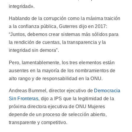
integridad».
Hablando de la corrupción como la máxima traición
a la confianza pública, Guterres dijo en 2017:
“Juntos, debemos crear sistemas más sólidos para
la rendición de cuentas, la transparencia y la
integridad sin demora”.
Pero, lamentablemente, los tres elementos están
ausentes en la mayoría de los nombramientos de
alto rango y de responsabilidad en la ONU.
Andreas Bummel, director ejecutivo de
Democracia
Sin Fronteras
, dijo a IPS que la legitimidad de la
próxima directora ejecutiva de ONU Mujeres
depende de un proceso de selección abierto,
transparente y competitivo.