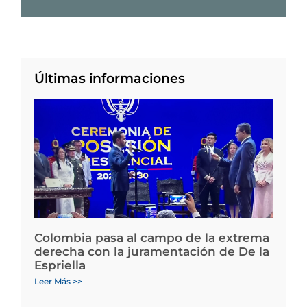
Últimas informaciones
Colombia pasa al campo de la extrema
derecha con la juramentación de De la
Espriella
Leer Más >>