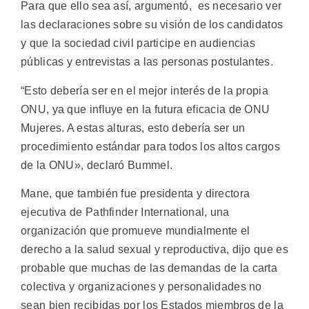
Para que ello sea así, argumentó, es necesario ver
las declaraciones sobre su visión de los candidatos
y que la sociedad civil participe en audiencias
públicas y entrevistas a las personas postulantes.
“Esto debería ser en el mejor interés de la propia
ONU, ya que influye en la futura eficacia de ONU
Mujeres. A estas alturas, esto debería ser un
procedimiento estándar para todos los altos cargos
de la ONU», declaró Bummel.
Mane, que también fue presidenta y directora
ejecutiva de Pathfinder International, una
organización que promueve mundialmente el
derecho a la salud sexual y reproductiva, dijo que es
probable que muchas de las demandas de la carta
colectiva y organizaciones y personalidades no
sean bien recibidas por los Estados miembros de la