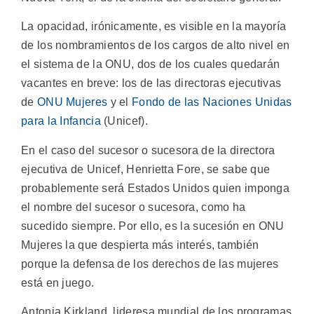
La opacidad, irónicamente, es visible en la mayoría
de los nombramientos de los cargos de alto nivel en
el sistema de la ONU, dos de los cuales quedarán
vacantes en breve: los de las directoras ejecutivas
de
ONU Mujeres
y el
Fondo de las Naciones Unidas
para la Infancia
(Unicef).
En el caso del sucesor o sucesora de la directora
ejecutiva de Unicef, Henrietta Fore, se sabe que
probablemente será Estados Unidos quien imponga
el nombre del sucesor o sucesora, como ha
sucedido siempre. Por ello, es la sucesión en ONU
Mujeres la que despierta más interés, también
porque la defensa de los derechos de las mujeres
está en juego.
Antonia Kirkland, lideresa mundial de los programas