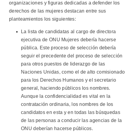
organizaciones y figuras dedicadas a defender los
derechos de las mujeres destacan entre sus
planteamientos los siguientes:
La lista de candidatas al cargo de directora
ejecutiva de ONU Mujeres debería hacerse
pública. Este proceso de selección debería
seguir el precedente del proceso de selección
para otros puestos de liderazgo de las
Naciones Unidas, como el de alto comisionado
para los Derechos Humanos y el secretario
general, haciendo públicos los nombres.
Aunque la confidencialidad es vital en la
contratación ordinaria, los nombres de los
candidatos en esta y en todas las búsquedas
de las personas a conducir las agencias de la
ONU deberían hacerse públicos.