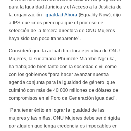
para la Igualdad Jurídica y el Acceso a la Justicia de
la organización
Igualdad Ahora
(Equality Now), dijo
a IPS que «nos preocupa que el proceso de
selección de la tercera directora de ONU Mujeres
haya sido tan poco transparente”.
Consideró que la actual directora ejecutiva de ONU
Mujeres, la sudafriana Phumzile Mlambo-Ngcuka,
ha trabajado bien tanto con la sociedad civil como
con los gobiernos “para hacer avanzar nuestra
agenda conjunta para la igualdad de género, que
culminó con más de 40 000 millones de dólares de
compromisos en el Foro de Generación Igualdad”.
“Para tener éxito en lograr la igualdad de las
mujeres y las niñas, ONU Mujeres debe ser dirigida
por alguien que tenga credenciales impecables en