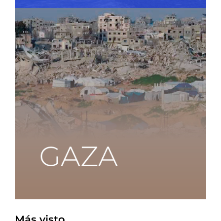
Más visto