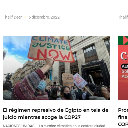
Thalif Deen
6 diciembre, 2022
Thali
El régimen represivo de Egipto en tela de
Pro
juicio mientras acoge la COP27
fin
COP
NACIONES UNIDAS – La cumbre climática en la costera ciudad