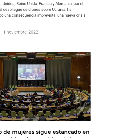
s Unidos, Reino Unido, Francia y Alemania, por el
 al despliegue de drones sobre Ucrania, ha
 una consecuencia imprevista: una nueva crisis
1 noviembre, 2022
o de mujeres sigue estancado en