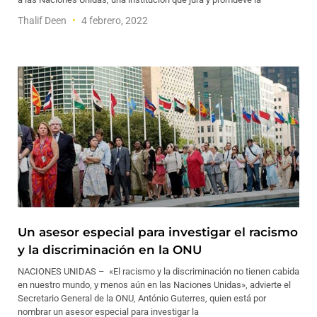
Thalif Deen
4 febrero, 2022
Un asesor especial para investigar el racismo
y la discriminación en la ONU
NACIONES UNIDAS – «El racismo y la discriminación no tienen cabida
en nuestro mundo, y menos aún en las Naciones Unidas», advierte el
Secretario General de la ONU, António Guterres, quien está por
nombrar un asesor especial para investigar la