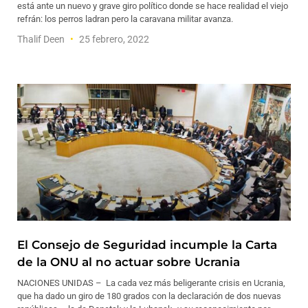
está ante un nuevo y grave giro político donde se hace realidad el viejo
refrán: los perros ladran pero la caravana militar avanza.
Thalif Deen
25 febrero, 2022
El Consejo de Seguridad incumple la Carta
de la ONU al no actuar sobre Ucrania
NACIONES UNIDAS – La cada vez más beligerante crisis en Ucrania,
que ha dado un giro de 180 grados con la declaración de dos nuevas