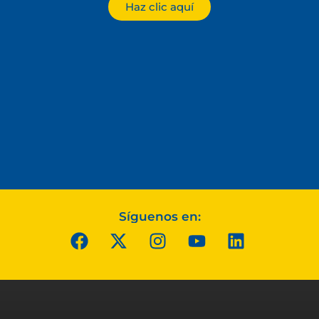
Haz clic aquí
Síguenos en: