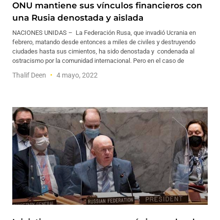
ONU mantiene sus vínculos financieros con
una Rusia denostada y aislada
NACIONES UNIDAS – La Federación Rusa, que invadió Ucrania en
febrero, matando desde entonces a miles de civiles y destruyendo
ciudades hasta sus cimientos, ha sido denostada y condenada al
ostracismo por la comunidad internacional. Pero en el caso de
Thalif Deen
4 mayo, 2022