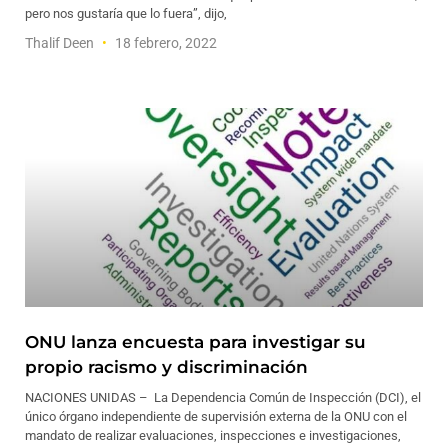
pero nos gustaría que lo fuera”, dijo,
Thalif Deen
18 febrero, 2022
ONU lanza encuesta para investigar su
propio racismo y discriminación
NACIONES UNIDAS – La Dependencia Común de Inspección (DCI), el
único órgano independiente de supervisión externa de la ONU con el
mandato de realizar evaluaciones, inspecciones e investigaciones,