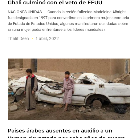
Ghali culminó con el veto de EEUU
NACIONES UNIDAS – Cuando la recién fallecida Madeleine Albright
fue designada en 1997 para convertirse en la primera mujer secretaria
de Estado de Estados Unidos, algunos manifestaron sus dudas sobre
si «una mujer podía enfrentarse a los líderes mundiales».
Thalif Deen
1 abril, 2022
Países árabes ausentes en auxilio a un