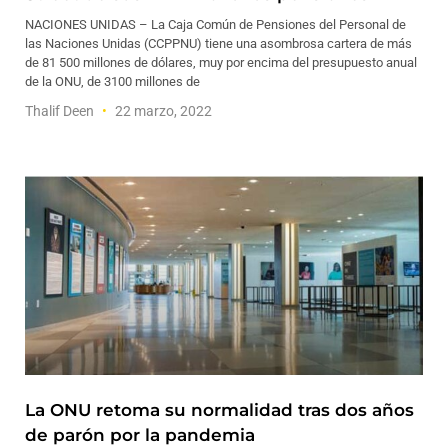
NACIONES UNIDAS – La Caja Común de Pensiones del Personal de
las Naciones Unidas (CCPPNU) tiene una asombrosa cartera de más
de 81 500 millones de dólares, muy por encima del presupuesto anual
de la ONU, de 3100 millones de
Thalif Deen
22 marzo, 2022
La ONU retoma su normalidad tras dos años
de parón por la pandemia