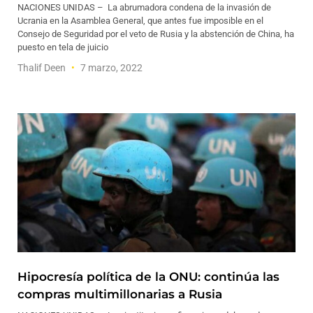
NACIONES UNIDAS – La abrumadora condena de la invasión de
Ucrania en la Asamblea General, que antes fue imposible en el
Consejo de Seguridad por el veto de Rusia y la abstención de China, ha
puesto en tela de juicio
Thalif Deen
7 marzo, 2022
Hipocresía política de la ONU: continúa las
compras multimillonarias a Rusia