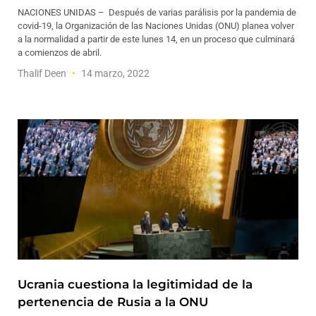
NACIONES UNIDAS – Después de varias parálisis por la pandemia de
covid-19, la Organización de las Naciones Unidas (ONU) planea volver
a la normalidad a partir de este lunes 14, en un proceso que culminará
a comienzos de abril.
Thalif Deen
14 marzo, 2022
Ucrania cuestiona la legitimidad de la
pertenencia de Rusia a la ONU