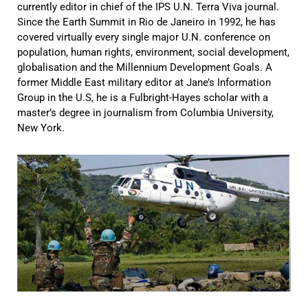
currently editor in chief of the IPS U.N. Terra Viva journal.
Since the Earth Summit in Rio de Janeiro in 1992, he has
covered virtually every single major U.N. conference on
population, human rights, environment, social development,
globalisation and the Millennium Development Goals. A
former Middle East military editor at Jane’s Information
Group in the U.S, he is a Fulbright-Hayes scholar with a
master’s degree in journalism from Columbia University,
New York.