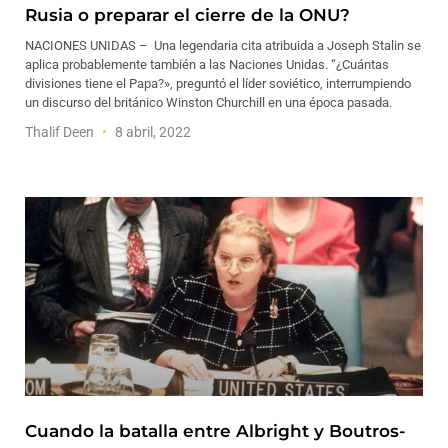
Rusia o preparar el cierre de la ONU?
NACIONES UNIDAS – Una legendaria cita atribuida a Joseph Stalin se
aplica probablemente también a las Naciones Unidas. “¿Cuántas
divisiones tiene el Papa?», preguntó el líder soviético, interrumpiendo
un discurso del británico Winston Churchill en una época pasada.
Thalif Deen
8 abril, 2022
Cuando la batalla entre Albright y Boutros-