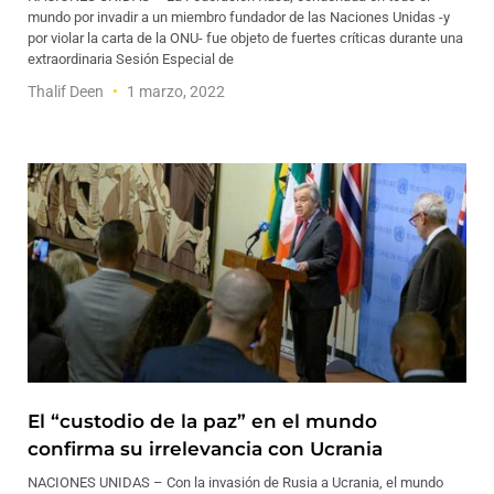
mundo por invadir a un miembro fundador de las Naciones Unidas -y
por violar la carta de la ONU- fue objeto de fuertes críticas durante una
extraordinaria Sesión Especial de
Thalif Deen
1 marzo, 2022
El “custodio de la paz” en el mundo
confirma su irrelevancia con Ucrania
NACIONES UNIDAS – Con la invasión de Rusia a Ucrania, el mundo