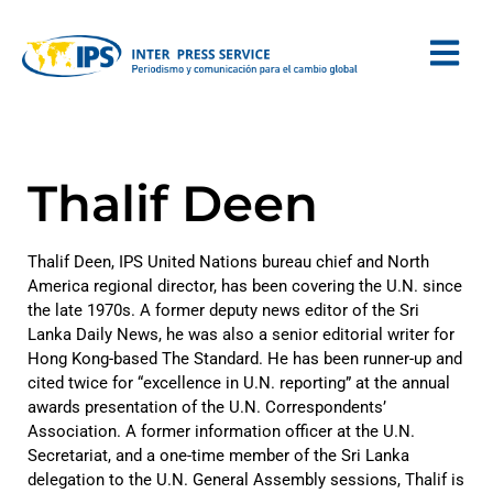
Thalif Deen
Thalif Deen, IPS United Nations bureau chief and North
America regional director, has been covering the U.N. since
the late 1970s. A former deputy news editor of the Sri
Lanka Daily News, he was also a senior editorial writer for
Hong Kong-based The Standard. He has been runner-up and
cited twice for “excellence in U.N. reporting” at the annual
awards presentation of the U.N. Correspondents’
Association. A former information officer at the U.N.
Secretariat, and a one-time member of the Sri Lanka
delegation to the U.N. General Assembly sessions, Thalif is