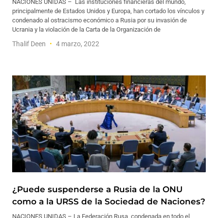
NACIONES UNIDAS – Las instituciones financieras del mundo,
principalmente de Estados Unidos y Europa, han cortado los vínculos y
condenado al ostracismo económico a Rusia por su invasión de
Ucrania y la violación de la Carta de la Organización de
Thalif Deen
4 marzo, 2022
¿Puede suspenderse a Rusia de la ONU
como a la URSS de la Sociedad de Naciones?
NACIONES UNIDAS – La Federación Rusa, condenada en todo el