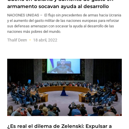
armamento socavan ayuda al desarrollo
NACIONES UNIDAS – El flujo sin precedentes de armas hacia Ucrania
y el aumento del gasto militar de las naciones europeas para reforzar
sus defensas amenazan con socavar la ayuda al desarrollo de las
naciones más pobres del mundo.
Thalif Deen
18 abril, 2022
¿Es real el dilema de Zelenski: Expulsar a