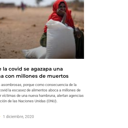
e la covid se agazapa una
 con millones de muertos
n asombrosas, porque como consecuencia de la
ovid la escasez de alimentos aboca a millones de
r víctimas de una nueva hambruna, alertan agencias
ación de las Naciones Unidas (ONU).
1 diciembre, 2020