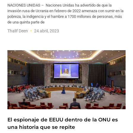
NACIONES UNIDAS – Naciones Unidas ha advertido de que la
invasión rusa de Ucrania en febrero de 2022 amenaza con sumir en la
pobreza, la indigencia y el hambre a 1700 millones de personas, más
de una quinta parte de
Thalif Deen
24 abril, 2023
El espionaje de EEUU dentro de la ONU es
una historia que se repite