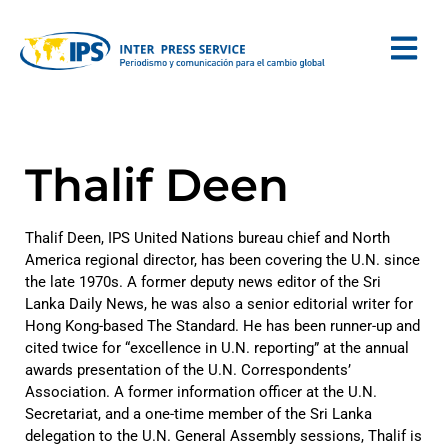
Thalif Deen
Thalif Deen, IPS United Nations bureau chief and North
America regional director, has been covering the U.N. since
the late 1970s. A former deputy news editor of the Sri
Lanka Daily News, he was also a senior editorial writer for
Hong Kong-based The Standard. He has been runner-up and
cited twice for “excellence in U.N. reporting” at the annual
awards presentation of the U.N. Correspondents’
Association. A former information officer at the U.N.
Secretariat, and a one-time member of the Sri Lanka
delegation to the U.N. General Assembly sessions, Thalif is