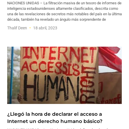
NACIONES UNIDAS – La filtración masiva de un tesoro de informes de
inteligencia estadounidenses altamente clasificados, descrita como
una de las revelaciones de secretos más notables del país en la última
década, también ha revelado un ángulo más sorprendente de
Thalif Deen
18 abril, 2023
¿Llegó la hora de declarar el acceso a
Internet un derecho humano básico?