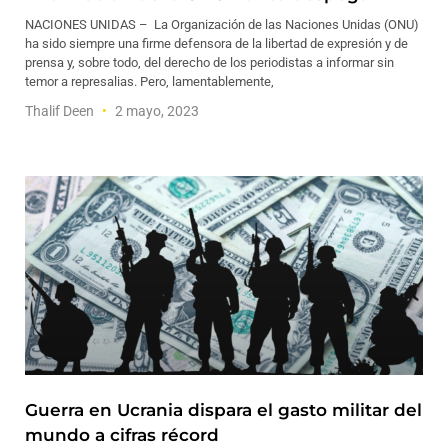
NACIONES UNIDAS – La Organización de las Naciones Unidas (ONU)
ha sido siempre una firme defensora de la libertad de expresión y de
prensa y, sobre todo, del derecho de los periodistas a informar sin
temor a represalias. Pero, lamentablemente,
Thalif Deen
2 mayo, 2023
Guerra en Ucrania dispara el gasto militar del
mundo a cifras récord