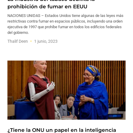
prohibición de fumar en EEUU
NACIONES UNIDAS – Estados Unidos tiene algunas de las leyes más
restrictivas contra fumar en espacios públicos, incluyendo una orden
ejecutiva de 1997 que prohíbe fumar en todos los edificios federales
del gobierno.
Thalif Deen
1 junio, 2023
¿Tiene la ONU un papel en la inteligencia