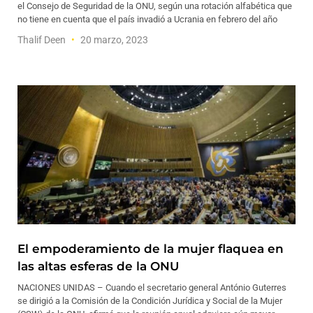
el Consejo de Seguridad de la ONU, según una rotación alfabética que
no tiene en cuenta que el país invadió a Ucrania en febrero del año
Thalif Deen
20 marzo, 2023
El empoderamiento de la mujer flaquea en
las altas esferas de la ONU
NACIONES UNIDAS – Cuando el secretario general António Guterres
se dirigió a la Comisión de la Condición Jurídica y Social de la Mujer