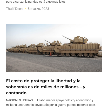
pero alcanzar la paridad está algo más lejos:
Thalif Deen
8 marzo, 2023
El costo de proteger la libertad y la
soberanía es de miles de millones… y
contando
NACIONES UNIDAS – El abrumador apoyo político, económico y
militar a una Ucrania devastada por la guerra parece no tener tope,