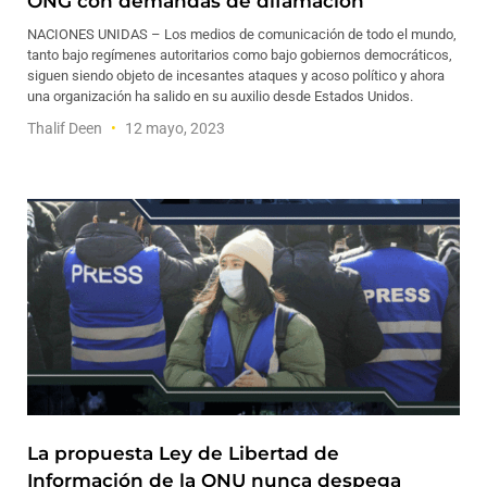
ONG con demandas de difamación
NACIONES UNIDAS – Los medios de comunicación de todo el mundo,
tanto bajo regímenes autoritarios como bajo gobiernos democráticos,
siguen siendo objeto de incesantes ataques y acoso político y ahora
una organización ha salido en su auxilio desde Estados Unidos.
Thalif Deen
12 mayo, 2023
La propuesta Ley de Libertad de
Información de la ONU nunca despega