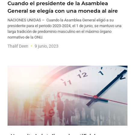
Cuando el presidente de la Asamblea
General se elegía con una moneda al aire
NACIONES UNIDAS – Cuando la Asamblea General eligió a su
presidente para el periodo 2023-2024, el 1 de junio, se mantuvo una
larga tradición de predominio masculino en el máximo órgano
normativo de la ONU.
Thalif Deen
9 junio, 2023