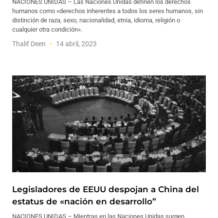
NACIONES UNIDAS – Las Naciones Unidas definen los derechos
humanos como «derechos inherentes a todos los seres humanos, sin
distinción de raza, sexo, nacionalidad, etnia, idioma, religión o
cualquier otra condición».
Thalif Deen
14 abril, 2023
Legisladores de EEUU despojan a China del
estatus de «nación en desarrollo”
NACIONES UNIDAS – Mientras en las Naciones Unidas surgen