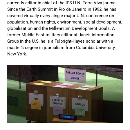
currently editor in chief of the IPS U.N. Terra Viva journal.
Since the Earth Summit in Rio de Janeiro in 1992, he has
covered virtually every single major U.N. conference on
population, human rights, environment, social development,
globalisation and the Millennium Development Goals. A
former Middle East military editor at Jane’s Information
Group in the U.S, he is a Fulbright-Hayes scholar with a
master’s degree in journalism from Columbia University,
New York.