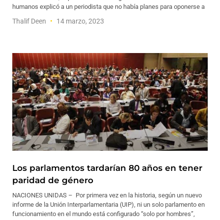
humanos explicó a un periodista que no había planes para oponerse a
Thalif Deen
14 marzo, 2023
Los parlamentos tardarían 80 años en tener
paridad de género
NACIONES UNIDAS – Por primera vez en la historia, según un nuevo
informe de la Unión Interparlamentaria (UIP), ni un solo parlamento en
funcionamiento en el mundo está configurado “solo por hombres”,