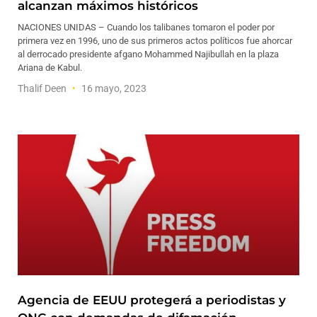
alcanzan máximos históricos
NACIONES UNIDAS – Cuando los talibanes tomaron el poder por
primera vez en 1996, uno de sus primeros actos políticos fue ahorcar
al derrocado presidente afgano Mohammed Najibullah en la plaza
Ariana de Kabul.
Thalif Deen
16 mayo, 2023
Agencia de EEUU protegerá a periodistas y