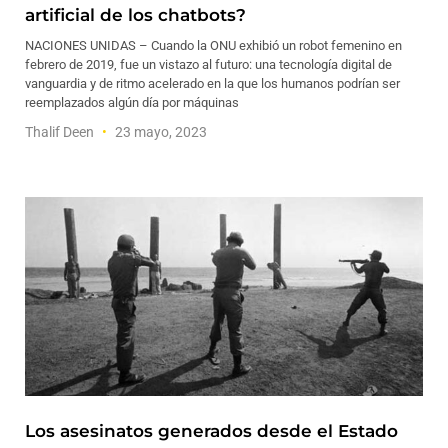
artificial de los chatbots?
NACIONES UNIDAS – Cuando la ONU exhibió un robot femenino en
febrero de 2019, fue un vistazo al futuro: una tecnología digital de
vanguardia y de ritmo acelerado en la que los humanos podrían ser
reemplazados algún día por máquinas
Thalif Deen
23 mayo, 2023
Los asesinatos generados desde el Estado