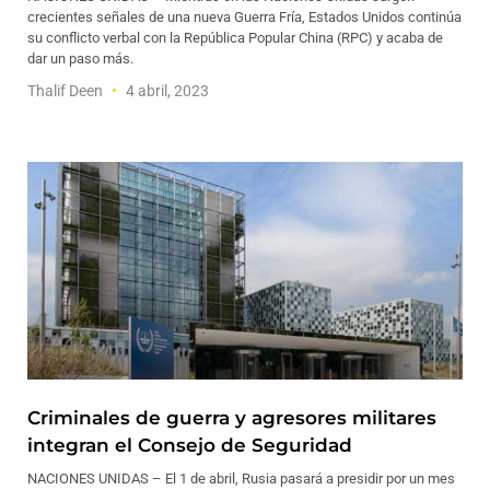
crecientes señales de una nueva Guerra Fría, Estados Unidos continúa
su conflicto verbal con la República Popular China (RPC) y acaba de
dar un paso más.
Thalif Deen
4 abril, 2023
Criminales de guerra y agresores militares
integran el Consejo de Seguridad
NACIONES UNIDAS – El 1 de abril, Rusia pasará a presidir por un mes