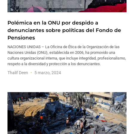
Polémica en la ONU por despido a
denunciantes sobre políticas del Fondo de
Pensiones
NACIONES UNIDAS – La Oficina de Ética de la Organización de las
Naciones Unidas (ONU), establecida en 2006, ha promovido una
cultura organizacional interna, que incluye integridad, profesionalismo,
respeto a la diversidad y protección a los denunciantes.
Thalif Deen
5 marzo, 2024