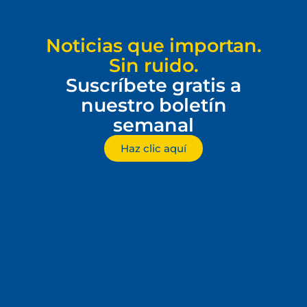
Noticias que importan.
Sin ruido.
Suscríbete gratis a
nuestro boletín
semanal
Haz clic aquí