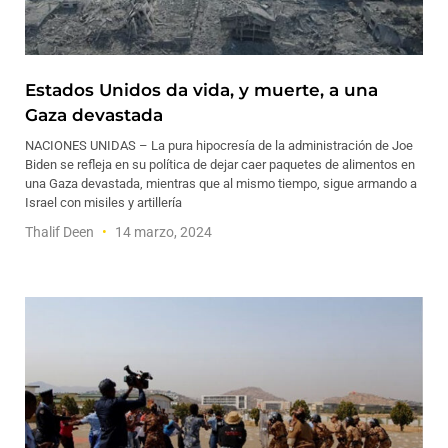
Estados Unidos da vida, y muerte, a una
Gaza devastada
NACIONES UNIDAS – La pura hipocresía de la administración de Joe
Biden se refleja en su política de dejar caer paquetes de alimentos en
una Gaza devastada, mientras que al mismo tiempo, sigue armando a
Israel con misiles y artillería
Thalif Deen
14 marzo, 2024