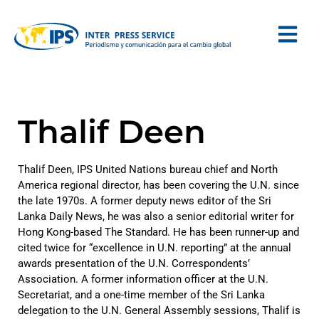
Thalif Deen
Thalif Deen, IPS United Nations bureau chief and North
America regional director, has been covering the U.N. since
the late 1970s. A former deputy news editor of the Sri
Lanka Daily News, he was also a senior editorial writer for
Hong Kong-based The Standard. He has been runner-up and
cited twice for “excellence in U.N. reporting” at the annual
awards presentation of the U.N. Correspondents’
Association. A former information officer at the U.N.
Secretariat, and a one-time member of the Sri Lanka
delegation to the U.N. General Assembly sessions, Thalif is