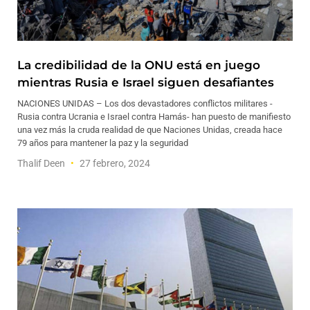
La credibilidad de la ONU está en juego
mientras Rusia e Israel siguen desafiantes
NACIONES UNIDAS – Los dos devastadores conflictos militares -
Rusia contra Ucrania e Israel contra Hamás- han puesto de manifiesto
una vez más la cruda realidad de que Naciones Unidas, creada hace
79 años para mantener la paz y la seguridad
Thalif Deen
27 febrero, 2024