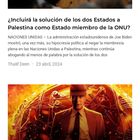
¿Incluirá la solución de los dos Estados a
Palestina como Estado miembro de la ONU?
NACIONES UNIDAS – La administración estadounidense de Joe Biden
mostró, una vez más, su hipocresía política al negar la membresía
plena en las Naciones Unidas a Palestina, mientras continúa
abogando al menos de palabra por la solución de los dos
Thalif Deen
23 abril, 2024