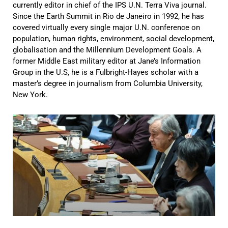
currently editor in chief of the IPS U.N. Terra Viva journal.
Since the Earth Summit in Rio de Janeiro in 1992, he has
covered virtually every single major U.N. conference on
population, human rights, environment, social development,
globalisation and the Millennium Development Goals. A
former Middle East military editor at Jane’s Information
Group in the U.S, he is a Fulbright-Hayes scholar with a
master’s degree in journalism from Columbia University,
New York.