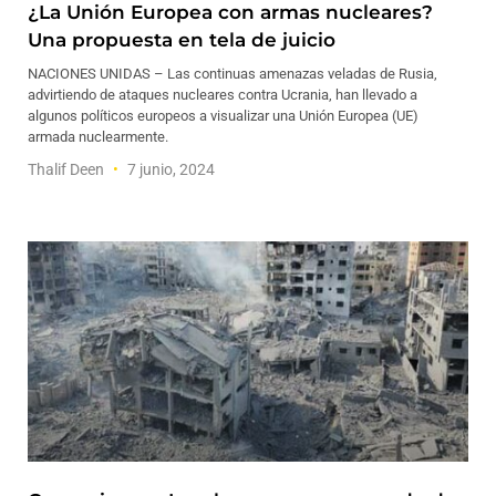
¿La Unión Europea con armas nucleares?
Una propuesta en tela de juicio
NACIONES UNIDAS – Las continuas amenazas veladas de Rusia,
advirtiendo de ataques nucleares contra Ucrania, han llevado a
algunos políticos europeos a visualizar una Unión Europea (UE)
armada nuclearmente.
Thalif Deen
7 junio, 2024