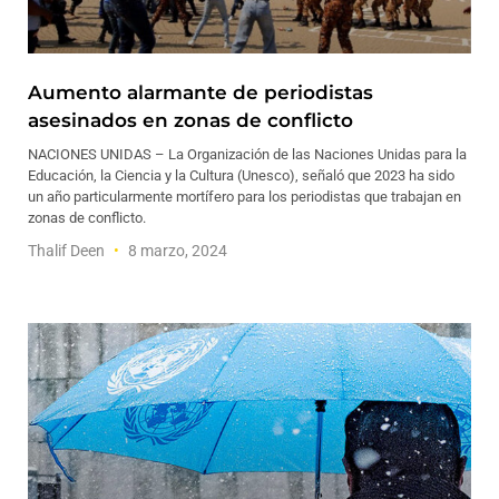
Aumento alarmante de periodistas
asesinados en zonas de conflicto
NACIONES UNIDAS – La Organización de las Naciones Unidas para la
Educación, la Ciencia y la Cultura (Unesco), señaló que 2023 ha sido
un año particularmente mortífero para los periodistas que trabajan en
zonas de conflicto.
Thalif Deen
8 marzo, 2024