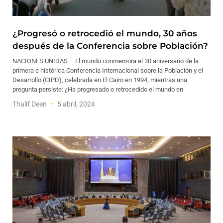
¿Progresó o retrocedió el mundo, 30 años
después de la Conferencia sobre Población?
NACIONES UNIDAS – El mundo conmemora el 30 aniversario de la
primera e histórica Conferencia Internacional sobre la Población y el
Desarrollo (CIPD), celebrada en El Cairo en 1994, mientras una
pregunta persiste: ¿Ha progresado o retrocedido el mundo en
Thalif Deen
5 abril, 2024