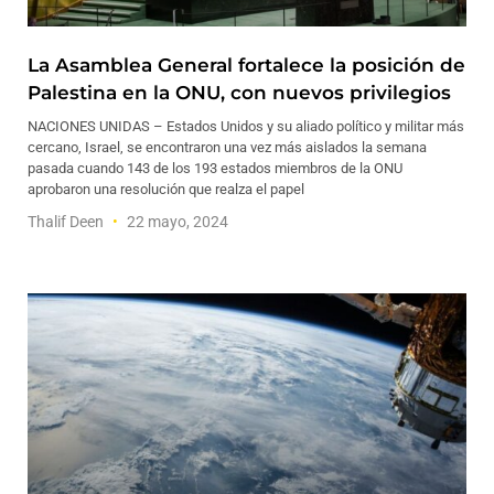
La Asamblea General fortalece la posición de
Palestina en la ONU, con nuevos privilegios
NACIONES UNIDAS – Estados Unidos y su aliado político y militar más
cercano, Israel, se encontraron una vez más aislados la semana
pasada cuando 143 de los 193 estados miembros de la ONU
aprobaron una resolución que realza el papel
Thalif Deen
22 mayo, 2024