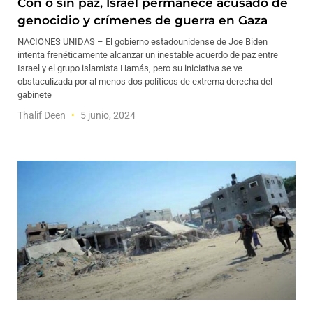
Con o sin paz, Israel permanece acusado de
genocidio y crímenes de guerra en Gaza
NACIONES UNIDAS – El gobierno estadounidense de Joe Biden
intenta frenéticamente alcanzar un inestable acuerdo de paz entre
Israel y el grupo islamista Hamás, pero su iniciativa se ve
obstaculizada por al menos dos políticos de extrema derecha del
gabinete
Thalif Deen
5 junio, 2024