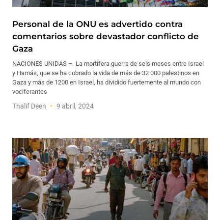
Personal de la ONU es advertido contra
comentarios sobre devastador conflicto de
Gaza
NACIONES UNIDAS – La mortífera guerra de seis meses entre Israel
y Hamás, que se ha cobrado la vida de más de 32 000 palestinos en
Gaza y más de 1200 en Israel, ha dividido fuertemente al mundo con
vociferantes
Thalif Deen
9 abril, 2024