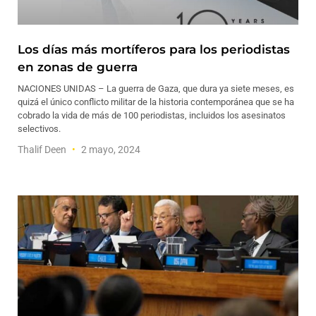
Los días más mortíferos para los periodistas
en zonas de guerra
NACIONES UNIDAS – La guerra de Gaza, que dura ya siete meses, es
quizá el único conflicto militar de la historia contemporánea que se ha
cobrado la vida de más de 100 periodistas, incluidos los asesinatos
selectivos.
Thalif Deen
2 mayo, 2024