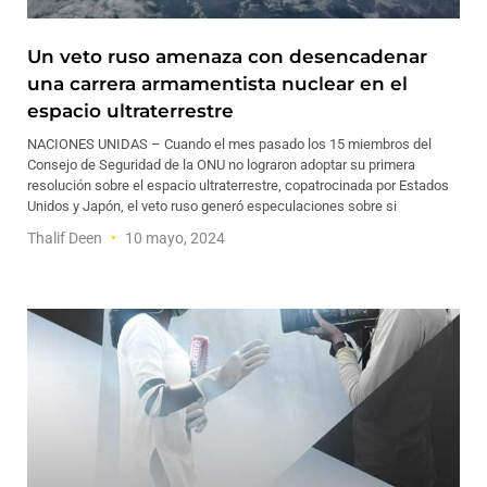
Un veto ruso amenaza con desencadenar
una carrera armamentista nuclear en el
espacio ultraterrestre
NACIONES UNIDAS – Cuando el mes pasado los 15 miembros del
Consejo de Seguridad de la ONU no lograron adoptar su primera
resolución sobre el espacio ultraterrestre, copatrocinada por Estados
Unidos y Japón, el veto ruso generó especulaciones sobre si
Thalif Deen
10 mayo, 2024