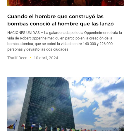
Cuando el hombre que construyó las
bombas conoció al hombre que las lanzó
NACIONES UNIDAS – La galardonada película Oppenheimer retrata la
vida de Robert Oppenheimer, quien participó en la creación de la
bomba atómica, que se cobró la vida de entre 140 000 y 226 000
personas y devastó las dos ciudades
Thalif Deen
10 abril, 2024