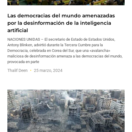
Las democracias del mundo amenazadas
por la desinformación de la inteligencia
artificial
NACIONES UNIDAS – El secretario de Estado de Estados Unidos,
Antony Blinken, advirtió durante la Tercera Cumbre para la
Democracia, celebrada en Corea del Sur, que una «avalancha»
maliciosa de desinformación amenaza a las democracias del mundo,
provocada en parte
Thalif Deen
25 marzo, 2024