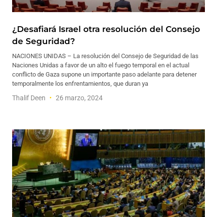
¿Desafiará Israel otra resolución del Consejo
de Seguridad?
NACIONES UNIDAS – La resolución del Consejo de Seguridad de las
Naciones Unidas a favor de un alto el fuego temporal en el actual
conflicto de Gaza supone un importante paso adelante para detener
temporalmente los enfrentamientos, que duran ya
Thalif Deen
26 marzo, 2024