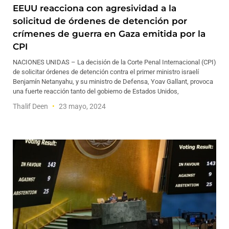
EEUU reacciona con agresividad a la
solicitud de órdenes de detención por
crímenes de guerra en Gaza emitida por la
CPI
NACIONES UNIDAS – La decisión de la Corte Penal Internacional (CPI)
de solicitar órdenes de detención contra el primer ministro israelí
Benjamín Netanyahu, y su ministro de Defensa, Yoav Gallant, provoca
una fuerte reacción tanto del gobierno de Estados Unidos,
Thalif Deen
23 mayo, 2024