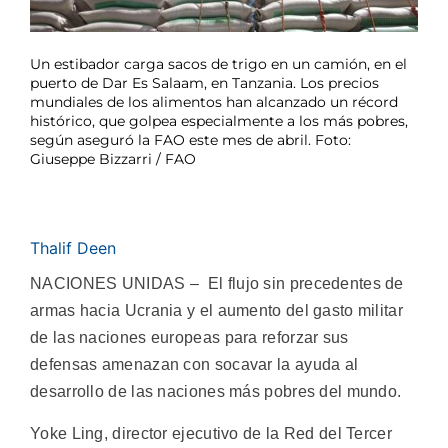
Un estibador carga sacos de trigo en un camión, en el
puerto de Dar Es Salaam, en Tanzania. Los precios
mundiales de los alimentos han alcanzado un récord
histórico, que golpea especialmente a los más pobres,
según aseguró la FAO este mes de abril. Foto:
Giuseppe Bizzarri / FAO
Thalif Deen
NACIONES UNIDAS – El flujo sin precedentes de
armas hacia Ucrania y el aumento del gasto militar
de las naciones europeas para reforzar sus
defensas amenazan con socavar la ayuda al
desarrollo de las naciones más pobres del mundo.
Yoke Ling, director ejecutivo de la Red del Tercer