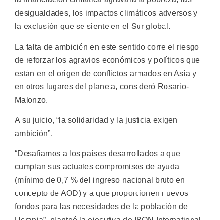
desigualdades, los impactos climáticos adversos y
la exclusión que se siente en el Sur global.
La falta de ambición en este sentido corre el riesgo
de reforzar los agravios económicos y políticos que
están en el origen de conflictos armados en Asia y
en otros lugares del planeta, consideró Rosario-
Malonzo.
A su juicio, “la solidaridad y la justicia exigen
ambición”.
“Desafiamos a los países desarrollados a que
cumplan sus actuales compromisos de ayuda
(mínimo de 0,7 % del ingreso nacional bruto en
concepto de AOD) y a que proporcionen nuevos
fondos para las necesidades de la población de
Ucrania”, planteó la ejecutiva de IBON International.