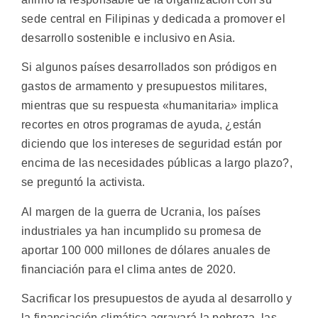
sede central en Filipinas y dedicada a promover el
desarrollo sostenible e inclusivo en Asia.
Si algunos países desarrollados son pródigos en
gastos de armamento y presupuestos militares,
mientras que su respuesta «humanitaria» implica
recortes en otros programas de ayuda, ¿están
diciendo que los intereses de seguridad están por
encima de las necesidades públicas a largo plazo?,
se preguntó la activista.
Al margen de la guerra de Ucrania, los países
industriales ya han incumplido su promesa de
aportar 100 000 millones de dólares anuales de
financiación para el clima antes de 2020.
Sacrificar los presupuestos de ayuda al desarrollo y
la financiación climática agravará la pobreza, las