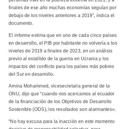
finales de ese año muchas economías seguían por
debajo de los niveles anteriores a 2019”, indica el
documento.
El informe estima que en uno de cada cinco países
en desarrollo, el PIB por habitante no volvería a los
niveles de 2019 a finales de 2023, en un análisis
previo al estallido de la guerra en Ucrania y los
impactos del conflicto para los países más pobres
del Sur en desarrollo.
Amina Mohammed, vicesecretaria general de la
ONU, dijo que “cuando nos acercamos al ecuador
de la financiación de los Objetivos de Desarrollo
Sostenible (ODS), los resultados son alarmantes».
“No hay excusa para la inacción en este momento