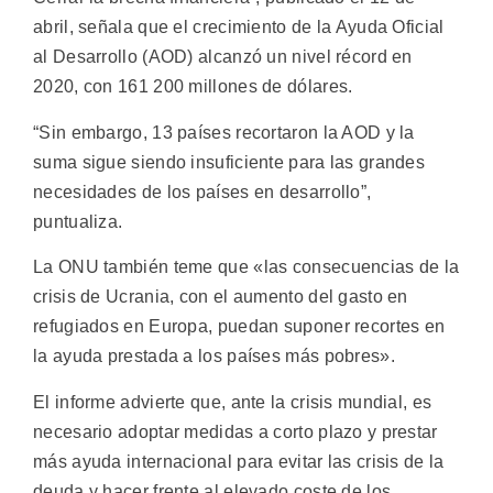
abril, señala que el crecimiento de la Ayuda Oficial
al Desarrollo (AOD) alcanzó un nivel récord en
2020, con 161 200 millones de dólares.
“Sin embargo, 13 países recortaron la AOD y la
suma sigue siendo insuficiente para las grandes
necesidades de los países en desarrollo”,
puntualiza.
La ONU también teme que «las consecuencias de la
crisis de Ucrania, con el aumento del gasto en
refugiados en Europa, puedan suponer recortes en
la ayuda prestada a los países más pobres».
El informe advierte que, ante la crisis mundial, es
necesario adoptar medidas a corto plazo y prestar
más ayuda internacional para evitar las crisis de la
deuda y hacer frente al elevado coste de los