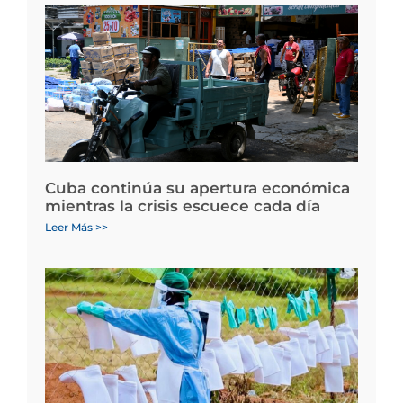
Cuba continúa su apertura económica
mientras la crisis escuece cada día
Leer Más >>