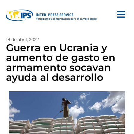
18 de abril, 2022
Guerra en Ucrania y
aumento de gasto en
armamento socavan
ayuda al desarrollo