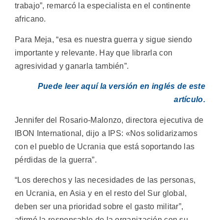
trabajo”, remarcó la especialista en el continente
africano.
Para Meja, “esa es nuestra guerra y sigue siendo
importante y relevante. Hay que librarla con
agresividad y ganarla también”.
Puede leer aquí la versión en inglés de este
artículo.
Jennifer del Rosario-Malonzo, directora ejecutiva de
IBON International, dijo a IPS: «Nos solidarizamos
con el pueblo de Ucrania que está soportando las
pérdidas de la guerra”.
“Los derechos y las necesidades de las personas,
en Ucrania, en Asia y en el resto del Sur global,
deben ser una prioridad sobre el gasto militar”,
afirmó la responsable de la organización con su