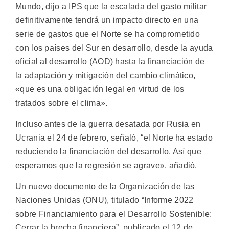
Mundo, dijo a IPS que la escalada del gasto militar
definitivamente tendrá un impacto directo en una
serie de gastos que el Norte se ha comprometido
con los países del Sur en desarrollo, desde la ayuda
oficial al desarrollo (AOD) hasta la financiación de
la adaptación y mitigación del cambio climático,
«que es una obligación legal en virtud de los
tratados sobre el clima».
Incluso antes de la guerra desatada por Rusia en
Ucrania el 24 de febrero, señaló, “el Norte ha estado
reduciendo la financiación del desarrollo. Así que
esperamos que la regresión se agrave», añadió.
Un nuevo documento de la Organización de las
Naciones Unidas (ONU), titulado “Informe 2022
sobre Financiamiento para el Desarrollo Sostenible:
Cerrar la brecha financiera”, publicado el 12 de