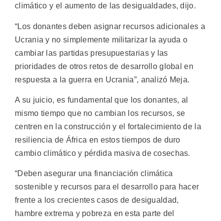
climático y el aumento de las desigualdades, dijo.
“Los donantes deben asignar recursos adicionales a
Ucrania y no simplemente militarizar la ayuda o
cambiar las partidas presupuestarias y las
prioridades de otros retos de desarrollo global en
respuesta a la guerra en Ucrania”, analizó Meja.
A su juicio, es fundamental que los donantes, al
mismo tiempo que no cambian los recursos, se
centren en la construcción y el fortalecimiento de la
resiliencia de África en estos tiempos de duro
cambio climático y pérdida masiva de cosechas.
“Deben asegurar una financiación climática
sostenible y recursos para el desarrollo para hacer
frente a los crecientes casos de desigualdad,
hambre extrema y pobreza en esta parte del