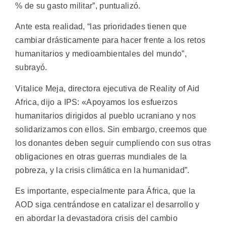
% de su gasto militar”, puntualizó.
Ante esta realidad, “las prioridades tienen que
cambiar drásticamente para hacer frente a los retos
humanitarios y medioambientales del mundo”,
subrayó.
Vitalice Meja, directora ejecutiva de Reality of Aid
Africa, dijo a IPS: «Apoyamos los esfuerzos
humanitarios dirigidos al pueblo ucraniano y nos
solidarizamos con ellos. Sin embargo, creemos que
los donantes deben seguir cumpliendo con sus otras
obligaciones en otras guerras mundiales de la
pobreza, y la crisis climática en la humanidad”.
Es importante, especialmente para África, que la
AOD siga centrándose en catalizar el desarrollo y
en abordar la devastadora crisis del cambio