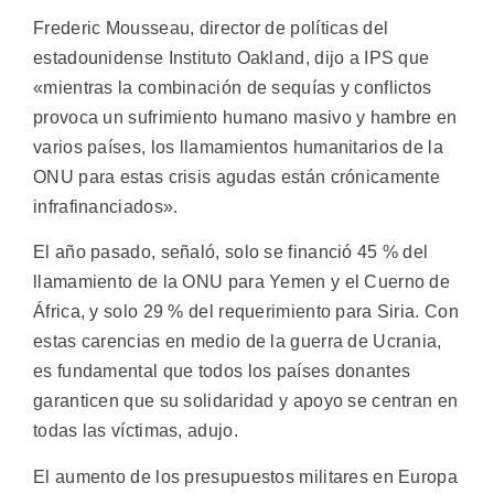
Frederic Mousseau, director de políticas del
estadounidense Instituto Oakland, dijo a IPS que
«mientras la combinación de sequías y conflictos
provoca un sufrimiento humano masivo y hambre en
varios países, los llamamientos humanitarios de la
ONU para estas crisis agudas están crónicamente
infrafinanciados».
El año pasado, señaló, solo se financió 45 % del
llamamiento de la ONU para Yemen y el Cuerno de
África, y solo 29 % del requerimiento para Siria. Con
estas carencias en medio de la guerra de Ucrania,
es fundamental que todos los países donantes
garanticen que su solidaridad y apoyo se centran en
todas las víctimas, adujo.
El aumento de los presupuestos militares en Europa