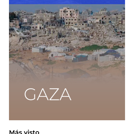
Más visto