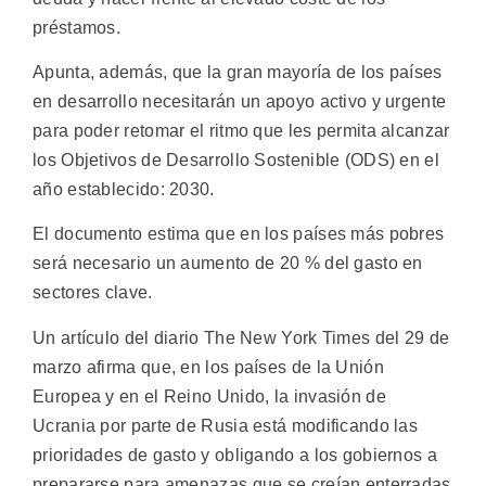
préstamos.
Apunta, además, que la gran mayoría de los países
en desarrollo necesitarán un apoyo activo y urgente
para poder retomar el ritmo que les permita alcanzar
los Objetivos de Desarrollo Sostenible (ODS) en el
año establecido: 2030.
El documento estima que en los países más pobres
será necesario un aumento de 20 % del gasto en
sectores clave.
Un artículo del diario The New York Times del 29 de
marzo afirma que, en los países de la Unión
Europea y en el Reino Unido, la invasión de
Ucrania por parte de Rusia está modificando las
prioridades de gasto y obligando a los gobiernos a
prepararse para amenazas que se creían enterradas