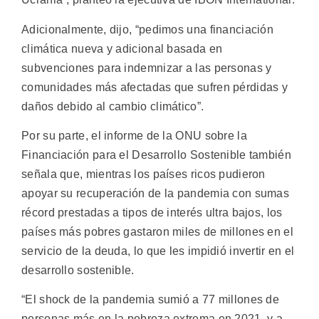
Adicionalmente, dijo, “pedimos una financiación
climática nueva y adicional basada en
subvenciones para indemnizar a las personas y
comunidades más afectadas que sufren pérdidas y
daños debido al cambio climático”.
Por su parte, el informe de la ONU sobre la
Financiación para el Desarrollo Sostenible también
señala que, mientras los países ricos pudieron
apoyar su recuperación de la pandemia con sumas
récord prestadas a tipos de interés ultra bajos, los
países más pobres gastaron miles de millones en el
servicio de la deuda, lo que les impidió invertir en el
desarrollo sostenible.
“El shock de la pandemia sumió a 77 millones de
personas más en la pobreza extrema en 2021, y a