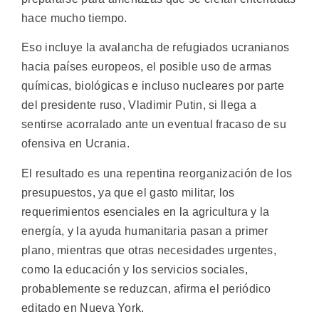
hace mucho tiempo.
Eso incluye la avalancha de refugiados ucranianos
hacia países europeos, el posible uso de armas
químicas, biológicas e incluso nucleares por parte
del presidente ruso, Vladimir Putin, si llega a
sentirse acorralado ante un eventual fracaso de su
ofensiva en Ucrania.
El resultado es una repentina reorganización de los
presupuestos, ya que el gasto militar, los
requerimientos esenciales en la agricultura y la
energía, y la ayuda humanitaria pasan a primer
plano, mientras que otras necesidades urgentes,
como la educación y los servicios sociales,
probablemente se reduzcan, afirma el periódico
editado en Nueva York.