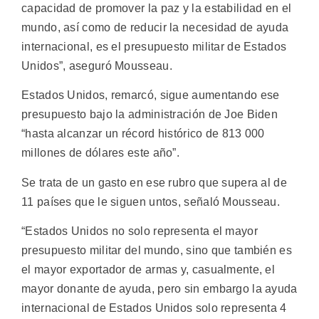
capacidad de promover la paz y la estabilidad en el
mundo, así como de reducir la necesidad de ayuda
internacional, es el presupuesto militar de Estados
Unidos”, aseguró Mousseau.
Estados Unidos, remarcó, sigue aumentando ese
presupuesto bajo la administración de Joe Biden
“hasta alcanzar un récord histórico de 813 000
millones de dólares este año”.
Se trata de un gasto en ese rubro que supera al de
11 países que le siguen untos, señaló Mousseau.
“Estados Unidos no solo representa el mayor
presupuesto militar del mundo, sino que también es
el mayor exportador de armas y, casualmente, el
mayor donante de ayuda, pero sin embargo la ayuda
internacional de Estados Unidos solo representa 4