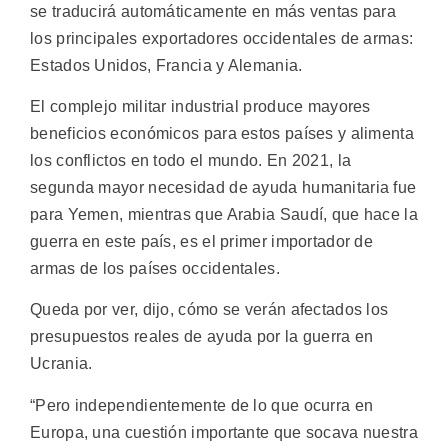
se traducirá automáticamente en más ventas para
los principales exportadores occidentales de armas:
Estados Unidos, Francia y Alemania.
El complejo militar industrial produce mayores
beneficios económicos para estos países y alimenta
los conflictos en todo el mundo. En 2021, la
segunda mayor necesidad de ayuda humanitaria fue
para Yemen, mientras que Arabia Saudí, que hace la
guerra en este país, es el primer importador de
armas de los países occidentales.
Queda por ver, dijo, cómo se verán afectados los
presupuestos reales de ayuda por la guerra en
Ucrania.
“Pero independientemente de lo que ocurra en
Europa, una cuestión importante que socava nuestra