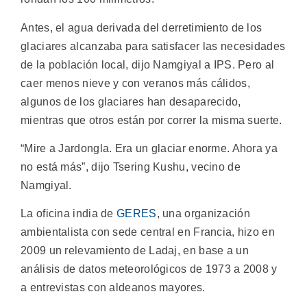
Antes, el agua derivada del derretimiento de los
glaciares alcanzaba para satisfacer las necesidades
de la población local, dijo Namgiyal a IPS. Pero al
caer menos nieve y con veranos más cálidos,
algunos de los glaciares han desaparecido,
mientras que otros están por correr la misma suerte.
“Mire a Jardongla. Era un glaciar enorme. Ahora ya
no está más”, dijo Tsering Kushu, vecino de
Namgiyal.
La oficina india de
GERES
, una organización
ambientalista con sede central en Francia, hizo en
2009 un relevamiento de Ladaj, en base a un
análisis de datos meteorológicos de 1973 a 2008 y
a entrevistas con aldeanos mayores.