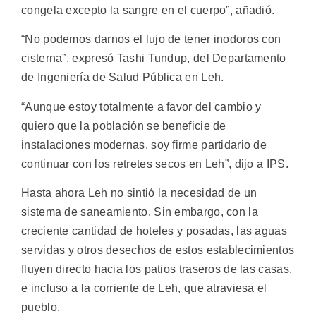
congela excepto la sangre en el cuerpo”, añadió.
“No podemos darnos el lujo de tener inodoros con
cisterna”, expresó Tashi Tundup, del Departamento
de Ingeniería de Salud Pública en Leh.
“Aunque estoy totalmente a favor del cambio y
quiero que la población se beneficie de
instalaciones modernas, soy firme partidario de
continuar con los retretes secos en Leh”, dijo a IPS.
Hasta ahora Leh no sintió la necesidad de un
sistema de saneamiento. Sin embargo, con la
creciente cantidad de hoteles y posadas, las aguas
servidas y otros desechos de estos establecimientos
fluyen directo hacia los patios traseros de las casas,
e incluso a la corriente de Leh, que atraviesa el
pueblo.