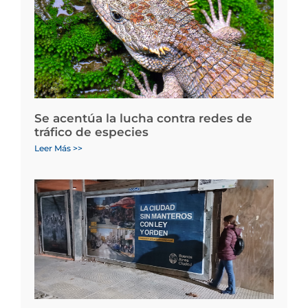
Se acentúa la lucha contra redes de
tráfico de especies
Leer Más >>