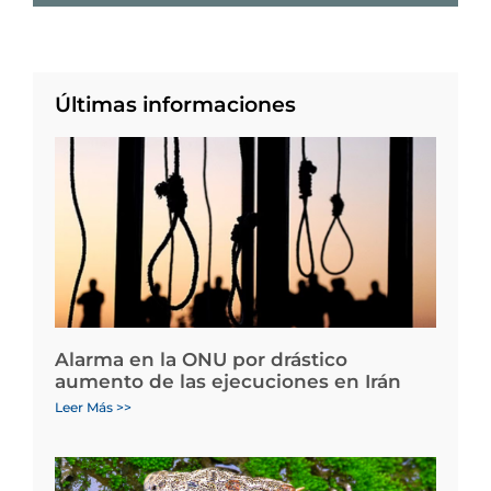
Últimas informaciones
Alarma en la ONU por drástico
aumento de las ejecuciones en Irán
Leer Más >>