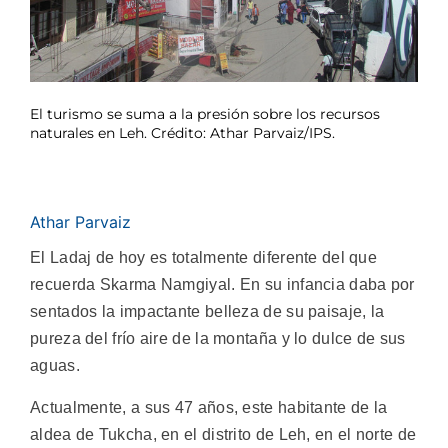
El turismo se suma a la presión sobre los recursos
naturales en Leh. Crédito: Athar Parvaiz/IPS.
Athar Parvaiz
El Ladaj de hoy es totalmente diferente del que
recuerda Skarma Namgiyal. En su infancia daba por
sentados la impactante belleza de su paisaje, la
pureza del frío aire de la montaña y lo dulce de sus
aguas.
Actualmente, a sus 47 años, este habitante de la
aldea de Tukcha, en el distrito de Leh, en el norte de