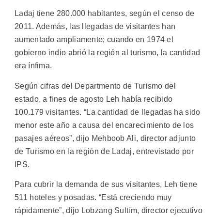
Ladaj tiene 280.000 habitantes, según el censo de
2011. Además, las llegadas de visitantes han
aumentado ampliamente; cuando en 1974 el
gobierno indio abrió la región al turismo, la cantidad
era ínfima.
Según cifras del Departmento de Turismo del
estado, a fines de agosto Leh había recibido
100.179 visitantes. “La cantidad de llegadas ha sido
menor este año a causa del encarecimiento de los
pasajes aéreos”, dijo Mehboob Ali, director adjunto
de Turismo en la región de Ladaj, entrevistado por
IPS.
Para cubrir la demanda de sus visitantes, Leh tiene
511 hoteles y posadas. “Está creciendo muy
rápidamente”, dijo Lobzang Sultim, director ejecutivo