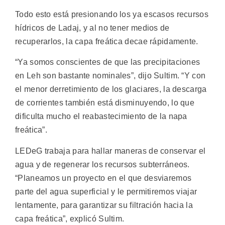
Todo esto está presionando los ya escasos recursos
hídricos de Ladaj, y al no tener medios de
recuperarlos, la capa freática decae rápidamente.
“Ya somos conscientes de que las precipitaciones
en Leh son bastante nominales”, dijo Sultim. “Y con
el menor derretimiento de los glaciares, la descarga
de corrientes también está disminuyendo, lo que
dificulta mucho el reabastecimiento de la napa
freática”.
LEDeG trabaja para hallar maneras de conservar el
agua y de regenerar los recursos subterráneos.
“Planeamos un proyecto en el que desviaremos
parte del agua superficial y le permitiremos viajar
lentamente, para garantizar su filtración hacia la
capa freática”, explicó Sultim.