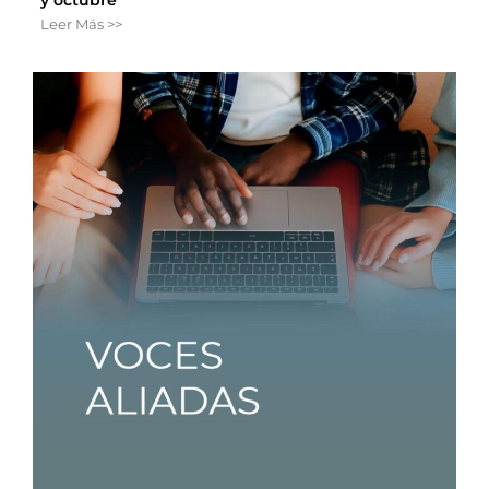
Leer Más >>