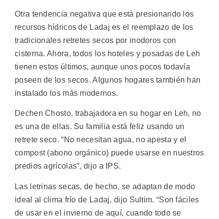
Otra tendencia negativa que está presionando los
recursos hídricos de Ladaj es el reemplazo de los
tradicionales retretes secos por inodoros con
cisterna. Ahora, todos los hoteles y posadas de Leh
tienen estos últimos, aunque unos pocos todavía
poseen de los secos. Algunos hogares también han
instalado los más modernos.
Dechen Chosto, trabajadora en su hogar en Leh, no
es una de ellas. Su familia está feliz usando un
retrete seco. “No necesitan agua, no apesta y el
compost (abono orgánico) puede usarse en nuestros
predios agrícolas”, dijo a IPS.
Las letrinas secas, de hecho, se adaptan de modo
ideal al clima frío de Ladaj, dijo Sultim. “Son fáciles
de usar en el invierno de aquí, cuando todo se