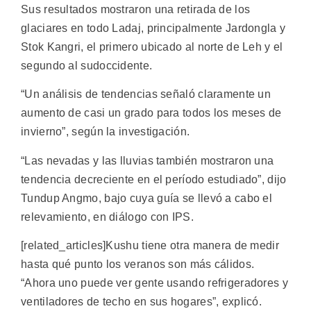
Sus resultados mostraron una retirada de los
glaciares en todo Ladaj, principalmente Jardongla y
Stok Kangri, el primero ubicado al norte de Leh y el
segundo al sudoccidente.
“Un análisis de tendencias señaló claramente un
aumento de casi un grado para todos los meses de
invierno”, según la investigación.
“Las nevadas y las lluvias también mostraron una
tendencia decreciente en el período estudiado”, dijo
Tundup Angmo, bajo cuya guía se llevó a cabo el
relevamiento, en diálogo con IPS.
[related_articles]Kushu tiene otra manera de medir
hasta qué punto los veranos son más cálidos.
“Ahora uno puede ver gente usando refrigeradores y
ventiladores de techo en sus hogares”, explicó.