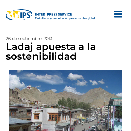
26 de septiembre, 2013
Ladaj apuesta a la
sostenibilidad