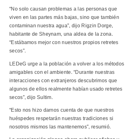
“No solo causan problemas a las personas que
viven en las partes más bajas, sino que también
contaminan nuestra agua”, dijo Rigzin Dorge,
habitante de Sheynam, una aldea de la zona.
“Estábamos mejor con nuestros propios retretes
secos”.
LEDeG urge a la población a volver a los métodos
amigables con el ambiente. “Durante nuestras
interacciones con extranjeros descubrimos que
algunos de ellos realmente habían usado retretes
secos”, dijo Sultim.
“Esto nos hizo darnos cuenta de que nuestros
huéspedes respetarán nuestras tradiciones si
nosotros mismos las mantenemos”, resumió.