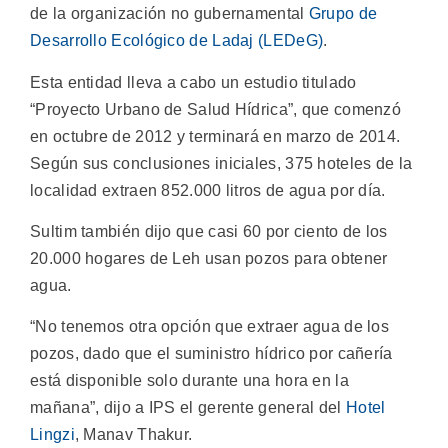
de la organización no gubernamental
Grupo de
Desarrollo Ecológico de Ladaj (LEDeG)
.
Esta entidad lleva a cabo un estudio titulado
“Proyecto Urbano de Salud Hídrica”, que comenzó
en octubre de 2012 y terminará en marzo de 2014.
Según sus conclusiones iniciales, 375 hoteles de la
localidad extraen 852.000 litros de agua por día.
Sultim también dijo que casi 60 por ciento de los
20.000 hogares de Leh usan pozos para obtener
agua.
“No tenemos otra opción que extraer agua de los
pozos, dado que el suministro hídrico por cañería
está disponible solo durante una hora en la
mañana”, dijo a IPS el gerente general del
Hotel
Lingzi
, Manav Thakur.