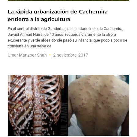
La rápida urbanización de Cachemira
entierra a la agricultura
En el central distrito de Ganderbal, en el estado indio de Cachemira,
Javaid Ahmad Hurra, de 40 años, recuerda claramente la otrora
exuberante y verde aldea donde pasó su infancia, que poco a poco se
convierte en una selva de
Umar Manzoor Shah
2 noviembre, 2017