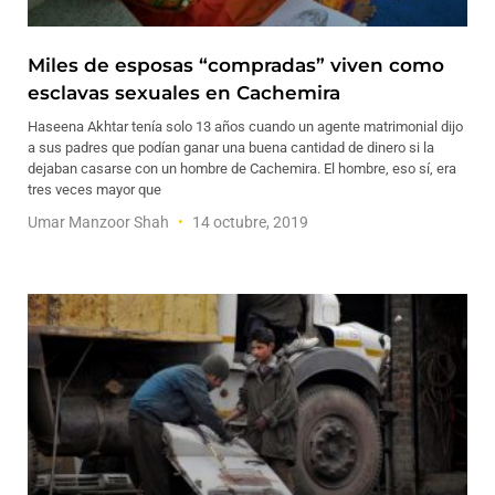
Miles de esposas “compradas” viven como
esclavas sexuales en Cachemira
Haseena Akhtar tenía solo 13 años cuando un agente matrimonial dijo
a sus padres que podían ganar una buena cantidad de dinero si la
dejaban casarse con un hombre de Cachemira. El hombre, eso sí, era
tres veces mayor que
Umar Manzoor Shah
14 octubre, 2019