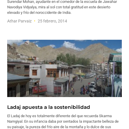
Surendar Mohan, ayudante en el comedor de la escuela de Jawahar
Navodiya Vidyalya, mira al sol con total gratitud en este desierto
elevado y frío del noroccidente de India.
Athar Parvaiz
25 febrero, 2014
Ladaj apuesta a la sostenibilidad
El Ladaj de hoy es totalmente diferente del que recuerda Skarma
Namgiyal. En su infancia daba por sentados la impactante belleza de
su paisaje, la pureza del frío aire de la montaña y lo dulce de sus