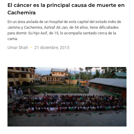
El cáncer es la principal causa de muerte en
Cachemira
En un área aislada de un hospital de esta capital del estado indio de
Jammu y Cachemira, Ashraf Ali Jan, de 54 años, tiene dificultades
para dormir. Su hijo Asif, de 15, lo acompaña sentado cerca de la
cama.
Umar Shah
21 diciembre, 2015