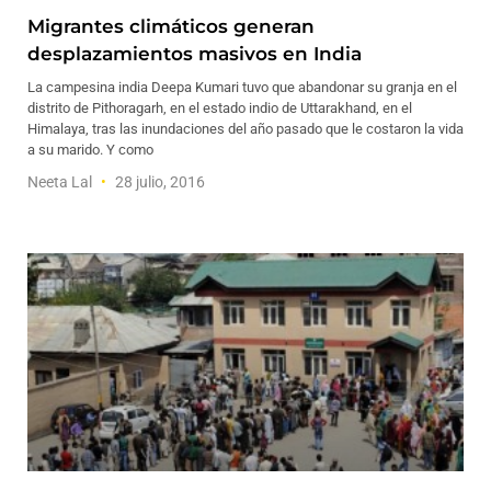
Migrantes climáticos generan
desplazamientos masivos en India
La campesina india Deepa Kumari tuvo que abandonar su granja en el
distrito de Pithoragarh, en el estado indio de Uttarakhand, en el
Himalaya, tras las inundaciones del año pasado que le costaron la vida
a su marido. Y como
Neeta Lal
28 julio, 2016