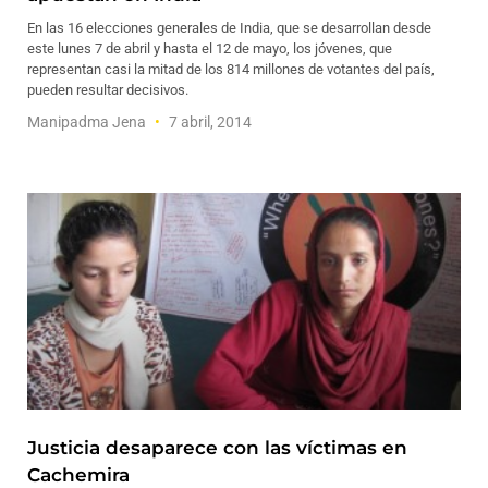
En las 16 elecciones generales de India, que se desarrollan desde
este lunes 7 de abril y hasta el 12 de mayo, los jóvenes, que
representan casi la mitad de los 814 millones de votantes del país,
pueden resultar decisivos.
Manipadma Jena
7 abril, 2014
Justicia desaparece con las víctimas en
Cachemira