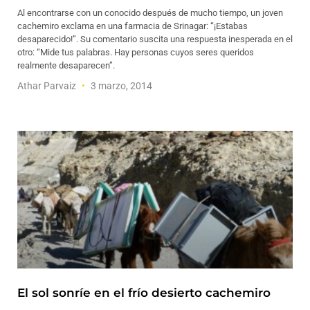
Al encontrarse con un conocido después de mucho tiempo, un joven
cachemiro exclama en una farmacia de Srinagar: “¡Estabas
desaparecido!”. Su comentario suscita una respuesta inesperada en el
otro: “Mide tus palabras. Hay personas cuyos seres queridos
realmente desaparecen”.
Athar Parvaiz
3 marzo, 2014
El sol sonríe en el frío desierto cachemiro