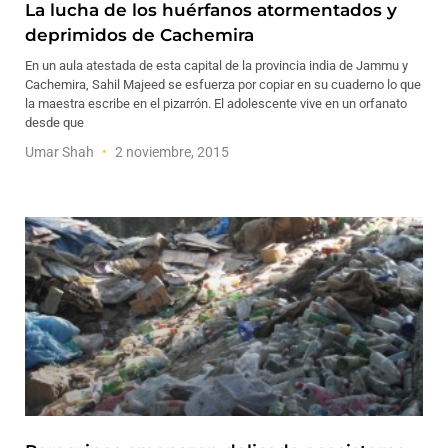
La lucha de los huérfanos atormentados y
deprimidos de Cachemira
En un aula atestada de esta capital de la provincia india de Jammu y
Cachemira, Sahil Majeed se esfuerza por copiar en su cuaderno lo que
la maestra escribe en el pizarrón. El adolescente vive en un orfanato
desde que
Umar Shah
2 noviembre, 2015