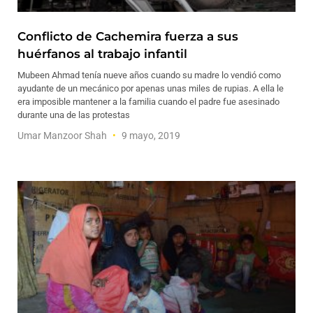
Conflicto de Cachemira fuerza a sus
huérfanos al trabajo infantil
Mubeen Ahmad tenía nueve años cuando su madre lo vendió como
ayudante de un mecánico por apenas unas miles de rupias. A ella le
era imposible mantener a la familia cuando el padre fue asesinado
durante una de las protestas
Umar Manzoor Shah
9 mayo, 2019