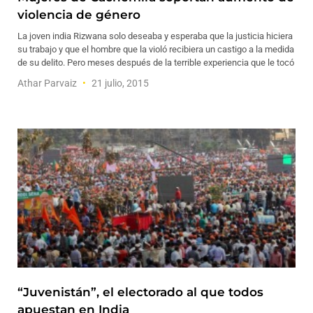
violencia de género
La joven india Rizwana solo deseaba y esperaba que la justicia hiciera
su trabajo y que el hombre que la violó recibiera un castigo a la medida
de su delito. Pero meses después de la terrible experiencia que le tocó
Athar Parvaiz
21 julio, 2015
“Juvenistán”, el electorado al que todos
apuestan en India