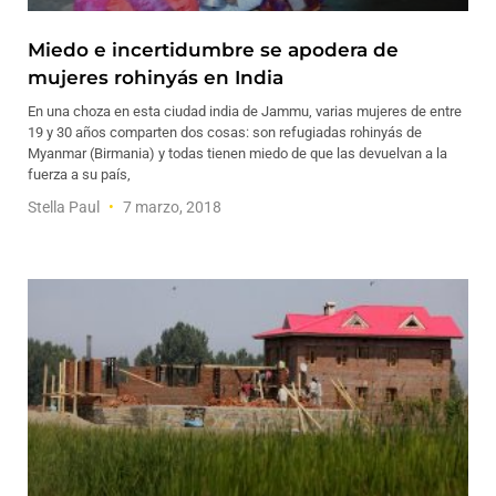
Miedo e incertidumbre se apodera de
mujeres rohinyás en India
En una choza en esta ciudad india de Jammu, varias mujeres de entre
19 y 30 años comparten dos cosas: son refugiadas rohinyás de
Myanmar (Birmania) y todas tienen miedo de que las devuelvan a la
fuerza a su país,
Stella Paul
7 marzo, 2018