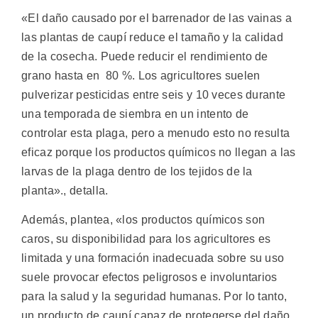
«El daño causado por el barrenador de las vainas a
las plantas de caupí reduce el tamaño y la calidad
de la cosecha. Puede reducir el rendimiento de
grano hasta en 80 %. Los agricultores suelen
pulverizar pesticidas entre seis y 10 veces durante
una temporada de siembra en un intento de
controlar esta plaga, pero a menudo esto no resulta
eficaz porque los productos químicos no llegan a las
larvas de la plaga dentro de los tejidos de la
planta»., detalla.
Además, plantea, «los productos químicos son
caros, su disponibilidad para los agricultores es
limitada y una formación inadecuada sobre su uso
suele provocar efectos peligrosos e involuntarios
para la salud y la seguridad humanas. Por lo tanto,
un producto de caupí capaz de protegerse del daño