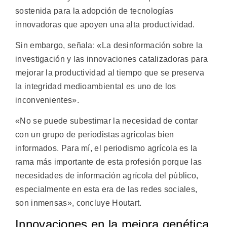
sostenida para la adopción de tecnologías
innovadoras que apoyen una alta productividad.
Sin embargo, señala: «La desinformación sobre la
investigación y las innovaciones catalizadoras para
mejorar la productividad al tiempo que se preserva
la integridad medioambiental es uno de los
inconvenientes».
«No se puede subestimar la necesidad de contar
con un grupo de periodistas agrícolas bien
informados. Para mí, el periodismo agrícola es la
rama más importante de esta profesión porque las
necesidades de información agrícola del público,
especialmente en esta era de las redes sociales,
son inmensas», concluye Houtart.
Innovaciones en la mejora genética