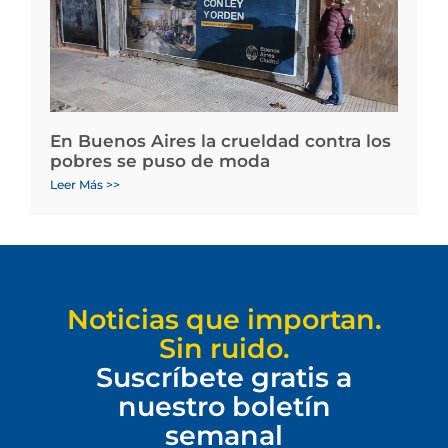
En Buenos Aires la crueldad contra los
pobres se puso de moda
Leer Más >>
Noticias que importan.
Sin ruido.
Suscríbete gratis a
nuestro boletín
semanal