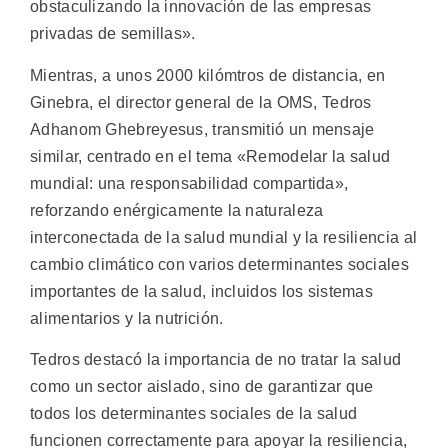
obstaculizando la innovación de las empresas
privadas de semillas».
Mientras, a unos 2000 kilómtros de distancia, en
Ginebra, el director general de la OMS, Tedros
Adhanom Ghebreyesus, transmitió un mensaje
similar, centrado en el tema «Remodelar la salud
mundial: una responsabilidad compartida»,
reforzando enérgicamente la naturaleza
interconectada de la salud mundial y la resiliencia al
cambio climático con varios determinantes sociales
importantes de la salud, incluidos los sistemas
alimentarios y la nutrición.
Tedros destacó la importancia de no tratar la salud
como un sector aislado, sino de garantizar que
todos los determinantes sociales de la salud
funcionen correctamente para apoyar la resiliencia,