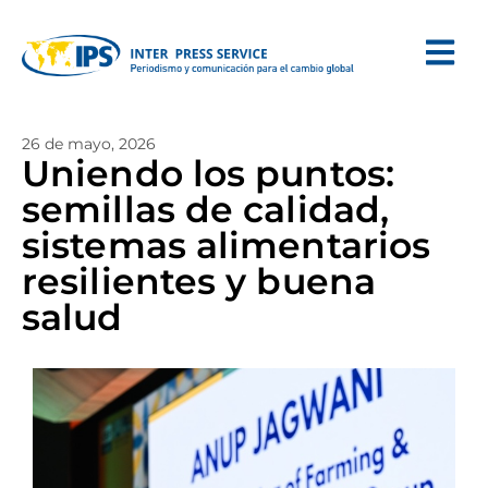
26 de mayo, 2026
Uniendo los puntos:
semillas de calidad,
sistemas alimentarios
resilientes y buena
salud