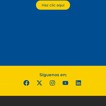
Haz clic aquí
Síguenos en: