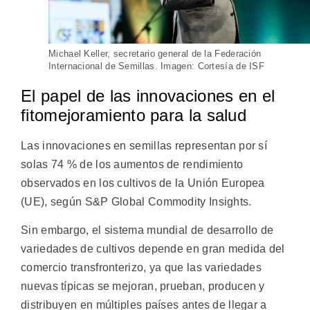
Michael Keller, secretario general de la Federación
Internacional de Semillas. Imagen: Cortesía de ISF
El papel de las innovaciones en el
fitomejoramiento para la salud
Las innovaciones en semillas representan por sí
solas 74 % de los aumentos de rendimiento
observados en los cultivos de la Unión Europea
(UE), según S&P Global Commodity Insights.
Sin embargo, el sistema mundial de desarrollo de
variedades de cultivos depende en gran medida del
comercio transfronterizo, ya que las variedades
nuevas típicas se mejoran, prueban, producen y
distribuyen en múltiples países antes de llegar a