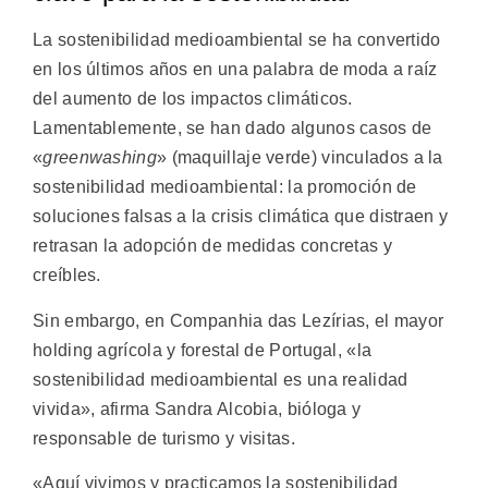
La sostenibilidad medioambiental se ha convertido
en los últimos años en una palabra de moda a raíz
del aumento de los impactos climáticos.
Lamentablemente, se han dado algunos casos de
«
greenwashing
» (maquillaje verde) vinculados a la
sostenibilidad medioambiental: la promoción de
soluciones falsas a la crisis climática que distraen y
retrasan la adopción de medidas concretas y
creíbles.
Sin embargo, en Companhia das Lezírias, el mayor
holding agrícola y forestal de Portugal, «la
sostenibilidad medioambiental es una realidad
vivida», afirma Sandra Alcobia, bióloga y
responsable de turismo y visitas.
«Aquí vivimos y practicamos la sostenibilidad