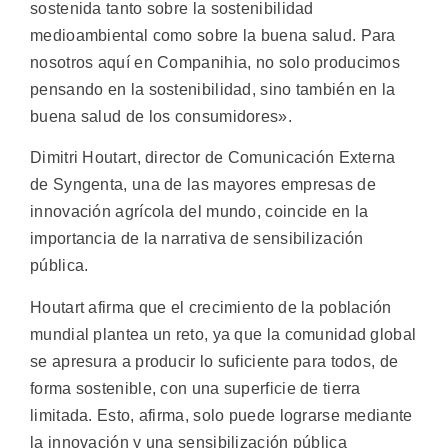
sostenida tanto sobre la sostenibilidad
medioambiental como sobre la buena salud. Para
nosotros aquí en Companihia, no solo producimos
pensando en la sostenibilidad, sino también en la
buena salud de los consumidores».
Dimitri Houtart, director de Comunicación Externa
de Syngenta, una de las mayores empresas de
innovación agrícola del mundo, coincide en la
importancia de la narrativa de sensibilización
pública.
Houtart afirma que el crecimiento de la población
mundial plantea un reto, ya que la comunidad global
se apresura a producir lo suficiente para todos, de
forma sostenible, con una superficie de tierra
limitada. Esto, afirma, solo puede lograrse mediante
la innovación y una sensibilización pública