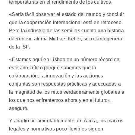
temperaturas en el rendimiento de los cultivos.
«Sería fácil observar el estado del mundo y concluir
que la cooperación internacional está en retroceso.
Pero la industria de las semillas cuenta una historia
diferente», afirma Michael Keller, secretario general
de la ISF.
«Estamos aquí en Lisboa en un número récord en
este año crítico porque sabemos que la
colaboración, la innovación y las acciones
conjuntas son respuestas prácticas y adecuadas a
la magnitud de los retos verdaderamente globales a
los que nos enfrentamos ahora y en el futuro»,
aseguró.
Y añadió: «Lamentablemente, en África, los marcos
legales y normativos poco flexibles siguen