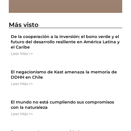
Más visto
De la cooperación a la inversión: el bono verde y el
futuro del desarrollo resiliente en América Latina y
el Caribe
Leer Más >>
El negacionismo de Kast amenaza la memoria de
DDHH en Chile
Leer Más >>
El mundo no está cumpliendo sus compromisos
con la naturaleza
Leer Más >>