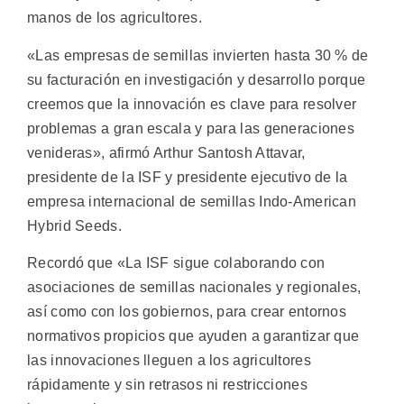
manos de los agricultores.
«Las empresas de semillas invierten hasta 30 % de
su facturación en investigación y desarrollo porque
creemos que la innovación es clave para resolver
problemas a gran escala y para las generaciones
venideras», afirmó Arthur Santosh Attavar,
presidente de la ISF y presidente ejecutivo de la
empresa internacional de semillas Indo-American
Hybrid Seeds.
Recordó que «La ISF sigue colaborando con
asociaciones de semillas nacionales y regionales,
así como con los gobiernos, para crear entornos
normativos propicios que ayuden a garantizar que
las innovaciones lleguen a los agricultores
rápidamente y sin retrasos ni restricciones