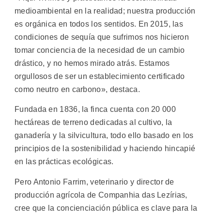
medioambiental en la realidad; nuestra producción
es orgánica en todos los sentidos. En 2015, las
condiciones de sequía que sufrimos nos hicieron
tomar conciencia de la necesidad de un cambio
drástico, y no hemos mirado atrás. Estamos
orgullosos de ser un establecimiento certificado
como neutro en carbono», destaca.
Fundada en 1836, la finca cuenta con 20 000
hectáreas de terreno dedicadas al cultivo, la
ganadería y la silvicultura, todo ello basado en los
principios de la sostenibilidad y haciendo hincapié
en las prácticas ecológicas.
Pero Antonio Farrim, veterinario y director de
producción agrícola de Companhia das Lezírias,
cree que la concienciación pública es clave para la