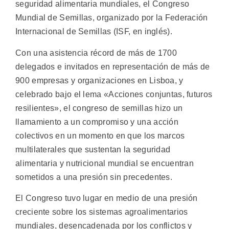
seguridad alimentaria mundiales, el Congreso
Mundial de Semillas, organizado por la Federación
Internacional de Semillas (ISF, en inglés).
Con una asistencia récord de más de 1700
delegados e invitados en representación de más de
900 empresas y organizaciones en Lisboa, y
celebrado bajo el lema «Acciones conjuntas, futuros
resilientes», el congreso de semillas hizo un
llamamiento a un compromiso y una acción
colectivos en un momento en que los marcos
multilaterales que sustentan la seguridad
alimentaria y nutricional mundial se encuentran
sometidos a una presión sin precedentes.
El Congreso tuvo lugar en medio de una presión
creciente sobre los sistemas agroalimentarios
mundiales, desencadenada por los conflictos y