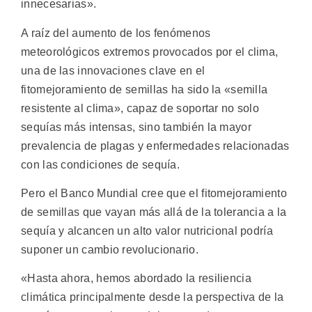
innecesarias».
A raíz del aumento de los fenómenos
meteorológicos extremos provocados por el clima,
una de las innovaciones clave en el
fitomejoramiento de semillas ha sido la «semilla
resistente al clima», capaz de soportar no solo
sequías más intensas, sino también la mayor
prevalencia de plagas y enfermedades relacionadas
con las condiciones de sequía.
Pero el Banco Mundial cree que el fitomejoramiento
de semillas que vayan más allá de la tolerancia a la
sequía y alcancen un alto valor nutricional podría
suponer un cambio revolucionario.
«Hasta ahora, hemos abordado la resiliencia
climática principalmente desde la perspectiva de la