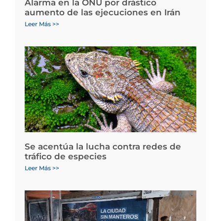
Alarma en la ONU por drástico
aumento de las ejecuciones en Irán
Leer Más >>
Se acentúa la lucha contra redes de
tráfico de especies
Leer Más >>