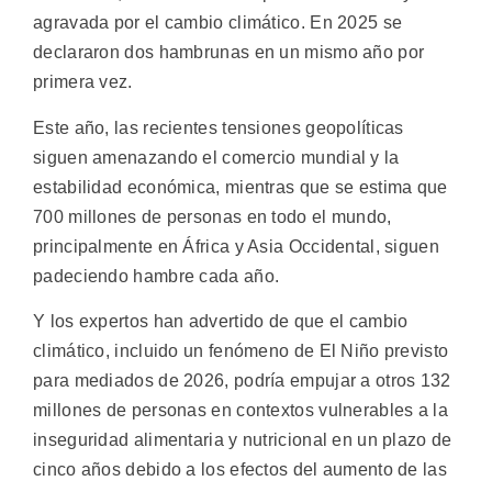
agravada por el cambio climático. En 2025 se
declararon dos hambrunas en un mismo año por
primera vez.
Este año, las recientes tensiones geopolíticas
siguen amenazando el comercio mundial y la
estabilidad económica, mientras que se estima que
700 millones de personas en todo el mundo,
principalmente en África y Asia Occidental, siguen
padeciendo hambre cada año.
Y los expertos han advertido de que el cambio
climático, incluido un fenómeno de El Niño previsto
para mediados de 2026, podría empujar a otros 132
millones de personas en contextos vulnerables a la
inseguridad alimentaria y nutricional en un plazo de
cinco años debido a los efectos del aumento de las