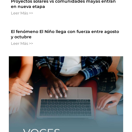
Proyectos solares vs comunidades mayas entran
en nueva etapa
Leer Más >>
El fenómeno El Niño llega con fuerza entre agosto
y octubre
Leer Más >>