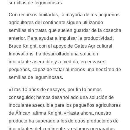
semillas de leguminosas.
Con recursos limitados, la mayoría de los pequeños
agricultores del continente siguen utilizando
semillas sin tratar, que suelen guardar de la cosecha
anterior. Para ayudar a impulsar la productividad,
Bruce Knight, con el apoyo de Gates Agricultural
Innovations, ha desarrollado una solución
inoculante asequible y a medida, en envases
pequeños, capaz de tratar al menos una hectárea de
semillas de leguminosas.
«Tras 10 años de ensayos, por fin lo hemos
conseguido; hemos desarrollado una solución de
inoculante asequible para los pequeños agricultores
de África», afirma Knight. «Hasta ahora, nuestro
producto ha superado a los de otros productores de
inoculantes del continente, y estamos preparados