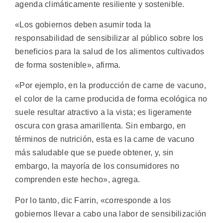
agenda climáticamente resiliente y sostenible.
«Los gobiernos deben asumir toda la
responsabilidad de sensibilizar al público sobre los
beneficios para la salud de los alimentos cultivados
de forma sostenible», afirma.
«Por ejemplo, en la producción de carne de vacuno,
el color de la carne producida de forma ecológica no
suele resultar atractivo a la vista; es ligeramente
oscura con grasa amarillenta. Sin embargo, en
términos de nutrición, esta es la carne de vacuno
más saludable que se puede obtener, y, sin
embargo, la mayoría de los consumidores no
comprenden este hecho», agrega.
Por lo tanto, dic Farrin, «corresponde a los
gobiernos llevar a cabo una labor de sensibilización