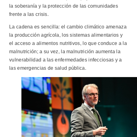
la soberanía y la protección de las comunidades
frente a las crisis.
La cadena es sencilla: el cambio climático amenaza
la producción agrícola, los sistemas alimentarios y
el acceso a alimentos nutritivos, lo que conduce a la
malnutrición; a su vez, la malnutrición aumenta la
vulnerabilidad a las enfermedades infecciosas y a
las emergencias de salud pública.