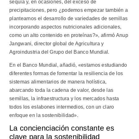
sequía y, en ocasiones, del exceso de
precipitaciones, pero ¿podemos empezar también a
plantearnos el desarrollo de variedades de semillas
incorporando aspectos nutricionales adicionales,
como un alto contenido en proteínas?», afirmó Anup
Jangwani, director global de Agricultura y
Agroindustria del Grupo del Banco Mundial.
En el Banco Mundial, añadió, «estamos estudiando
diferentes formas de fomentar la resiliencia de los
sistemas alimentarios de manera holística,
abarcando toda la cadena de valor, desde las
semillas, la infraestructura y los mercados hasta
todos los eslabones intermedios, con un claro
enfoque en la sostenibilidad».
La concienciación constante es
clave para la sostenibilidad