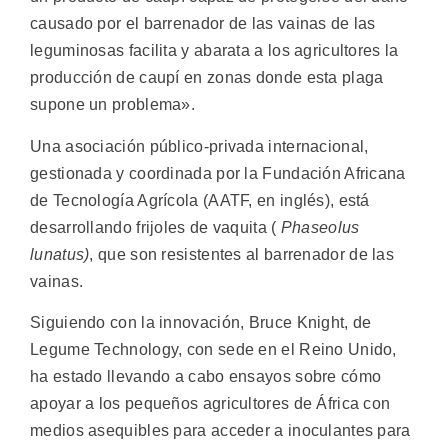
causado por el barrenador de las vainas de las
leguminosas facilita y abarata a los agricultores la
producción de caupí en zonas donde esta plaga
supone un problema».
Una asociación público-privada internacional,
gestionada y coordinada por la Fundación Africana
de Tecnología Agrícola (AATF, en inglés), está
desarrollando frijoles de vaquita (
Phaseolus
lunatus)
, que son resistentes al barrenador de las
vainas.
Siguiendo con la innovación, Bruce Knight, de
Legume Technology, con sede en el Reino Unido,
ha estado llevando a cabo ensayos sobre cómo
apoyar a los pequeños agricultores de África con
medios asequibles para acceder a inoculantes para