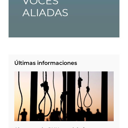
Últimas informaciones