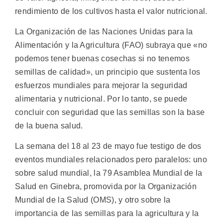
rendimiento de los cultivos hasta el valor nutricional.
La Organización de las Naciones Unidas para la
Alimentación y la Agricultura (FAO) subraya que «no
podemos tener buenas cosechas si no tenemos
semillas de calidad», un principio que sustenta los
esfuerzos mundiales para mejorar la seguridad
alimentaria y nutricional. Por lo tanto, se puede
concluir con seguridad que las semillas son la base
de la buena salud.
La semana del 18 al 23 de mayo fue testigo de dos
eventos mundiales relacionados pero paralelos: uno
sobre salud mundial, la 79 Asamblea Mundial de la
Salud en Ginebra, promovida por la Organización
Mundial de la Salud (OMS), y otro sobre la
importancia de las semillas para la agricultura y la