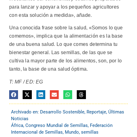
para lanzar y apoyar a los pequeños agricultores
con esta solución a medida», añade.
Una conocida frase sobre la salud, «Somos lo que
comemos», implica que la alimentación es la base
de una buena salud. Lo que comes determina tu
bienestar general. Las semillas, de las que se
cultiva la mayor parte de los alimentos, son, por lo
tanto, la base de una salud óptima.
T: MF / ED: EG
Archivado en:
Desarrollo Sostenible
,
Reportaje
,
Últimas
Noticias
África
,
Congreso Mundial de Semillas
,
Federación
Internacional de Semillas
,
Mundo
,
semillas