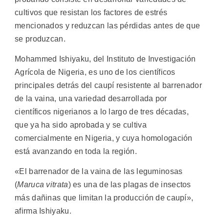
cultivos que resistan los factores de estrés
mencionados y reduzcan las pérdidas antes de que
se produzcan.
Mohammed Ishiyaku, del Instituto de Investigación
Agrícola de Nigeria, es uno de los científicos
principales detrás del caupí resistente al barrenador
de la vaina, una variedad desarrollada por
científicos nigerianos a lo largo de tres décadas,
que ya ha sido aprobada y se cultiva
comercialmente en Nigeria, y cuya homologación
está avanzando en toda la región.
«El barrenador de la vaina de las leguminosas
(
Maruca vitrata
) es una de las plagas de insectos
más dañinas que limitan la producción de caupí»,
afirma Ishiyaku.