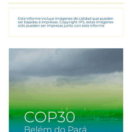
Este informe incluye imágenes de calidad que pueden
ser bajadas e impresas. Copyright IPS, estas imágenes
sólo pueden ser impresas junto con este informe