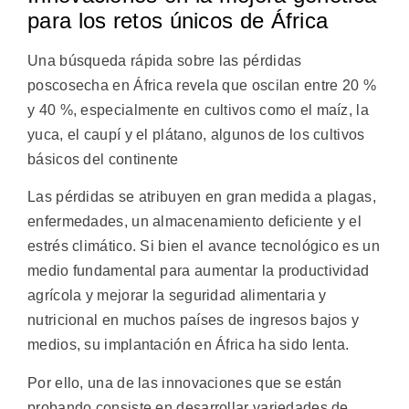
para los retos únicos de África
Una búsqueda rápida sobre las pérdidas
poscosecha en África revela que oscilan entre 20 %
y 40 %, especialmente en cultivos como el maíz, la
yuca, el caupí y el plátano, algunos de los cultivos
básicos del continente
Las pérdidas se atribuyen en gran medida a plagas,
enfermedades, un almacenamiento deficiente y el
estrés climático. Si bien el avance tecnológico es un
medio fundamental para aumentar la productividad
agrícola y mejorar la seguridad alimentaria y
nutricional en muchos países de ingresos bajos y
medios, su implantación en África ha sido lenta.
Por ello, una de las innovaciones que se están
probando consiste en desarrollar variedades de