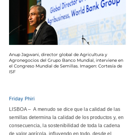
Anup Jagwani, director global de Agricultura y
Agronegocios del Grupo Banco Mundial, interviene en
el Congreso Mundial de Semillas. Imagen: Cortesía de
ISF
Friday Phiri
LISBOA – A menudo se dice que la calidad de las
semillas determina la calidad de los productos y, en
consecuencia, la sostenibilidad de toda la cadena
de valor agrícola, influyendo en todo, desde el