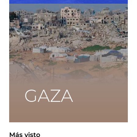
Más visto