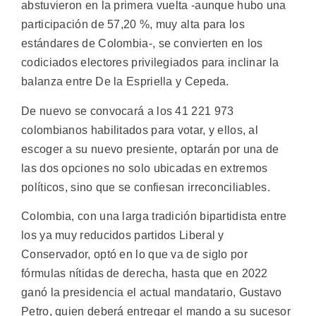
abstuvieron en la primera vuelta -aunque hubo una
participación de 57,20 %, muy alta para los
estándares de Colombia-, se convierten en los
codiciados electores privilegiados para inclinar la
balanza entre De la Espriella y Cepeda.
De nuevo se convocará a los 41 221 973
colombianos habilitados para votar, y ellos, al
escoger a su nuevo presiente, optarán por una de
las dos opciones no solo ubicadas en extremos
políticos, sino que se confiesan irreconciliables.
Colombia, con una larga tradición bipartidista entre
los ya muy reducidos partidos Liberal y
Conservador, optó en lo que va de siglo por
fórmulas nítidas de derecha, hasta que en 2022
ganó la presidencia el actual mandatario, Gustavo
Petro, quien deberá entregar el mando a su sucesor