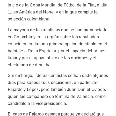
inicio de la Copa Mundial de Fútbol de la Fifa, el día
11 en América del Norte, y en la que compite la
selección colombiana.
La mayoría de los analistas que se han pronunciado
en Colombia y en la región sobre los resultados
coinciden en dar una primera opción de triunfo en el
balotaje a De la Espriella, por el impacto del primer
lugar y por el apoyo obvio de las opciones y el
electorado de derecha.
Sin embargo, líderes centristas se han dado algunos
días para sopesar sus decisiones, en particular
Fajardo y López, pero también Juan Daniel Oviedo,
quien fue compañero de fórmula de Valencia, como
candidato a la vicepresidencia.
El caso de Fajardo destaca porque ya declaró que