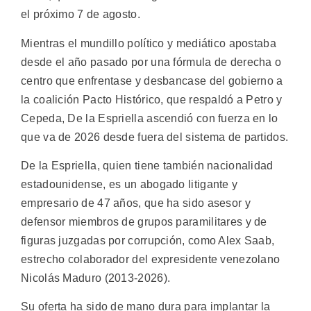
el próximo 7 de agosto.
Mientras el mundillo político y mediático apostaba
desde el año pasado por una fórmula de derecha o
centro que enfrentase y desbancase del gobierno a
la coalición Pacto Histórico, que respaldó a Petro y
Cepeda, De la Espriella ascendió con fuerza en lo
que va de 2026 desde fuera del sistema de partidos.
De la Espriella, quien tiene también nacionalidad
estadounidense, es un abogado litigante y
empresario de 47 años, que ha sido asesor y
defensor miembros de grupos paramilitares y de
figuras juzgadas por corrupción, como Alex Saab,
estrecho colaborador del expresidente venezolano
Nicolás Maduro (2013-2026).
Su oferta ha sido de mano dura para implantar la