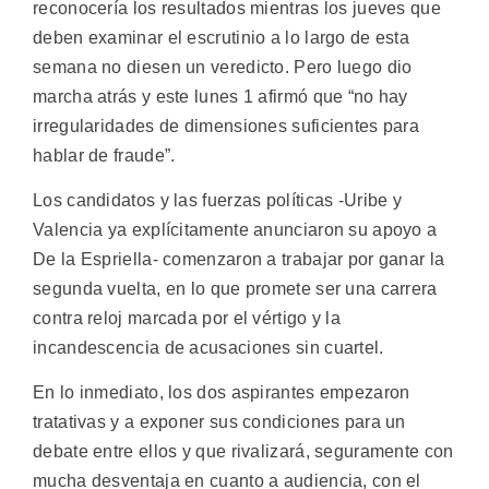
reconocería los resultados mientras los jueves que
deben examinar el escrutinio a lo largo de esta
semana no diesen un veredicto. Pero luego dio
marcha atrás y este lunes 1 afirmó que “no hay
irregularidades de dimensiones suficientes para
hablar de fraude”.
Los candidatos y las fuerzas políticas -Uribe y
Valencia ya explícitamente anunciaron su apoyo a
De la Espriella- comenzaron a trabajar por ganar la
segunda vuelta, en lo que promete ser una carrera
contra reloj marcada por el vértigo y la
incandescencia de acusaciones sin cuartel.
En lo inmediato, los dos aspirantes empezaron
tratativas y a exponer sus condiciones para un
debate entre ellos y que rivalizará, seguramente con
mucha desventaja en cuanto a audiencia, con el