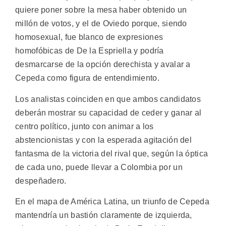
quiere poner sobre la mesa haber obtenido un
millón de votos, y el de Oviedo porque, siendo
homosexual, fue blanco de expresiones
homofóbicas de De la Espriella y podría
desmarcarse de la opción derechista y avalar a
Cepeda como figura de entendimiento.
Los analistas coinciden en que ambos candidatos
deberán mostrar su capacidad de ceder y ganar al
centro político, junto con animar a los
abstencionistas y con la esperada agitación del
fantasma de la victoria del rival que, según la óptica
de cada uno, puede llevar a Colombia por un
despeñadero.
En el mapa de América Latina, un triunfo de Cepeda
mantendría un bastión claramente de izquierda,