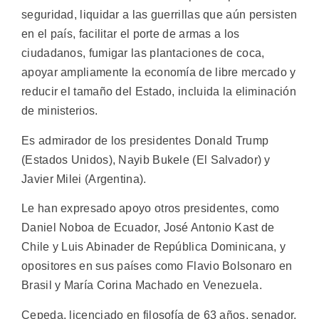
seguridad, liquidar a las guerrillas que aún persisten
en el país, facilitar el porte de armas a los
ciudadanos, fumigar las plantaciones de coca,
apoyar ampliamente la economía de libre mercado y
reducir el tamaño del Estado, incluida la eliminación
de ministerios.
Es admirador de los presidentes Donald Trump
(Estados Unidos), Nayib Bukele (El Salvador) y
Javier Milei (Argentina).
Le han expresado apoyo otros presidentes, como
Daniel Noboa de Ecuador, José Antonio Kast de
Chile y Luis Abinader de República Dominicana, y
opositores en sus países como Flavio Bolsonaro en
Brasil y María Corina Machado en Venezuela.
Cepeda, licenciado en filosofía de 63 años, senador,