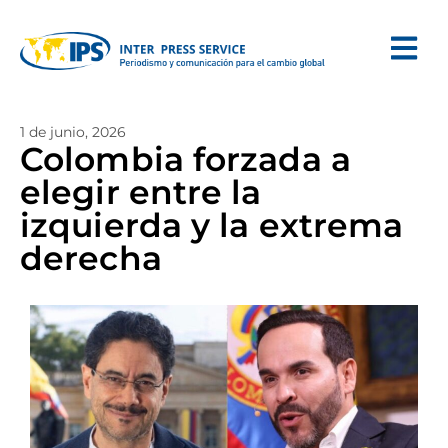
1 de junio, 2026
Colombia forzada a
elegir entre la
izquierda y la extrema
derecha