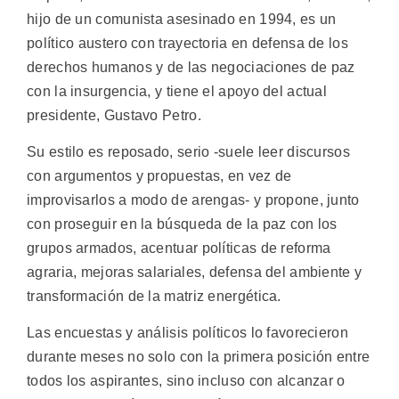
hijo de un comunista asesinado en 1994, es un
político austero con trayectoria en defensa de los
derechos humanos y de las negociaciones de paz
con la insurgencia, y tiene el apoyo del actual
presidente, Gustavo Petro.
Su estilo es reposado, serio -suele leer discursos
con argumentos y propuestas, en vez de
improvisarlos a modo de arengas- y propone, junto
con proseguir en la búsqueda de la paz con los
grupos armados, acentuar políticas de reforma
agraria, mejoras salariales, defensa del ambiente y
transformación de la matriz energética.
Las encuestas y análisis políticos lo favorecieron
durante meses no solo con la primera posición entre
todos los aspirantes, sino incluso con alcanzar o