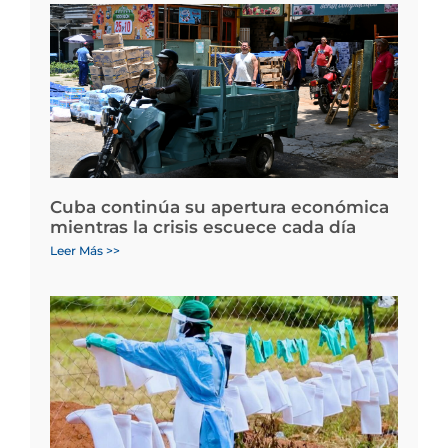
Cuba continúa su apertura económica
mientras la crisis escuece cada día
Leer Más >>