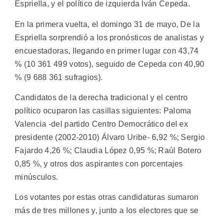
Espriella, y el político de izquierda Iván Cepeda.
En la primera vuelta, el domingo 31 de mayo, De la
Espriella sorprendió a los pronósticos de analistas y
encuestadoras, llegando en primer lugar con 43,74
% (10 361 499 votos), seguido de Cepeda con 40,90
% (9 688 361 sufragios).
Candidatos de la derecha tradicional y el centro
político ocuparon las casillas siguientes: Paloma
Valencia -del partido Centro Democrático del ex
presidente (2002-2010) Álvaro Uribe- 6,92 %; Sergio
Fajardo 4,26 %; Claudia López 0,95 %; Raúl Botero
0,85 %, y otros dos aspirantes con porcentajes
minúsculos.
Los votantes por estas otras candidaturas sumaron
más de tres millones y, junto a los electores que se