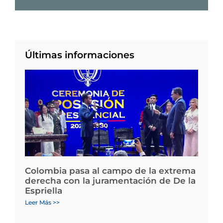
Últimas informaciones
Colombia pasa al campo de la extrema
derecha con la juramentación de De la
Espriella
Leer Más >>