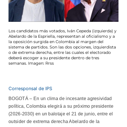
Los candidatos más votados, Iván Cepeda (izquierda) y
Abelardo de la Espriella, representan al oficialismo y a
la oposición surgida en Colombia al margen del
sistema de partidos. Son las dos opciones, izquierdista
o de extrema derecha, entre las cuales el electorado
deberá escoger a su presidente dentro de tres
semanas. Imagen: Rrss
Corresponsal de IPS
BOGOTÁ – En un clima de incesante agresividad
política, Colombia elegirá a su próximo presidente
(2026-2030) en un balotaje el 21 de junio, entre el
outsider de extrema derecha Abelardo de la