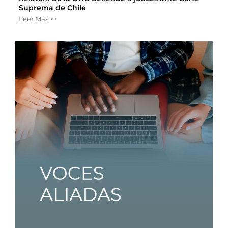
Suprema de Chile
Leer Más >>