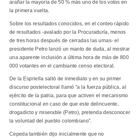
arañar la mayoría de 50 % más uno de los votos en
la primera vuelta.
Sobre los resultados conocidos, en el conteo rápido
de resultados -avalado por la Procuraduría, menos
de tres horas después de cerradas las urnas- el
presidente Petro lanzó un manto de duda, al mostrar
una aparente inclusión a última hora de más de 800
000 votantes en el cambiante censo electoral.
De la Espriella saltó de inmediato y en su primer
discurso postelectoral llamó “a la fuerza pública, al
ejército de la patria, para que activen el mecanismo
constitucional en caso de que este delincuente,
drogadicto y miserable (Petro), pretenda desconocer
la voluntad del pueblo colombiano”.
Cepeda también dijo inicialmente que no