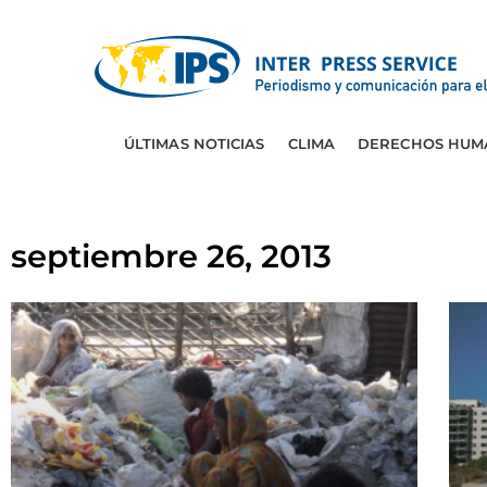
ÚLTIMAS NOTICIAS
CLIMA
DERECHOS HUM
septiembre 26, 2013