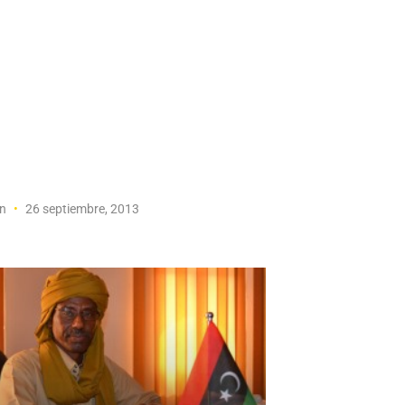
on
26 septiembre, 2013