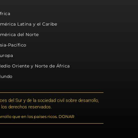
frica
mérica Latina y el Caribe
mérica del Norte
sia-Pacífico
uropa
edio Oriente y Norte de África
undo
s del Sur y de la sociedad civil sobre desarrollo,
 los derechos reservados.
rrollo que en los países ricos. DONAR