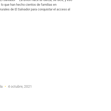
 lo que han hecho cientos de familias en
urales de El Salvador para conquistar el acceso al
la
4 octubre, 2021