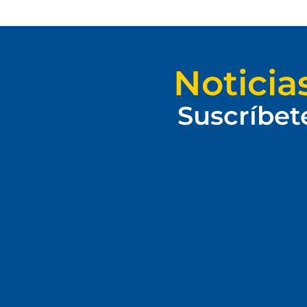
Noticia
Suscríbet