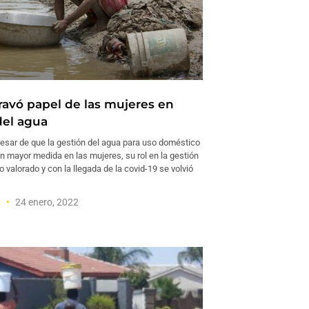
ravó papel de las mujeres en
el agua
sar de que la gestión del agua para uso doméstico
n mayor medida en las mujeres, su rol en la gestión
o valorado y con la llegada de la covid-19 se volvió
a
24 enero, 2022