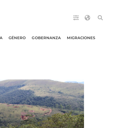
A
GÉNERO
GOBERNANZA
MIGRACIONES