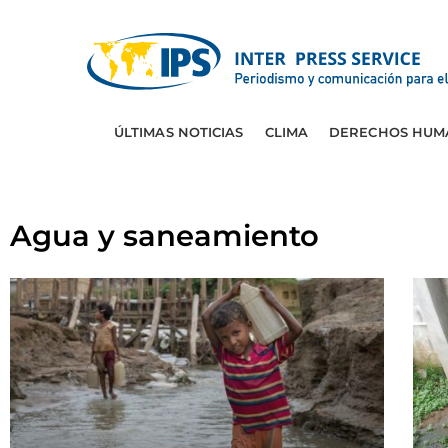
ÚLTIMAS NOTICIAS
CLIMA
DERECHOS HUM
Agua y saneamiento