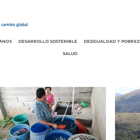
ANOS
DESARROLLO SOSTENIBLE
DESIGUALDAD Y POBREZ
SALUD