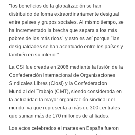
"los beneficios de la globalización se han
distribuido de forma extraordinariamente desigual
entre países y grupos sociales. Al mismo tiempo, se
ha incrementado la brecha que separa a los más
pobres de los más ricos" y esto es así porque "las
desigualdades se han acentuado entre los países y
también en su interior".
La CSI fue creada en 2006 mediante la fusión de la
Confederación Internacional de Organizaciones
Sindicales Libres (Ciosl) y la Confederación
Mundial del Trabajo (CMT), siendo considerada en
la actualidad la mayor organización sindical del
mundo, ya que representa a más de 300 centrales
que suman más de 170 millones de afiliados.
Los actos celebrados el martes en España fueron