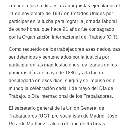
conoce a los sindicalistas anarquistas ejecutados el
11 de noviembre de 1887 en Estados Unidos por
participar en la lucha para lograr la jornada laboral
de ocho horas, que hace 91 años fue consagrado
por la Organización Internacional del Trabajo (OIT).
Como recuerdo de los trabajadores asesinados, tras
ser detenidos y sentenciados por la justicia por
participar en las manifestaciones realizadas en los
primeros días de mayo de 1886, y a la lucha
desplegada en esos días, surgió y se impuso en el
mundo la celebración cada 1 de mayo del Día del
Trabajo, o Día Internacional de los Trabajadores.
El secretario general de la Unión General de
Trabajadores (UGT, pro socialista) de Madrid, José
Ricardo Martínez, calificó el tope de 65 horas