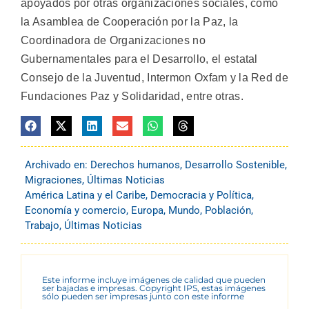
apoyados por otras organizaciones sociales, como
la Asamblea de Cooperación por la Paz, la
Coordinadora de Organizaciones no
Gubernamentales para el Desarrollo, el estatal
Consejo de la Juventud, Intermon Oxfam y la Red de
Fundaciones Paz y Solidaridad, entre otras.
Archivado en:
Derechos humanos
,
Desarrollo Sostenible
,
Migraciones
,
Últimas Noticias
América Latina y el Caribe
,
Democracia y Política
,
Economía y comercio
,
Europa
,
Mundo
,
Población
,
Trabajo
,
Últimas Noticias
Este informe incluye imágenes de calidad que pueden
ser bajadas e impresas. Copyright IPS, estas imágenes
sólo pueden ser impresas junto con este informe