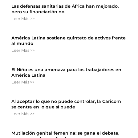
Las defensas sanitarias de África han mejorado,
pero su financiación no
Leer Más >>
América Latina sostiene quinteto de activos frente
al mundo
Leer Más >>
El Niño es una amenaza para los trabajadores en
América Latina
Leer Más >>
Al aceptar lo que no puede controlar, la Caricom
se centra en lo que sí puede
Leer Más >>
Mutilación genital femenina: se gana el debate,