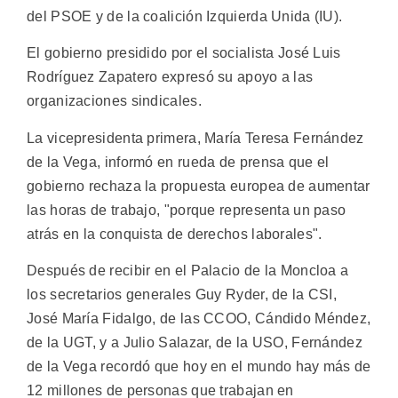
del PSOE y de la coalición Izquierda Unida (IU).
El gobierno presidido por el socialista José Luis
Rodríguez Zapatero expresó su apoyo a las
organizaciones sindicales.
La vicepresidenta primera, María Teresa Fernández
de la Vega, informó en rueda de prensa que el
gobierno rechaza la propuesta europea de aumentar
las horas de trabajo, "porque representa un paso
atrás en la conquista de derechos laborales".
Después de recibir en el Palacio de la Moncloa a
los secretarios generales Guy Ryder, de la CSI,
José María Fidalgo, de las CCOO, Cándido Méndez,
de la UGT, y a Julio Salazar, de la USO, Fernández
de la Vega recordó que hoy en el mundo hay más de
12 millones de personas que trabajan en