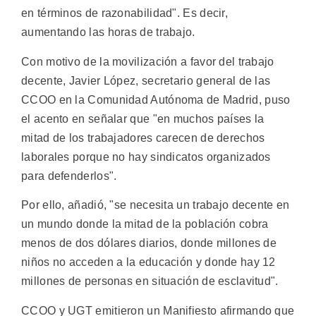
en términos de razonabilidad". Es decir,
aumentando las horas de trabajo.
Con motivo de la movilización a favor del trabajo
decente, Javier López, secretario general de las
CCOO en la Comunidad Autónoma de Madrid, puso
el acento en señalar que "en muchos países la
mitad de los trabajadores carecen de derechos
laborales porque no hay sindicatos organizados
para defenderlos".
Por ello, añadió, "se necesita un trabajo decente en
un mundo donde la mitad de la población cobra
menos de dos dólares diarios, donde millones de
niños no acceden a la educación y donde hay 12
millones de personas en situación de esclavitud".
CCOO y UGT emitieron un Manifiesto afirmando que