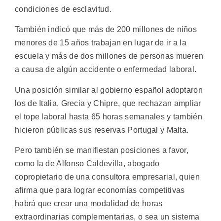
condiciones de esclavitud.
También indicó que más de 200 millones de niños
menores de 15 años trabajan en lugar de ir a la
escuela y más de dos millones de personas mueren
a causa de algún accidente o enfermedad laboral.
Una posición similar al gobierno español adoptaron
los de Italia, Grecia y Chipre, que rechazan ampliar
el tope laboral hasta 65 horas semanales y también
hicieron públicas sus reservas Portugal y Malta.
Pero también se manifiestan posiciones a favor,
como la de Alfonso Caldevilla, abogado
copropietario de una consultora empresarial, quien
afirma que para lograr economías competitivas
habrá que crear una modalidad de horas
extraordinarias complementarias, o sea un sistema