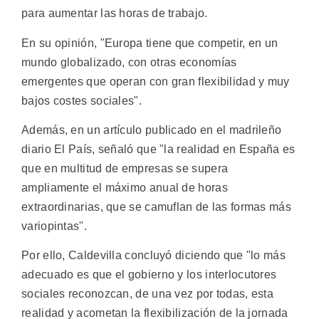
para aumentar las horas de trabajo.
En su opinión, "Europa tiene que competir, en un
mundo globalizado, con otras economías
emergentes que operan con gran flexibilidad y muy
bajos costes sociales".
Además, en un artículo publicado en el madrileño
diario El País, señaló que "la realidad en España es
que en multitud de empresas se supera
ampliamente el máximo anual de horas
extraordinarias, que se camuflan de las formas más
variopintas".
Por ello, Caldevilla concluyó diciendo que "lo más
adecuado es que el gobierno y los interlocutores
sociales reconozcan, de una vez por todas, esta
realidad y acometan la flexibilización de la jornada