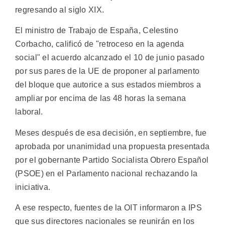
regresando al siglo XIX.
El ministro de Trabajo de España, Celestino
Corbacho, calificó de "retroceso en la agenda
social" el acuerdo alcanzado el 10 de junio pasado
por sus pares de la UE de proponer al parlamento
del bloque que autorice a sus estados miembros a
ampliar por encima de las 48 horas la semana
laboral.
Meses después de esa decisión, en septiembre, fue
aprobada por unanimidad una propuesta presentada
por el gobernante Partido Socialista Obrero Español
(PSOE) en el Parlamento nacional rechazando la
iniciativa.
A ese respecto, fuentes de la OIT informaron a IPS
que sus directores nacionales se reunirán en los