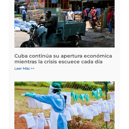
Cuba continúa su apertura económica
mientras la crisis escuece cada día
Leer Más >>