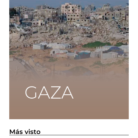
Más visto