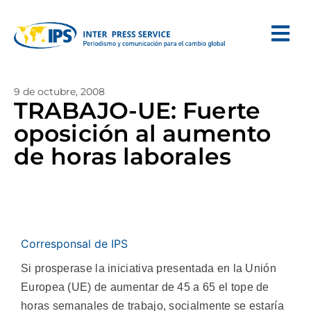
9 de octubre, 2008
TRABAJO-UE: Fuerte
oposición al aumento
de horas laborales
Corresponsal de IPS
Si prosperase la iniciativa presentada en la Unión
Europea (UE) de aumentar de 45 a 65 el tope de
horas semanales de trabajo, socialmente se estaría