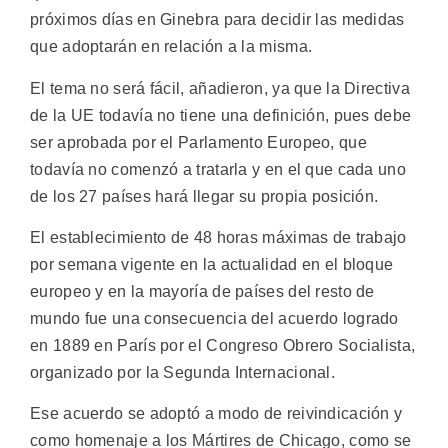
próximos días en Ginebra para decidir las medidas
que adoptarán en relación a la misma.
El tema no será fácil, añadieron, ya que la Directiva
de la UE todavía no tiene una definición, pues debe
ser aprobada por el Parlamento Europeo, que
todavía no comenzó a tratarla y en el que cada uno
de los 27 países hará llegar su propia posición.
El establecimiento de 48 horas máximas de trabajo
por semana vigente en la actualidad en el bloque
europeo y en la mayoría de países del resto de
mundo fue una consecuencia del acuerdo logrado
en 1889 en París por el Congreso Obrero Socialista,
organizado por la Segunda Internacional.
Ese acuerdo se adoptó a modo de reivindicación y
como homenaje a los Mártires de Chicago, como se