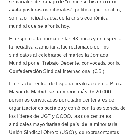
semanales de trabajo de "retroceso histórico que
avala posturas neoliberales", política que, recalcó,
son la principal causa de la crisis económica
mundial que se afronta hoy.
El respeto a la norma de las 48 horas y en especial
la negativa a ampliarla fue reclamado por los
sindicatos al celebrarse el martes la Jornada
Mundial por el Trabajo Decente, convocada por la
Confederación Sindical Internacional (CSI).
En el acto central de España, realizado en la Plaza
Mayor de Madrid, se reunieron más de 20.000
personas convocadas por cuatro centenares de
organizaciones sociales y contó con la asistencia de
los líderes de UGT y CCOO, las dos centrales
sindicales mayoritarias del país, de la minoritaria
Unión Sindical Obrera (USO) y de representantes