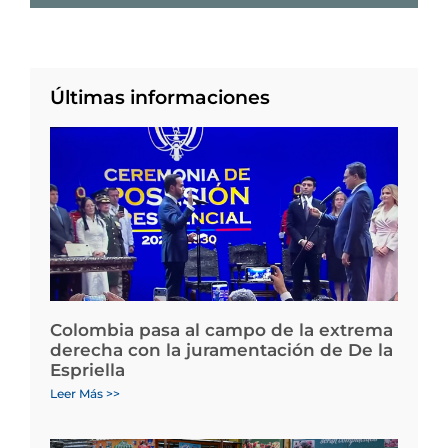
Últimas informaciones
Colombia pasa al campo de la extrema
derecha con la juramentación de De la
Espriella
Leer Más >>