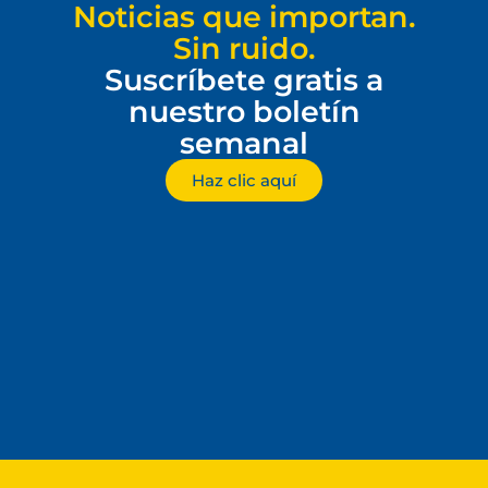
Noticias que importan.
Sin ruido.
Suscríbete gratis a
nuestro boletín
semanal
Haz clic aquí