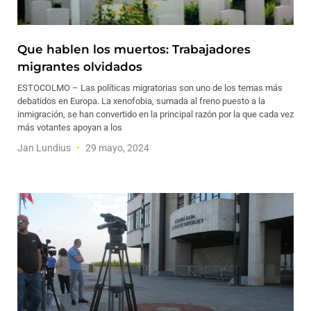
Que hablen los muertos: Trabajadores
migrantes olvidados
ESTOCOLMO – Las políticas migratorias son uno de los temas más
debatidos en Europa. La xenofobia, sumada al freno puesto a la
inmigración, se han convertido en la principal razón por la que cada vez
más votantes apoyan a los
Jan Lundius
29 mayo, 2024