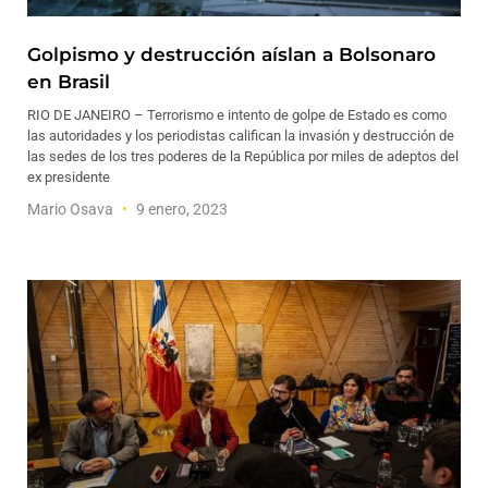
Golpismo y destrucción aíslan a Bolsonaro
en Brasil
RIO DE JANEIRO – Terrorismo e intento de golpe de Estado es como
las autoridades y los periodistas califican la invasión y destrucción de
las sedes de los tres poderes de la República por miles de adeptos del
ex presidente
Mario Osava
9 enero, 2023