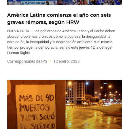
América Latina comienza el año con seis
graves rémoras, según HRW
NUEVA YORK – Los gobiernos de América Latina y el Caribe deben
abordar problemas crónicos como la pobreza, la desigualdad, la
corrupción, la inseguridad y la degradación ambiental y, al mismo
tiempo, proteger la democracia, señaló este jueves 12 la oenegé
Human Rights
Corresponsales de IPS
12 enero, 2023