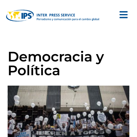
Democracia y
Política