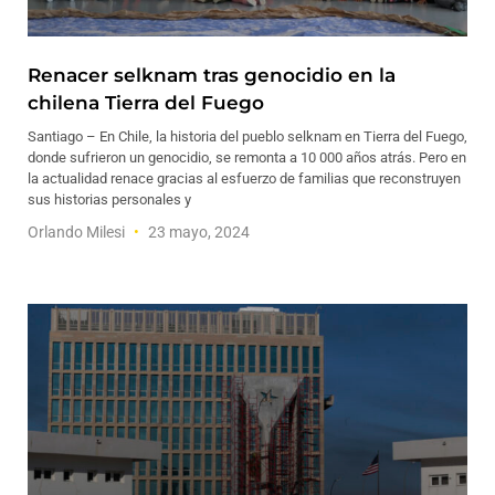
Renacer selknam tras genocidio en la
chilena Tierra del Fuego
Santiago – En Chile, la historia del pueblo selknam en Tierra del Fuego,
donde sufrieron un genocidio, se remonta a 10 000 años atrás. Pero en
la actualidad renace gracias al esfuerzo de familias que reconstruyen
sus historias personales y
Orlando Milesi
23 mayo, 2024