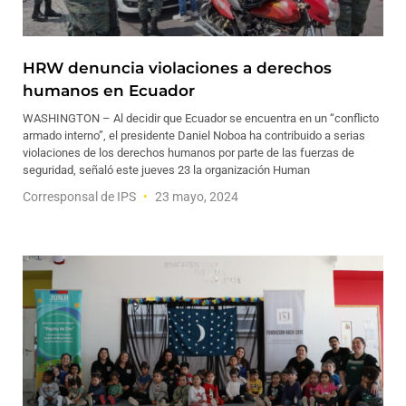
HRW denuncia violaciones a derechos
humanos en Ecuador
WASHINGTON – Al decidir que Ecuador se encuentra en un “conflicto
armado interno”, el presidente Daniel Noboa ha contribuido a serias
violaciones de los derechos humanos por parte de las fuerzas de
seguridad, señaló este jueves 23 la organización Human
Corresponsal de IPS
23 mayo, 2024