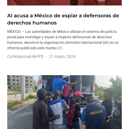
AI acusa a México de espiar a defensoras de
derechos humanos
MÉXICO – Las autoridades de México utilizan el sistema de justicia
penal para investigar y espiar a mujeres defensoras de derechos
humanos, denunció la organización Amnistía Internacional (AI) en un
informe publicado este martes 21.
Corresponsal de IPS
21 mayo, 2024