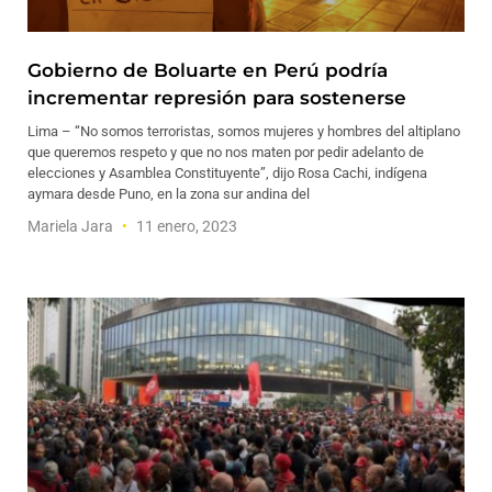
Gobierno de Boluarte en Perú podría
incrementar represión para sostenerse
Lima – “No somos terroristas, somos mujeres y hombres del altiplano
que queremos respeto y que no nos maten por pedir adelanto de
elecciones y Asamblea Constituyente”, dijo Rosa Cachi, indígena
aymara desde Puno, en la zona sur andina del
Mariela Jara
11 enero, 2023