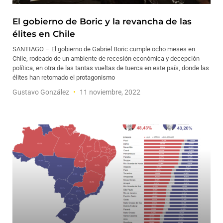
El gobierno de Boric y la revancha de las
élites en Chile
SANTIAGO – El gobierno de Gabriel Boric cumple ocho meses en
Chile, rodeado de un ambiente de recesión económica y decepción
política, en otra de las tantas vueltas de tuerca en este país, donde las
élites han retomado el protagonismo
Gustavo González
11 noviembre, 2022