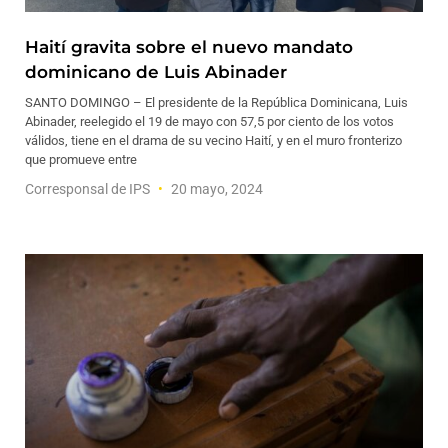
Haití gravita sobre el nuevo mandato
dominicano de Luis Abinader
SANTO DOMINGO – El presidente de la República Dominicana, Luis
Abinader, reelegido el 19 de mayo con 57,5 por ciento de los votos
válidos, tiene en el drama de su vecino Haití, y en el muro fronterizo
que promueve entre
Corresponsal de IPS
20 mayo, 2024