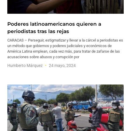
Poderes latinoamericanos quieren a
periodistas tras las rejas
CARACAS – Perseguir, estigmatizar y llevar a la cárcel a periodistas es
un método que gobiernos y poderes judiciales y económicos de
América Latina emplean, cada vez más, para tratar de zafarse de las
acusaciones sobre abusos y corrupción por
Humberto Márquez
24 mayo, 2024