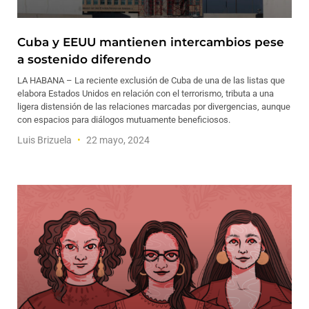
Cuba y EEUU mantienen intercambios pese
a sostenido diferendo
LA HABANA – La reciente exclusión de Cuba de una de las listas que
elabora Estados Unidos en relación con el terrorismo, tributa a una
ligera distensión de las relaciones marcadas por divergencias, aunque
con espacios para diálogos mutuamente beneficiosos.
Luis Brizuela
22 mayo, 2024