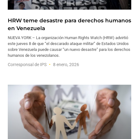
HRW teme desastre para derechos humanos
en Venezuela
NUEVA YORK – La organización Human Rights Watch (HRW) advirtió
este jueves 8 de que “el descarado ataque militar” de Estados Unidos
sobre Venezuela puede causar “un nuevo desastre” para los derechos
humanos de los venezolanos.
Corresponsal de IPS
8 enero, 2026