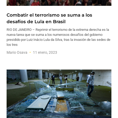
Combatir el terrorismo se suma a los
desafíos de Lula en Brasil
RIO DE JANEIRO – Reprimir el terrorismo de la extrema derecha es la
nueva tarea que se suma a los numerosos desafíos del gobierno
presidido por Luiz Inácio Lula da Silva, tras la invasión de las sedes de
los tres
Mario Osava
11 enero, 2023