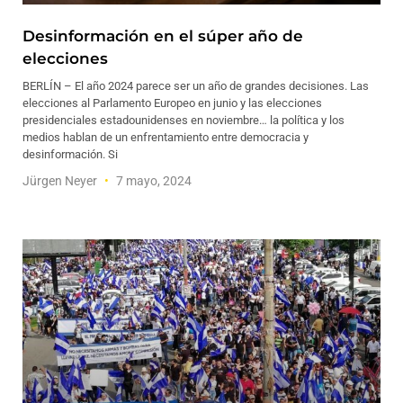
Desinformación en el súper año de
elecciones
BERLÍN – El año 2024 parece ser un año de grandes decisiones. Las
elecciones al Parlamento Europeo en junio y las elecciones
presidenciales estadounidenses en noviembre… la política y los
medios hablan de un enfrentamiento entre democracia y
desinformación. Si
Jürgen Neyer
7 mayo, 2024