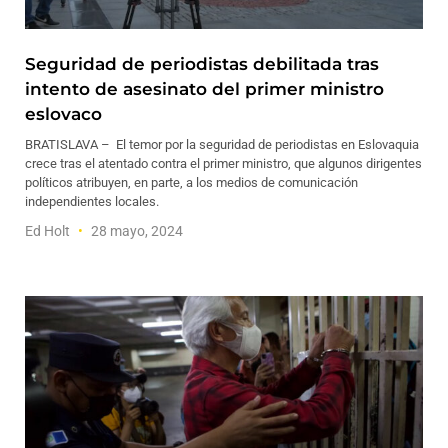
Seguridad de periodistas debilitada tras
intento de asesinato del primer ministro
eslovaco
BRATISLAVA – El temor por la seguridad de periodistas en Eslovaquia
crece tras el atentado contra el primer ministro, que algunos dirigentes
políticos atribuyen, en parte, a los medios de comunicación
independientes locales.
Ed Holt
28 mayo, 2024