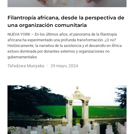
Filantropía africana, desde la perspectiva de
una organización comunitaria
NUEVA YORK – En los últimos años, el panorama de la filantropía
africana ha experimentado una profunda transformación. ¿O no?
Históricamente, la narrativa de la asistencia y el desarrollo en África
estuvo dominada por donantes externos y organizaciones no
gubernamentales
Tafadzwa Munyaka
29 mayo, 2024