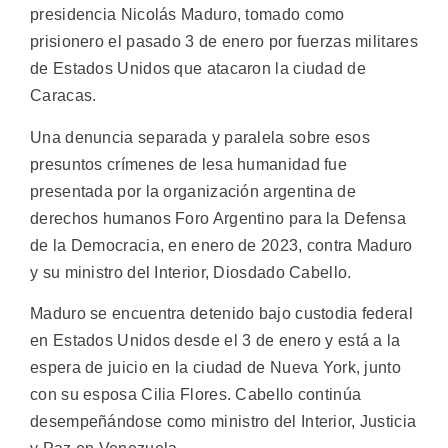
presidencia Nicolás Maduro, tomado como
prisionero el pasado 3 de enero por fuerzas militares
de Estados Unidos que atacaron la ciudad de
Caracas.
Una denuncia separada y paralela sobre esos
presuntos crímenes de lesa humanidad fue
presentada por la organización argentina de
derechos humanos Foro Argentino para la Defensa
de la Democracia, en enero de 2023, contra Maduro
y su ministro del Interior, Diosdado Cabello.
Maduro se encuentra detenido bajo custodia federal
en Estados Unidos desde el 3 de enero y está a la
espera de juicio en la ciudad de Nueva York, junto
con su esposa Cilia Flores. Cabello continúa
desempeñándose como ministro del Interior, Justicia