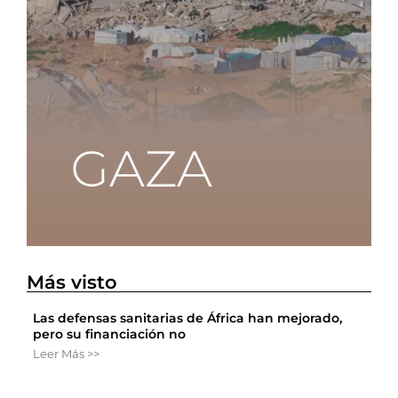
Más visto
Las defensas sanitarias de África han mejorado,
pero su financiación no
Leer Más >>