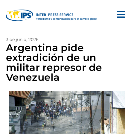
3 de junio, 2026
Argentina pide
extradición de un
militar represor de
Venezuela