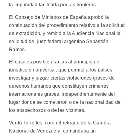
la impunidad facilitada por las fronteras.
El Consejo de Ministros de España aprobó la
continuación del procedimiento relativo a la solicitud
de extradición, y remitió a la Audiencia Nacional la
solicitud del juez federal argentino Sebastián
Ramos.
El caso es posible gracias al principio de
jurisdicción universal, que permite a los países
investigar y juzgar ciertas violaciones graves de
derechos humanos que constituyen crímenes
internacionales graves, independientemente del
lugar donde se cometieron o de la nacionalidad de
los sospechosos o de las víctimas.
Verdú Torrelles, coronel retirado de la Guardia
Nacional de Venezuela, comandaba un