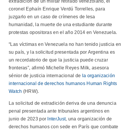
extradición de un militar retirado venezolano, el
coronel Ephaín Enrique Verdú Torrelles, para
juzgarlo en un caso de crímenes de lesa
humanidad, la muerte de una estudiante durante
protestas opositoras en el año 2014 en Venezuela.
“Las víctimas en Venezuela no han tenido justicia en
su país, y la solicitud presentada por Argentina es
un recordatorio de que la justicia puede cruzar
fronteras”, afirmó Michelle Reyes Milk, asesora
sénior de justicia internacional de
la organización
internacional de derechos humanos Human Rights
Watch
(HRW).
La solicitud de extradición deriva de una denuncia
penal presentada ante tribunales argentinos en
junio de 2023 por
InterJust
, una organización de
derechos humanos con sede en París que combate