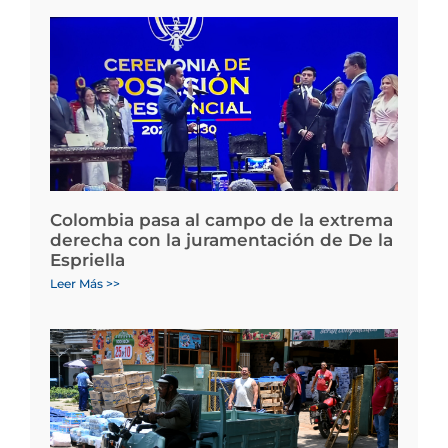
Colombia pasa al campo de la extrema
derecha con la juramentación de De la
Espriella
Leer Más >>