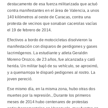
destacamento de esa fuerza militarizada que actuó
contra manifestantes en el área de Valencia, a unos
140 kilómetros al oeste de Caracas, contra una
protesta de vecinos que sonaban cacerolas vacías
el 19 de febrero de 2014.
Efectivos a bordo de motocicletas disolvieron la
manifestación con disparos de perdigones y gases
lacrimógenos. La estudiante y atleta Geraldin
Moreno Orozco, de 23 años, fue alcanzada y cató
herida. Un militar bajó de su vehículo, se aproximó,
y a quemarropa le disparó pedigones al rostro. La
joven pereció.
Ese mismo día, en la misma zona, hubo otras dos
muertes por la represión., Durante los primeros
meses de 2014 hubo centenares de protestas