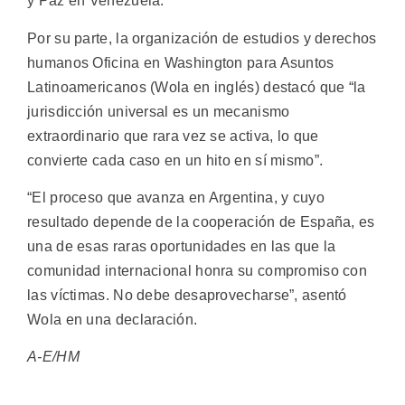
y Paz en Venezuela.
Por su parte, la organización de estudios y derechos
humanos Oficina en Washington para Asuntos
Latinoamericanos (Wola en inglés) destacó que “la
jurisdicción universal es un mecanismo
extraordinario que rara vez se activa, lo que
convierte cada caso en un hito en sí mismo”.
“El proceso que avanza en Argentina, y cuyo
resultado depende de la cooperación de España, es
una de esas raras oportunidades en las que la
comunidad internacional honra su compromiso con
las víctimas. No debe desaprovecharse”, asentó
Wola en una declaración.
A-E/HM