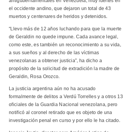
antigubernamentales en Venezuela, muy fuertes en
el occidente andino, que dejaron un total de 43
muertos y centenares de heridos y detenidos.
“Llevo más de 12 años luchando para que la muerte
de Geraldin no quede impune. Cada avance legal,
como este, es también un reconocimiento a su vida,
a sus sueños y al derecho de las víctimas
venezolanas a obtener justicia”, ha dicho a
propósito de la solicitud de extradición la madre de
Geraldin, Rosa Orozco.
La justicia argentina aún no ha acusado
formalmente de delitos a Verdú Torrelles y a otros 13
oficiales de la Guardia Nacional venezolana, pero
notificó al coronel retirado que es objeto de una
investigación penal en curso y por ello le ha citado.