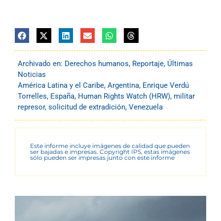
Archivado en:
Derechos humanos
,
Reportaje
,
Últimas
Noticias
América Latina y el Caribe
,
Argentina
,
Enrique Verdú
Torrelles
,
España
,
Human Rights Watch (HRW)
,
militar
represor
,
solicitud de extradición
,
Venezuela
Este informe incluye imágenes de calidad que pueden
ser bajadas e impresas. Copyright IPS, estas imágenes
sólo pueden ser impresas junto con este informe