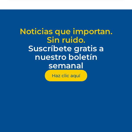
Noticias que importan.
Sin ruido.
Suscríbete gratis a
nuestro boletín
semanal
Haz clic aquí