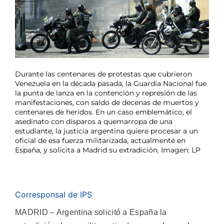
Durante las centenares de protestas que cubrieron
Venezuela en la década pasada, la Guardia Nacional fue
la punta de lanza en la contención y represión de las
manifestaciones, con saldo de decenas de muertos y
centenares de heridos. En un caso emblemático, el
asedinato con disparos a quemarropa de una
estudiante, la justicia argentina quiere procesar a un
oficial de esa fuerza militarizada, actualmente en
España, y solicita a Madrid su extradición. Imagen: LP
Corresponsal de IPS
MADRID – Argentina solicitó a España la