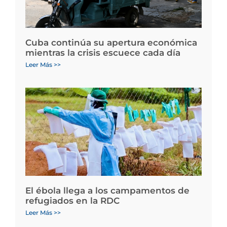
Cuba continúa su apertura económica
mientras la crisis escuece cada día
Leer Más >>
El ébola llega a los campamentos de
refugiados en la RDC
Leer Más >>