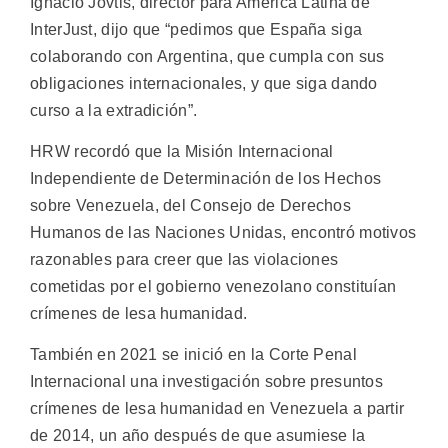
Ignacio Jovtis, director para América Latina de
InterJust, dijo que “pedimos que España siga
colaborando con Argentina, que cumpla con sus
obligaciones internacionales, y que siga dando
curso a la extradición”.
HRW recordó que la Misión Internacional
Independiente de Determinación de los Hechos
sobre Venezuela, del Consejo de Derechos
Humanos de las Naciones Unidas, encontró motivos
razonables para creer que las violaciones
cometidas por el gobierno venezolano constituían
crímenes de lesa humanidad.
También en 2021 se inició en la Corte Penal
Internacional una investigación sobre presuntos
crímenes de lesa humanidad en Venezuela a partir
de 2014, un año después de que asumiese la