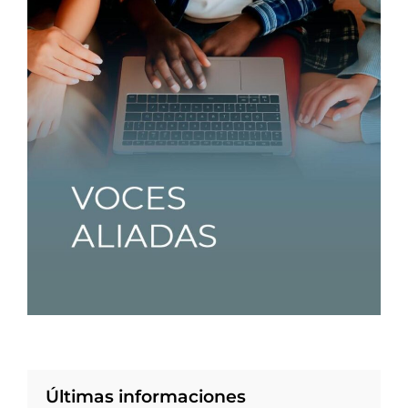
Últimas informaciones