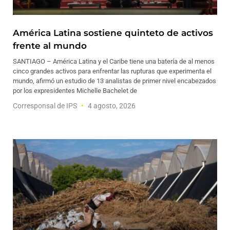
América Latina sostiene quinteto de activos
frente al mundo
SANTIAGO – América Latina y el Caribe tiene una batería de al menos
cinco grandes activos para enfrentar las rupturas que experimenta el
mundo, afirmó un estudio de 13 analistas de primer nivel encabezados
por los expresidentes Michelle Bachelet de
Corresponsal de IPS
4 agosto, 2026