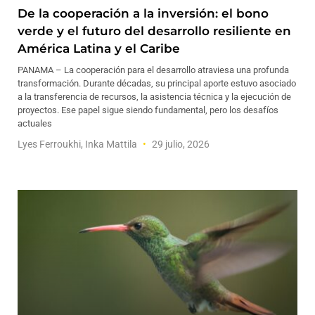
De la cooperación a la inversión: el bono
verde y el futuro del desarrollo resiliente en
América Latina y el Caribe
PANAMA – La cooperación para el desarrollo atraviesa una profunda
transformación. Durante décadas, su principal aporte estuvo asociado
a la transferencia de recursos, la asistencia técnica y la ejecución de
proyectos. Ese papel sigue siendo fundamental, pero los desafíos
actuales
Lyes Ferroukhi, Inka Mattila
29 julio, 2026