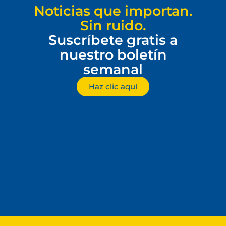
Noticias que importan.
Sin ruido.
Suscríbete gratis a
nuestro boletín
semanal
Haz clic aquí