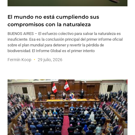
El mundo no está cumpliendo sus
compromisos con la naturaleza
BUENOS AIRES – El esfuerzo colectivo para salvar la naturaleza es
insuficiente. Esa es la conclusión principal del primer informe oficial
sobre el plan mundial para detener y revertir la pérdida de
biodiversidad. El Informe Global es el primer intento
Fermín Koop
29 julio, 2026