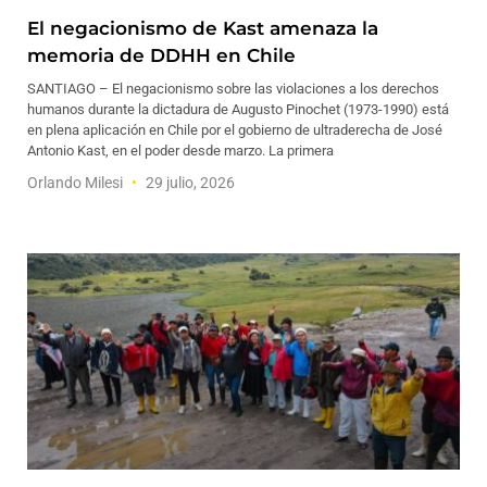
El negacionismo de Kast amenaza la
memoria de DDHH en Chile
SANTIAGO – El negacionismo sobre las violaciones a los derechos
humanos durante la dictadura de Augusto Pinochet (1973-1990) está
en plena aplicación en Chile por el gobierno de ultraderecha de José
Antonio Kast, en el poder desde marzo. La primera
Orlando Milesi
29 julio, 2026