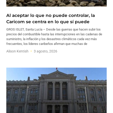
Al aceptar lo que no puede controlar, la
Caricom se centra en lo que sí puede
GROS ISLET, Santa Lucía – Desde las guerras que hacen subir los
precios del combustible hasta las interrupciones en las cadenas de
suministro, la inflación y los desastres climáticos cada vez más
frecuentes, los líderes caribeños afirman que muchas de
Alison Kentish
3 agosto, 2026