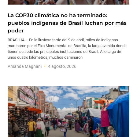
La COP30 climática no ha terminado:
pueblos indígenas de Brasil luchan por más
poder
BRASILIA – En la lluviosa tarde del 9 de abril, miles de indígenas
marcharon por el Eixo Monumental de Brasilia, la larga avenida donde
tienen su sede las principales instituciones de Brasil. A lo largo de
unos cuatro kilómetros, muchos caminaron
Amanda Magnani
4 agosto, 2026