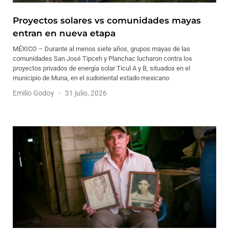
Proyectos solares vs comunidades mayas
entran en nueva etapa
MÉXICO – Durante al menos siete años, grupos mayas de las
comunidades San José Tipceh y Planchac lucharon contra los
proyectos privados de energía solar Ticul A y B, situados en el
municipio de Muna, en el sudoriental estado mexicano
Emilio Godoy
31 julio, 2026