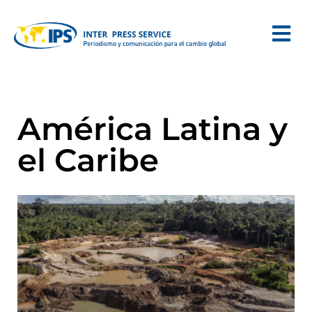
América Latina y
el Caribe