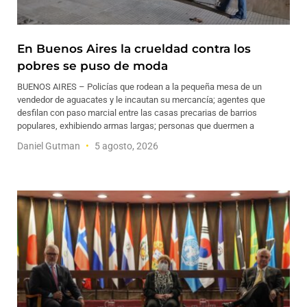
En Buenos Aires la crueldad contra los
pobres se puso de moda
BUENOS AIRES – Policías que rodean a la pequeña mesa de un
vendedor de aguacates y le incautan su mercancía; agentes que
desfilan con paso marcial entre las casas precarias de barrios
populares, exhibiendo armas largas; personas que duermen a
Daniel Gutman
5 agosto, 2026