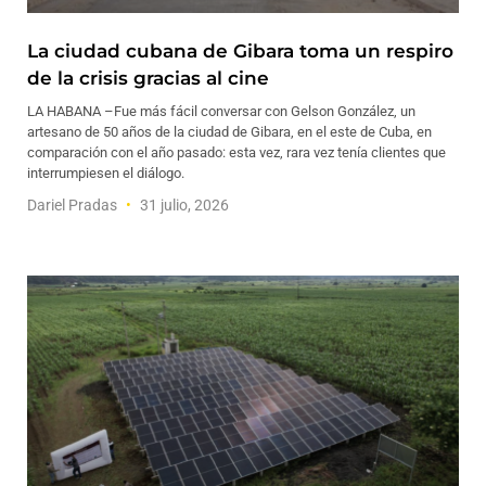
La ciudad cubana de Gibara toma un respiro
de la crisis gracias al cine
LA HABANA –Fue más fácil conversar con Gelson González, un
artesano de 50 años de la ciudad de Gibara, en el este de Cuba, en
comparación con el año pasado: esta vez, rara vez tenía clientes que
interrumpiesen el diálogo.
Dariel Pradas
31 julio, 2026