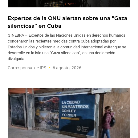
Expertos de la ONU alertan sobre una “Gaza
silenciosa” en Cuba
GINEBRA – Expertos de las Naciones Unidas en derechos humanos
condenaron las recientes medidas contra Cuba adoptadas por
Estados Unidos y pidieron a la comunidad internacional evitar que se
desarrolle en la isla una “Gaza silenciosa”, en una declaración
divulgada
Corresponsal de IPS
6 agosto, 2026