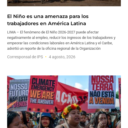
El Niño es una amenaza para los
trabajadores en América Latina
LIMA – El fenómeno de El Niño 2026-2027 puede afectar
negativamente al empleo, reducir los ingresos de los trabajadores y
empeorar las condiciones laborales en América Latina y el Caribe,
advirtió un reporte de la oficina regional de la Organización
Corresponsal de IPS
4 agosto, 2026