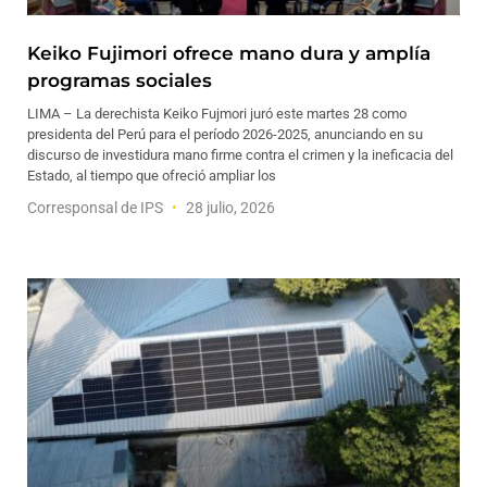
Keiko Fujimori ofrece mano dura y amplía
programas sociales
LIMA – La derechista Keiko Fujmori juró este martes 28 como
presidenta del Perú para el período 2026-2025, anunciando en su
discurso de investidura mano firme contra el crimen y la ineficacia del
Estado, al tiempo que ofreció ampliar los
Corresponsal de IPS
28 julio, 2026