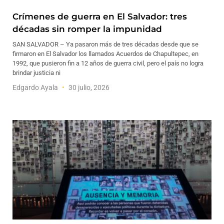
Crímenes de guerra en El Salvador: tres
décadas sin romper la impunidad
SAN SALVADOR – Ya pasaron más de tres décadas desde que se
firmaron en El Salvador los llamados Acuerdos de Chapultepec, en
1992, que pusieron fin a 12 años de guerra civil, pero el país no logra
brindar justicia ni
Edgardo Ayala
30 julio, 2026