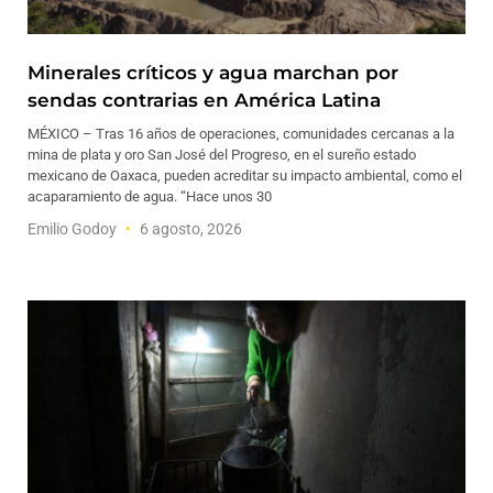
Minerales críticos y agua marchan por
sendas contrarias en América Latina
MÉXICO – Tras 16 años de operaciones, comunidades cercanas a la
mina de plata y oro San José del Progreso, en el sureño estado
mexicano de Oaxaca, pueden acreditar su impacto ambiental, como el
acaparamiento de agua. “Hace unos 30
Emilio Godoy
6 agosto, 2026