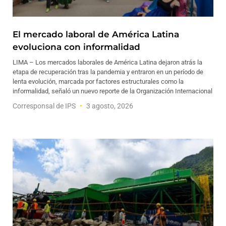
El mercado laboral de América Latina
evoluciona con informalidad
LIMA – Los mercados laborales de América Latina dejaron atrás la
etapa de recuperación tras la pandemia y entraron en un período de
lenta evolución, marcada por factores estructurales como la
informalidad, señaló un nuevo reporte de la Organización Internacional
Corresponsal de IPS
3 agosto, 2026