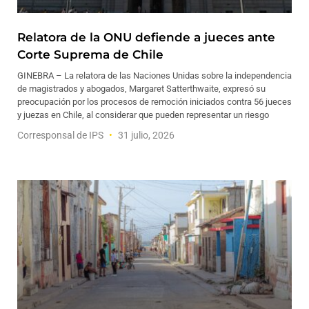
Relatora de la ONU defiende a jueces ante
Corte Suprema de Chile
GINEBRA – La relatora de las Naciones Unidas sobre la independencia
de magistrados y abogados, Margaret Satterthwaite, expresó su
preocupación por los procesos de remoción iniciados contra 56 jueces
y juezas en Chile, al considerar que pueden representar un riesgo
Corresponsal de IPS
31 julio, 2026