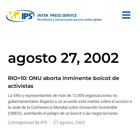
agosto 27, 2002
RIO+10: ONU aborta inminente boicot de
activistas
La ONU y representantes de más de 12.000 organizaciones no
gubernamentales llegaron a un acuerdo este martes sobre el acceso a
la sede de la Conferencia Mundial sobre Desarrollo Sostenible
(CMDS), aventando el peligro de un boicot a las negociaciones
Corresponsal de IPS
27 agosto, 2002