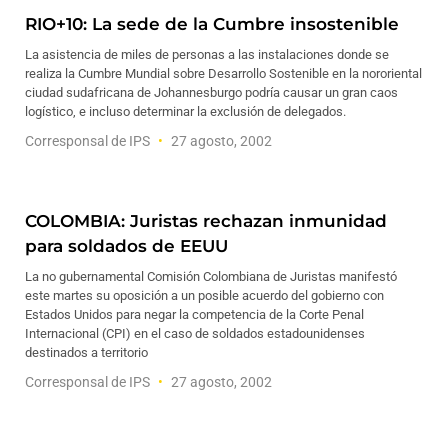
RIO+10: La sede de la Cumbre insostenible
La asistencia de miles de personas a las instalaciones donde se
realiza la Cumbre Mundial sobre Desarrollo Sostenible en la nororiental
ciudad sudafricana de Johannesburgo podría causar un gran caos
logístico, e incluso determinar la exclusión de delegados.
Corresponsal de IPS
27 agosto, 2002
COLOMBIA: Juristas rechazan inmunidad
para soldados de EEUU
La no gubernamental Comisión Colombiana de Juristas manifestó
este martes su oposición a un posible acuerdo del gobierno con
Estados Unidos para negar la competencia de la Corte Penal
Internacional (CPI) en el caso de soldados estadounidenses
destinados a territorio
Corresponsal de IPS
27 agosto, 2002