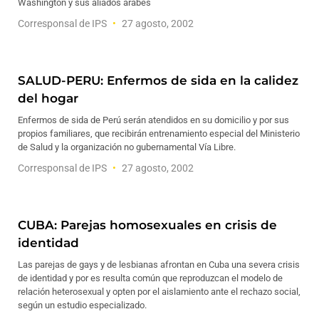
Washington y sus aliados árabes
Corresponsal de IPS
27 agosto, 2002
SALUD-PERU: Enfermos de sida en la calidez
del hogar
Enfermos de sida de Perú serán atendidos en su domicilio y por sus
propios familiares, que recibirán entrenamiento especial del Ministerio
de Salud y la organización no gubernamental Vía Libre.
Corresponsal de IPS
27 agosto, 2002
CUBA: Parejas homosexuales en crisis de
identidad
Las parejas de gays y de lesbianas afrontan en Cuba una severa crisis
de identidad y por es resulta común que reproduzcan el modelo de
relación heterosexual y opten por el aislamiento ante el rechazo social,
según un estudio especializado.