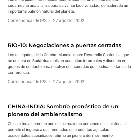
sudafricana una alianza para salvar su biodiversidad, considerada un
importante pulmón natural del planeta.
Corresponsal de IPS
27 agosto, 2002
RIO+10: Negociaciones a puertas cerradas
Los delegados de la Cumbre Mundial sobre Desarrollo Sostenible que
se celebra en Sudáfrica realizan consultas informales y discuten en
grupos de contacto para resolver desacuerdos que podrían estancar la
conferencia.
Corresponsal de IPS
27 agosto, 2002
CHINA-INDIA: Sombrío pronóstico de un
pionero del ambientalismo
China e India cometen uno de los mayores crímenes de la historia al
permitir el ingreso a sus mercados de productos agrícolas
occidentales subsidiados, afirmó un pionero del movimiento