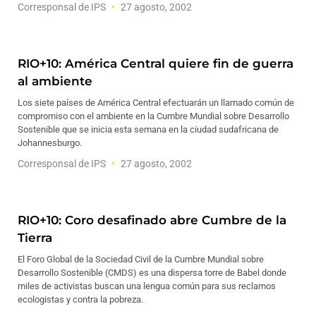
Corresponsal de IPS
27 agosto, 2002
RIO+10: América Central quiere fin de guerra
al ambiente
Los siete países de América Central efectuarán un llamado común de
compromiso con el ambiente en la Cumbre Mundial sobre Desarrollo
Sostenible que se inicia esta semana en la ciudad sudafricana de
Johannesburgo.
Corresponsal de IPS
27 agosto, 2002
RIO+10: Coro desafinado abre Cumbre de la
Tierra
El Foro Global de la Sociedad Civil de la Cumbre Mundial sobre
Desarrollo Sostenible (CMDS) es una dispersa torre de Babel donde
miles de activistas buscan una lengua común para sus reclamos
ecologistas y contra la pobreza.