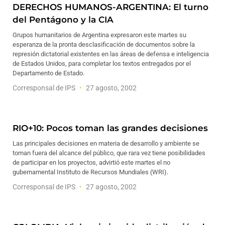
DERECHOS HUMANOS-ARGENTINA: El turno
del Pentágono y la CIA
Grupos humanitarios de Argentina expresaron este martes su
esperanza de la pronta desclasificación de documentos sobre la
represión dictatorial existentes en las áreas de defensa e inteligencia
de Estados Unidos, para completar los textos entregados por el
Departamento de Estado.
Corresponsal de IPS
27 agosto, 2002
RIO+10: Pocos toman las grandes decisiones
Las principales decisiones en materia de desarrollo y ambiente se
toman fuera del alcance del público, que rara vez tiene posibilidades
de participar en los proyectos, advirtió este martes el no
gubernamental Instituto de Recursos Mundiales (WRI).
Corresponsal de IPS
27 agosto, 2002