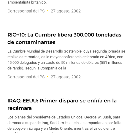
ambientalista británico.
Corresponsal de IPS
27 agosto, 2002
RIO+10: La Cumbre libera 300.000 toneladas
de contaminantes
La Cumbre Mundial de Desarrollo Sostenible, cuya segunda jornada se
realiza este martes, es la mayor conferencia celebrada en Africa, con
45.000 delegados y un costo de 50 millones de dólares (551 millones
de rands), según la Compañía de la
Corresponsal de IPS
27 agosto, 2002
IRAQ-EEUU: Primer disparo se enfría en la
recámara
Los planes del presidente de Estados Unidos, George W. Bush, para
derrocar a su par de Iraq, Saddam Hussein, se empantanan por falta
de apoyo en Europa y en Medio Oriente, mientras el vínculo entre