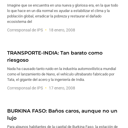
Imagine que se encuentra en una nueva y gloriosa era, en la que todo
lo que hace en un día normal es ayudar a estabilizar el clima y la
población global, erradicar la pobreza y restaurar el dañado
ecosistema del
Corresponsal de IPS
18 enero, 2008
TRANSPORTE-INDIA: Tan barato como
riesgoso
Nada ha causado tanto ruido en la industria automovilística mundial
como el lanzamiento de Nano, el vehículo ultrabarato fabricado por
Tata, el gigante del acero y la ingeniería de India.
Corresponsal de IPS
17 enero, 2008
BURKINA FASO: Baños caros, aunque no un
lujo
Para algunos habitantes de la capital de Burkina Faso, la estación de