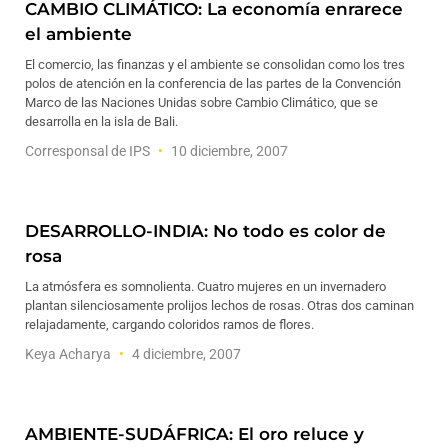
CAMBIO CLIMÁTICO: La economía enrarece
el ambiente
El comercio, las finanzas y el ambiente se consolidan como los tres
polos de atención en la conferencia de las partes de la Convención
Marco de las Naciones Unidas sobre Cambio Climático, que se
desarrolla en la isla de Bali.
Corresponsal de IPS
10 diciembre, 2007
DESARROLLO-INDIA: No todo es color de
rosa
La atmósfera es somnolienta. Cuatro mujeres en un invernadero
plantan silenciosamente prolijos lechos de rosas. Otras dos caminan
relajadamente, cargando coloridos ramos de flores.
Keya Acharya
4 diciembre, 2007
AMBIENTE-SUDÁFRICA: El oro reluce y