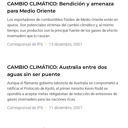
CAMBIO CLIMÁTICO: Bendición y amenaza
para Medio Oriente
Los exportadores de combustibles fósiles de Medio Oriente están en
apuros. Son potenciales víctimas del cambio climático y, al mismo
tiempo, sus productos son la principal fuente de los gases de efecto
invernadero que lo causan.
Corresponsal de IPS
13 diciembre, 2007
CAMBIO CLIMÁTICO: Australia entre dos
aguas sin ser puente
Aunque el flamante gobierno laborista de Australia se comprometió a
ratificar el Protocolo de Kyoto, el primer ministro Kevin Rudd se
opondría a aceptar metas obligatorias de reducción de emisiones de
gases invernadero para las naciones ricas.
Corresponsal de IPS
11 diciembre, 2007