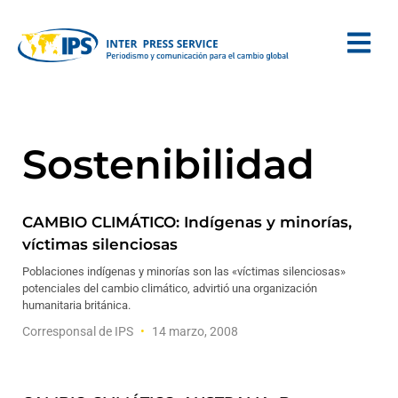
Sostenibilidad
CAMBIO CLIMÁTICO: Indígenas y minorías,
víctimas silenciosas
Poblaciones indígenas y minorías son las «víctimas silenciosas»
potenciales del cambio climático, advirtió una organización
humanitaria británica.
Corresponsal de IPS
14 marzo, 2008