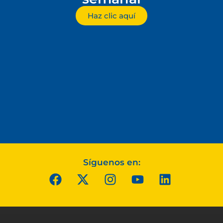
Haz clic aquí
Síguenos en: