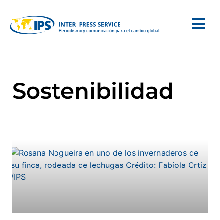
Sostenibilidad