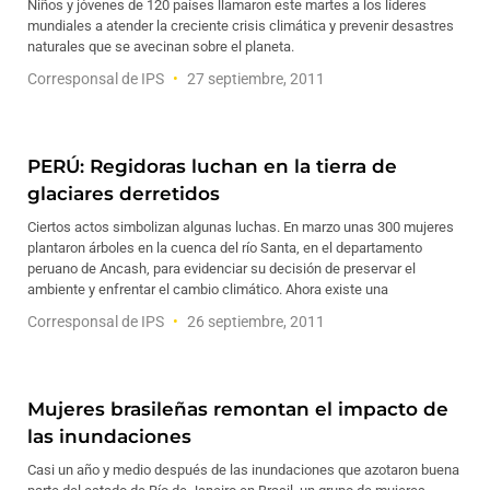
Niños y jóvenes de 120 países llamaron este martes a los líderes
mundiales a atender la creciente crisis climática y prevenir desastres
naturales que se avecinan sobre el planeta.
Corresponsal de IPS
27 septiembre, 2011
PERÚ: Regidoras luchan en la tierra de
glaciares derretidos
Ciertos actos simbolizan algunas luchas. En marzo unas 300 mujeres
plantaron árboles en la cuenca del río Santa, en el departamento
peruano de Ancash, para evidenciar su decisión de preservar el
ambiente y enfrentar el cambio climático. Ahora existe una
Corresponsal de IPS
26 septiembre, 2011
Mujeres brasileñas remontan el impacto de
las inundaciones
Casi un año y medio después de las inundaciones que azotaron buena