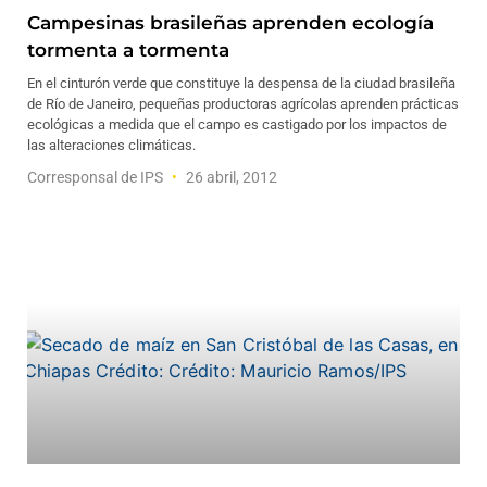
Campesinas brasileñas aprenden ecología
tormenta a tormenta
En el cinturón verde que constituye la despensa de la ciudad brasileña
de Río de Janeiro, pequeñas productoras agrícolas aprenden prácticas
ecológicas a medida que el campo es castigado por los impactos de
las alteraciones climáticas.
Corresponsal de IPS
26 abril, 2012