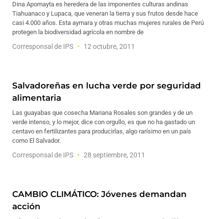
Dina Apomayta es heredera de las imponentes culturas andinas
Tiahuanaco y Lupaca, que veneran la tierra y sus frutos desde hace
casi 4.000 años. Esta aymara y otras muchas mujeres rurales de Perú
protegen la biodiversidad agrícola en nombre de
Corresponsal de IPS
12 octubre, 2011
Salvadoreñas en lucha verde por seguridad
alimentaria
Las guayabas que cosecha Mariana Rosales son grandes y de un
verde intenso, y lo mejor, dice con orgullo, es que no ha gastado un
centavo en fertilizantes para producirlas, algo rarísimo en un país
como El Salvador.
Corresponsal de IPS
28 septiembre, 2011
CAMBIO CLIMÁTICO: Jóvenes demandan
acción