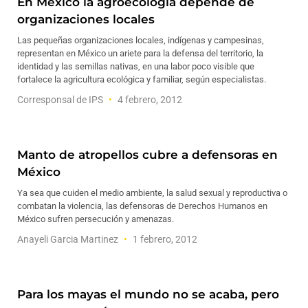
En México la agroecología depende de
organizaciones locales
Las pequeñas organizaciones locales, indígenas y campesinas,
representan en México un ariete para la defensa del territorio, la
identidad y las semillas nativas, en una labor poco visible que
fortalece la agricultura ecológica y familiar, según especialistas.
Corresponsal de IPS
4 febrero, 2012
Manto de atropellos cubre a defensoras en
México
Ya sea que cuiden el medio ambiente, la salud sexual y reproductiva o
combatan la violencia, las defensoras de Derechos Humanos en
México sufren persecución y amenazas.
Anayeli Garcia Martinez
1 febrero, 2012
Para los mayas el mundo no se acaba, pero