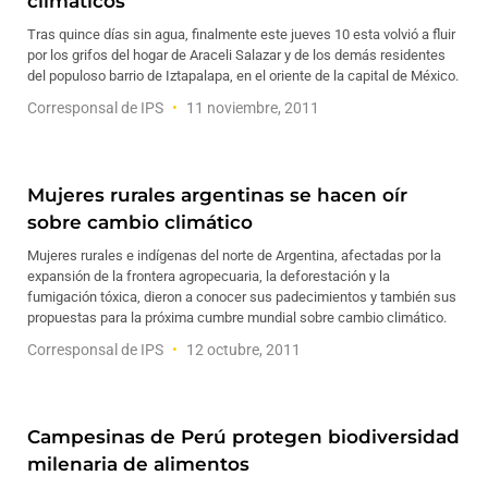
climáticos
Tras quince días sin agua, finalmente este jueves 10 esta volvió a fluir
por los grifos del hogar de Araceli Salazar y de los demás residentes
del populoso barrio de Iztapalapa, en el oriente de la capital de México.
Corresponsal de IPS
11 noviembre, 2011
Mujeres rurales argentinas se hacen oír
sobre cambio climático
Mujeres rurales e indígenas del norte de Argentina, afectadas por la
expansión de la frontera agropecuaria, la deforestación y la
fumigación tóxica, dieron a conocer sus padecimientos y también sus
propuestas para la próxima cumbre mundial sobre cambio climático.
Corresponsal de IPS
12 octubre, 2011
Campesinas de Perú protegen biodiversidad
milenaria de alimentos