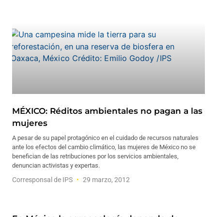
MÉXICO: Réditos ambientales no pagan a las
mujeres
A pesar de su papel protagónico en el cuidado de recursos naturales
ante los efectos del cambio climático, las mujeres de México no se
benefician de las retribuciones por los servicios ambientales,
denuncian activistas y expertas.
Corresponsal de IPS
29 marzo, 2012