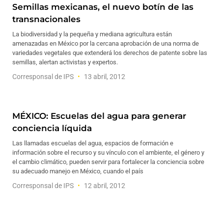
Semillas mexicanas, el nuevo botín de las
transnacionales
La biodiversidad y la pequeña y mediana agricultura están
amenazadas en México por la cercana aprobación de una norma de
variedades vegetales que extenderá los derechos de patente sobre las
semillas, alertan activistas y expertos.
Corresponsal de IPS
13 abril, 2012
MÉXICO: Escuelas del agua para generar
conciencia líquida
Las llamadas escuelas del agua, espacios de formación e
información sobre el recurso y su vínculo con el ambiente, el género y
el cambio climático, pueden servir para fortalecer la conciencia sobre
su adecuado manejo en México, cuando el país
Corresponsal de IPS
12 abril, 2012