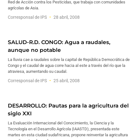
Red de Acción contra los Pesticidas, que trabaja con comunidades
agrícolas de Asia.
Corresponsal de IPS
28 abril, 2008
SALUD-R.D. CONGO: Agua a raudales,
aunque no potable
La lluvia cae a raudales sobre la capital de República Democrática de
Congo y el caudal de agua corre hacia al este a través del río que la
atraviesa, aumentando su caudal.
Corresponsal de IPS
25 abril, 2008
DESARROLLO: Pautas para la agricultura del
siglo XXI
La Evaluación Internacional del Conocimiento, la Ciencia y la
Tecnología en el Desarrollo Agrícola (IAASTD), presentada este
martes en esta ciudad sudafricana, propone reinventar la agricultura