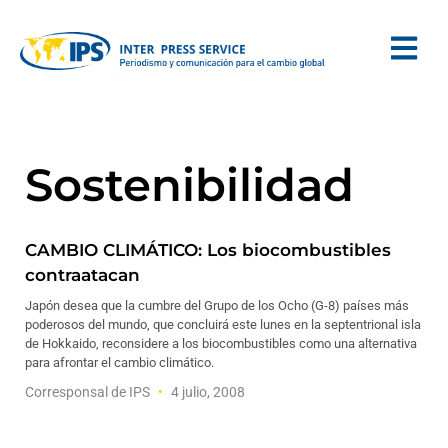
Sostenibilidad
CAMBIO CLIMÁTICO: Los biocombustibles
contraatacan
Japón desea que la cumbre del Grupo de los Ocho (G-8) países más
poderosos del mundo, que concluirá este lunes en la septentrional isla
de Hokkaido, reconsidere a los biocombustibles como una alternativa
para afrontar el cambio climático.
Corresponsal de IPS
4 julio, 2008