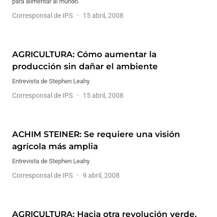
para alimentar al mundo.
Corresponsal de IPS
15 abril, 2008
AGRICULTURA: Cómo aumentar la
producción sin dañar el ambiente
Entrevista de Stephen Leahy
Corresponsal de IPS
15 abril, 2008
ACHIM STEINER: Se requiere una visión
agrícola más amplia
Entrevista de Stephen Leahy
Corresponsal de IPS
9 abril, 2008
AGRICULTURA: Hacia otra revolución verde,