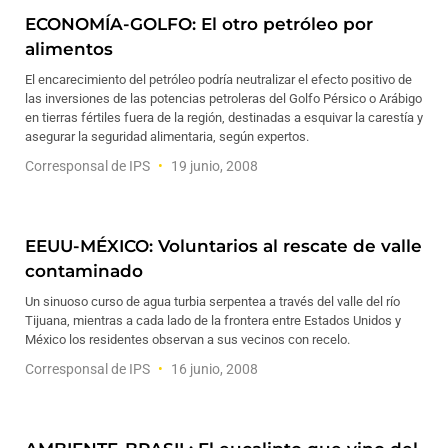
ECONOMÍA-GOLFO: El otro petróleo por
alimentos
El encarecimiento del petróleo podría neutralizar el efecto positivo de
las inversiones de las potencias petroleras del Golfo Pérsico o Arábigo
en tierras fértiles fuera de la región, destinadas a esquivar la carestía y
asegurar la seguridad alimentaria, según expertos.
Corresponsal de IPS
19 junio, 2008
EEUU-MÉXICO: Voluntarios al rescate de valle
contaminado
Un sinuoso curso de agua turbia serpentea a través del valle del río
Tijuana, mientras a cada lado de la frontera entre Estados Unidos y
México los residentes observan a sus vecinos con recelo.
Corresponsal de IPS
16 junio, 2008