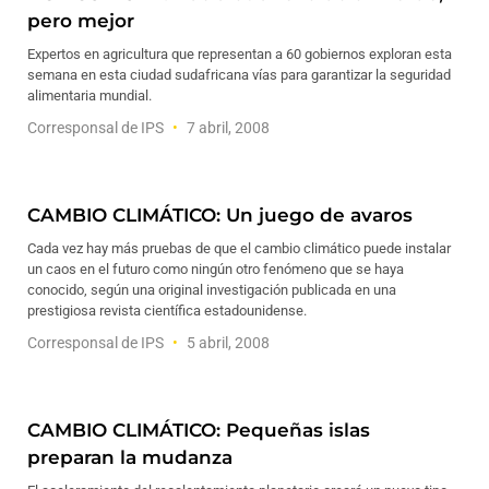
pero mejor
Expertos en agricultura que representan a 60 gobiernos exploran esta
semana en esta ciudad sudafricana vías para garantizar la seguridad
alimentaria mundial.
Corresponsal de IPS
7 abril, 2008
CAMBIO CLIMÁTICO: Un juego de avaros
Cada vez hay más pruebas de que el cambio climático puede instalar
un caos en el futuro como ningún otro fenómeno que se haya
conocido, según una original investigación publicada en una
prestigiosa revista científica estadounidense.
Corresponsal de IPS
5 abril, 2008
CAMBIO CLIMÁTICO: Pequeñas islas
preparan la mudanza