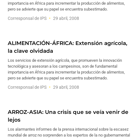
importancia en África para incrementar la producción de alimentos,
pero se advierte que su papel se encuentra subestimado.
Corresponsal de IPS
29 abril, 2008
ALIMENTACIÓN-ÁFRICA: Extensión agrícola,
la clave olvidada
Los servicios de extensión agrícola, que promueven la innovación
tecnológica y asesoran a los campesinos, son de fundamental
importancia en África para incrementar la producción de alimentos,
pero se advierte que su papel se encuentra subestimado.
Corresponsal de IPS
29 abril, 2008
ARROZ-ASIA: Una crisis que se veía venir de
lejos
Los alarmantes informes de la prensa internacional sobre la escasez
mundial de arroz no sorprenden a los expertos de la no gubernamental