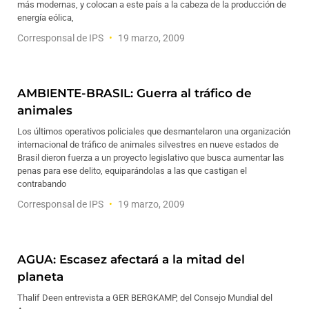
más modernas, y colocan a este país a la cabeza de la producción de
energía eólica,
Corresponsal de IPS
19 marzo, 2009
AMBIENTE-BRASIL: Guerra al tráfico de
animales
Los últimos operativos policiales que desmantelaron una organización
internacional de tráfico de animales silvestres en nueve estados de
Brasil dieron fuerza a un proyecto legislativo que busca aumentar las
penas para ese delito, equiparándolas a las que castigan el
contrabando
Corresponsal de IPS
19 marzo, 2009
AGUA: Escasez afectará a la mitad del
planeta
Thalif Deen entrevista a GER BERGKAMP, del Consejo Mundial del