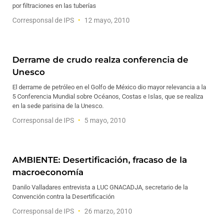
por filtraciones en las tuberías
Corresponsal de IPS
12 mayo, 2010
Derrame de crudo realza conferencia de
Unesco
El derrame de petróleo en el Golfo de México dio mayor relevancia a la
5 Conferencia Mundial sobre Océanos, Costas e Islas, que se realiza
en la sede parisina de la Unesco.
Corresponsal de IPS
5 mayo, 2010
AMBIENTE: Desertificación, fracaso de la
macroeconomía
Danilo Valladares entrevista a LUC GNACADJA, secretario de la
Convención contra la Desertificación
Corresponsal de IPS
26 marzo, 2010