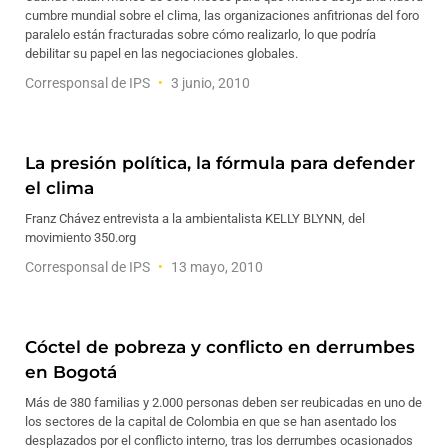
cumbre mundial sobre el clima, las organizaciones anfitrionas del foro
paralelo están fracturadas sobre cómo realizarlo, lo que podría
debilitar su papel en las negociaciones globales.
Corresponsal de IPS
3 junio, 2010
La presión política, la fórmula para defender
el clima
Franz Chávez entrevista a la ambientalista KELLY BLYNN, del
movimiento 350.org
Corresponsal de IPS
13 mayo, 2010
Cóctel de pobreza y conflicto en derrumbes
en Bogotá
Más de 380 familias y 2.000 personas deben ser reubicadas en uno de
los sectores de la capital de Colombia en que se han asentado los
desplazados por el conflicto interno, tras los derrumbes ocasionados