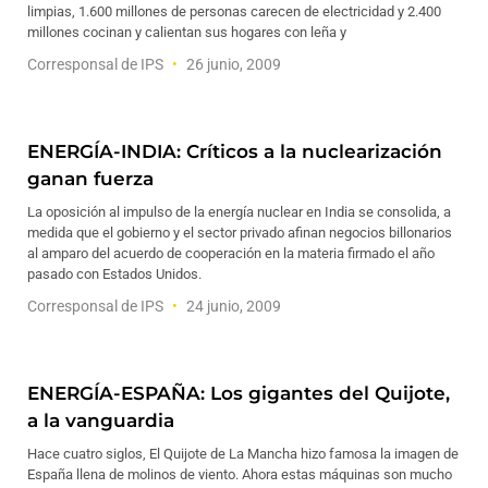
limpias, 1.600 millones de personas carecen de electricidad y 2.400
millones cocinan y calientan sus hogares con leña y
Corresponsal de IPS
26 junio, 2009
ENERGÍA-INDIA: Críticos a la nuclearización
ganan fuerza
La oposición al impulso de la energía nuclear en India se consolida, a
medida que el gobierno y el sector privado afinan negocios billonarios
al amparo del acuerdo de cooperación en la materia firmado el año
pasado con Estados Unidos.
Corresponsal de IPS
24 junio, 2009
ENERGÍA-ESPAÑA: Los gigantes del Quijote,
a la vanguardia
Hace cuatro siglos, El Quijote de La Mancha hizo famosa la imagen de
España llena de molinos de viento. Ahora estas máquinas son mucho