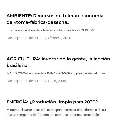
AMBIENTE: Recursos no toleran economía
de «toma-fabrica-desecha»
Liza Jansen entrevista a la ecologista holandesa LOUISE VET
Corresponsal de IPS
23 febrero, 2010
AGRICULTURA: Invertir en la gente, la lección
brasileña
MARIO OSAVA entrevista a KANAYO NWANZE, presidente del FIDA
Corresponsal de IPS
23 julio, 2009
ENERGÍA: ¿Produción limpia para 2030?
Mientras el Norte industrial se propone cambiar el predominio de su
matriz energética de fuentes emisoras de carbono a otras más