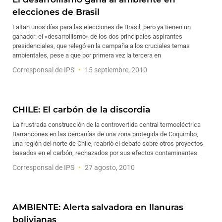
elecciones de Brasil
Faltan unos días para las elecciones de Brasil, pero ya tienen un
ganador: el «desarrollismo» de los dos principales aspirantes
presidenciales, que relegó en la campaña a los cruciales temas
ambientales, pese a que por primera vez la tercera en
Corresponsal de IPS
15 septiembre, 2010
CHILE: El carbón de la discordia
La frustrada construcción de la controvertida central termoeléctrica
Barrancones en las cercanías de una zona protegida de Coquimbo,
una región del norte de Chile, reabrió el debate sobre otros proyectos
basados en el carbón, rechazados por sus efectos contaminantes.
Corresponsal de IPS
27 agosto, 2010
AMBIENTE: Alerta salvadora en llanuras
bolivianas