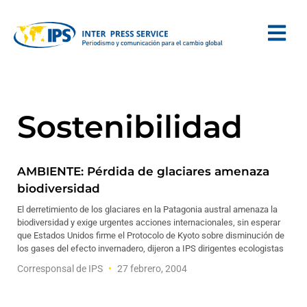
Sostenibilidad
AMBIENTE: Pérdida de glaciares amenaza
biodiversidad
El derretimiento de los glaciares en la Patagonia austral amenaza la
biodiversidad y exige urgentes acciones internacionales, sin esperar
que Estados Unidos firme el Protocolo de Kyoto sobre disminución de
los gases del efecto invernadero, dijeron a IPS dirigentes ecologistas
Corresponsal de IPS
27 febrero, 2004