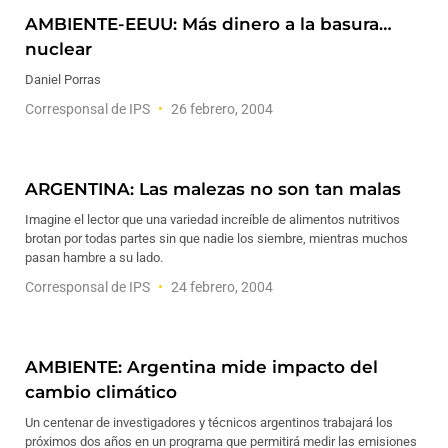
AMBIENTE-EEUU: Más dinero a la basura…
nuclear
Daniel Porras
Corresponsal de IPS
26 febrero, 2004
ARGENTINA: Las malezas no son tan malas
Imagine el lector que una variedad increíble de alimentos nutritivos
brotan por todas partes sin que nadie los siembre, mientras muchos
pasan hambre a su lado.
Corresponsal de IPS
24 febrero, 2004
AMBIENTE: Argentina mide impacto del
cambio climático
Un centenar de investigadores y técnicos argentinos trabajará los
próximos dos años en un programa que permitirá medir las emisiones