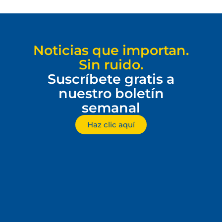
Noticias que importan.
Sin ruido.
Suscríbete gratis a
nuestro boletín
semanal
Haz clic aquí