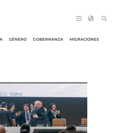
A
GÉNERO
GOBERNANZA
MIGRACIONES