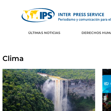
ÚLTIMAS NOTICIAS
CLIMA
DERECHOS HUM
Clima