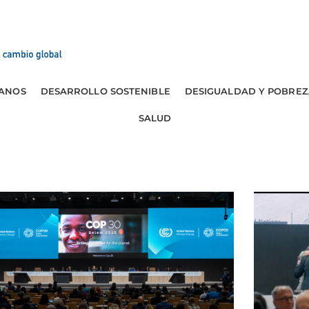
ANOS
DESARROLLO SOSTENIBLE
DESIGUALDAD Y POBREZ
SALUD