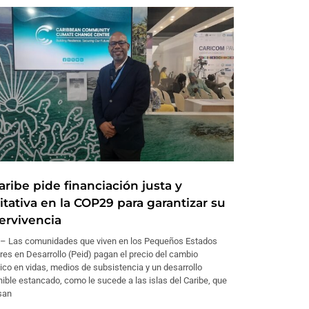
aribe pide financiación justa y
itativa en la COP29 para garantizar su
ervivencia
– Las comunidades que viven en los Pequeños Estados
res en Desarrollo (Peid) pagan el precio del cambio
ico en vidas, medios de subsistencia y un desarrollo
ible estancado, como le sucede a las islas del Caribe, que
san