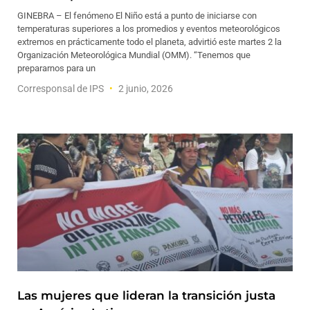
GINEBRA – El fenómeno El Niño está a punto de iniciarse con
temperaturas superiores a los promedios y eventos meteorológicos
extremos en prácticamente todo el planeta, advirtió este martes 2 la
Organización Meteorológica Mundial (OMM). “Tenemos que
prepararnos para un
Corresponsal de IPS
2 junio, 2026
Las mujeres que lideran la transición justa