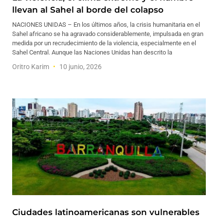
llevan al Sahel al borde del colapso
NACIONES UNIDAS – En los últimos años, la crisis humanitaria en el
Sahel africano se ha agravado considerablemente, impulsada en gran
medida por un recrudecimiento de la violencia, especialmente en el
Sahel Central. Aunque las Naciones Unidas han descrito la
Oritro Karim
10 junio, 2026
Ciudades latinoamericanas son vulnerables