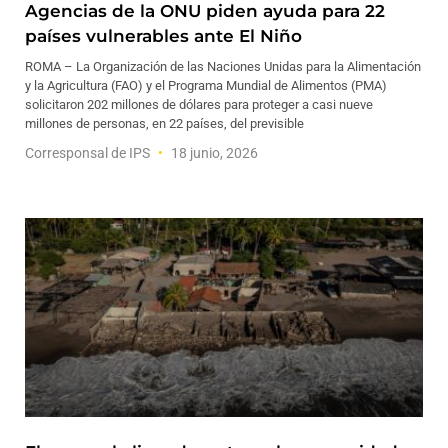
Agencias de la ONU piden ayuda para 22
países vulnerables ante El Niño
ROMA – La Organización de las Naciones Unidas para la Alimentación
y la Agricultura (FAO) y el Programa Mundial de Alimentos (PMA)
solicitaron 202 millones de dólares para proteger a casi nueve
millones de personas, en 22 países, del previsible
Corresponsal de IPS
18 junio, 2026