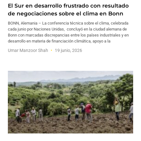
El Sur en desarrollo frustrado con resultado
de negociaciones sobre el clima en Bonn
BONN, Alemania – La conferencia técnica sobre el clima, celebrada
cada junio por Naciones Unidas, concluyó en la ciudad alemana de
Bonn con marcadas discrepancias entre los países industriales y en
desarrollo en materia de financiación climática, apoyo a la
Umar Manzoor Shah
19 junio, 2026