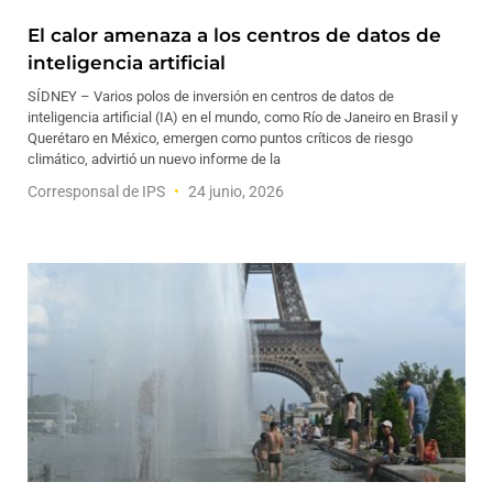
El calor amenaza a los centros de datos de
inteligencia artificial
SÍDNEY – Varios polos de inversión en centros de datos de
inteligencia artificial (IA) en el mundo, como Río de Janeiro en Brasil y
Querétaro en México, emergen como puntos críticos de riesgo
climático, advirtió un nuevo informe de la
Corresponsal de IPS
24 junio, 2026