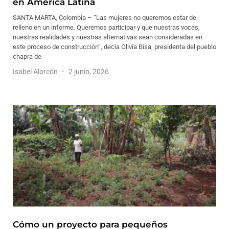
en América Latina
SANTA MARTA, Colombia – “Las mujeres no queremos estar de
relleno en un informe. Queremos participar y que nuestras voces,
nuestras realidades y nuestras alternativas sean consideradas en
este proceso de construcción”, decía Olivia Bisa, presidenta del pueblo
chapra de
Isabel Alarcón
2 junio, 2026
Cómo un proyecto para pequeños