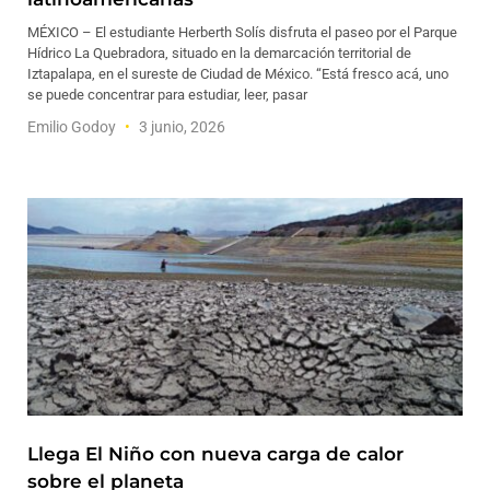
MÉXICO – El estudiante Herberth Solís disfruta el paseo por el Parque
Hídrico La Quebradora, situado en la demarcación territorial de
Iztapalapa, en el sureste de Ciudad de México. “Está fresco acá, uno
se puede concentrar para estudiar, leer, pasar
Emilio Godoy
3 junio, 2026
Llega El Niño con nueva carga de calor
sobre el planeta