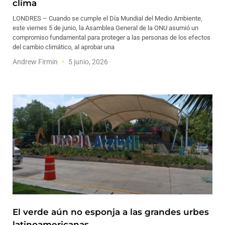
clima
LONDRES – Cuando se cumple el Día Mundial del Medio Ambiente,
este viernes 5 de junio, la Asamblea General de la ONU asumió un
compromiso fundamental para proteger a las personas de los efectos
del cambio climático, al aprobar una
Andrew Firmin
5 junio, 2026
El verde aún no esponja a las grandes urbes
latinoamericanas