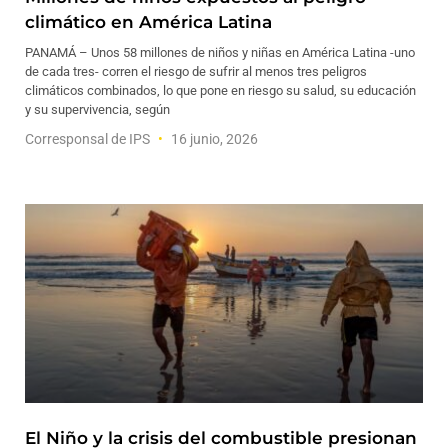
climático en América Latina
PANAMÁ – Unos 58 millones de niños y niñas en América Latina -uno
de cada tres- corren el riesgo de sufrir al menos tres peligros
climáticos combinados, lo que pone en riesgo su salud, su educación
y su supervivencia, según
Corresponsal de IPS
16 junio, 2026
El Niño y la crisis del combustible presionan