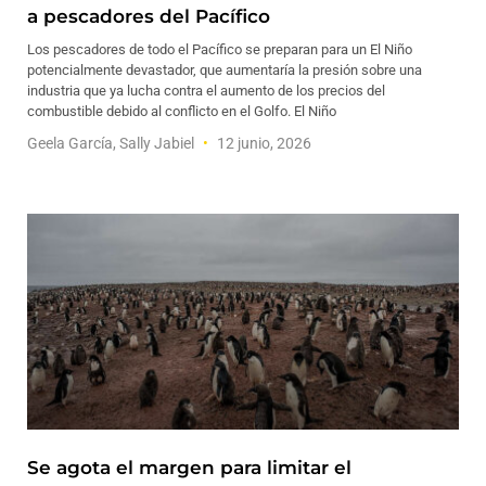
a pescadores del Pacífico
Los pescadores de todo el Pacífico se preparan para un El Niño
potencialmente devastador, que aumentaría la presión sobre una
industria que ya lucha contra el aumento de los precios del
combustible debido al conflicto en el Golfo. El Niño
Geela García, Sally Jabiel
12 junio, 2026
Se agota el margen para limitar el