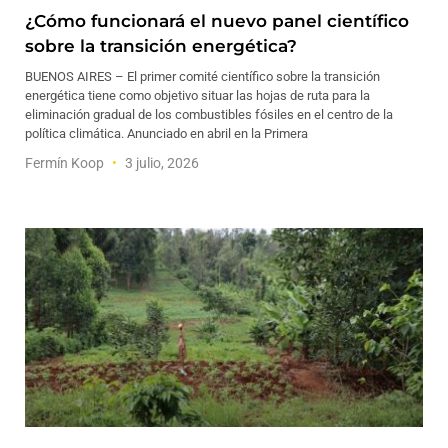
¿Cómo funcionará el nuevo panel científico
sobre la transición energética?
BUENOS AIRES – El primer comité científico sobre la transición
energética tiene como objetivo situar las hojas de ruta para la
eliminación gradual de los combustibles fósiles en el centro de la
política climática. Anunciado en abril en la Primera
Fermín Koop
3 julio, 2026