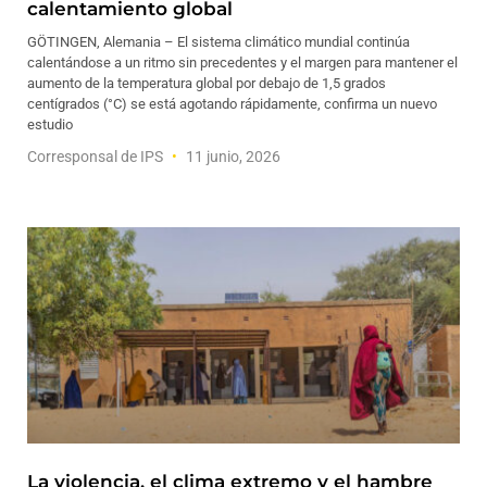
calentamiento global
GÖTINGEN, Alemania – El sistema climático mundial continúa
calentándose a un ritmo sin precedentes y el margen para mantener el
aumento de la temperatura global por debajo de 1,5 grados
centígrados (°C) se está agotando rápidamente, confirma un nuevo
estudio
Corresponsal de IPS
11 junio, 2026
La violencia, el clima extremo y el hambre