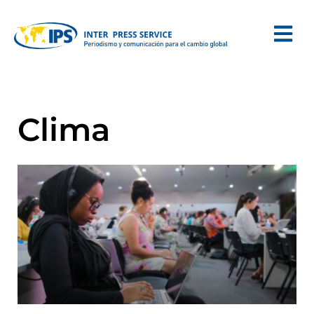
Clima