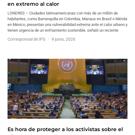
en extremo al calor
LONDRES – Ciudades latinoamericanas con más de un millón de
habitantes, como Barranquilla en Colombia, Manaus en Brasil o Mérida
en México, presentan una vulnerabilidad extrema ante el calor urbano y
tienen urgencia de un enfriamiento sostenible, señaló un reciente
Corresponsal de IPS
9 junio, 2026
Es hora de proteger a los activistas sobre el