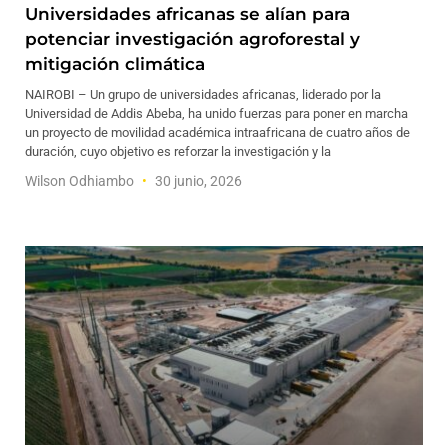
Universidades africanas se alían para
potenciar investigación agroforestal y
mitigación climática
NAIROBI – Un grupo de universidades africanas, liderado por la
Universidad de Addis Abeba, ha unido fuerzas para poner en marcha
un proyecto de movilidad académica intraafricana de cuatro años de
duración, cuyo objetivo es reforzar la investigación y la
Wilson Odhiambo
30 junio, 2026