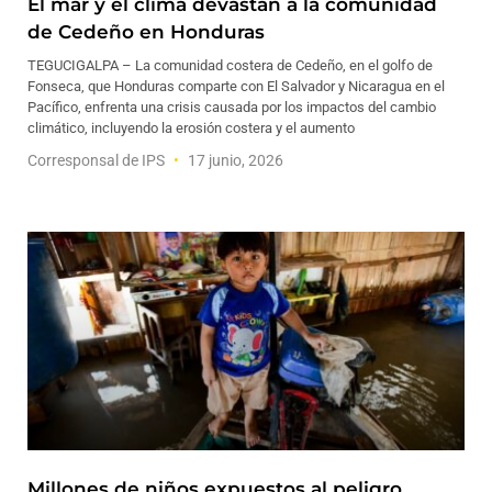
El mar y el clima devastan a la comunidad
de Cedeño en Honduras
TEGUCIGALPA – La comunidad costera de Cedeño, en el golfo de
Fonseca, que Honduras comparte con El Salvador y Nicaragua en el
Pacífico, enfrenta una crisis causada por los impactos del cambio
climático, incluyendo la erosión costera y el aumento
Corresponsal de IPS
17 junio, 2026
Millones de niños expuestos al peligro