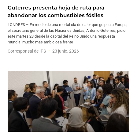
Guterres presenta hoja de ruta para
abandonar los combustibles fósiles
LONDRES – En medio de una mortal ola de calor que golpea a Europa,
el secretario general de las Naciones Unidas, António Guterres, pidió
este martes 23 desde la capital del Reino Unido una respuesta
mundial mucho más ambiciosa frente
Corresponsal de IPS
23 junio, 2026