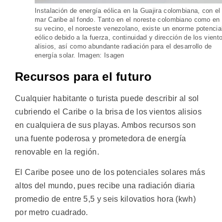
Instalación de energía eólica en la Guajira colombiana, con el
mar Caribe al fondo. Tanto en el noreste colombiano como en
su vecino, el noroeste venezolano, existe un enorme potencia
eólico debido a la fuerza, continuidad y dirección de los vient
alisios, así como abundante radiación para el desarrollo de
energía solar. Imagen: Isagen
Recursos para el futuro
Cualquier habitante o turista puede describir al sol
cubriendo el Caribe o la brisa de los vientos alisios
en cualquiera de sus playas. Ambos recursos son
una fuente poderosa y prometedora de energía
renovable en la región.
El Caribe posee uno de los potenciales solares más
altos del mundo, pues recibe una radiación diaria
promedio de entre 5,5 y seis kilovatios hora (kwh)
por metro cuadrado.