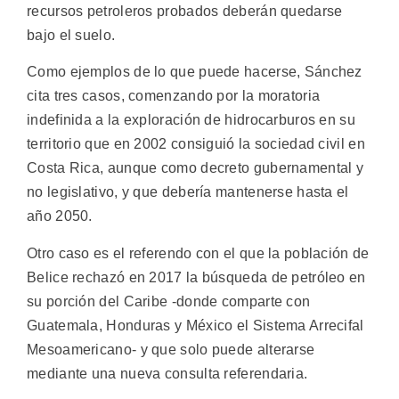
recursos petroleros probados deberán quedarse
bajo el suelo.
Como ejemplos de lo que puede hacerse, Sánchez
cita tres casos, comenzando por la moratoria
indefinida a la exploración de hidrocarburos en su
territorio que en 2002 consiguió la sociedad civil en
Costa Rica, aunque como decreto gubernamental y
no legislativo, y que debería mantenerse hasta el
año 2050.
Otro caso es el referendo con el que la población de
Belice rechazó en 2017 la búsqueda de petróleo en
su porción del Caribe -donde comparte con
Guatemala, Honduras y México el Sistema Arrecifal
Mesoamericano- y que solo puede alterarse
mediante una nueva consulta referendaria.