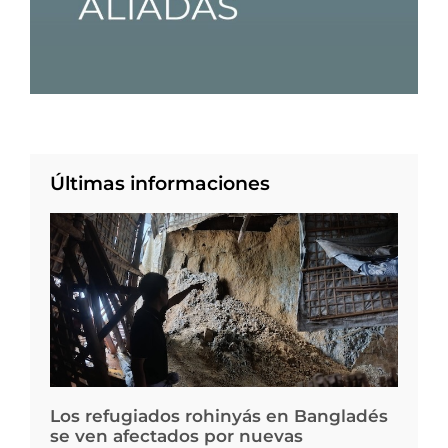
Últimas informaciones
Los refugiados rohinyás en Bangladés
se ven afectados por nuevas