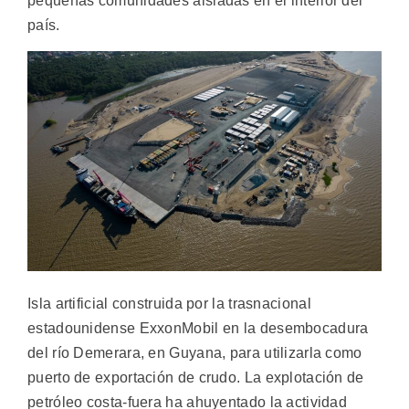
pequeñas comunidades aisladas en el interior del
país.
Isla artificial construida por la trasnacional
estadounidense ExxonMobil en la desembocadura
del río Demerara, en Guyana, para utilizarla como
puerto de exportación de crudo. La explotación de
petróleo costa-fuera ha ahuyentado la actividad