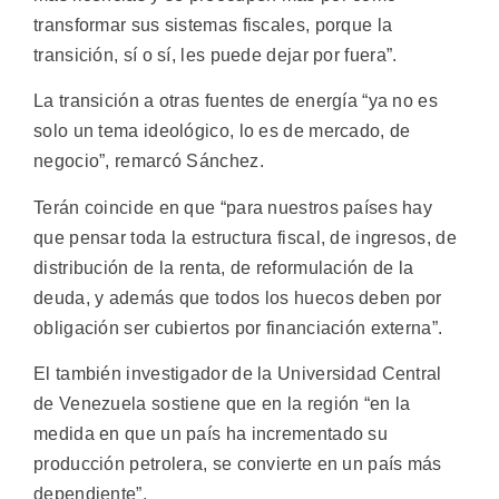
transformar sus sistemas fiscales, porque la
transición, sí o sí, les puede dejar por fuera”.
La transición a otras fuentes de energía “ya no es
solo un tema ideológico, lo es de mercado, de
negocio”, remarcó Sánchez.
Terán coincide en que “para nuestros países hay
que pensar toda la estructura fiscal, de ingresos, de
distribución de la renta, de reformulación de la
deuda, y además que todos los huecos deben por
obligación ser cubiertos por financiación externa”.
El también investigador de la Universidad Central
de Venezuela sostiene que en la región “en la
medida en que un país ha incrementado su
producción petrolera, se convierte en un país más
dependiente”.