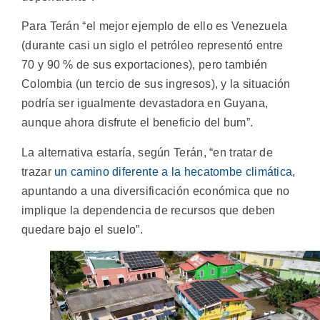
Para Terán “el mejor ejemplo de ello es Venezuela
(durante casi un siglo el petróleo representó entre
70 y 90 % de sus exportaciones), pero también
Colombia (un tercio de sus ingresos), y la situación
podría ser igualmente devastadora en Guyana,
aunque ahora disfrute el beneficio del bum”.
La alternativa estaría, según Terán, “en tratar de
trazar
un camino diferente a la hecatombe climática
,
apuntando a una diversificación económica que no
implique la dependencia de recursos que deben
quedare bajo el suelo”.