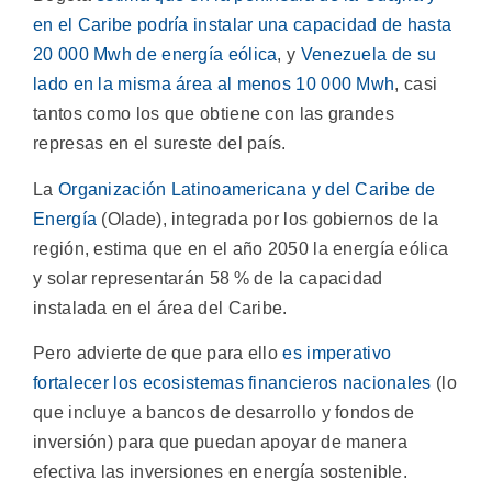
en el Caribe podría instalar una capacidad de hasta
20 000 Mwh de energía eólica
, y
Venezuela de su
lado en la misma área al menos 10 000 Mwh
, casi
tantos como los que obtiene con las grandes
represas en el sureste del país.
La
Organización Latinoamericana y del Caribe de
Energía
(Olade), integrada por los gobiernos de la
región, estima que en el año 2050 la energía eólica
y solar representarán 58 % de la capacidad
instalada en el área del Caribe.
Pero advierte de que para ello
es imperativo
fortalecer los ecosistemas financieros nacionales
(lo
que incluye a bancos de desarrollo y fondos de
inversión) para que puedan apoyar de manera
efectiva las inversiones en energía sostenible.