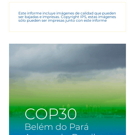
Este informe incluye imágenes de calidad que pueden
ser bajadas e impresas. Copyright IPS, estas imágenes
sólo pueden ser impresas junto con este informe