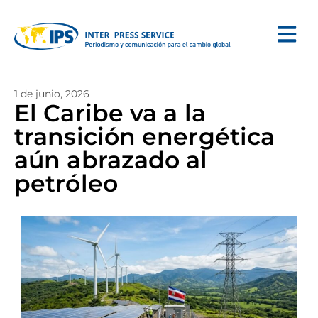
1 de junio, 2026
El Caribe va a la
transición energética
aún abrazado al
petróleo