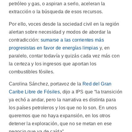
petróleo y gas, o aspiran a serlo, aceleran la
extracción o la búsqueda de esos recursos.
Por ello, voces desde la sociedad civil en la región
alertan sobre necesidad y modos de abordar la
contradicción:
sumarse a las corrientes más
progresistas en favor de energías limpias
y, en
paralelo, contar todavía y quizás cada vez más con
la certeza y los ingresos que aportan los
combustibles fósiles.
Carolina Sánchez, portavoz de la
Red del Gran
Caribe Libre de Fósiles
, dijo a IPS que “la transición
ya echó a andar, pero la narrativa es distinta para
los países petroleros y los que no lo son. En unos
queremos que no haya expansión, en los otros
detener la exploración, que no se metan en ese
negocio que va de caída”.