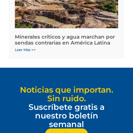
Minerales críticos y agua marchan por
sendas contrarias en América Latina
Leer Más >>
Noticias que importan.
Sin ruido.
Suscríbete gratis a
nuestro boletín
semanal