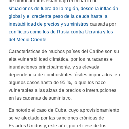
de hidrocarburos están bajo el impacto de
situaciones de fuera de la región, desde la inflación
global y el creciente peso de la deuda hasta la
inestabilidad de precios y suministros
causada por
conflictos como los de Rusia contra Ucrania y los
del Medio Oriente.
Características de muchos países del Caribe son su
alta vulnerabilidad climática, por los huracanes e
inundaciones principalmente, y su elevada
dependencia de combustibles fósiles importados, en
algunos casos hasta de 95 %, lo que los hace
vulnerables a las alzas de precios o interrupciones
en las cadenas de suministro.
Es notorio el caso de Cuba, cuyo aprovisionamiento
se ve afectado por las sanciones crónicas de
Estados Unidos y, este año, por el cese de los