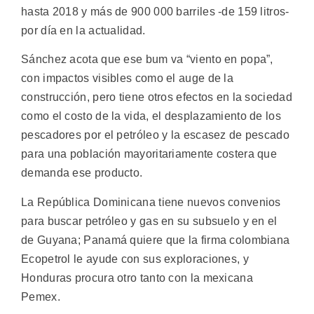
hasta 2018 y más de 900 000 barriles -de 159 litros-
por día en la actualidad.
Sánchez acota que ese bum va “viento en popa”,
con impactos visibles como el auge de la
construcción, pero tiene otros efectos en la sociedad
como el costo de la vida, el desplazamiento de los
pescadores por el petróleo y la escasez de pescado
para una población mayoritariamente costera que
demanda ese producto.
La República Dominicana tiene nuevos convenios
para buscar petróleo y gas en su subsuelo y en el
de Guyana; Panamá quiere que la firma colombiana
Ecopetrol le ayude con sus exploraciones, y
Honduras procura otro tanto con la mexicana
Pemex.