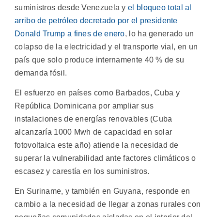
suministros desde Venezuela y
el bloqueo total al
arribo de petróleo decretado por el presidente
Donald Trump a fines de enero
, lo ha generado un
colapso de la electricidad y el transporte vial, en un
país que solo produce internamente 40 % de su
demanda fósil.
El esfuerzo en países como Barbados, Cuba y
República Dominicana por ampliar sus
instalaciones de energías renovables (Cuba
alcanzaría 1000 Mwh de capacidad en solar
fotovoltaica este año) atiende la necesidad de
superar la vulnerabilidad ante factores climáticos o
escasez y carestía en los suministros.
En Suriname, y también en Guyana, responde en
cambio a la necesidad de llegar a zonas rurales con