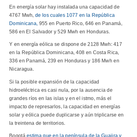
En energía solar hay instalada una capacidad de
4767 Mwh,
de los cuales 1077 en la República
Dominicana,
955 en Puerto Rico, 646 en Panamá,
586 en El Salvador y 529 Mwh en Honduras.
Y en energía eólica se dispone de 2128 Mwh: 417
en la República Dominicana, 408 en Costa Rica,
336 en Panamá, 239 en Honduras y 186 Mwh en
Nicaragua.
Si la posible expansión de la capacidad
hidroeléctrica es casi nula, por la ausencia de
grandes ríos en las islas y en el istmo, más el
impacto de represarlos, la capacidad en energías
solar y eólica puede duplicarse y aún triplicarse en
la treintena de territorios.
Bogotá
estima que en la península de la Guajira y