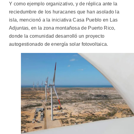
Y como ejemplo organizativo, y de réplica ante la
reciedumbre de los huracanes que han asolado la
isla, mencionó a la iniciativa Casa Pueblo en Las
Adjuntas, en la zona montañosa de Puerto Rico,
donde la comunidad desarrolló un proyecto
autogestionado de energía solar fotovoltaica.