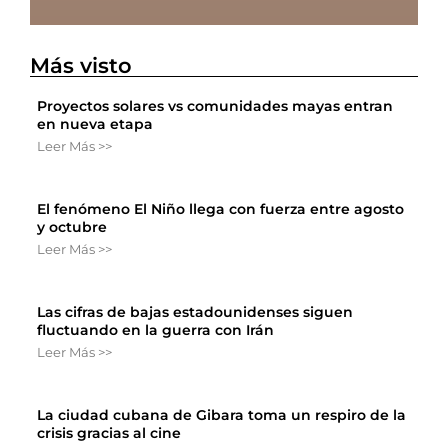
Más visto
Proyectos solares vs comunidades mayas entran
en nueva etapa
Leer Más >>
El fenómeno El Niño llega con fuerza entre agosto
y octubre
Leer Más >>
Las cifras de bajas estadounidenses siguen
fluctuando en la guerra con Irán
Leer Más >>
La ciudad cubana de Gibara toma un respiro de la
crisis gracias al cine