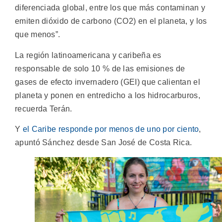
diferenciada global, entre los que más contaminan y
emiten dióxido de carbono (CO2) en el planeta, y los
que menos”.
La región latinoamericana y caribeña es
responsable de solo 10 % de las emisiones de
gases de efecto invernadero (GEI) que calientan el
planeta y ponen en entredicho a los hidrocarburos,
recuerda Terán.
Y
el Caribe responde por menos de uno por ciento
,
apuntó Sánchez desde San José de Costa Rica.