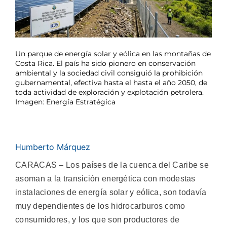
Un parque de energía solar y eólica en las montañas de
Costa Rica. El país ha sido pionero en conservación
ambiental y la sociedad civil consiguió la prohibición
gubernamental, efectiva hasta el hasta el año 2050, de
toda actividad de exploración y explotación petrolera.
Imagen: Energía Estratégica
Humberto Márquez
CARACAS – Los países de la cuenca del Caribe se
asoman a la transición energética con modestas
instalaciones de energía solar y eólica, son todavía
muy dependientes de los hidrocarburos como
consumidores, y los que son productores de