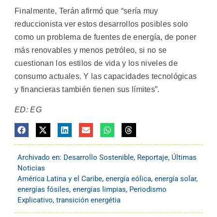
Finalmente, Terán afirmó que “sería muy
reduccionista ver estos desarrollos posibles solo
como un problema de fuentes de energía, de poner
más renovables y menos petróleo, si no se
cuestionan los estilos de vida y los niveles de
consumo actuales. Y las capacidades tecnológicas
y financieras también tienen sus límites”.
ED: EG
Archivado en:
Desarrollo Sostenible
,
Reportaje
,
Últimas
Noticias
América Latina y el Caribe
,
energía eólica
,
energía solar
,
energías fósiles
,
energías limpias
,
Periodismo
Explicativo
,
transición energétia