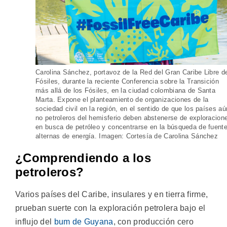
Carolina Sánchez, portavoz de la Red del Gran Caribe Libre d
Fósiles, durante la reciente Conferencia sobre la Transición
más allá de los Fósiles, en la ciudad colombiana de Santa
Marta. Expone el planteamiento de organizaciones de la
sociedad civil en la región, en el sentido de que los países aú
no petroleros del hemisferio deben abstenerse de exploracion
en busca de petróleo y concentrarse en la búsqueda de fuent
alternas de energía. Imagen: Cortesía de Carolina Sánchez
¿Comprendiendo a los
petroleros?
Varios países del Caribe, insulares y en tierra firme,
prueban suerte con la exploración petrolera bajo el
influjo del
bum de Guyana
, con producción cero