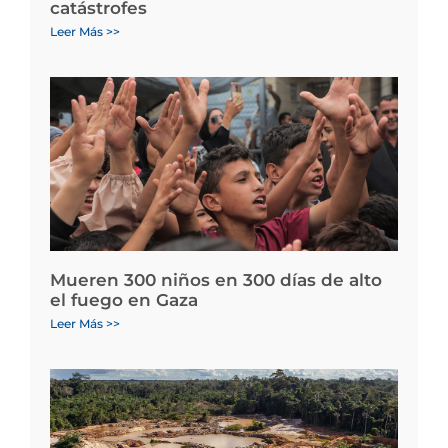
catástrofes
Leer Más >>
Mueren 300 niños en 300 días de alto
el fuego en Gaza
Leer Más >>