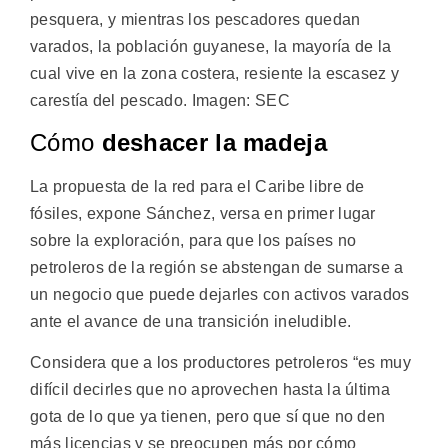
pesquera, y mientras los pescadores quedan
varados, la población guyanese, la mayoría de la
cual vive en la zona costera, resiente la escasez y
carestía del pescado. Imagen: SEC
Cómo
deshacer la madeja
La propuesta de la red para el Caribe libre de
fósiles, expone Sánchez, versa en primer lugar
sobre la exploración, para que los países no
petroleros de la región se abstengan de sumarse a
un negocio que puede dejarles con activos varados
ante el avance de una transición ineludible.
Considera que a los productores petroleros “es muy
difícil decirles que no aprovechen hasta la última
gota de lo que ya tienen, pero que sí que no den
más licencias y se preocupen más por cómo