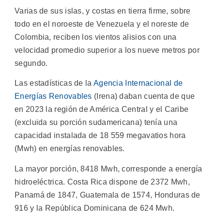
Varias de sus islas, y costas en tierra firme, sobre
todo en el noroeste de Venezuela y el noreste de
Colombia, reciben los vientos alisios con una
velocidad promedio superior a los nueve metros por
segundo.
Las estadísticas de la
Agencia Internacional de
Energías Renovables
(Irena) daban cuenta de que
en 2023 la región de América Central y el Caribe
(excluida su porción sudamericana) tenía una
capacidad instalada de 18 559 megavatios hora
(Mwh) en energías renovables.
La mayor porción, 8418 Mwh, corresponde a energía
hidroeléctrica. Costa Rica dispone de 2372 Mwh,
Panamá de 1847, Guatemala de 1574, Honduras de
916 y la República Dominicana de 624 Mwh.