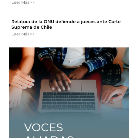
Leer Más >>
Relatora de la ONU defiende a jueces ante Corte
Suprema de Chile
Leer Más >>