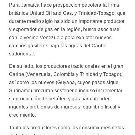
Para Jamaica hace prospección petrolera la firma
británica United Oil and Gas, y Trinidad-Tobago, que
durante medio siglo ha sido un importante productor
y exportador de gas en la región, busca asociarse
con la vecina Venezuela para explotar nuevos
campos gasíferos bajo las aguas del Caribe
sudoriental.
De su lado, los productores tradicionales en el gran
Caribe (Venezuela, Colombia y Trinidad y Tobago),
así como los nuevos (Guyana, cuyos pasos sigue
Suriname) procuran sostener o incluso incrementar
su producción de petróleo y gas para atender
ingentes problemas de ingresos, equilibrio fiscal y
crecimiento.
Tanto los productores como los consumidores netos