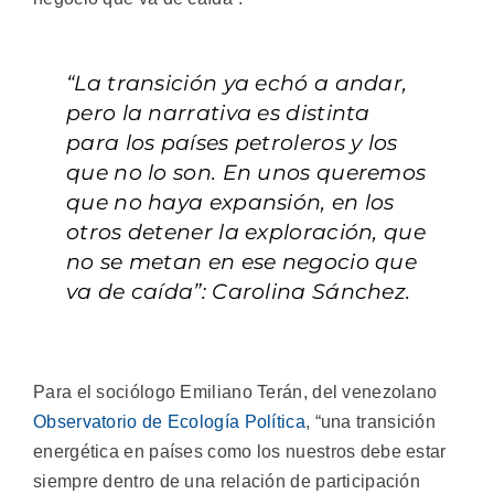
“La transición ya echó a andar,
pero la narrativa es distinta
para los países petroleros y los
que no lo son. En unos queremos
que no haya expansión, en los
otros detener la exploración, que
no se metan en ese negocio que
va de caída”: Carolina Sánchez.
Para el sociólogo Emiliano Terán, del venezolano
Observatorio de Ecología Política
, “una transición
energética en países como los nuestros debe estar
siempre dentro de una relación de participación