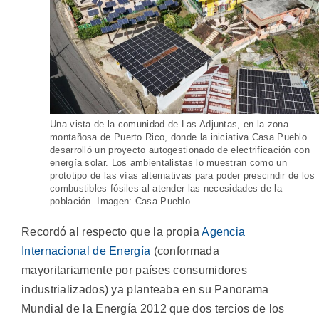
Una vista de la comunidad de Las Adjuntas, en la zona
montañosa de Puerto Rico, donde la iniciativa Casa Pueblo
desarrolló un proyecto autogestionado de electrificación con
energía solar. Los ambientalistas lo muestran como un
prototipo de las vías alternativas para poder prescindir de los
combustibles fósiles al atender las necesidades de la
población. Imagen: Casa Pueblo
Recordó al respecto que la propia
Agencia
Internacional de Energía
(conformada
mayoritariamente por países consumidores
industrializados) ya planteaba en su Panorama
Mundial de la Energía 2012 que dos tercios de los