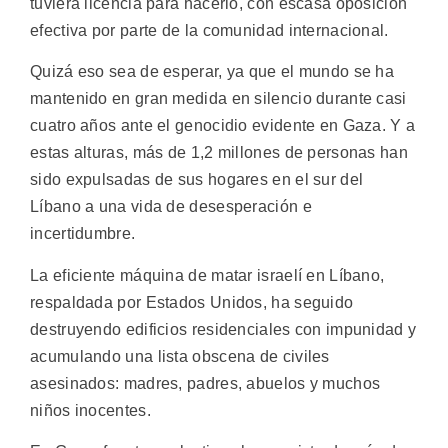
tuviera licencia para hacerlo, con escasa oposición
efectiva por parte de la comunidad internacional.
Quizá eso sea de esperar, ya que el mundo se ha
mantenido en gran medida en silencio durante casi
cuatro años ante el genocidio evidente en Gaza. Y a
estas alturas, más de 1,2 millones de personas han
sido expulsadas de sus hogares en el sur del
Líbano a una vida de desesperación e
incertidumbre.
La eficiente máquina de matar israelí en Líbano,
respaldada por Estados Unidos, ha seguido
destruyendo edificios residenciales con impunidad y
acumulando una lista obscena de civiles
asesinados: madres, padres, abuelos y muchos
niños inocentes.