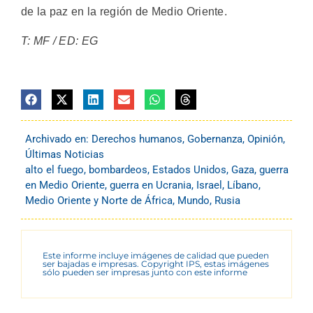
de la paz en la región de Medio Oriente.
T: MF / ED: EG
Archivado en:
Derechos humanos
,
Gobernanza
,
Opinión
,
Últimas Noticias
alto el fuego
,
bombardeos
,
Estados Unidos
,
Gaza
,
guerra
en Medio Oriente
,
guerra en Ucrania
,
Israel
,
Líbano
,
Medio Oriente y Norte de África
,
Mundo
,
Rusia
Este informe incluye imágenes de calidad que pueden
ser bajadas e impresas. Copyright IPS, estas imágenes
sólo pueden ser impresas junto con este informe