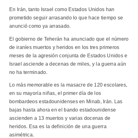
En Irán, tanto Israel como Estados Unidos han
prometido seguir arrasando lo que hace tiempo se
anunció como ya arrasado.
El gobierno de Teherán ha anunciado que el número
de iraníes muertos y heridos en los tres primeros
meses de la agresión conjunta de Estados Unidos e
Israel asciende a decenas de miles, y la guerra aún
no ha terminado.
Lo más memorable es la masacre de 120 escolares,
en su mayoría niñas, el primer día de los
bombardeos estadounidenses en Minab, Irán. Las
bajas hasta ahora en el bando estadounidense
ascienden a 13 muertos y varias docenas de
heridos. Esa es la definición de una guerra
asimétrica.