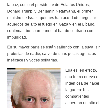
la paz, como el presidente de Estados Unidos,
Donald Trump, y Benjamin Netanyahu, el primer
ministro de Israel, quienes han acordado negociar
acuerdos de alto el fuego en Gaza y en el Líbano,
continúan bombardeando al bando contrario con
impunidad.
En su mayor parte se están saliendo con la suya, sin
protestas de nadie, salvo de unas pocas agencias
ineficaces y voces solitarias.
Esa es, en efecto,
una forma nueva e
ingeniosa de hacer
la guerra: los
combatientes
acuerdan un alto el