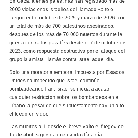
En Gaza, fuentes palestinas han registrado más de
2000 violaciones israelíes del llamado «alto el
fuego» entre octubre de 2025 y marzo de 2026, con
un total de más de 700 palestinos asesinados,
después de los más de 70 000 muertos durante la
guerra contra los gazatíes desde el 7 de octubre de
2023, como respuesta destructiva por el ataque del
grupo islamista Hamás contra Israel aquel día.
Solo una moratoria temporal impuesta por Estados
Unidos ha impedido que Israel continúe
bombardeando Irán. Israel se niega a acatar
cualquier restricción sobre los bombardeos en el
Líbano, a pesar de que supuestamente hay un alto
el fuego en vigor.
Las muertes allí, desde el breve «alto el fuego» del
17 de abril, siguen aumentando día a día.