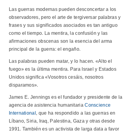
Las guerras modernas pueden desconcertar a los
observadores, pero el arte de tergiversar palabras y
frases y sus significados asociados es tan antiguo
como el tiempo. La mentira, la confusión y las
afirmaciones obscenas son la esencia del arma
principal de la guerra: el engaño.
Las palabras pueden matar, y lo hacen. «Alto el
fuego» es la última mentira. Para Israel y Estados
Unidos significa «Vosotros cesáis, nosotros
disparamos».
James E. Jennings es el fundador y presidente de la
agencia de asistencia humanitaria
Conscience
International
, que ha respondido a las guerras en
Líbano, Siria, Iraq, Palestina, Gaza y otras desde
1991. También es un activista de larga data a favor