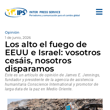
Opinión
1 de junio, 2026
Los alto el fuego de
EEUU e Israel: vosotros
cesáis, nosotros
disparamos
Este es un artículo de opinión de James E. Jennings,
fundador y presidente de la agencia de asistencia
humanitaria Conscience International y promotor de
larga data de la paz en Medio Oriente.