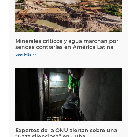
Minerales críticos y agua marchan por
sendas contrarias en América Latina
Leer Más >>
Expertos de la ONU alertan sobre una
“Gaza silenciosa” en Cuba