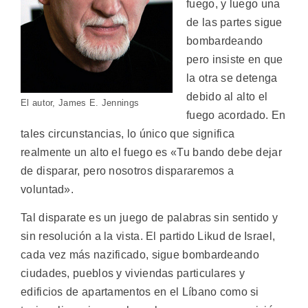
fuego, y luego una
de las partes sigue
bombardeando
pero insiste en que
la otra se detenga
debido al alto el
El autor, James E. Jennings
fuego acordado. En
tales circunstancias, lo único que significa
realmente un alto el fuego es «Tu bando debe dejar
de disparar, pero nosotros dispararemos a
voluntad».
Tal disparate es un juego de palabras sin sentido y
sin resolución a la vista. El partido Likud de Israel,
cada vez más nazificado, sigue bombardeando
ciudades, pueblos y viviendas particulares y
edificios de apartamentos en el Líbano como si