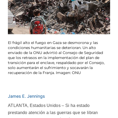
El frágil alto el fuego en Gaza se desmorona y las
condiciones humanitarias se deterioran. Un alto
enviado de la ONU advirtió al Consejo de Seguridad
que los retrasos en la implementación del plan de
transición para el enclave, respaldado por el Consejo,
solo aumentarán el sufrimiento y socavarán la
recuperación de la Franja. Imagen: ONU
James E. Jennings
ATLANTA, Estados Unidos – Si ha estado
prestando atención a las guerras que se libran