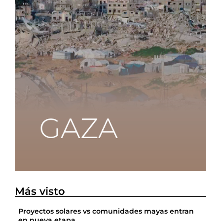
Más visto
Proyectos solares vs comunidades mayas entran
en nueva etapa