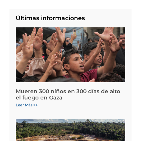
Últimas informaciones
Mueren 300 niños en 300 días de alto
el fuego en Gaza
Leer Más >>