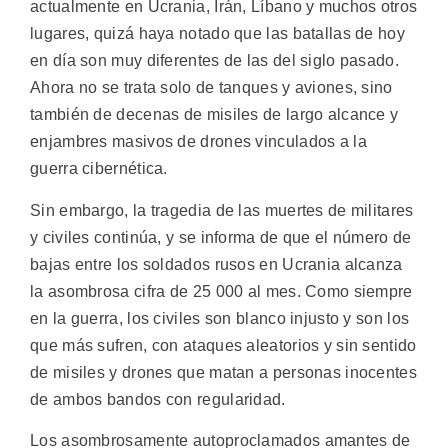
actualmente en Ucrania, Irán, Líbano y muchos otros
lugares, quizá haya notado que las batallas de hoy
en día son muy diferentes de las del siglo pasado.
Ahora no se trata solo de tanques y aviones, sino
también de decenas de misiles de largo alcance y
enjambres masivos de drones vinculados a la
guerra cibernética.
Sin embargo, la tragedia de las muertes de militares
y civiles continúa, y se informa de que el número de
bajas entre los soldados rusos en Ucrania alcanza
la asombrosa cifra de 25 000 al mes. Como siempre
en la guerra, los civiles son blanco injusto y son los
que más sufren, con ataques aleatorios y sin sentido
de misiles y drones que matan a personas inocentes
de ambos bandos con regularidad.
Los asombrosamente autoproclamados amantes de