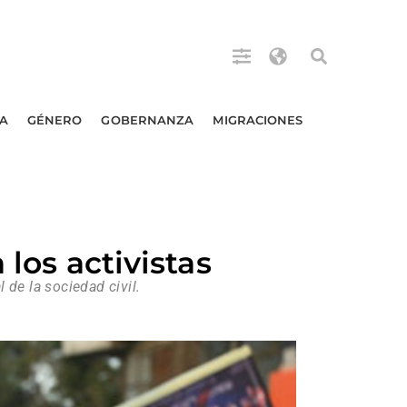
A
GÉNERO
GOBERNANZA
MIGRACIONES
 los activistas
 de la sociedad civil.