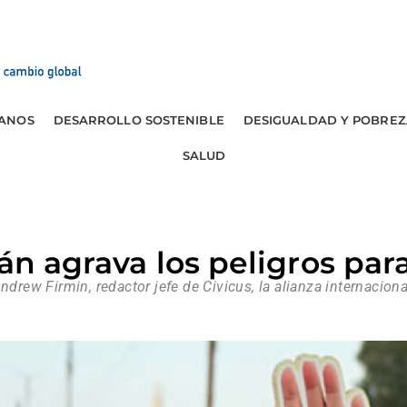
ANOS
DESARROLLO SOSTENIBLE
DESIGUALDAD Y POBREZ
SALUD
án agrava los peligros para
ndrew Firmin, redactor jefe de Civicus, la alianza internacional