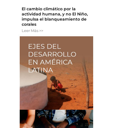
El cambio climático por la
actividad humana, y no El Niño,
impulsa el blanqueamiento de
corales
Leer Más >>