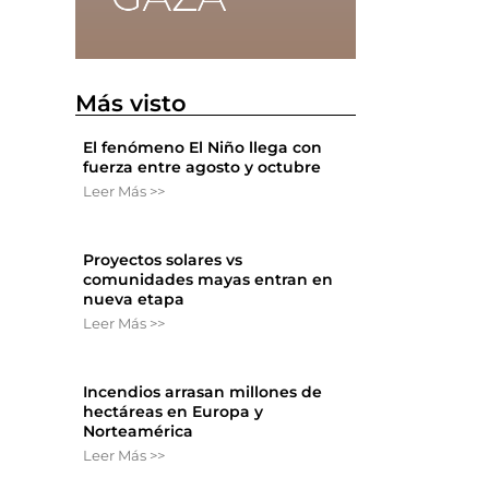
Más visto
El fenómeno El Niño llega con
fuerza entre agosto y octubre
Leer Más >>
Proyectos solares vs
comunidades mayas entran en
nueva etapa
Leer Más >>
Incendios arrasan millones de
hectáreas en Europa y
Norteamérica
Leer Más >>