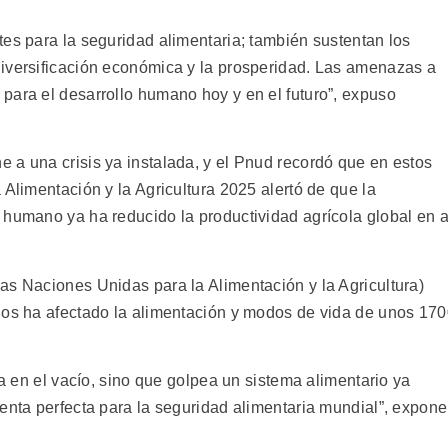
tes para la seguridad alimentaria; también sustentan los
diversificación económica y la prosperidad. Las amenazas a
para el desarrollo humano hoy y en el futuro”, expuso
 a una crisis ya instalada, y el Pnud recordó que en estos
 Alimentación y la Agricultura 2025 alertó de que la
 humano ya ha reducido la productividad agrícola global en a
as Naciones Unidas para la Alimentación y la Agricultura)
los ha afectado la alimentación y modos de vida de unos 17
úa en el vacío, sino que golpea un sistema alimentario ya
enta perfecta para la seguridad alimentaria mundial”, expone