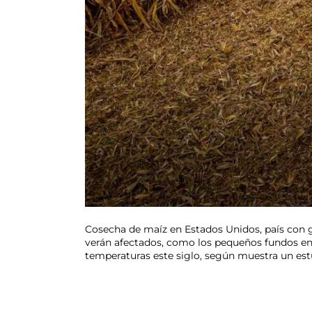
Cosecha de maíz en Estados Unidos, país con g
verán afectados, como los pequeños fundos en p
temperaturas este siglo, según muestra un est