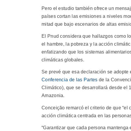
Pero el estudio también ofrece un mensaj
países cortan las emisiones a niveles mo
mitad que bajo escenarios de altas emisi
El Pnud considera que hallazgos como lo
el hambre, la pobreza y la acción climáti
enfatizando que los sistemas alimentarios
climáticas globales.
Se prevé que esa declaración se adopte 
Conferencia de las Partes
de la Convenci
Climático), que se desarrollará desde el
Amazonia.
Conceição remarcó el criterio de que “el 
acción climática centrada en las personas
“Garantizar que cada persona mantenga el 