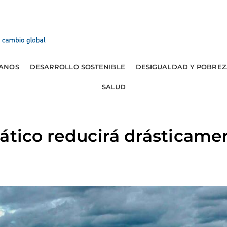
ANOS
DESARROLLO SOSTENIBLE
DESIGUALDAD Y POBREZ
SALUD
ático reducirá drásticamen