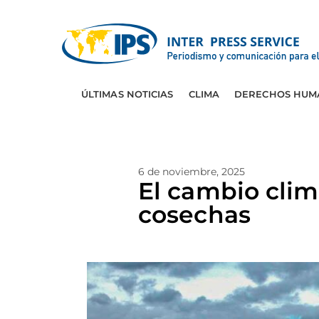
ÚLTIMAS NOTICIAS
CLIMA
DERECHOS HUM
6 de noviembre, 2025
El cambio clim
cosechas