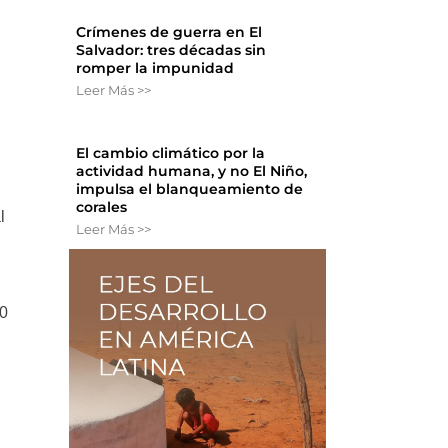
Crímenes de guerra en El
Salvador: tres décadas sin
romper la impunidad
Leer Más >>
El cambio climático por la
actividad humana, y no El Niño,
impulsa el blanqueamiento de
corales
l
Leer Más >>
00