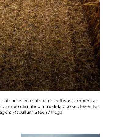
 potencias en materia de cultivos también se
el cambio climático a medida que se eleven las
Imagen: Macullum Steen / Ncga