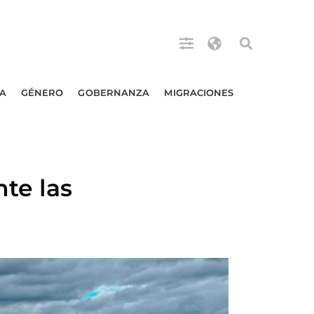
A
GÉNERO
GOBERNANZA
MIGRACIONES
te las