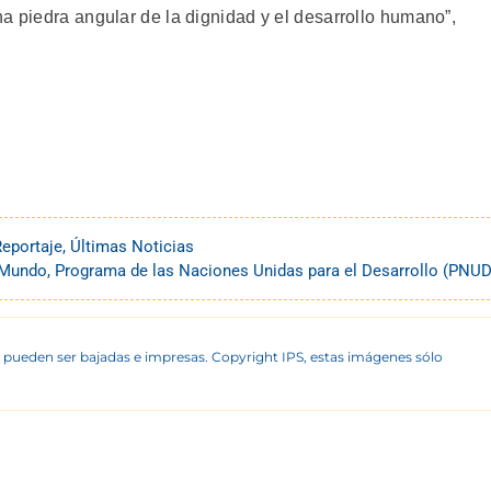
a piedra angular de la dignidad y el desarrollo humano”,
Reportaje
,
Últimas Noticias
Mundo
,
Programa de las Naciones Unidas para el Desarrollo (PNUD
 pueden ser bajadas e impresas. Copyright IPS, estas imágenes sólo