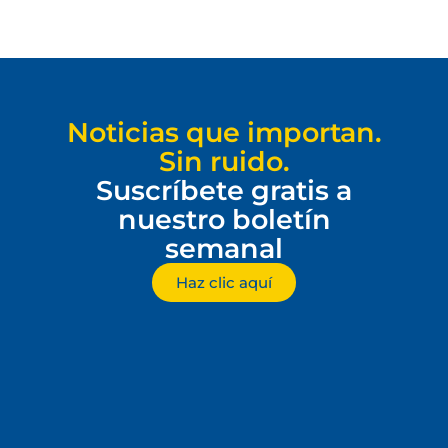
Noticias que importan.
Sin ruido.
Suscríbete gratis a
nuestro boletín
semanal
Haz clic aquí