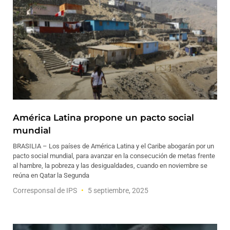
América Latina propone un pacto social
mundial
BRASILIA – Los países de América Latina y el Caribe abogarán por un
pacto social mundial, para avanzar en la consecución de metas frente
al hambre, la pobreza y las desigualdades, cuando en noviembre se
reúna en Qatar la Segunda
Corresponsal de IPS
5 septiembre, 2025