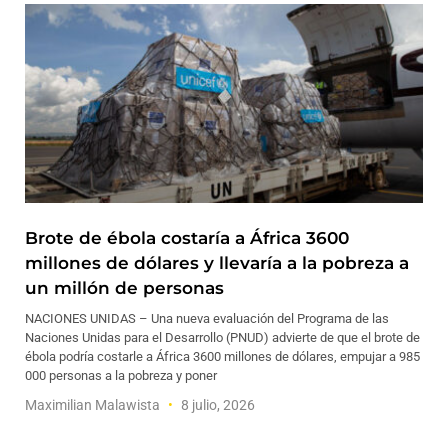
Brote de ébola costaría a África 3600
millones de dólares y llevaría a la pobreza a
un millón de personas
NACIONES UNIDAS – Una nueva evaluación del Programa de las
Naciones Unidas para el Desarrollo (PNUD) advierte de que el brote de
ébola podría costarle a África 3600 millones de dólares, empujar a 985
000 personas a la pobreza y poner
Maximilian Malawista
8 julio, 2026