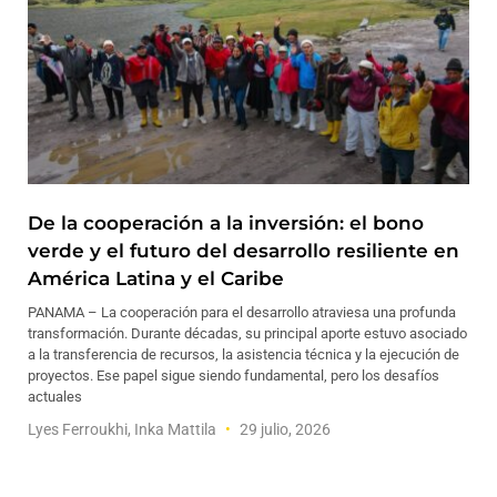
De la cooperación a la inversión: el bono
verde y el futuro del desarrollo resiliente en
América Latina y el Caribe
PANAMA – La cooperación para el desarrollo atraviesa una profunda
transformación. Durante décadas, su principal aporte estuvo asociado
a la transferencia de recursos, la asistencia técnica y la ejecución de
proyectos. Ese papel sigue siendo fundamental, pero los desafíos
actuales
Lyes Ferroukhi, Inka Mattila
29 julio, 2026