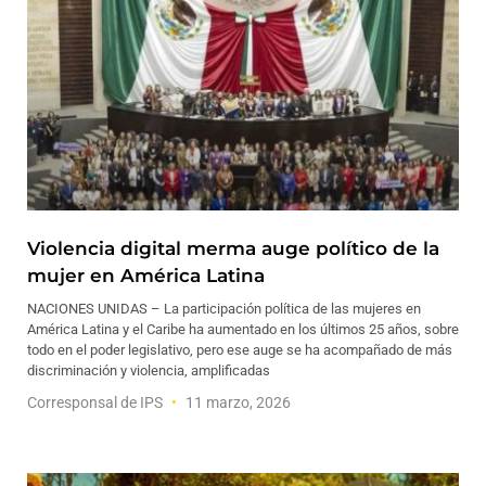
Violencia digital merma auge político de la
mujer en América Latina
NACIONES UNIDAS – La participación política de las mujeres en
América Latina y el Caribe ha aumentado en los últimos 25 años, sobre
todo en el poder legislativo, pero ese auge se ha acompañado de más
discriminación y violencia, amplificadas
Corresponsal de IPS
11 marzo, 2026