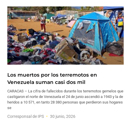
Los muertos por los terremotos en
Venezuela suman casi dos mil
CARACAS – La cifra de fallecidos durante los terremotos gemelos que
castigaron el norte de Venezuela el 24 de junio ascendió a 1943 y la de
heridos a 10 571, en tanto 28 380 personas que perdieron sus hogares
se
Corresponsal de IPS
30 junio, 2026