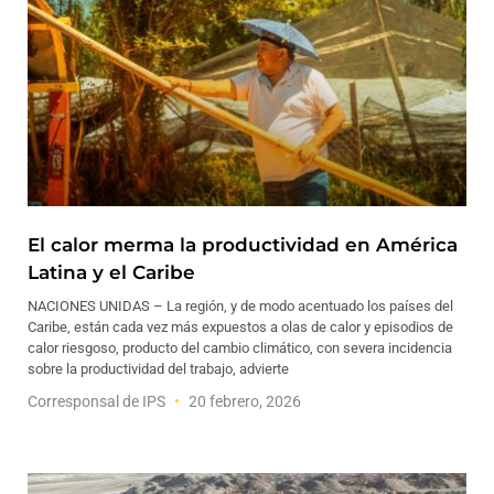
El calor merma la productividad en América
Latina y el Caribe
NACIONES UNIDAS – La región, y de modo acentuado los países del
Caribe, están cada vez más expuestos a olas de calor y episodios de
calor riesgoso, producto del cambio climático, con severa incidencia
sobre la productividad del trabajo, advierte
Corresponsal de IPS
20 febrero, 2026