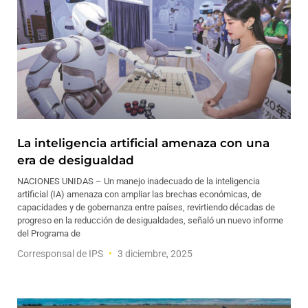
La inteligencia artificial amenaza con una
era de desigualdad
NACIONES UNIDAS – Un manejo inadecuado de la inteligencia
artificial (IA) amenaza con ampliar las brechas económicas, de
capacidades y de gobernanza entre países, revirtiendo décadas de
progreso en la reducción de desigualdades, señaló un nuevo informe
del Programa de
Corresponsal de IPS
3 diciembre, 2025