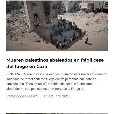
Mueren palestinos abaleados en frágil cese
del fuego en Gaza
GINEBRA – Al menos seis palestinos murieron este martes 14 cuando
soldados de Israel abrieron fuego contra personas que habrían
cruzado una “línea amarilla”, establecida por el ejército israelí
alrededor de sus posiciones en el norte de la Franja de
Corresponsal de IPS
14 octubre, 2025