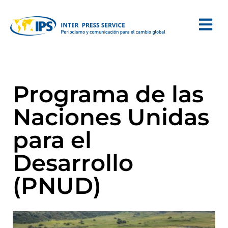
Programa de las
Naciones Unidas
para el
Desarrollo
(PNUD)