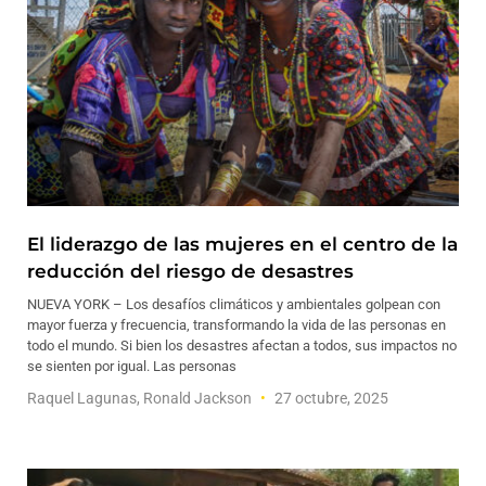
El liderazgo de las mujeres en el centro de la
reducción del riesgo de desastres
NUEVA YORK – Los desafíos climáticos y ambientales golpean con
mayor fuerza y ​​frecuencia, transformando la vida de las personas en
todo el mundo. Si bien los desastres afectan a todos, sus impactos no
se sienten por igual. Las personas
Raquel Lagunas, Ronald Jackson
27 octubre, 2025