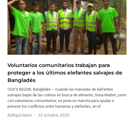
Voluntarios comunitarios trabajan para
proteger a los últimos elefantes salvajes de
Bangladés
COX’S BAZAR, Bangladés – Cuando las manadas de elefantes
salvajes bajan de las colinas en busca de alimento, Sona Miahm, junto
con voluntarios comunitarios, se pone en marcha para ayudar a
prevenir los conflictos entre humanos y elefantes, en el
Rafiqul Islam
22 octubre, 2025