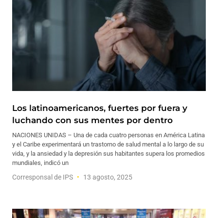
Los latinoamericanos, fuertes por fuera y
luchando con sus mentes por dentro
NACIONES UNIDAS – Una de cada cuatro personas en América Latina
y el Caribe experimentará un trastorno de salud mental a lo largo de su
vida, y la ansiedad y la depresión sus habitantes supera los promedios
mundiales, indicó un
Corresponsal de IPS
13 agosto, 2025