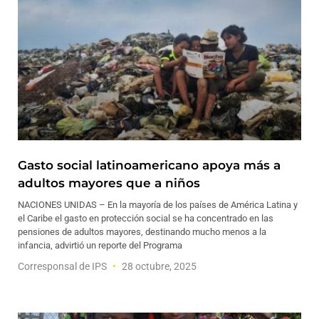
Gasto social latinoamericano apoya más a
adultos mayores que a niños
NACIONES UNIDAS – En la mayoría de los países de América Latina y
el Caribe el gasto en protección social se ha concentrado en las
pensiones de adultos mayores, destinando mucho menos a la
infancia, advirtió un reporte del Programa
Corresponsal de IPS
28 octubre, 2025