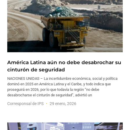
América Latina aún no debe desabrochar su
cinturón de seguridad
NACIONES UNIDAS – La incertidumbre económica, social y política
dominó en 2025 en América Latina y el Caribe, y todo indica que
proseguirá en 2026, por lo que todavía la región “no debe
desabrocharse el cinturón de seguridad”, advirtió un
Corresponsal de IPS
29 enero, 2026