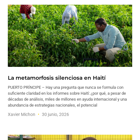
La metamorfosis silenciosa en Haití
PUERTO PRÍNCIPE – Hay una pregunta que nunca se formula con
suficiente claridad en los informes sobre Haití: ¿por qué, a pesar de
décadas de análisis, miles de millones en ayuda internacional y una
abundancia de estrategias nacionales, el potencial
Xavier Michon
30 junio, 2026