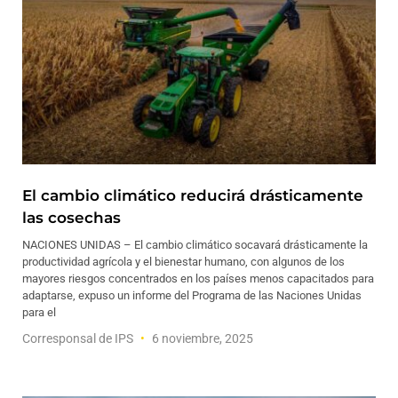
El cambio climático reducirá drásticamente
las cosechas
NACIONES UNIDAS – El cambio climático socavará drásticamente la
productividad agrícola y el bienestar humano, con algunos de los
mayores riesgos concentrados en los países menos capacitados para
adaptarse, expuso un informe del Programa de las Naciones Unidas
para el
Corresponsal de IPS
6 noviembre, 2025