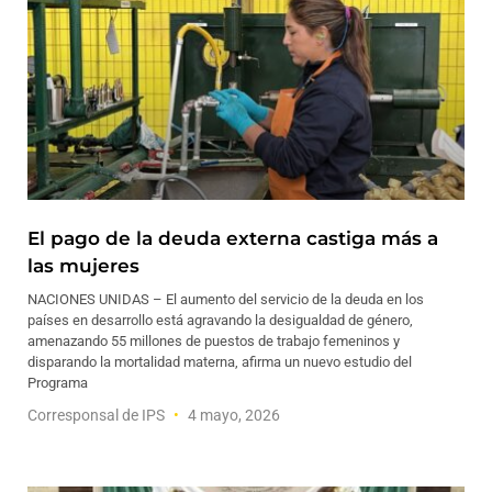
El pago de la deuda externa castiga más a
las mujeres
NACIONES UNIDAS – El aumento del servicio de la deuda en los
países en desarrollo está agravando la desigualdad de género,
amenazando 55 millones de puestos de trabajo femeninos y
disparando la mortalidad materna, afirma un nuevo estudio del
Programa
Corresponsal de IPS
4 mayo, 2026