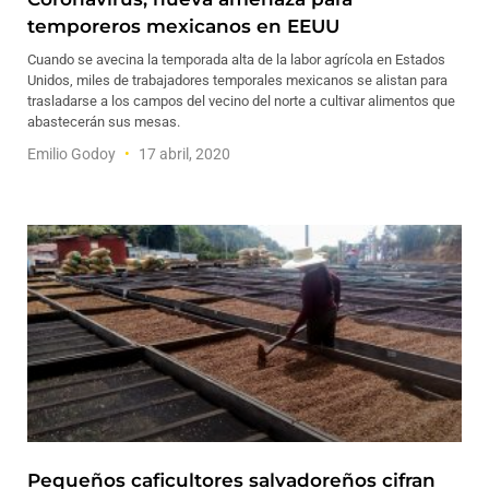
temporeros mexicanos en EEUU
Cuando se avecina la temporada alta de la labor agrícola en Estados
Unidos, miles de trabajadores temporales mexicanos se alistan para
trasladarse a los campos del vecino del norte a cultivar alimentos que
abastecerán sus mesas.
Emilio Godoy
17 abril, 2020
Pequeños caficultores salvadoreños cifran