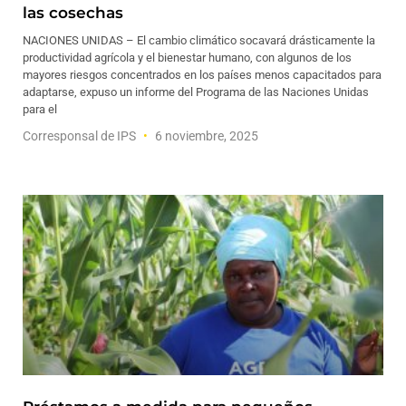
las cosechas
NACIONES UNIDAS – El cambio climático socavará drásticamente la
productividad agrícola y el bienestar humano, con algunos de los
mayores riesgos concentrados en los países menos capacitados para
adaptarse, expuso un informe del Programa de las Naciones Unidas
para el
Corresponsal de IPS
6 noviembre, 2025