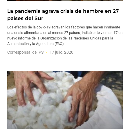
La pandemia agrava crisis de hambre en 27
países del Sur
Los efectos de la covid-19 agravan los factores que hacen inminente
una crisis alimentaria en al menos 27 países, indicó este viernes 17 un
nuevo informe de la Organización de las Naciones Unidas para la
Alimentación y la Agricultura (FAO)
Corresponsal de IPS
17 julio, 2020