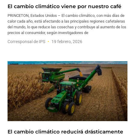
El cambio climático viene por nuestro café
PRINCETON, Estados Unidos – El cambio climático, con más días de
calor cada año, está afectando a las principales regiones cafetaleras
del mundo, lo que reduce las cosechas y contribuye al aumento de los
precios al consumidor, según investigadores de
Corresponsal de IPS
19 febrero, 2026
El cambio climático reducirá drásticamente