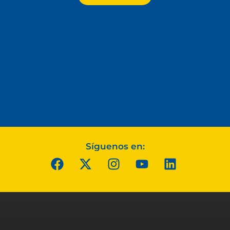
Síguenos en: