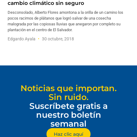
cambio climático sin seguro
Desconsolado, Alberto Flores amontona a la orilla de un camino los
pocos racimos de plátanos que logró salvar de una cosecha
malograda por las copiosas lluvias que anegaron por completo su
plantación en el centro de El Salvador.
Edgardo Ayala
30 octubre, 2018
Noticias que importan.
Sin ruido.
Suscríbete gratis a
nuestro boletín
semanal
Haz clic aquí