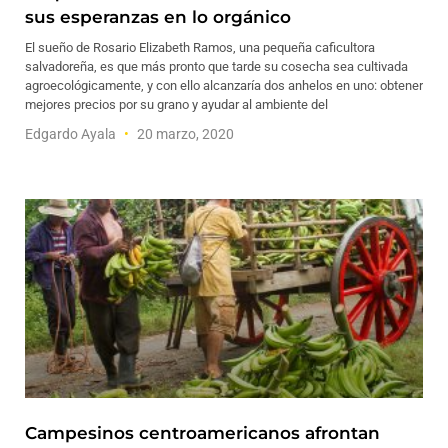
sus esperanzas en lo orgánico
El sueño de Rosario Elizabeth Ramos, una pequeña caficultora
salvadoreña, es que más pronto que tarde su cosecha sea cultivada
agroecológicamente, y con ello alcanzaría dos anhelos en uno: obtener
mejores precios por su grano y ayudar al ambiente del
Edgardo Ayala
20 marzo, 2020
Campesinos centroamericanos afrontan