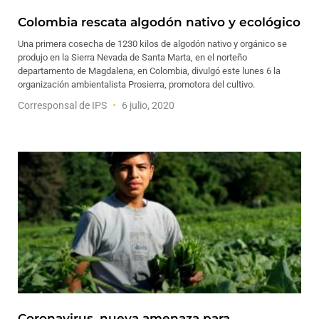
Colombia rescata algodón nativo y ecológico
Una primera cosecha de 1230 kilos de algodón nativo y orgánico se
produjo en la Sierra Nevada de Santa Marta, en el norteño
departamento de Magdalena, en Colombia, divulgó este lunes 6 la
organización ambientalista Prosierra, promotora del cultivo.
Corresponsal de IPS
6 julio, 2020
Coronavirus, nueva amenaza para