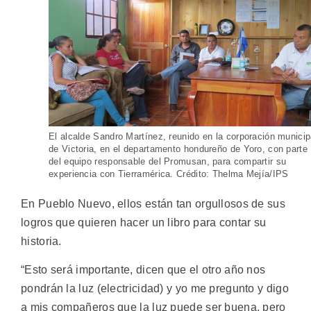
El alcalde Sandro Martínez, reunido en la corporación municip
de Victoria, en el departamento hondureño de Yoro, con parte
del equipo responsable del Promusan, para compartir su
experiencia con Tierramérica. Crédito: Thelma Mejía/IPS
En Pueblo Nuevo, ellos están tan orgullosos de sus
logros que quieren hacer un libro para contar su
historia.
“Esto será importante, dicen que el otro año nos
pondrán la luz (electricidad) y yo me pregunto y digo
a mis compañeros que la luz puede ser buena, pero