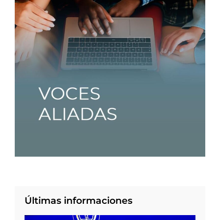
Últimas informaciones