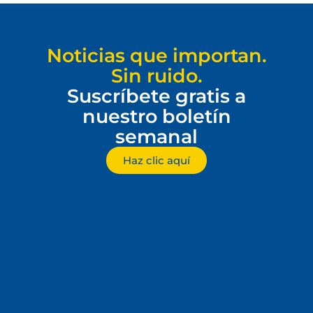
Noticias que importan.
Sin ruido.
Suscríbete gratis a
nuestro boletín
semanal
Haz clic aquí