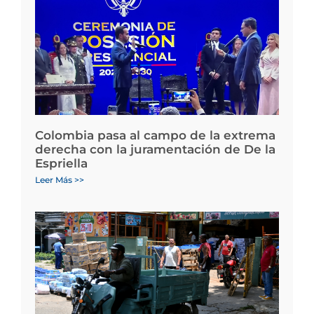
Colombia pasa al campo de la extrema
derecha con la juramentación de De la
Espriella
Leer Más >>