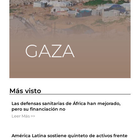
Más visto
Las defensas sanitarias de África han mejorado,
pero su financiación no
Leer Más >>
América Latina sostiene quinteto de activos frente