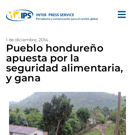
1 de diciembre, 2014
Pueblo hondureño
apuesta por la
seguridad alimentaria,
y gana