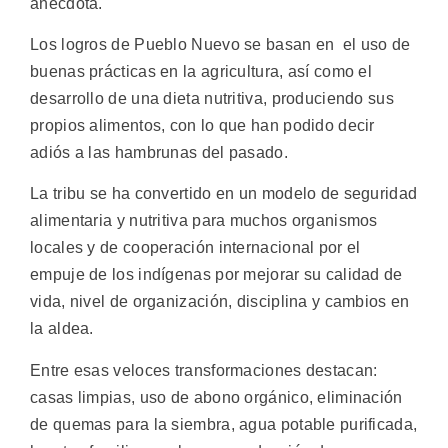
anécdota.
Los logros de Pueblo Nuevo se basan en el uso de
buenas prácticas en la agricultura, así como el
desarrollo de una dieta nutritiva, produciendo sus
propios alimentos, con lo que han podido decir
adiós a las hambrunas del pasado.
La tribu se ha convertido en un modelo de seguridad
alimentaria y nutritiva para muchos organismos
locales y de cooperación internacional por el
empuje de los indígenas por mejorar su calidad de
vida, nivel de organización, disciplina y cambios en
la aldea.
Entre esas veloces transformaciones destacan:
casas limpias, uso de abono orgánico, eliminación
de quemas para la siembra, agua potable purificada,