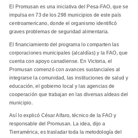
El Promusan es una iniciativa del Pesa-FAO, que se
impulsa en 73 de los 298 municipios de este país
centroamericano, donde el organismo identificó
graves problemas de seguridad alimentaria.
El financiamiento del programa lo comparten las
corporaciones municipales (alcaldías) y la FAO, que
cuenta con apoyo canadiense. En Victoria, el
Promusan comenzó con avances sustanciales al
integrarse la comunidad, las instituciones de salud y
educación, el gobierno local y las agencias de
cooperación que trabajan en las diversas aldeas del
municipio.
Así lo explicó César Alfaro, técnico de la FAO y
responsable del Promusan. La idea, dijo a
Tierramérica, es trasladar toda la metodología del