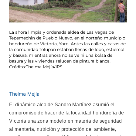
La ahora limpia y ordenada aldea de Las Vegas de
Tepemechin de Pueblo Nuevo, en el norteño municipio
hondureño de Victoria, Yoro. Antes las calles y casas de
la comunidad tolupan estaban llenas de lodo, estiércol
y basura, mientras ahora no se ve ni una bolsa de
basura y las viviendas relucen de pintura blanca.
Crédito:Thelma Mejía/IPS
Thelma Mejía
El dinámico alcalde Sandro Martínez asumió el
compromiso de hacer de la localidad hondureña de
Victoria una zona modelo en materia de seguridad
alimentaria, nutrición y protección del ambiente,