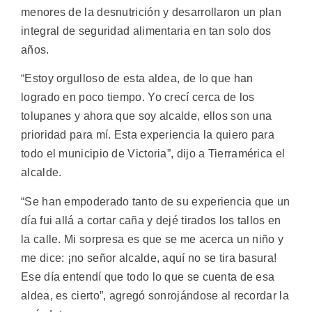
menores de la desnutrición y desarrollaron un plan
integral de seguridad alimentaria en tan solo dos
años.
“Estoy orgulloso de esta aldea, de lo que han
logrado en poco tiempo. Yo crecí cerca de los
tolupanes y ahora que soy alcalde, ellos son una
prioridad para mí. Esta experiencia la quiero para
todo el municipio de Victoria”, dijo a Tierramérica el
alcalde.
“Se han empoderado tanto de su experiencia que un
día fui allá a cortar caña y dejé tirados los tallos en
la calle. Mi sorpresa es que se me acerca un niño y
me dice: ¡no señor alcalde, aquí no se tira basura!
Ese día entendí que todo lo que se cuenta de esa
aldea, es cierto”, agregó sonrojándose al recordar la