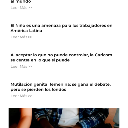
al mundo
Leer Más >>
El Niño es una amenaza para los trabajadores en
América Latina
Leer Más >>
Al aceptar lo que no puede controlar, la Caricom
se centra en lo que sí puede
Leer Más >>
Mutilación genital femenina: se gana el debate,
pero se pierden los fondos
Leer Más >>