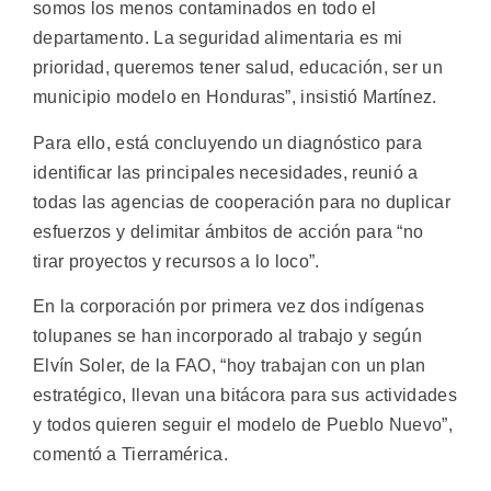
somos los menos contaminados en todo el
departamento. La seguridad alimentaria es mi
prioridad, queremos tener salud, educación, ser un
municipio modelo en Honduras”, insistió Martínez.
Para ello, está concluyendo un diagnóstico para
identificar las principales necesidades, reunió a
todas las agencias de cooperación para no duplicar
esfuerzos y delimitar ámbitos de acción para “no
tirar proyectos y recursos a lo loco”.
En la corporación por primera vez dos indígenas
tolupanes se han incorporado al trabajo y según
Elvín Soler, de la FAO, “hoy trabajan con un plan
estratégico, llevan una bitácora para sus actividades
y todos quieren seguir el modelo de Pueblo Nuevo”,
comentó a Tierramérica.