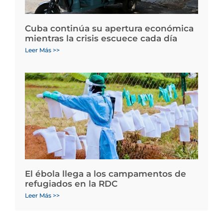
Cuba continúa su apertura económica
mientras la crisis escuece cada día
Leer Más >>
El ébola llega a los campamentos de
refugiados en la RDC
Leer Más >>