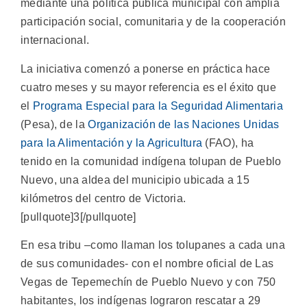
mediante una política pública municipal con amplia
participación social, comunitaria y de la cooperación
internacional.
La iniciativa comenzó a ponerse en práctica hace
cuatro meses y su mayor referencia es el éxito que
el
Programa Especial para la Seguridad Alimentaria
(Pesa), de la
Organización de las Naciones Unidas
para la Alimentación y la Agricultura
(FAO), ha
tenido en la comunidad indígena tolupan de Pueblo
Nuevo, una aldea del municipio ubicada a 15
kilómetros del centro de Victoria.
[pullquote]3[/pullquote]
En esa tribu –como llaman los tolupanes a cada una
de sus comunidades- con el nombre oficial de Las
Vegas de Tepemechín de Pueblo Nuevo y con 750
habitantes, los indígenas lograron rescatar a 29