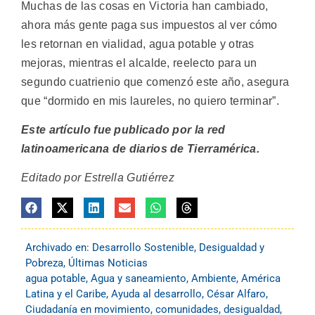
Muchas de las cosas en Victoria han cambiado,
ahora más gente paga sus impuestos al ver cómo
les retornan en vialidad, agua potable y otras
mejoras, mientras el alcalde, reelecto para un
segundo cuatrienio que comenzó este año, asegura
que “dormido en mis laureles, no quiero terminar”.
Este artículo fue publicado por la red
latinoamericana de diarios de Tierramérica.
Editado por Estrella Gutiérrez
Archivado en:
Desarrollo Sostenible
,
Desigualdad y
Pobreza
,
Últimas Noticias
agua potable
,
Agua y saneamiento
,
Ambiente
,
América
Latina y el Caribe
,
Ayuda al desarrollo
,
César Alfaro
,
Ciudadanía en movimiento
,
comunidades
,
desigualdad
,