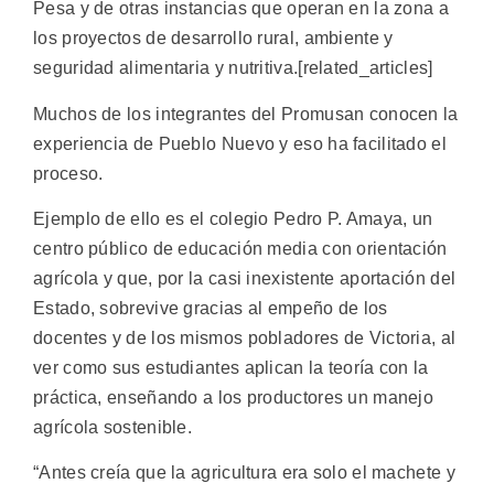
Pesa y de otras instancias que operan en la zona a
los proyectos de desarrollo rural, ambiente y
seguridad alimentaria y nutritiva.[related_articles]
Muchos de los integrantes del Promusan conocen la
experiencia de Pueblo Nuevo y eso ha facilitado el
proceso.
Ejemplo de ello es el colegio Pedro P. Amaya, un
centro público de educación media con orientación
agrícola y que, por la casi inexistente aportación del
Estado, sobrevive gracias al empeño de los
docentes y de los mismos pobladores de Victoria, al
ver como sus estudiantes aplican la teoría con la
práctica, enseñando a los productores un manejo
agrícola sostenible.
“Antes creía que la agricultura era solo el machete y