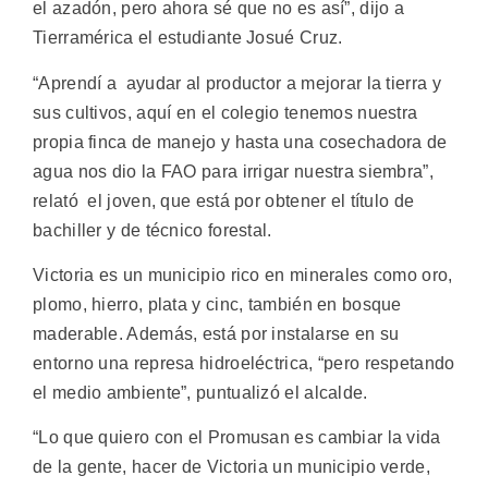
el azadón, pero ahora sé que no es así”, dijo a
Tierramérica el estudiante Josué Cruz.
“Aprendí a ayudar al productor a mejorar la tierra y
sus cultivos, aquí en el colegio tenemos nuestra
propia finca de manejo y hasta una cosechadora de
agua nos dio la FAO para irrigar nuestra siembra”,
relató el joven, que está por obtener el título de
bachiller y de técnico forestal.
Victoria es un municipio rico en minerales como oro,
plomo, hierro, plata y cinc, también en bosque
maderable. Además, está por instalarse en su
entorno una represa hidroeléctrica, “pero respetando
el medio ambiente”, puntualizó el alcalde.
“Lo que quiero con el Promusan es cambiar la vida
de la gente, hacer de Victoria un municipio verde,