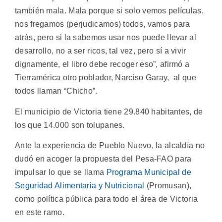
también mala. Mala porque si solo vemos películas,
nos fregamos (perjudicamos) todos, vamos para
atrás, pero si la sabemos usar nos puede llevar al
desarrollo, no a ser ricos, tal vez, pero sí a vivir
dignamente, el libro debe recoger eso”, afirmó a
Tierramérica otro poblador, Narciso Garay, al que
todos llaman “Chicho”.
El municipio de Victoria tiene 29.840 habitantes, de
los que 14.000 son tolupanes.
Ante la experiencia de Pueblo Nuevo, la alcaldía no
dudó en acoger la propuesta del Pesa-FAO para
impulsar lo que se llama
Programa Municipal de
Seguridad Alimentaria y Nutricional
(Promusan),
como política pública para todo el área de Victoria
en este ramo.