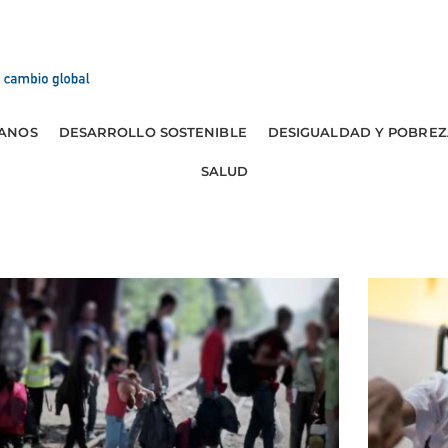
ANOS
DESARROLLO SOSTENIBLE
DESIGUALDAD Y POBREZ
SALUD