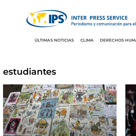
ÚLTIMAS NOTICIAS
CLIMA
DERECHOS HUM
estudiantes