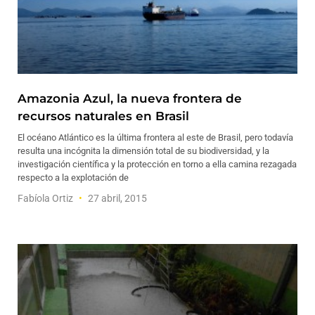
Amazonia Azul, la nueva frontera de
recursos naturales en Brasil
El océano Atlántico es la última frontera al este de Brasil, pero todavía
resulta una incógnita la dimensión total de su biodiversidad, y la
investigación científica y la protección en torno a ella camina rezagada
respecto a la explotación de
Fabíola Ortiz
27 abril, 2015