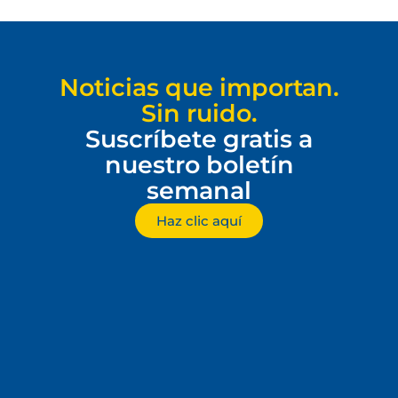
Noticias que importan.
Sin ruido.
Suscríbete gratis a
nuestro boletín
semanal
Haz clic aquí