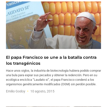
El papa Francisco se une a la batalla contra
los transgénicos
Hace unos siglos, la industria de biotecnología hubiera podido comprar
una bula para expiar sus pecados y obtener la redención. Pero en su
ecológica encíclica “Laudato si”, el papa Francisco condenó a los
organismos genéticamente modificados (OGM) sin perdón posible.
Emilio Godoy
10 agosto, 2015