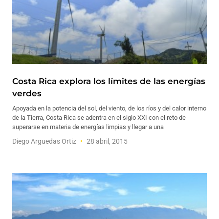
Costa Rica explora los límites de las energías
verdes
Apoyada en la potencia del sol, del viento, de los ríos y del calor interno
de la Tierra, Costa Rica se adentra en el siglo XXI con el reto de
superarse en materia de energías limpias y llegar a una
Diego Arguedas Ortiz
28 abril, 2015