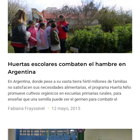
Huertas escolares combaten el hambre en
Argentina
En Argentina, donde pese a su vasta tierra fértil millones de familias
no satisfacen sus necesidades alimentarias, el programa Huerta Niño
promueve cultivos orgánicos en escuelas primarias rurales, para
enseñar que una semilla puede ser el germen para combatir el
Fabiana Frayssinet
12 mayo, 2015