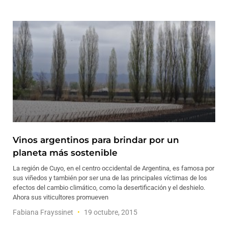
Vinos argentinos para brindar por un
planeta más sostenible
La región de Cuyo, en el centro occidental de Argentina, es famosa por
sus viñedos y también por ser una de las principales víctimas de los
efectos del cambio climático, como la desertificación y el deshielo.
Ahora sus viticultores promueven
Fabiana Frayssinet
19 octubre, 2015