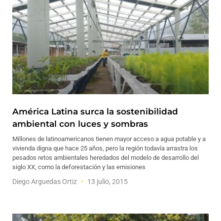
América Latina surca la sostenibilidad
ambiental con luces y sombras
Millones de latinoamericanos tienen mayor acceso a agua potable y a
vivienda digna que hace 25 años, pero la región todavía arrastra los
pesados retos ambientales heredados del modelo de desarrollo del
siglo XX, como la deforestación y las emisiones
Diego Arguedas Ortiz
13 julio, 2015