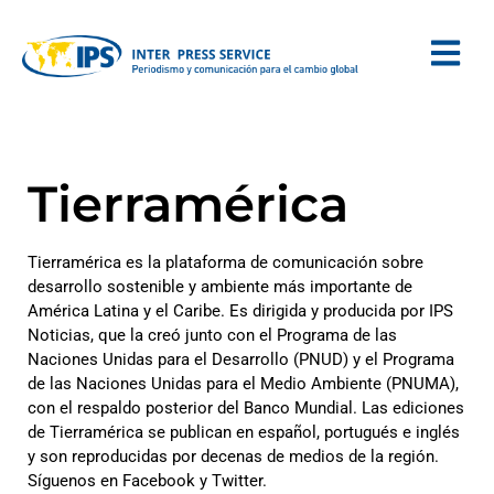
Tierramérica
Tierramérica es la plataforma de comunicación sobre
desarrollo sostenible y ambiente más importante de
América Latina y el Caribe. Es dirigida y producida por IPS
Noticias, que la creó junto con el Programa de las
Naciones Unidas para el Desarrollo (PNUD) y el Programa
de las Naciones Unidas para el Medio Ambiente (PNUMA),
con el respaldo posterior del Banco Mundial. Las ediciones
de Tierramérica se publican en español, portugués e inglés
y son reproducidas por decenas de medios de la región.
Síguenos en Facebook y Twitter.