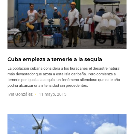
Cuba empieza a temerle a la sequía
La población cubana considera a los huracanes el desastre natural
más devastador que azota a esta isla caribeña. Pero comienza a
temerle por igual a la sequía, un fenómeno silencioso que este año
podría alcanzar una intensidad sin precedentes.
Ivet González
11 mayo, 2015