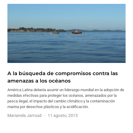
A la búsqueda de compromisos contra las
amenazas a los océanos
América Latina debería asumir un liderazgo mundial en la adopción de
medidas efectivas para proteger los océanos, amenazados por la
pesca ilegal, el impacto del cambio climático y la contaminación
marina por desechos plásticos y la acidificación.
Marianela Jarroud
11 agosto, 2015