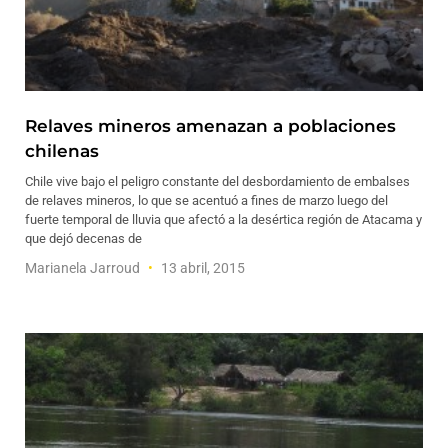
Relaves mineros amenazan a poblaciones
chilenas
Chile vive bajo el peligro constante del desbordamiento de embalses
de relaves mineros, lo que se acentuó a fines de marzo luego del
fuerte temporal de lluvia que afectó a la desértica región de Atacama y
que dejó decenas de
Marianela Jarroud
13 abril, 2015