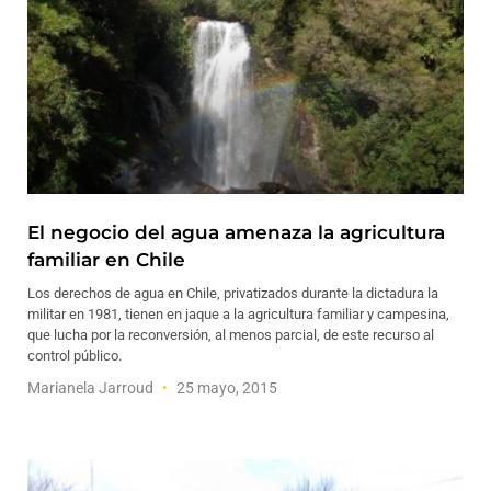
El negocio del agua amenaza la agricultura
familiar en Chile
Los derechos de agua en Chile, privatizados durante la dictadura la
militar en 1981, tienen en jaque a la agricultura familiar y campesina,
que lucha por la reconversión, al menos parcial, de este recurso al
control público.
Marianela Jarroud
25 mayo, 2015