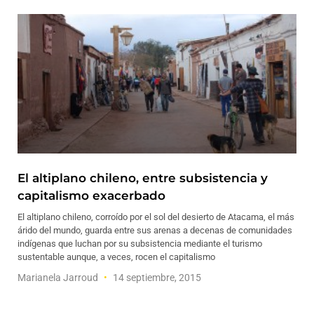
El altiplano chileno, entre subsistencia y
capitalismo exacerbado
El altiplano chileno, corroído por el sol del desierto de Atacama, el más
árido del mundo, guarda entre sus arenas a decenas de comunidades
indígenas que luchan por su subsistencia mediante el turismo
sustentable aunque, a veces, rocen el capitalismo
Marianela Jarroud
14 septiembre, 2015