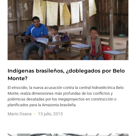
Indígenas brasileños, ¿doblegados por Belo
Monte?
El etnocidio, la nueva acusación contra la central hidroeléctrica Belo
Monte, realza dimensiones más profundas de los conflictos y
polémicas desatadas por los megaproyectos en construcción o
planificados para la Amazonia brasileña.
Mario Osava
13 julio, 2015