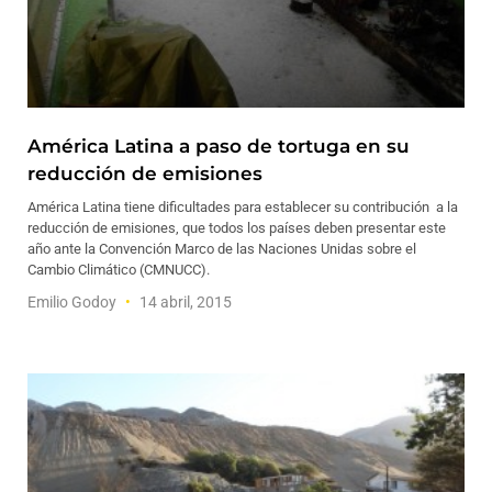
América Latina a paso de tortuga en su
reducción de emisiones
América Latina tiene dificultades para establecer su contribución a la
reducción de emisiones, que todos los países deben presentar este
año ante la Convención Marco de las Naciones Unidas sobre el
Cambio Climático (CMNUCC).
Emilio Godoy
14 abril, 2015