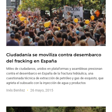
Ciudadanía se moviliza contra desembarco
del fracking en España
Miles de ciudadanos, unidos en plataformas y asambleas presionan
contra el desembarco en España de la fractura hidráulica, una
cuestionada técnica de extracción de petróleo y gas de esquisto, que
agrieta el subsuelo con la inyección de agua y productos
Inés Benítez
26 mayo, 2015