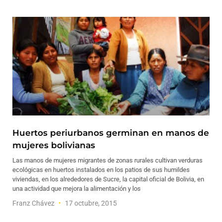
Huertos periurbanos germinan en manos de
mujeres bolivianas
Las manos de mujeres migrantes de zonas rurales cultivan verduras
ecológicas en huertos instalados en los patios de sus humildes
viviendas, en los alrededores de Sucre, la capital oficial de Bolivia, en
una actividad que mejora la alimentación y los
Franz Chávez
17 octubre, 2015