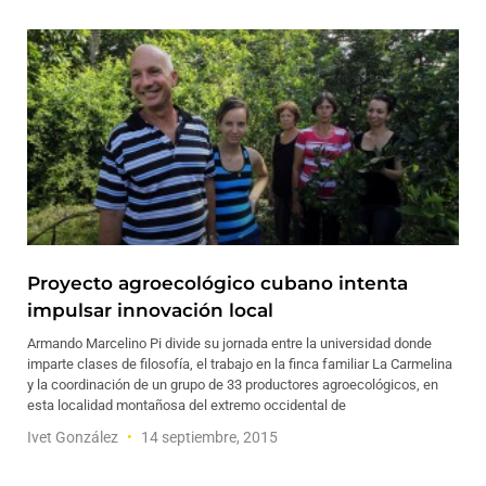
Proyecto agroecológico cubano intenta
impulsar innovación local
Armando Marcelino Pi divide su jornada entre la universidad donde
imparte clases de filosofía, el trabajo en la finca familiar La Carmelina
y la coordinación de un grupo de 33 productores agroecológicos, en
esta localidad montañosa del extremo occidental de
Ivet González
14 septiembre, 2015