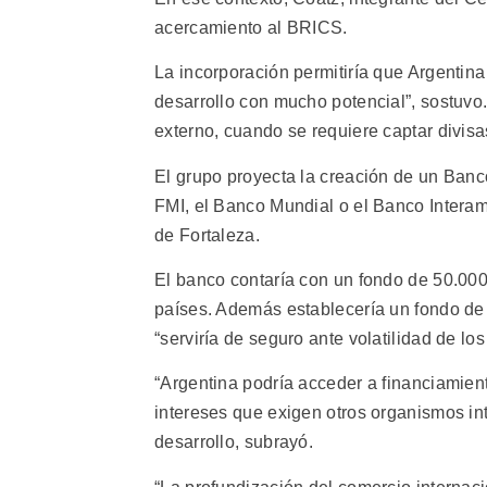
acercamiento al BRICS.
La incorporación permitiría que Argentin
desarrollo con mucho potencial”, sostuvo
externo, cuando se requiere captar divisa
El grupo proyecta la creación de un Banc
FMI, el Banco Mundial o el Banco Interam
de Fortaleza.
El banco contaría con un fondo de 50.000 
países. Además establecería un fondo de
“serviría de seguro ante volatilidad de lo
“Argentina podría acceder a financiamien
intereses que exigen otros organismos inte
desarrollo, subrayó.