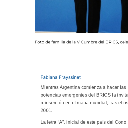
Foto de familia de la V Cumbre del BRICS, cele
Fabiana Frayssinet
Mientras Argentina comienza a hacer las 
potencias emergentes del BRICS la invita
reinserción en el mapa mundial, tras el o
2001.
La letra “A”, inicial de este país del Con