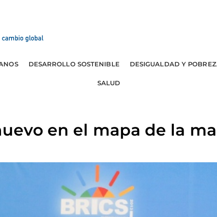
ANOS
DESARROLLO SOSTENIBLE
DESIGUALDAD Y POBREZ
SALUD
nuevo en el mapa de la ma