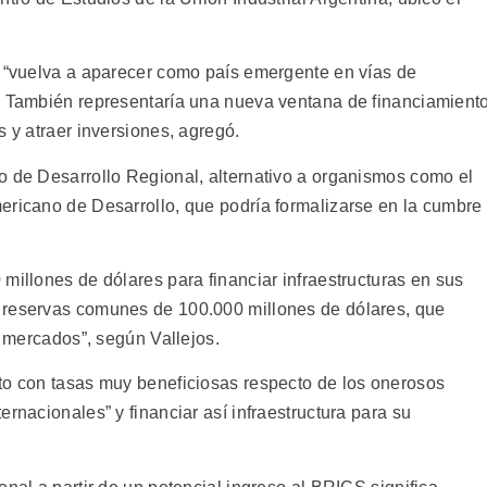
a “vuelva a aparecer como país emergente en vías de
. También representaría una nueva ventana de financiamient
s y atraer inversiones, agregó.
o de Desarrollo Regional, alternativo a organismos como el
ericano de Desarrollo, que podría formalizarse en la cumbre
millones de dólares para financiar infraestructuras en sus
 reservas comunes de 100.000 millones de dólares, que
s mercados”, según Vallejos.
to con tasas muy beneficiosas respecto de los onerosos
rnacionales” y financiar así infraestructura para su