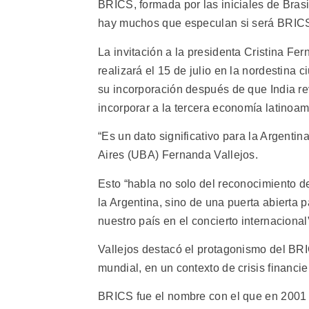
BRICS, formada por las iniciales de Brasi
hay muchos que especulan si será BRI
La invitación a la presidenta Cristina Fe
realizará el 15 de julio en la nordestina
su incorporación después de que India rev
incorporar a la tercera economía latinoam
“Es un dato significativo para la Argenti
Aires (UBA) Fernanda Vallejos.
Esto “habla no solo del reconocimiento de
la Argentina, sino de una puerta abierta 
nuestro país en el concierto internacional
Vallejos destacó el protagonismo del BRI
mundial, en un contexto de crisis financier
BRICS fue el nombre con el que en 2001 