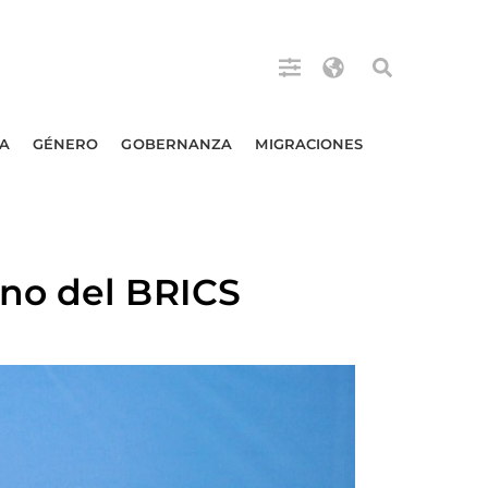
A
GÉNERO
GOBERNANZA
MIGRACIONES
no del BRICS