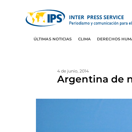
ÚLTIMAS NOTICIAS
CLIMA
DERECHOS HUM
4 de junio, 2014
Argentina de 