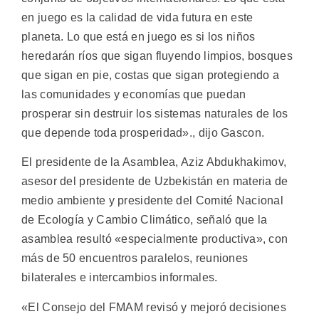
en juego es la calidad de vida futura en este
planeta. Lo que está en juego es si los niños
heredarán ríos que sigan fluyendo limpios, bosques
que sigan en pie, costas que sigan protegiendo a
las comunidades y economías que puedan
prosperar sin destruir los sistemas naturales de los
que depende toda prosperidad»., dijo Gascon.
El presidente de la Asamblea, Aziz Abdukhakimov,
asesor del presidente de Uzbekistán en materia de
medio ambiente y presidente del Comité Nacional
de Ecología y Cambio Climático, señaló que la
asamblea resultó «especialmente productiva», con
más de 50 encuentros paralelos, reuniones
bilaterales e intercambios informales.
«El Consejo del FMAM revisó y mejoró decisiones