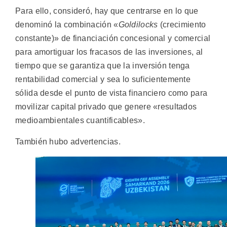
Para ello, consideró, hay que centrarse en lo que
denominó la combinación «
Goldilocks
(crecimiento
constante)» de financiación concesional y comercial
para amortiguar los fracasos de las inversiones, al
tiempo que se garantiza que la inversión tenga
rentabilidad comercial y sea lo suficientemente
sólida desde el punto de vista financiero como para
movilizar capital privado que genere «resultados
medioambientales cuantificables».
También hubo advertencias.