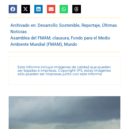
Archivado en:
Desarrollo Sostenible
,
Reportaje
,
Últimas
Noticias
Asamblea del FMAM
,
clausura
,
Fondo para el Medio
Ambiente Mundial (FMAM)
,
Mundo
Este informe incluye imágenes de calidad que pueden
ser bajadas e impresas. Copyright IPS, estas imágenes
sólo pueden ser impresas junto con este informe