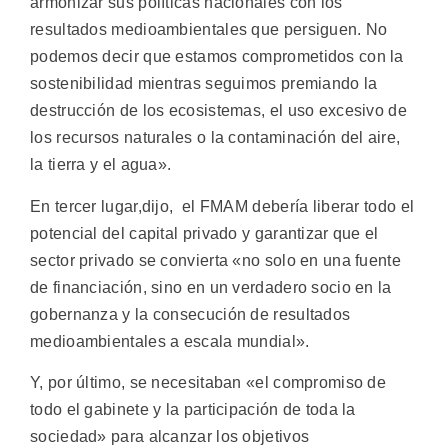
armonizar sus políticas nacionales con los
resultados medioambientales que persiguen. No
podemos decir que estamos comprometidos con la
sostenibilidad mientras seguimos premiando la
destrucción de los ecosistemas, el uso excesivo de
los recursos naturales o la contaminación del aire,
la tierra y el agua».
En tercer lugar,dijo, el FMAM debería liberar todo el
potencial del capital privado y garantizar que el
sector privado se convierta «no solo en una fuente
de financiación, sino en un verdadero socio en la
gobernanza y la consecución de resultados
medioambientales a escala mundial».
Y, por último, se necesitaban «el compromiso de
todo el gabinete y la participación de toda la
sociedad» para alcanzar los objetivos