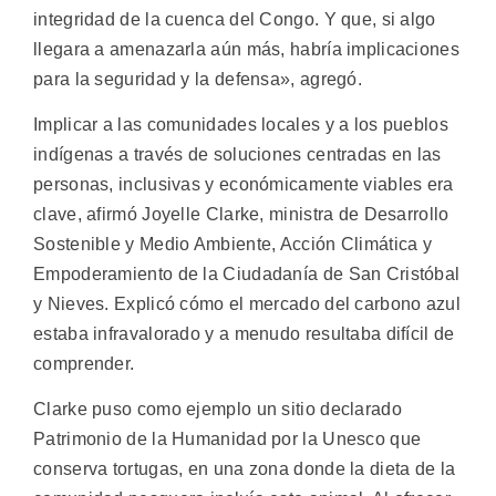
integridad de la cuenca del Congo. Y que, si algo
llegara a amenazarla aún más, habría implicaciones
para la seguridad y la defensa», agregó.
Implicar a las comunidades locales y a los pueblos
indígenas a través de soluciones centradas en las
personas, inclusivas y económicamente viables era
clave, afirmó Joyelle Clarke, ministra de Desarrollo
Sostenible y Medio Ambiente, Acción Climática y
Empoderamiento de la Ciudadanía de San Cristóbal
y Nieves. Explicó cómo el mercado del carbono azul
estaba infravalorado y a menudo resultaba difícil de
comprender.
Clarke puso como ejemplo un sitio declarado
Patrimonio de la Humanidad por la Unesco que
conserva tortugas, en una zona donde la dieta de la