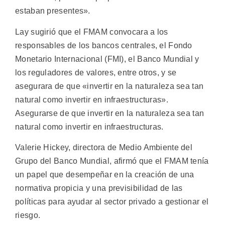
estaban presentes».
Lay sugirió que el FMAM convocara a los
responsables de los bancos centrales, el Fondo
Monetario Internacional (FMI), el Banco Mundial y
los reguladores de valores, entre otros, y se
asegurara de que «invertir en la naturaleza sea tan
natural como invertir en infraestructuras».
Asegurarse de que invertir en la naturaleza sea tan
natural como invertir en infraestructuras.
Valerie Hickey, directora de Medio Ambiente del
Grupo del Banco Mundial, afirmó que el FMAM tenía
un papel que desempeñar en la creación de una
normativa propicia y una previsibilidad de las
políticas para ayudar al sector privado a gestionar el
riesgo.