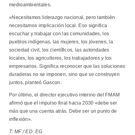
medioambientales.
«Necesitamos liderazgo nacional, pero también
necesitamos implicación local. Eso significa
escuchar y trabajar con las comunidades, los
pueblos indígenas, las mujeres, los jóvenes, la
sociedad civil, los científicos, las autoridades
locales, los agricultores, los trabajadores y los
empresarios. Significa reconocer que las soluciones
duraderas no se imponen, sino que se construyen
juntos, planteó Gascon.
Por último, el director ejecutivo interino del FMAM
afirmó que el impulso final hacia 2030 «debe ser
más que una cuenta atrás. Debe ser un punto de
inflexión».
T: MF / ED: EG