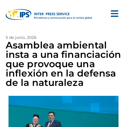
5 de junio, 2026
Asamblea ambiental
insta a una financiación
que provoque una
inflexión en la defensa
de la naturaleza