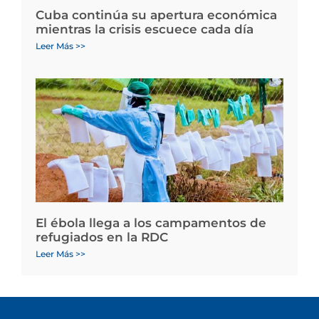
Cuba continúa su apertura económica
mientras la crisis escuece cada día
Leer Más >>
El ébola llega a los campamentos de
refugiados en la RDC
Leer Más >>