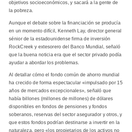
objetivos socioeconómicos, y sacará a la gente de
la pobreza.
Aunque el debate sobre la financiación se producía
en un momento difícil, Kenneth Lay, director general
sénior de la estadounidense firma de inversión
RockCreek y extesorero del Banco Mundial, señaló
que la buena noticia era que el sector privado podía
ayudar a abordar los problemas.
Al detallar cómo el fondo común de ahorro mundial
ha crecido de forma espectacular «impulsado por 15
años de mercados excepcionales», señaló que
había billones (millones de millones) de dólares
disponibles en fondos de pensiones y fondos
soberanos, reservas del sector asegurador y otros, y
que estos fondos podrían destinarse a invertir en la
naturaleza, pero «los propietarios de los activos no