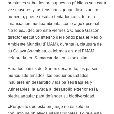
presiones sobre los presupuestos públicos son cada
vez mayores y las tensiones geopolíticas van en
aumento, puede resultar tentador considerar la
financiación medioambiental como algo opcional.
No lo es», declaró este viernes 5 Claude Gascon,
director ejecutivo interino del Fondo para el Medio
Ambiente Mundial (FMAM), durante la clausura de
su Octava Asamblea, celebrada en del FMAM
celebrada en Samarcanda, en Uzbekistán.
Para los países del Sur en desarrollo, los países
menos adelantados, los pequeños Estados
insulares en desarrollo y los países frágiles y
vulnerables, la ayuda al desarrollo exterior es la
piedra angular para defender su biodiversidad.
«Porque lo que está en juego no es solo un
conjunto de objetivos internacionales. Lo que está