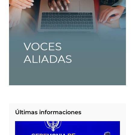
Últimas informaciones