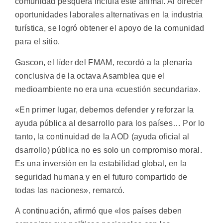
comunidad pesquera incluía este animal. Al ofrecer
oportunidades laborales alternativas en la industria
turística, se logró obtener el apoyo de la comunidad
para el sitio.
Gascon, el líder del FMAM, recordó a la plenaria
conclusiva de la octava Asamblea que el
medioambiente no era una «cuestión secundaria».
«En primer lugar, debemos defender y reforzar la
ayuda pública al desarrollo para los países… Por lo
tanto, la continuidad de la AOD (ayuda oficial al
dsarrollo) pública no es solo un compromiso moral.
Es una inversión en la estabilidad global, en la
seguridad humana y en el futuro compartido de
todas las naciones», remarcó.
A continuación, afirmó que «los países deben