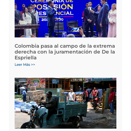
Colombia pasa al campo de la extrema
derecha con la juramentación de De la
Espriella
Leer Más >>