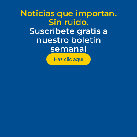
Noticias que importan.
Sin ruido.
Suscríbete gratis a
nuestro boletín
semanal
Haz clic aquí