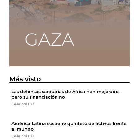
Más visto
Las defensas sanitarias de África han mejorado,
pero su financiación no
Leer Más >>
América Latina sostiene quinteto de activos frente
al mundo
Leer Más >>