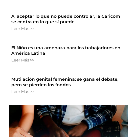
Al aceptar lo que no puede controlar, la Caricom
se centra en lo que sí puede
Leer Más >>
El Niño es una amenaza para los trabajadores en
América Latina
Leer Más >>
Mutilación genital femenina: se gana el debate,
pero se pierden los fondos
Leer Más >>