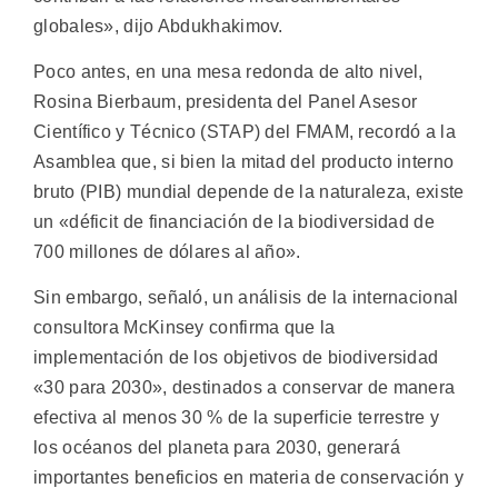
globales», dijo Abdukhakimov.
Poco antes, en una mesa redonda de alto nivel,
Rosina Bierbaum, presidenta del Panel Asesor
Científico y Técnico (STAP) del FMAM, recordó a la
Asamblea que, si bien la mitad del producto interno
bruto (PIB) mundial depende de la naturaleza, existe
un «déficit de financiación de la biodiversidad de
700 millones de dólares al año».
Sin embargo, señaló, un análisis de la internacional
consultora McKinsey confirma que la
implementación de los objetivos de biodiversidad
«30 para 2030», destinados a conservar de manera
efectiva al menos 30 % de la superficie terrestre y
los océanos del planeta para 2030, generará
importantes beneficios en materia de conservación y