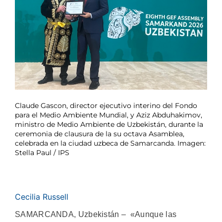
Claude Gascon, director ejecutivo interino del Fondo
para el Medio Ambiente Mundial, y Aziz Abduhakimov,
ministro de Medio Ambiente de Uzbekistán, durante la
ceremonia de clausura de la su octava Asamblea,
celebrada en la ciudad uzbeca de Samarcanda. Imagen:
Stella Paul / IPS
Cecilia Russell
SAMARCANDA, Uzbekistán – «Aunque las