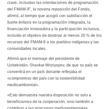
clave, incluidas las orientaciones de programación
del FMAM-9″, la novena reposición del Fondo,
afirmó, al tiempo que acogió con satisfacción el
fuerte énfasis en la programación integrada, la
financiación innovadora y la participación inclusiva,
incluido el objetivo de destinar al menos 20 % de los
recursos del FMAM-9 a los pueblos indígenas y las
comunidades locales.
Afirmó que el mensaje del presidente de
Uzbekistán, Shavkat Mirziyoyev, de que su país se
convertirá en un país donante reflejaba el
«compromiso del país con la sostenibilidad
medioambiental».
«Esto demuestra nuestra disposición no solo a
beneficiarnos de la cooperación, sino también a
contribuir a las relaciones medioambientales