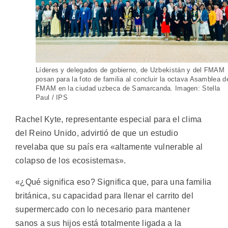
Líderes y delegados de gobierno, de Uzbekistán y del FMAM
posan para la foto de familia al concluir la octava Asamblea d
FMAM en la ciudad uzbeca de Samarcanda. Imagen: Stella
Paul / IPS
Rachel Kyte, representante especial para el clima
del Reino Unido, advirtió de que un estudio
revelaba que su país era «altamente vulnerable al
colapso de los ecosistemas».
«¿Qué significa eso? Significa que, para una familia
británica, su capacidad para llenar el carrito del
supermercado con lo necesario para mantener
sanos a sus hijos está totalmente ligada a la