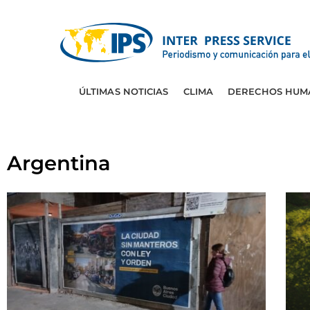
ÚLTIMAS NOTICIAS
CLIMA
DERECHOS HUM
Argentina