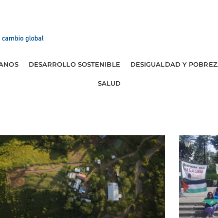
ANOS
DESARROLLO SOSTENIBLE
DESIGUALDAD Y POBREZ
SALUD