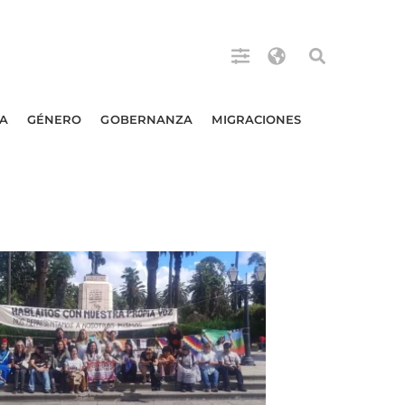
A
GÉNERO
GOBERNANZA
MIGRACIONES