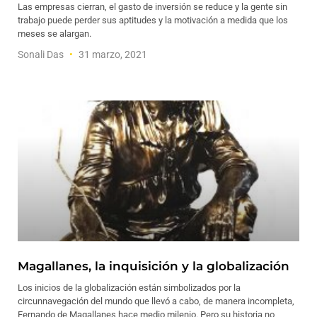
Las empresas cierran, el gasto de inversión se reduce y la gente sin
trabajo puede perder sus aptitudes y la motivación a medida que los
meses se alargan.
Sonali Das
31 marzo, 2021
Magallanes, la inquisición y la globalización
Los inicios de la globalización están simbolizados por la
circunnavegación del mundo que llevó a cabo, de manera incompleta,
Fernando de Magallanes hace medio milenio. Pero su historia no