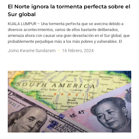
El Norte ignora la tormenta perfecta sobre el
Sur global
KUALA LUMPUR – Una tormenta perfecta que se avecina debido a
diversos acontecimientos, varios de ellos bastante deliberados,
amenaza ahora con causar una gran devastación en el Sur global, que
probablemente perjudique más a los más pobres y vulnerables. El
Jomo Kwame Sundaram
16 febrero, 2024