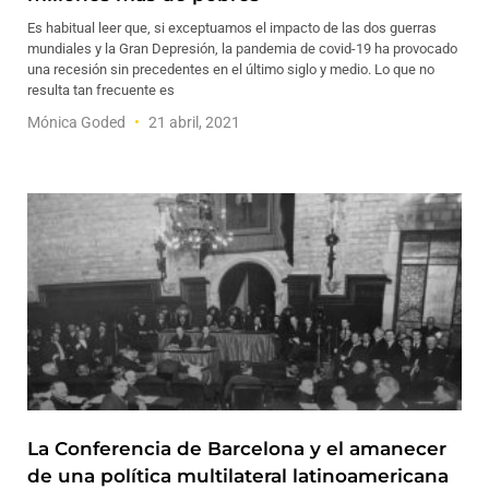
Es habitual leer que, si exceptuamos el impacto de las dos guerras
mundiales y la Gran Depresión, la pandemia de covid-19 ha provocado
una recesión sin precedentes en el último siglo y medio. Lo que no
resulta tan frecuente es
Mónica Goded
21 abril, 2021
La Conferencia de Barcelona y el amanecer
de una política multilateral latinoamericana