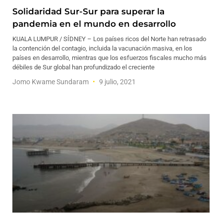
Solidaridad Sur-Sur para superar la
pandemia en el mundo en desarrollo
KUALA LUMPUR / SÍDNEY – Los países ricos del Norte han retrasado
la contención del contagio, incluida la vacunación masiva, en los
países en desarrollo, mientras que los esfuerzos fiscales mucho más
débiles de Sur global han profundizado el creciente
Jomo Kwame Sundaram
9 julio, 2021