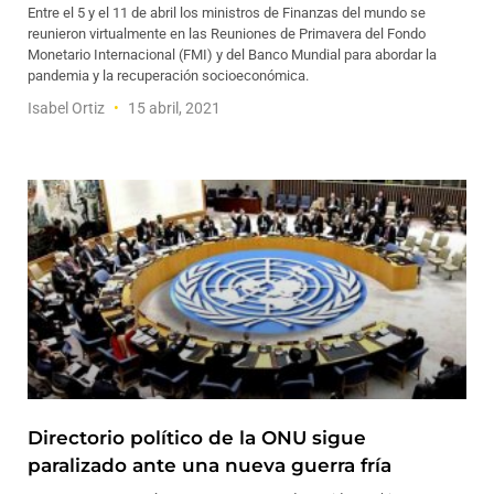
Entre el 5 y el 11 de abril los ministros de Finanzas del mundo se
reunieron virtualmente en las Reuniones de Primavera del Fondo
Monetario Internacional (FMI) y del Banco Mundial para abordar la
pandemia y la recuperación socioeconómica.
Isabel Ortiz
15 abril, 2021
Directorio político de la ONU sigue
paralizado ante una nueva guerra fría