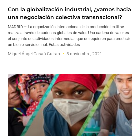
Con la globalización industrial, ¿vamos hacia
una negociación colectiva transnacional?
MADRID – La organización internacional de la producción textil se
realiza a través de cadenas globales de valor. Una cadena de valor es
el conjunto de actividades intermedias que se requieren para producir
un bien o servicio final. Estas actividades
Miguel Ángel Casaú Guirao
3 noviembre, 2021