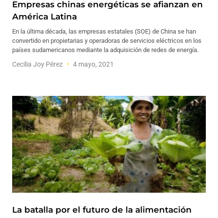
Empresas chinas energéticas se afianzan en
América Latina
En la última década, las empresas estatales (SOE) de China se han
convertido en propietarias y operadoras de servicios eléctricos en los
países sudamericanos mediante la adquisición de redes de energía.
Cecilia Joy Pérez
4 mayo, 2021
La batalla por el futuro de la alimentación