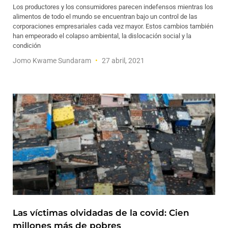
Los productores y los consumidores parecen indefensos mientras los
alimentos de todo el mundo se encuentran bajo un control de las
corporaciones empresariales cada vez mayor. Estos cambios también
han empeorado el colapso ambiental, la dislocación social y la
condición
Jomo Kwame Sundaram
27 abril, 2021
Las víctimas olvidadas de la covid: Cien
millones más de pobres