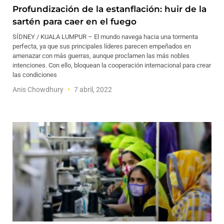
Profundización de la estanflación: huir de la
sartén para caer en el fuego
SÍDNEY / KUALA LUMPUR – El mundo navega hacia una tormenta
perfecta, ya que sus principales líderes parecen empeñados en
amenazar con más guerras, aunque proclamen las más nobles
intenciones. Con ello, bloquean la cooperación internacional para crear
las condiciones
Anis Chowdhury
7 abril, 2022