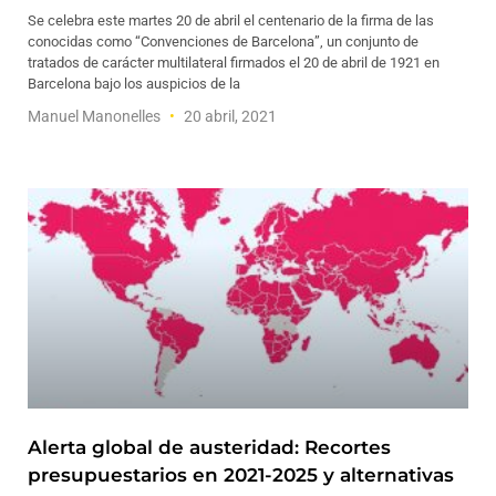
Se celebra este martes 20 de abril el centenario de la firma de las
conocidas como “Convenciones de Barcelona”, un conjunto de
tratados de carácter multilateral firmados el 20 de abril de 1921 en
Barcelona bajo los auspicios de la
Manuel Manonelles
20 abril, 2021
Alerta global de austeridad: Recortes
presupuestarios en 2021-2025 y alternativas