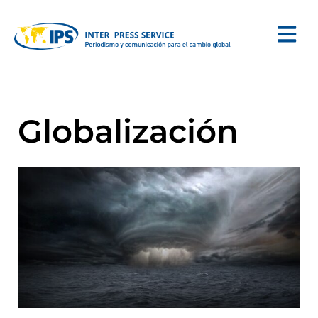
Globalización