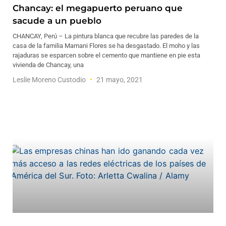
Chancay: el megapuerto peruano que
sacude a un pueblo
CHANCAY, Perú – La pintura blanca que recubre las paredes de la
casa de la familia Mamani Flores se ha desgastado. El moho y las
rajaduras se esparcen sobre el cemento que mantiene en pie esta
vivienda de Chancay, una
Leslie Moreno Custodio
21 mayo, 2021