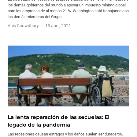
los demás gobiernos del mundo a apoyar un impuesto mínimo global
para las empresas de al menos 21 %. Washington está trabajando con
los demás miembros del Grupo
Anis Chowdhury
13 abril, 2021
La lenta reparación de las secuelas: El
legado de la pandemia
Las recesiones causan estragos y los daños suelen ser duraderos.