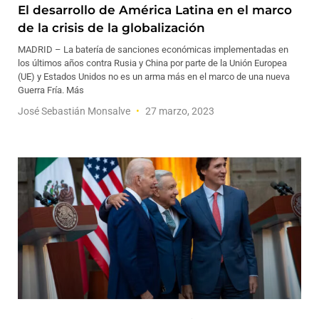
El desarrollo de América Latina en el marco
de la crisis de la globalización
MADRID – La batería de sanciones económicas implementadas en
los últimos años contra Rusia y China por parte de la Unión Europea
(UE) y Estados Unidos no es un arma más en el marco de una nueva
Guerra Fría. Más
José Sebastián Monsalve
27 marzo, 2023