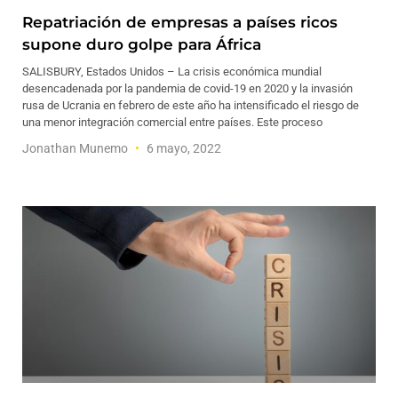
Repatriación de empresas a países ricos
supone duro golpe para África
SALISBURY, Estados Unidos – La crisis económica mundial
desencadenada por la pandemia de covid-19 en 2020 y la invasión
rusa de Ucrania en febrero de este año ha intensificado el riesgo de
una menor integración comercial entre países. Este proceso
Jonathan Munemo
6 mayo, 2022