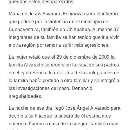
queridos estén desaparecidos.
María de Jesús Alvarado Espinoza narró el infierno
que padece por la violencia en el municipio de
Buenaventura, también en Chihuahua. Al menos 37
integrantes de su familia se han tenido que ir a vivir
a otra región por temor a sufrir más agresiones.
La mujer relató que el 29 de diciembre de 2009 la
familia Alvarado se reunió en la casa de sus padres
en el ejido Benito Juárez. Una de las integrantes de
la familia había perdido a otro familiar y se integró a
las investigaciones del caso. Denunció
irregularidades.
La noche de ese día llegó José Ángel Alvarado para
decirle a su hija que la suegra de él estaba muy
enferma. Fueron a casa de la suegra. También iban