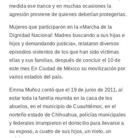
medida ese trance y en muchas ocasiones la
agresión proviene de quienes deberían protegerlas.
Mujeres que participaron en la «Marcha de la
Dignidad Nacional: Madres buscando a sus hijas e
hijos y demandando justicia», relataron diversos
episodios violentos de los que han sido víctimas
ellas y sus familias, después de concluir el 10 de
este mes En Ciudad de México su movilización por
varios estados del país.
Emma Muñoz contó que el 19 de junio de 2011, al
estar toda la familia reunida en la casa de los
abuelos, en el municipio de Cuauhtémoc, en el
norteño estado de Chihuahua, policías municipales
y federales irrumpieron el domicilio para llevarse a
su esposo, a cuatro de sus hijos, un nieto, un