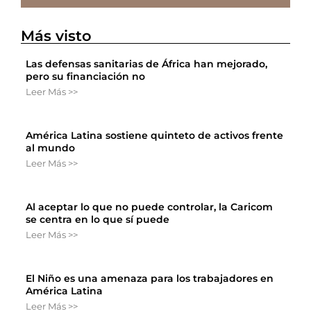
Más visto
Las defensas sanitarias de África han mejorado,
pero su financiación no
Leer Más >>
América Latina sostiene quinteto de activos frente
al mundo
Leer Más >>
Al aceptar lo que no puede controlar, la Caricom
se centra en lo que sí puede
Leer Más >>
El Niño es una amenaza para los trabajadores en
América Latina
Leer Más >>