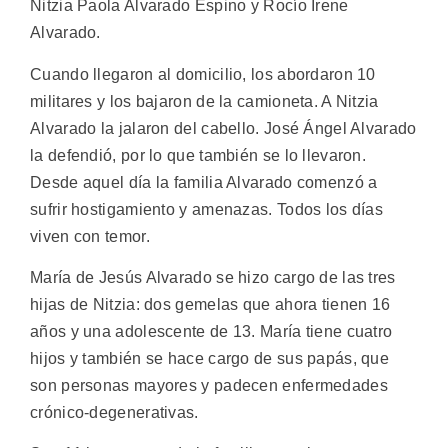
Nitzia Paola Alvarado Espino y Rocío Irene
Alvarado.
Cuando llegaron al domicilio, los abordaron 10
militares y los bajaron de la camioneta. A Nitzia
Alvarado la jalaron del cabello. José Ángel Alvarado
la defendió, por lo que también se lo llevaron.
Desde aquel día la familia Alvarado comenzó a
sufrir hostigamiento y amenazas. Todos los días
viven con temor.
María de Jesús Alvarado se hizo cargo de las tres
hijas de Nitzia: dos gemelas que ahora tienen 16
años y una adolescente de 13. María tiene cuatro
hijos y también se hace cargo de sus papás, que
son personas mayores y padecen enfermedades
crónico-degenerativas.