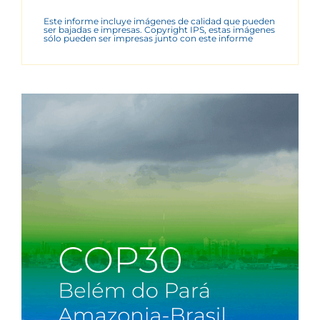
Este informe incluye imágenes de calidad que pueden
ser bajadas e impresas. Copyright IPS, estas imágenes
sólo pueden ser impresas junto con este informe