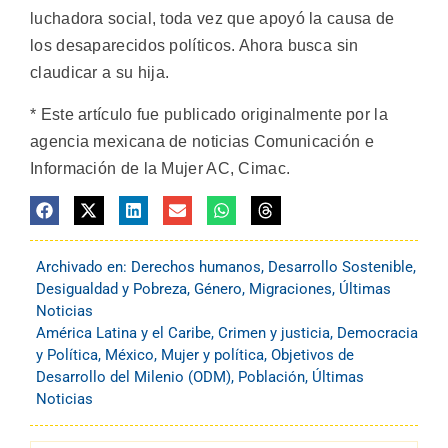
luchadora social, toda vez que apoyó la causa de
los desaparecidos políticos. Ahora busca sin
claudicar a su hija.
* Este artículo fue publicado originalmente por la
agencia mexicana de noticias Comunicación e
Información de la Mujer AC, Cimac.
Archivado en:
Derechos humanos
,
Desarrollo Sostenible
,
Desigualdad y Pobreza
,
Género
,
Migraciones
,
Últimas
Noticias
América Latina y el Caribe
,
Crimen y justicia
,
Democracia
y Política
,
México
,
Mujer y política
,
Objetivos de
Desarrollo del Milenio (ODM)
,
Población
,
Últimas
Noticias