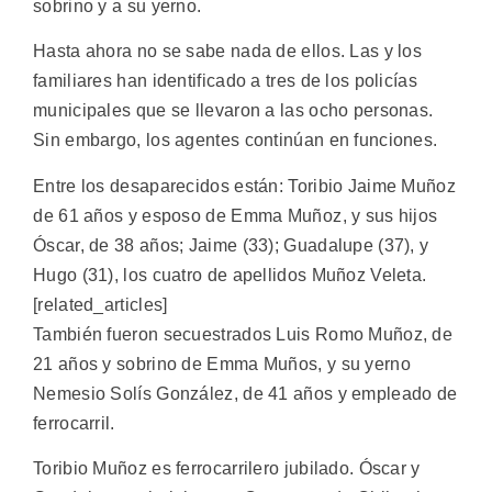
sobrino y a su yerno.
Hasta ahora no se sabe nada de ellos. Las y los
familiares han identificado a tres de los policías
municipales que se llevaron a las ocho personas.
Sin embargo, los agentes continúan en funciones.
Entre los desaparecidos están: Toribio Jaime Muñoz
de 61 años y esposo de Emma Muñoz, y sus hijos
Óscar, de 38 años; Jaime (33); Guadalupe (37), y
Hugo (31), los cuatro de apellidos Muñoz Veleta.
[related_articles]
También fueron secuestrados Luis Romo Muñoz, de
21 años y sobrino de Emma Muños, y su yerno
Nemesio Solís González, de 41 años y empleado de
ferrocarril.
Toribio Muñoz es ferrocarrilero jubilado. Óscar y