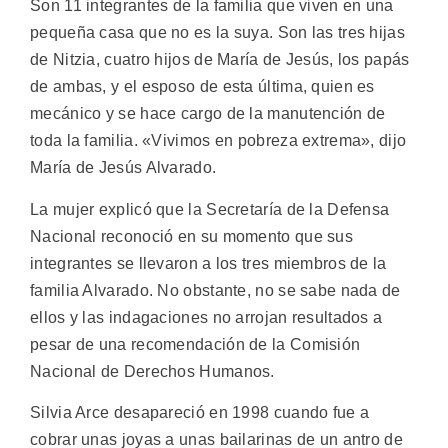
Son 11 integrantes de la familia que viven en una
pequeña casa que no es la suya. Son las tres hijas
de Nitzia, cuatro hijos de María de Jesús, los papás
de ambas, y el esposo de esta última, quien es
mecánico y se hace cargo de la manutención de
toda la familia. «Vivimos en pobreza extrema», dijo
María de Jesús Alvarado.
La mujer explicó que la Secretaría de la Defensa
Nacional reconoció en su momento que sus
integrantes se llevaron a los tres miembros de la
familia Alvarado. No obstante, no se sabe nada de
ellos y las indagaciones no arrojan resultados a
pesar de una recomendación de la Comisión
Nacional de Derechos Humanos.
Silvia Arce desapareció en 1998 cuando fue a
cobrar unas joyas a unas bailarinas de un antro de