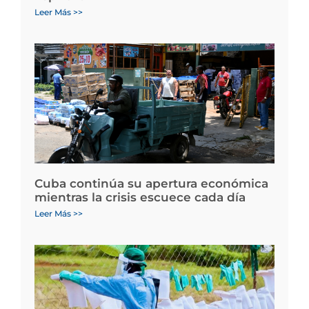
Leer Más >>
Cuba continúa su apertura económica
mientras la crisis escuece cada día
Leer Más >>