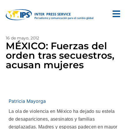
16 de mayo, 2012
MÉXICO: Fuerzas del
orden tras secuestros,
acusan mujeres
Patricia Mayorga
La ola de violencia en México ha dejado su estela
de desapariciones, asesinatos y familias
desplazadas. Madres y esposas padecen en mayor