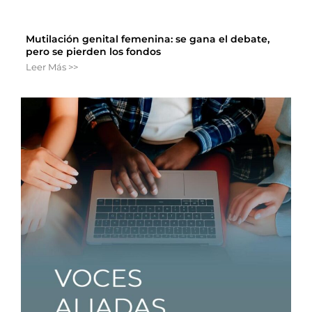
Mutilación genital femenina: se gana el debate,
pero se pierden los fondos
Leer Más >>