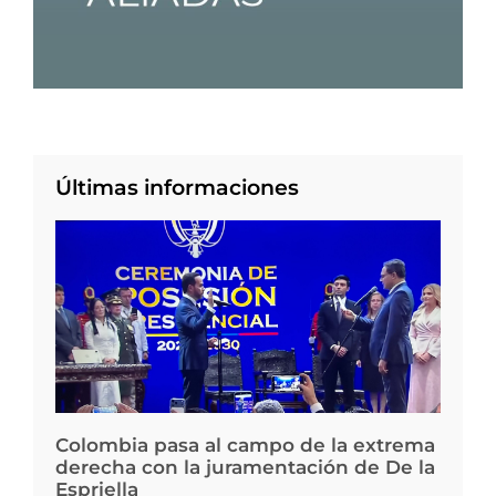
Últimas informaciones
Colombia pasa al campo de la extrema
derecha con la juramentación de De la
Espriella