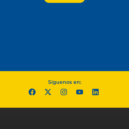
Síguenos en: