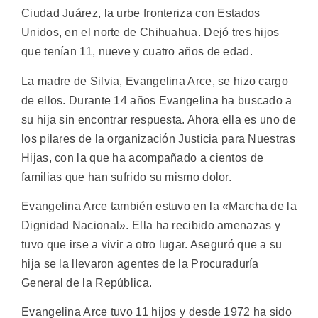
Ciudad Juárez, la urbe fronteriza con Estados
Unidos, en el norte de Chihuahua. Dejó tres hijos
que tenían 11, nueve y cuatro años de edad.
La madre de Silvia, Evangelina Arce, se hizo cargo
de ellos. Durante 14 años Evangelina ha buscado a
su hija sin encontrar respuesta. Ahora ella es uno de
los pilares de la organización Justicia para Nuestras
Hijas, con la que ha acompañado a cientos de
familias que han sufrido su mismo dolor.
Evangelina Arce también estuvo en la «Marcha de la
Dignidad Nacional». Ella ha recibido amenazas y
tuvo que irse a vivir a otro lugar. Aseguró que a su
hija se la llevaron agentes de la Procuraduría
General de la República.
Evangelina Arce tuvo 11 hijos y desde 1972 ha sido