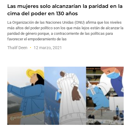
Las mujeres solo alcanzarían la paridad en la
cima del poder en 130 años
La Organización de las Naciones Unidas (ONU) afirma que los niveles
más altos del poder político son los que más lejos están de alcanzar la
paridad de género porque, a contracorriente de las políticas para
favorecer el empoderamiento de las
Thalif Deen
12 marzo, 2021