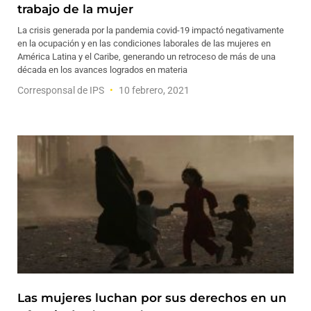
trabajo de la mujer
La crisis generada por la pandemia covid-19 impactó negativamente
en la ocupación y en las condiciones laborales de las mujeres en
América Latina y el Caribe, generando un retroceso de más de una
década en los avances logrados en materia
Corresponsal de IPS
10 febrero, 2021
Las mujeres luchan por sus derechos en un