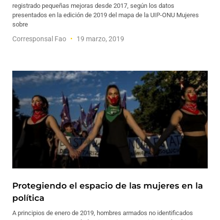
registrado pequeñas mejoras desde 2017, según los datos
presentados en la edición de 2019 del mapa de la UIP-ONU Mujeres
sobre
Corresponsal Fao
19 marzo, 2019
Protegiendo el espacio de las mujeres en la
política
A principios de enero de 2019, hombres armados no identificados