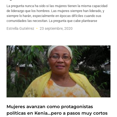
La pregunta nunca ha sido si las mujeres tienen la misma capacidad
de liderazgo que los hombres. Las mujeres siempre han liderado, y
siempre lo harán, especialmente en épocas difíciles cuando sus
comunidades las necesitan. La pregunta que cabe plantearse
Estrella Gutiérrez
23 septiembre, 2020
Mujeres avanzan como protagonistas
políticas en Kenia…pero a pasos muy cortos