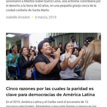
asesinaron a Maritza Isabel Quiroz Leiva, una activista colombiana por
el derecho a la tierra de 60 años, en una pequeña granja cerca de la
ciudad caribeña de Santa Marta.
Isabelle Arradon
6 marzo, 2019
Cinco razones por las cuales la paridad es
clave para democracias de América Latina
En el 2019, América Latina y el Caribe será el escenario de 12
procesos electorales. Momentos como este llaman a pensar en los