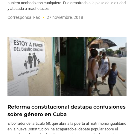
hubiera acabado con cualquiera. Fue arrastrada a la plaza de la ciudad
y atacada a machetazos
Corresponsal Fao
27 noviembre, 2018
Reforma constitucional destapa confusiones
sobre género en Cuba
El borrador del artículo 68, que abriría la puerta al matrimonio igualitario
en la nueva Constitución, ha acaparado el debate popular sobre el