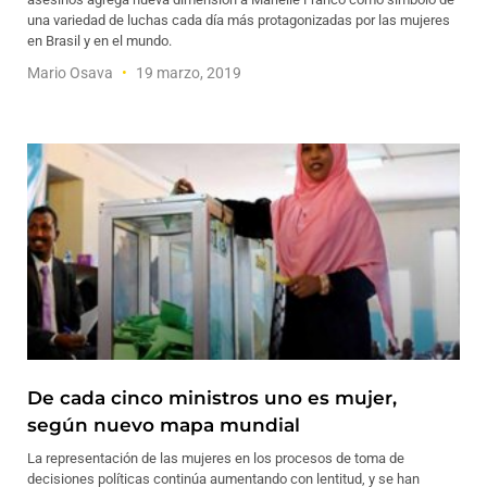
una variedad de luchas cada día más protagonizadas por las mujeres
en Brasil y en el mundo.
Mario Osava
19 marzo, 2019
De cada cinco ministros uno es mujer,
según nuevo mapa mundial
La representación de las mujeres en los procesos de toma de
decisiones políticas continúa aumentando con lentitud, y se han