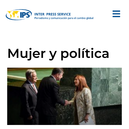
Mujer y política