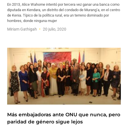
En 2013, Alice Wahome intentó por tercera vez ganar una banca como
diputada en Kendara, un distrito del condado de Murang’a, en el centro
de Kenia. Típico de la política rural, era un terreno dominado por
hombres, donde ninguna mujer
Miriam Gathigah
20 julio, 2020
Más embajadoras ante ONU que nunca, pero
paridad de género sigue lejos