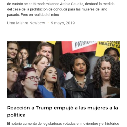
de cuánto se está modernizando Arabia Saudita, destacó la medida
del cese de la prohibición de conducir para las mujeres del año
pasado. Pero en realidad el reino
Uma Mishra-Newbery
9 mayo, 2019
Reacción a Trump empujó a las mujeres a la
política
El notorio aumento de legisladoras votadas en noviembre y el histórico