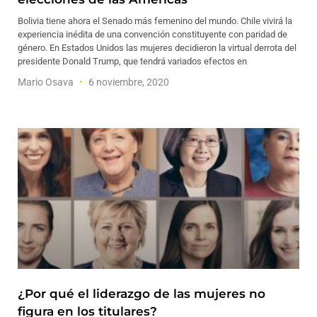
Bolivia tiene ahora el Senado más femenino del mundo. Chile vivirá la
experiencia inédita de una convención constituyente con paridad de
género. En Estados Unidos las mujeres decidieron la virtual derrota del
presidente Donald Trump, que tendrá variados efectos en
Mario Osava
6 noviembre, 2020
¿Por qué el liderazgo de las mujeres no
figura en los titulares?