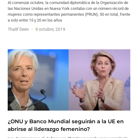
Al comenzar octubre, la comunidad diplomática de la Organización de
las Naciones Unidas en Nueva York contaba con un número récord de
mujeres como representantes permanentes (PRUN), 50 en total, frente
a solo entre 15 y 20 en los años
Thalif Deen
9 octubre, 2019
¿ONU y Banco Mundial seguirán a la UE en
abrirse al liderazgo femenino?