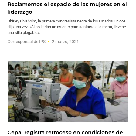
Reclamemos el espacio de las mujeres en el
liderazgo
Shirley Chisholm, la primera congresista negra de los Estados Unidos,
dijo una vez: «Si no le dan un asiento para sentarse a la mesa, llévese
una silla plegable».
Corresponsal de IPS
2 marzo, 2021
Cepal registra retroceso en condiciones de