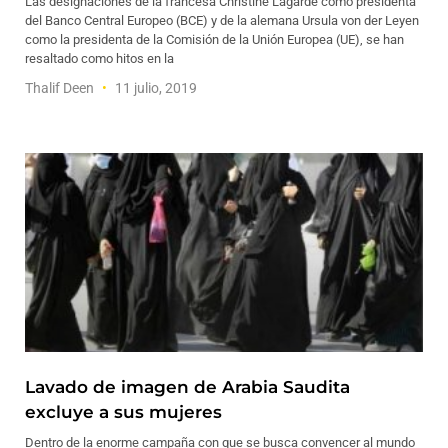
Las designaciones de la francesa Christine Lagarde como presidenta
del Banco Central Europeo (BCE) y de la alemana Ursula von der Leyen
como la presidenta de la Comisión de la Unión Europea (UE), se han
resaltado como hitos en la
Thalif Deen
11 julio, 2019
Lavado de imagen de Arabia Saudita
excluye a sus mujeres
Dentro de la enorme campaña con que se busca convencer al mundo