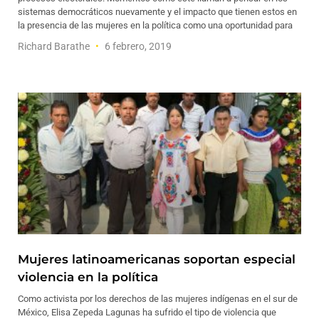
sistemas democráticos nuevamente y el impacto que tienen estos en
la presencia de las mujeres en la política como una oportunidad para
Richard Barathe
6 febrero, 2019
Mujeres latinoamericanas soportan especial
violencia en la política
Como activista por los derechos de las mujeres indígenas en el sur de
México, Elisa Zepeda Lagunas ha sufrido el tipo de violencia que