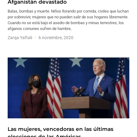
Afganistán devastado
Balas, bombas y muerte. Niños llorando por comida, civiles que luchan
por sobrevivir, mujeres que no pueden salir de sus hogares libremente.
Cuando no se está bajo el asedio de bombas y minas terrestres, los
afganos comunes sufren de hambre,
Zarqa Yaftali
6 noviembre, 2020
Las mujeres, vencedoras en las últimas
elecciones de las Américas