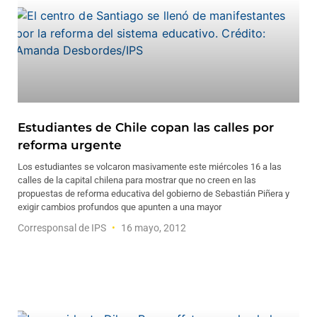
Estudiantes de Chile copan las calles por
reforma urgente
Los estudiantes se volcaron masivamente este miércoles 16 a las
calles de la capital chilena para mostrar que no creen en las
propuestas de reforma educativa del gobierno de Sebastián Piñera y
exigir cambios profundos que apunten a una mayor
Corresponsal de IPS
16 mayo, 2012