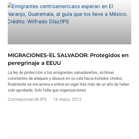
MIGRACIONES-EL SALVADOR: Protegidos en
peregrinaje a EEUU
La ley de protección a los emigrantes salvadoreños, víctimas
constantes de ataques y abusos en su ruta hacia Estados Unidos,
finalmente se encamina a entrar en vigor tras más de un año de haber
sido aprobada. Solo falta que organizaciones
Corresponsal de IPS
16 mayo, 2012