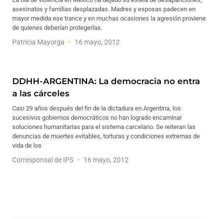
asesinatos y familias desplazadas. Madres y esposas padecen en
mayor medida ese trance y en muchas ocasiones la agresión proviene
de quienes deberían protegerlas.
Patricia Mayorga
16 mayo, 2012
DDHH-ARGENTINA: La democracia no entra
a las cárceles
Casi 29 años después del fin de la dictadura en Argentina, los
sucesivos gobiernos democráticos no han logrado encaminar
soluciones humanitarias para el sistema carcelario. Se reiteran las
denuncias de muertes evitables, torturas y condiciones extremas de
vida de los
Corresponsal de IPS
16 mayo, 2012