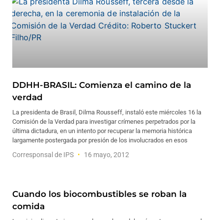
DDHH-BRASIL: Comienza el camino de la
verdad
La presidenta de Brasil, Dilma Rousseff, instaló este miércoles 16 la
Comisión de la Verdad para investigar crímenes perpetrados por la
última dictadura, en un intento por recuperar la memoria histórica
largamente postergada por presión de los involucrados en esos
Corresponsal de IPS
16 mayo, 2012
Cuando los biocombustibles se roban la
comida