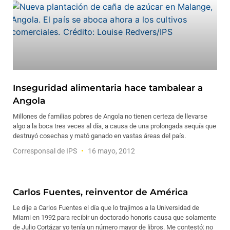
Inseguridad alimentaria hace tambalear a
Angola
Millones de familias pobres de Angola no tienen certeza de llevarse
algo a la boca tres veces al día, a causa de una prolongada sequía que
destruyó cosechas y mató ganado en vastas áreas del país.
Corresponsal de IPS
16 mayo, 2012
Carlos Fuentes, reinventor de América
Le dije a Carlos Fuentes el día que lo trajimos a la Universidad de
Miami en 1992 para recibir un doctorado honoris causa que solamente
de Julio Cortázar yo tenía un número mayor de libros. Me contestó: no