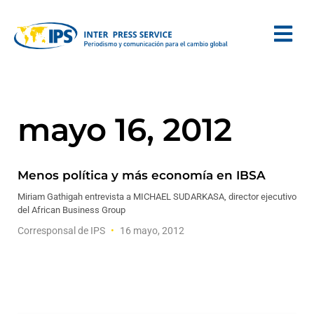
mayo 16, 2012
Menos política y más economía en IBSA
Miriam Gathigah entrevista a MICHAEL SUDARKASA, director ejecutivo
del African Business Group
Corresponsal de IPS
16 mayo, 2012