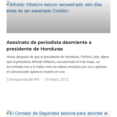
Asesinato de periodista desmiente a
presidente de Honduras
Horas después de que el presidente de Honduras, Porfirio Lobo, dijera
que el periodista Alfredo Villatoro, secuestrado el 9 de mayo, se
encontraba vivo y lo había visto en videos enviados por sus captores,
el comunicador apareció muerto en una
Corresponsal de IPS
16 mayo, 2012