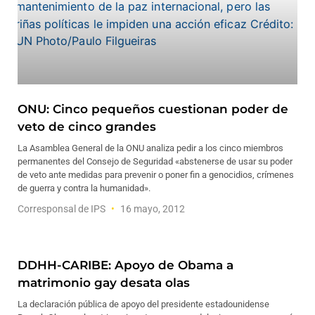
ONU: Cinco pequeños cuestionan poder de
veto de cinco grandes
La Asamblea General de la ONU analiza pedir a los cinco miembros
permanentes del Consejo de Seguridad «abstenerse de usar su poder
de veto ante medidas para prevenir o poner fin a genocidios, crímenes
de guerra y contra la humanidad».
Corresponsal de IPS
16 mayo, 2012
DDHH-CARIBE: Apoyo de Obama a
matrimonio gay desata olas
La declaración pública de apoyo del presidente estadounidense