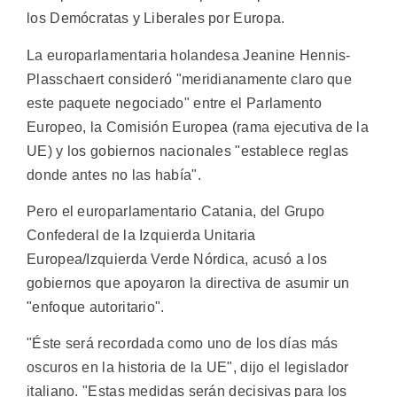
los Demócratas y Liberales por Europa.
La europarlamentaria holandesa Jeanine Hennis-
Plasschaert consideró "meridianamente claro que
este paquete negociado" entre el Parlamento
Europeo, la Comisión Europea (rama ejecutiva de la
UE) y los gobiernos nacionales "establece reglas
donde antes no las había".
Pero el europarlamentario Catania, del Grupo
Confederal de la Izquierda Unitaria
Europea/Izquierda Verde Nórdica, acusó a los
gobiernos que apoyaron la directiva de asumir un
"enfoque autoritario".
"Éste será recordada como uno de los días más
oscuros en la historia de la UE", dijo el legislador
italiano. "Estas medidas serán decisivas para los