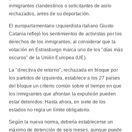
inmigrantes clandestinos o solicitantes de asilo
rechazados, antes de su deportación.
El europarlamentario izquierdista italiano Giusto
Catania reflejó los sentimientos de activistas por los
derechos de los inmigrantes, al considerar que la
votación en Estrasburgo marca uno de los "días más
oscuros" de la Unión Europea (UE).
La "directiva de retorno", rechazada en bloque por
los partidos de izquierda, establece a los 27 países
del bloque un criterio común sobre el tiempo en que
los inmigrantes que afrontan la expulsión pueden
estar detenidos. Hasta ahora, en siete de los
estados no regía un límite obligatorio.
Según la nueva norma, debería establecerse un
máximo de detención de seis meses, aunque puede