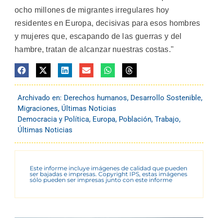
ocho millones de migrantes irregulares hoy
residentes en Europa, decisivas para esos hombres
y mujeres que, escapando de las guerras y del
hambre, tratan de alcanzar nuestras costas."
Archivado en:
Derechos humanos
,
Desarrollo Sostenible
,
Migraciones
,
Últimas Noticias
Democracia y Política
,
Europa
,
Población
,
Trabajo
,
Últimas Noticias
Este informe incluye imágenes de calidad que pueden
ser bajadas e impresas. Copyright IPS, estas imágenes
sólo pueden ser impresas junto con este informe