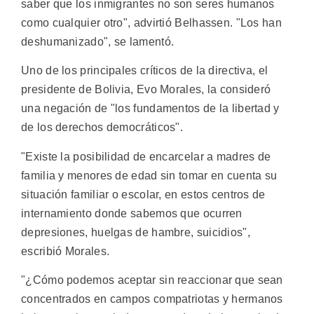
saber que los inmigrantes no son seres humanos
como cualquier otro", advirtió Belhassen. "Los han
deshumanizado", se lamentó.
Uno de los principales críticos de la directiva, el
presidente de Bolivia, Evo Morales, la consideró
una negación de "los fundamentos de la libertad y
de los derechos democráticos".
"Existe la posibilidad de encarcelar a madres de
familia y menores de edad sin tomar en cuenta su
situación familiar o escolar, en estos centros de
internamiento donde sabemos que ocurren
depresiones, huelgas de hambre, suicidios",
escribió Morales.
"¿Cómo podemos aceptar sin reaccionar que sean
concentrados en campos compatriotas y hermanos