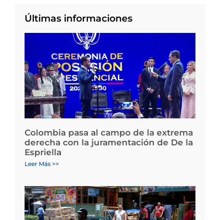
Últimas informaciones
Colombia pasa al campo de la extrema
derecha con la juramentación de De la
Espriella
Leer Más >>