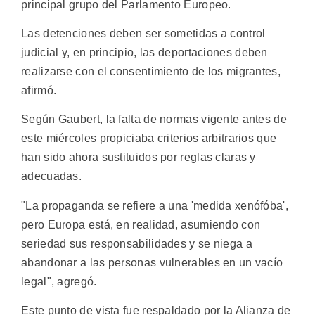
principal grupo del Parlamento Europeo.
Las detenciones deben ser sometidas a control
judicial y, en principio, las deportaciones deben
realizarse con el consentimiento de los migrantes,
afirmó.
Según Gaubert, la falta de normas vigente antes de
este miércoles propiciaba criterios arbitrarios que
han sido ahora sustituidos por reglas claras y
adecuadas.
"La propaganda se refiere a una 'medida xenófóba',
pero Europa está, en realidad, asumiendo con
seriedad sus responsabilidades y se niega a
abandonar a las personas vulnerables en un vacío
legal", agregó.
Este punto de vista fue respaldado por la Alianza de