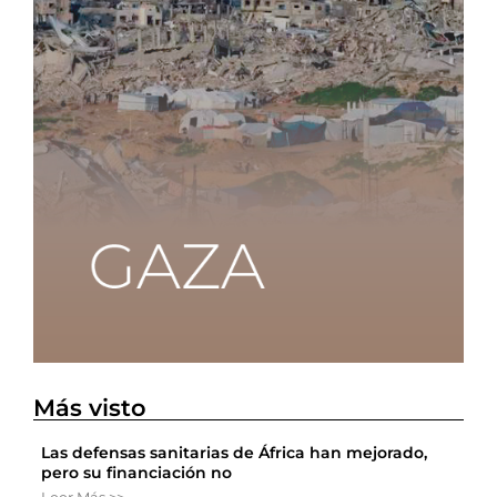
Más visto
Las defensas sanitarias de África han mejorado,
pero su financiación no