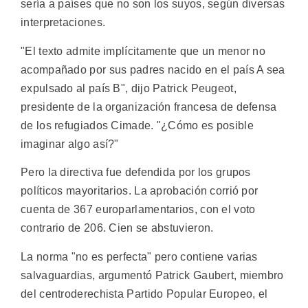
sería a países que no son los suyos, según diversas
interpretaciones.
"El texto admite implícitamente que un menor no
acompañado por sus padres nacido en el país A sea
expulsado al país B", dijo Patrick Peugeot,
presidente de la organización francesa de defensa
de los refugiados Cimade. "¿Cómo es posible
imaginar algo así?"
Pero la directiva fue defendida por los grupos
políticos mayoritarios. La aprobación corrió por
cuenta de 367 europarlamentarios, con el voto
contrario de 206. Cien se abstuvieron.
La norma "no es perfecta" pero contiene varias
salvaguardias, argumentó Patrick Gaubert, miembro
del centroderechista Partido Popular Europeo, el