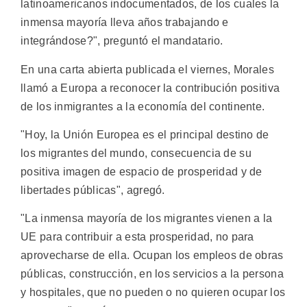
latinoamericanos indocumentados, de los cuales la
inmensa mayoría lleva años trabajando e
integrándose?", preguntó el mandatario.
En una carta abierta publicada el viernes, Morales
llamó a Europa a reconocer la contribución positiva
de los inmigrantes a la economía del continente.
"Hoy, la Unión Europea es el principal destino de
los migrantes del mundo, consecuencia de su
positiva imagen de espacio de prosperidad y de
libertades públicas", agregó.
"La inmensa mayoría de los migrantes vienen a la
UE para contribuir a esta prosperidad, no para
aprovecharse de ella. Ocupan los empleos de obras
públicas, construcción, en los servicios a la persona
y hospitales, que no pueden o no quieren ocupar los