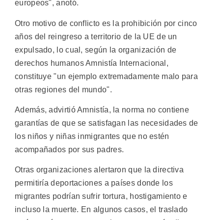
europeos", anotó.
Otro motivo de conflicto es la prohibición por cinco
años del reingreso a territorio de la UE de un
expulsado, lo cual, según la organización de
derechos humanos Amnistía Internacional,
constituye "un ejemplo extremadamente malo para
otras regiones del mundo".
Además, advirtió Amnistía, la norma no contiene
garantías de que se satisfagan las necesidades de
los niños y niñas inmigrantes que no estén
acompañados por sus padres.
Otras organizaciones alertaron que la directiva
permitiría deportaciones a países donde los
migrantes podrían sufrir tortura, hostigamiento e
incluso la muerte. En algunos casos, el traslado