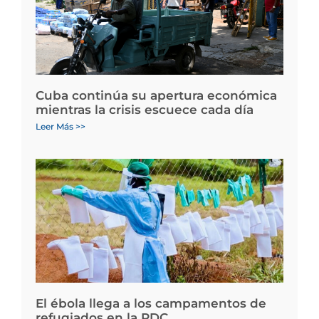
Cuba continúa su apertura económica
mientras la crisis escuece cada día
Leer Más >>
El ébola llega a los campamentos de
refugiados en la RDC