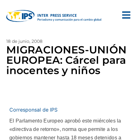
18 de junio, 2008
MIGRACIONES-UNIÓN
EUROPEA: Cárcel para
inocentes y niños
Corresponsal de IPS
El Parlamento Europeo aprobó este miércoles la
«directiva de retorno», norma que permite a los
gobiernos mantener hasta 18 meses detenidos a